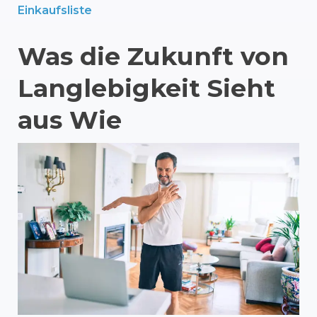
Einkaufsliste
Was
die
Zukunft
von
Langlebigkeit
Sieht
aus
Wie