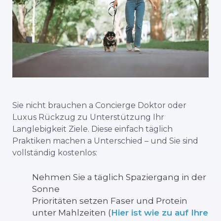
Sie
nicht
brauchen
a
Concierge
Doktor
oder
Luxus
Rückzug
zu
Unterstützung
Ihr
Langlebigkeit
Ziele.
Diese
einfach
täglich
Praktiken
machen
a
Unterschied –
und
Sie sind
vollständig
kostenlos:
Nehmen Sie
a
täglich
Spaziergang
in
der
Sonne
Prioritäten setzen
Faser
und
Protein
unter
Mahlzeiten (
Hier ist
wie
zu
auf
Ihre