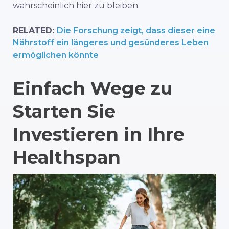
wahrscheinlich
hier
zu
bleiben.
RELATED:
Die Forschung zeigt, dass dieser eine
Nährstoff ein längeres und gesünderes Leben
ermöglichen könnte
Einfach
Wege
zu
Starten Sie
Investieren
in
Ihre
Healthspan