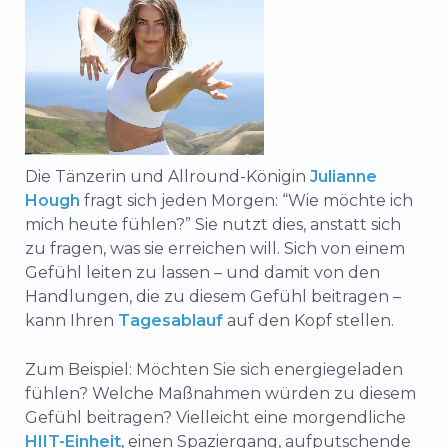
Die Tänzerin und Allround-Königin
Julianne
Hough
fragt sich jeden Morgen: “Wie möchte ich
mich heute fühlen?” Sie nutzt dies, anstatt sich
zu fragen, was sie erreichen will. Sich von einem
Gefühl leiten zu lassen – und damit von den
Handlungen, die zu diesem Gefühl beitragen –
kann Ihren
Tagesablauf
auf den Kopf stellen.
Zum Beispiel: Möchten Sie sich energiegeladen
fühlen? Welche Maßnahmen würden zu diesem
Gefühl beitragen? Vielleicht eine morgendliche
HIIT-Einheit
, einen Spaziergang, aufputschende