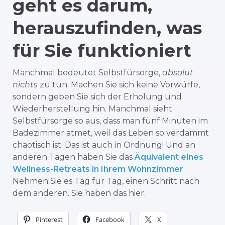
geht es darum,
herauszufinden, was
für Sie funktioniert
Manchmal bedeutet Selbstfürsorge,
absolut
nichts
zu tun. Machen Sie sich keine Vorwürfe,
sondern geben Sie sich der Erholung und
Wiederherstellung hin. Manchmal sieht
Selbstfürsorge so aus, dass man fünf Minuten im
Badezimmer atmet, weil das Leben so verdammt
chaotisch ist. Das ist auch in Ordnung! Und an
anderen Tagen haben Sie das
Äquivalent eines
Wellness-Retreats in Ihrem Wohnzimmer
.
Nehmen Sie es Tag für Tag, einen Schritt nach
dem anderen. Sie haben das hier.
Pinterest
Facebook
X