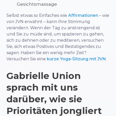
Gesichtsmassage
Selbst etwas so Einfaches wie
Affirmationen
– wie
von JVN erwähnt – kann Ihre Stimmung
verändern. Wenn der Tag zu anstrengend ist
und Sie zu müde sind, um spazieren zu gehen,
sich zu dehnen oder zu meditieren, versuchen
Sie, sich etwas Positives und Bestätigendes zu
sagen. Haben Sie ein wenig mehr Zeit?
Versuchen Sie eine
kurze Yoga-Sitzung mit JVN
.
Gabrielle Union
sprach mit uns
darüber, wie sie
Prioritäten jongliert