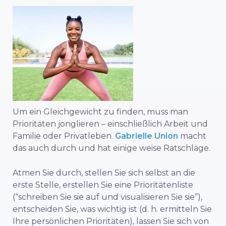
Um ein Gleichgewicht zu finden, muss man
Prioritäten jonglieren – einschließlich Arbeit und
Familie oder Privatleben.
Gabrielle Union
macht
das auch durch und hat einige weise Ratschläge.
Atmen Sie durch, stellen Sie sich selbst an die
erste Stelle, erstellen Sie eine Prioritätenliste
(“schreiben Sie sie auf und visualisieren Sie sie”),
entscheiden Sie, was wichtig ist (d. h. ermitteln Sie
Ihre persönlichen Prioritäten), lassen Sie sich von