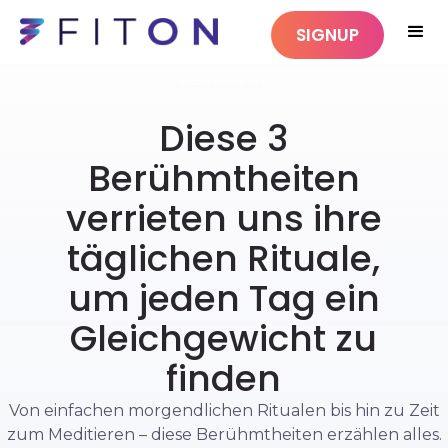
SIGNUP
ACHTSAMKEIT
Diese 3
Berühmtheiten
verrieten uns ihre
täglichen Rituale,
um jeden Tag ein
Gleichgewicht zu
finden
Von einfachen morgendlichen Ritualen bis hin zu Zeit
zum Meditieren – diese Berühmtheiten erzählen alles.