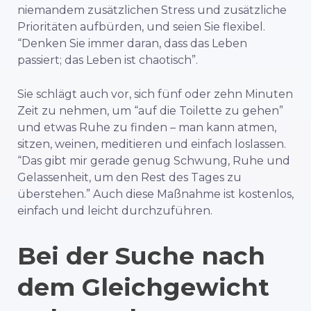
niemandem zusätzlichen Stress und zusätzliche
Prioritäten aufbürden, und seien Sie flexibel.
“Denken Sie immer daran, dass das Leben
passiert; das Leben ist chaotisch”.
Sie schlägt auch vor, sich fünf oder zehn Minuten
Zeit zu nehmen, um “auf die Toilette zu gehen”
und etwas Ruhe zu finden – man kann atmen,
sitzen, weinen, meditieren und einfach loslassen.
“Das gibt mir gerade genug Schwung, Ruhe und
Gelassenheit, um den Rest des Tages zu
überstehen.” Auch diese Maßnahme ist kostenlos,
einfach und leicht durchzuführen.
Bei der Suche nach
dem Gleichgewicht