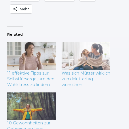
Mehr
Related
11 effektive Tipps zur
Was sich Mütter wirklich
Selbstfürsorge, um den
zum Muttertag
Wahlstress zu lindern
wünschen
10 Gewohnheiten zur
Optimierung Ihres