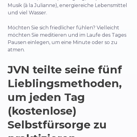
Musik (à la Julianne), energiereiche Lebensmittel
und viel Wasser.
Möchten Sie sich friedlicher fühlen? Vielleicht
möchten Sie meditieren und im Laufe des Tages
Pausen einlegen, um eine Minute oder so zu
atmen.
JVN teilte seine fünf
Lieblingsmethoden,
um jeden Tag
(kostenlose)
Selbstfürsorge zu