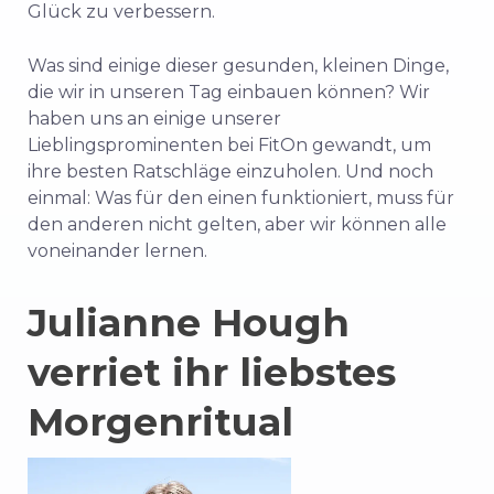
Glück zu verbessern.
Was sind einige dieser gesunden, kleinen Dinge,
die wir in unseren Tag einbauen können? Wir
haben uns an einige unserer
Lieblingsprominenten bei FitOn gewandt, um
ihre besten Ratschläge einzuholen. Und noch
einmal: Was für den einen funktioniert, muss für
den anderen nicht gelten, aber wir können alle
voneinander lernen.
Julianne Hough
verriet ihr liebstes
Morgenritual