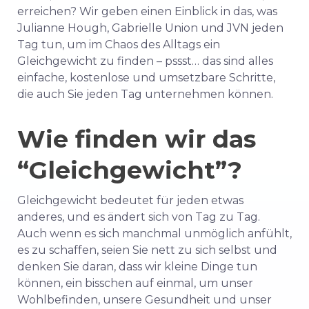
erreichen? Wir geben einen Einblick in das, was
Julianne Hough, Gabrielle Union und JVN jeden
Tag tun, um im Chaos des Alltags ein
Gleichgewicht zu finden – pssst… das sind alles
einfache, kostenlose und umsetzbare Schritte,
die auch Sie jeden Tag unternehmen können.
Wie finden wir das
“Gleichgewicht”?
Gleichgewicht bedeutet für jeden etwas
anderes, und es ändert sich von Tag zu Tag.
Auch wenn es sich manchmal unmöglich anfühlt,
es zu schaffen, seien Sie nett zu sich selbst und
denken Sie daran, dass wir kleine Dinge tun
können, ein bisschen auf einmal, um unser
Wohlbefinden, unsere Gesundheit und unser