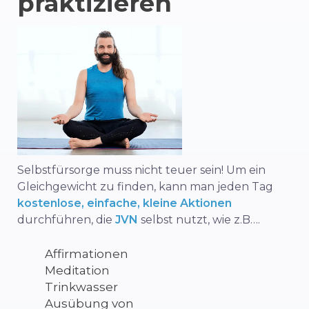
praktizieren
Selbstfürsorge muss nicht teuer sein! Um ein
Gleichgewicht zu finden, kann man jeden Tag
kostenlose, einfache, kleine Aktionen
durchführen, die
JVN
selbst nutzt, wie z.B….
Affirmationen
Meditation
Trinkwasser
Ausübung von