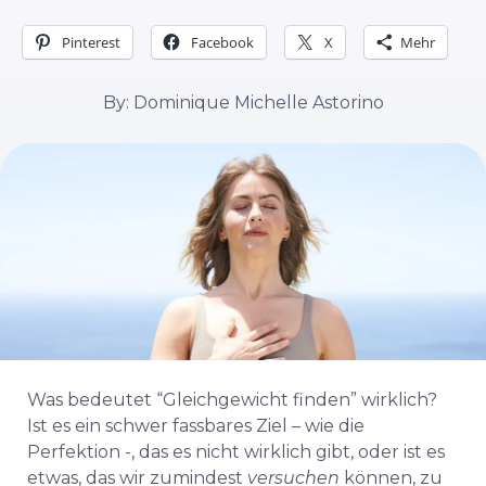
Pinterest
Facebook
X
Mehr
By: Dominique Michelle Astorino
Was bedeutet “Gleichgewicht finden” wirklich?
Ist es ein schwer fassbares Ziel – wie die
Perfektion -, das es nicht wirklich gibt, oder ist es
etwas, das wir zumindest
versuchen
können, zu