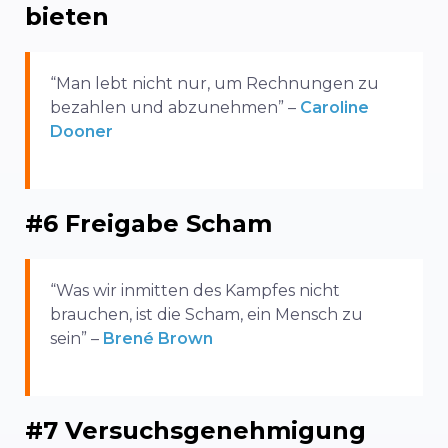
bieten
“Man lebt nicht nur, um Rechnungen zu
bezahlen und abzunehmen” –
Caroline
Dooner
#6 Freigabe Scham
“Was wir inmitten des Kampfes nicht
brauchen, ist die Scham, ein Mensch zu
sein” –
Brené Brown
#7 Versuchsgenehmigung