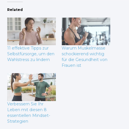
Related
11 effektive Tipps zur
Warum Muskelmasse
Selbstfürsorge, um den
schockierend wichtig
Wahlstress zu lindern
für die Gesundheit von
Frauen ist
Verbessern Sie Ihr
Leben mit diesen 8
essentiellen Mindset-
Strategien