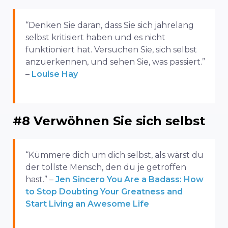
“Denken Sie daran, dass Sie sich jahrelang
selbst kritisiert haben und es nicht
funktioniert hat. Versuchen Sie, sich selbst
anzuerkennen, und sehen Sie, was passiert.”
–
Louise Hay
#8 Verwöhnen Sie sich selbst
“Kümmere dich um dich selbst, als wärst du
der tollste Mensch, den du je getroffen
hast.” –
Jen Sincero You Are a Badass: How
to Stop Doubting Your Greatness and
Start Living an Awesome Life