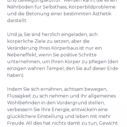
und Bewegungskultur” werden kann, die einen
Nährboden für Selbsthass, Körperbildprobleme
und die Betonung einer bestimmten Ästhetik
darstellt.
Und ja, Sie sind herzlich eingeladen, sich
körperliche Ziele zu setzen, aber die
Veränderung Ihres Körperbaus ist nur ein
Nebeneffekt, wenn Sie positive Schritte
unternehmen, um Ihren Körper zu pflegen (den
einzigen wahren Tempel, den Sie auf dieser Erde
haben).
Indem Sie sich ernähren, achtsam bewegen,
Flüssigkeit zu sich nehmen und Ihr allgemeines
Wohlbefinden in den Vordergrund stellen,
verbessern Sie Ihre Energie, entwickeln eine
glücklichere Einstellung und leben mit mehr
Freude. All dies hat
nichts
damit zu tun, Gewicht