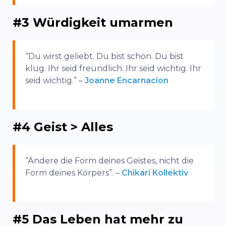
#3 Würdigkeit umarmen
“Du wirst geliebt. Du bist schön. Du bist
klug. Ihr seid freundlich. Ihr seid wichtig. Ihr
seid wichtig.” –
Joanne Encarnacion
#4 Geist > Alles
“Ändere die Form deines Geistes, nicht die
Form deines Körpers”. –
Chikari Kollektiv
#5 Das Leben hat mehr zu