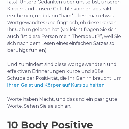
fasst. Unsere Gedanken über uns selbst, unseren
Körper und unsere Gefühle können abstrakt
erscheinen, und dann *bam* – liest man etwas
Wortgewandtes und fragt sich, ob diese Person
Ihr Gehirn gelesen hat (vielleicht fragen Sie sich
auch “Ist diese Person mein Therapeut?!”, weil Sie
sich nach dem Lesen eines einfachen Satzes so
beruhigt fühlen).
Und zumindest sind diese wortgewandten und
effektiven Erinnerungen kurze und süße
Schübe der Positivität, die Ihr Gehirn braucht, um
Ihren Geist und Körper auf Kurs zu halten
.
Worte haben Macht, und das sind ein paar gute
Worte. Sehen Sie sie sich an.
10 Body Positive