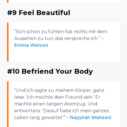
#9 Feel Beautiful
“Sich schön zu fühlen hat nichts mit dem
Aussehen zu tun, das verspreche ich.” –
Emma Watson
#10 Befriend Your Body
“Und ich sagte zu meinem Körper, ganz
leise. ‘Ich möchte dein Freund sein.’ Er
machte einen langen Atemzug. Und
antwortete: ‘Darauf habe ich mein ganzes
Leben lang gewartet.'” –
Nayyirah Waheed