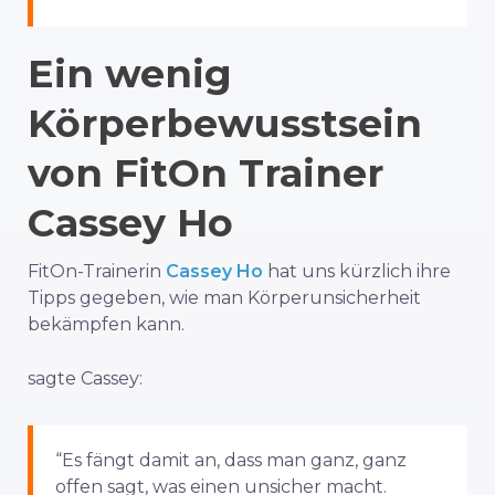
Ein wenig
Körperbewusstsein
von FitOn Trainer
Cassey Ho
FitOn-Trainerin
Cassey Ho
hat uns kürzlich ihre
Tipps gegeben, wie man Körperunsicherheit
bekämpfen kann.
sagte Cassey:
“Es fängt damit an, dass man ganz, ganz
offen sagt, was einen unsicher macht.