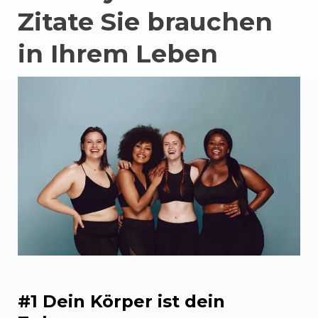
Zitate Sie brauchen
in Ihrem Leben
#1 Dein Körper ist dein