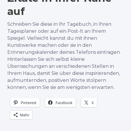
auf
Schreiben Sie diese in Ihr Tagebuch, in Ihren
Tagesplaner oder auf ein Post-It an Ihrem
Spiegel. Vielleicht kannst du mit ihnen
Kunstwerke machen oder sie in den
Erinnerungskalender deines Telefons eintragen.
Hinterlassen Sie sich selbst kleine
Überraschungen an verschiedenen Stellen in
Ihrem Haus, damit Sie über diese inspirierenden,
aufmunternden, positiven Worte stolpern
können, wenn Sie sie am wenigsten erwarten.
Pinterest
Facebook
X
Mehr