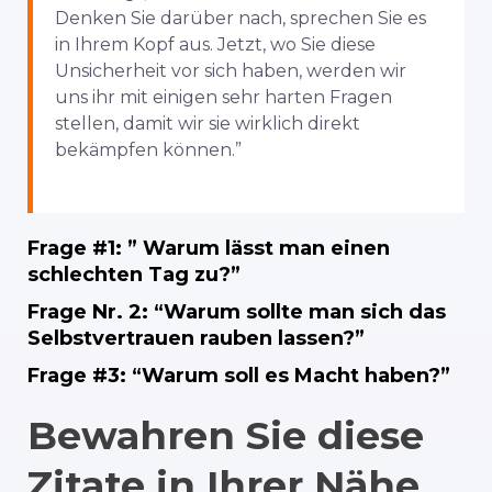
Denken Sie darüber nach, sprechen Sie es
in Ihrem Kopf aus. Jetzt, wo Sie diese
Unsicherheit vor sich haben, werden wir
uns ihr mit einigen sehr harten Fragen
stellen, damit wir sie wirklich direkt
bekämpfen können.”
Frage #1:
” Warum lässt man einen
schlechten Tag zu?”
Frage Nr. 2: “Warum sollte man sich das
Selbstvertrauen rauben lassen?”
Frage #3:
“Warum soll es Macht haben?”
Bewahren Sie diese
Zitate in Ihrer Nähe