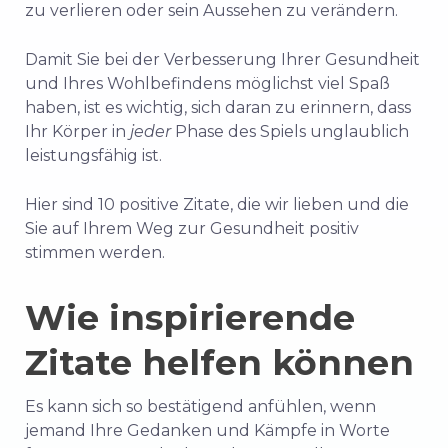
zu verlieren oder sein Aussehen zu verändern.
Damit Sie bei der Verbesserung Ihrer Gesundheit
und Ihres Wohlbefindens möglichst viel Spaß
haben, ist es wichtig, sich daran zu erinnern, dass
Ihr Körper in
jeder
Phase des Spiels unglaublich
leistungsfähig ist.
Hier sind 10 positive Zitate, die wir lieben und die
Sie auf Ihrem Weg zur Gesundheit positiv
stimmen werden.
Wie inspirierende
Zitate helfen können
Es kann sich so bestätigend anfühlen, wenn
jemand Ihre Gedanken und Kämpfe in Worte