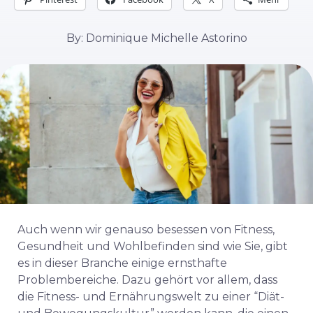
By: Dominique Michelle Astorino
Auch wenn wir genauso besessen von Fitness,
Gesundheit und Wohlbefinden sind wie Sie, gibt
es in dieser Branche einige ernsthafte
Problembereiche. Dazu gehört vor allem, dass
die Fitness- und Ernährungswelt zu einer “Diät-