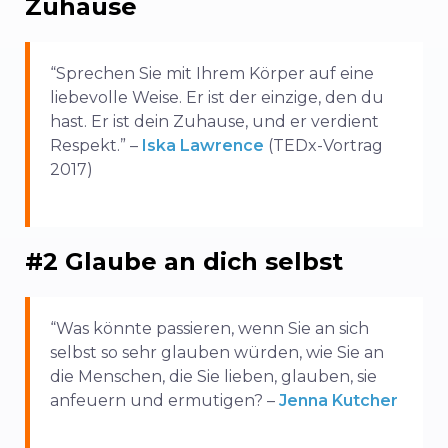
Zuhause
“Sprechen Sie mit Ihrem Körper auf eine
liebevolle Weise. Er ist der einzige, den du
hast. Er ist dein Zuhause, und er verdient
Respekt.” –
Iska Lawrence
(TEDx-Vortrag
2017)
#2 Glaube an dich selbst
“Was könnte passieren, wenn Sie an sich
selbst so sehr glauben würden, wie Sie an
die Menschen, die Sie lieben, glauben, sie
anfeuern und ermutigen? –
Jenna Kutcher