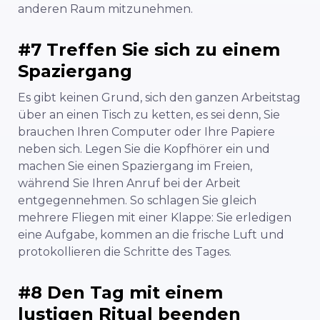
anderen Raum mitzunehmen.
#7 Treffen Sie sich zu einem
Spaziergang
Es gibt keinen Grund, sich den ganzen Arbeitstag
über an einen Tisch zu ketten, es sei denn, Sie
brauchen Ihren Computer oder Ihre Papiere
neben sich. Legen Sie die Kopfhörer ein und
machen Sie einen Spaziergang im Freien,
während Sie Ihren Anruf bei der Arbeit
entgegennehmen. So schlagen Sie gleich
mehrere Fliegen mit einer Klappe: Sie erledigen
eine Aufgabe, kommen an die frische Luft und
protokollieren die Schritte des Tages.
#8 Den Tag mit einem
lustigen Ritual beenden