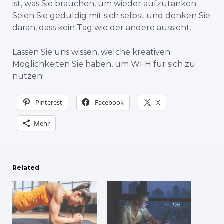
ist, was Sie brauchen, um wieder aufzutanken.
Seien Sie geduldig mit sich selbst und denken Sie
daran, dass kein Tag wie der andere aussieht.
Lassen Sie uns wissen, welche kreativen
Möglichkeiten Sie haben, um WFH für sich zu
nutzen!
Pinterest
Facebook
X
Mehr
Related