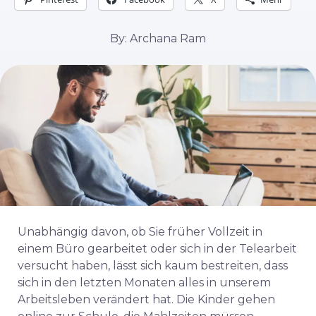
By: Archana Ram
Unabhängig davon, ob Sie früher Vollzeit in
einem Büro gearbeitet oder sich in der Telearbeit
versucht haben, lässt sich kaum bestreiten, dass
sich in den letzten Monaten alles in unserem
Arbeitsleben verändert hat. Die Kinder gehen