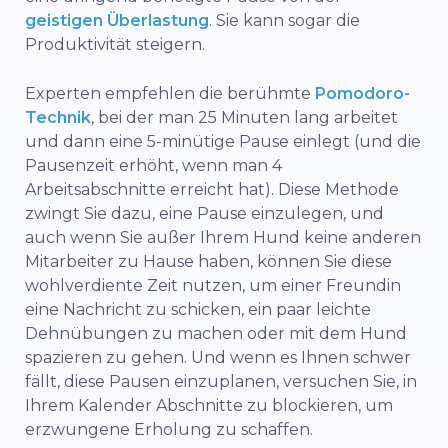
geistigen Überlastung
. Sie kann sogar die
Produktivität steigern.
Experten empfehlen die berühmte
Pomodoro-
Technik
, bei der man 25 Minuten lang arbeitet
und dann eine 5-minütige Pause einlegt (und die
Pausenzeit erhöht, wenn man 4
Arbeitsabschnitte erreicht hat). Diese Methode
zwingt Sie dazu, eine Pause einzulegen, und
auch wenn Sie außer Ihrem Hund keine anderen
Mitarbeiter zu Hause haben, können Sie diese
wohlverdiente Zeit nutzen, um einer Freundin
eine Nachricht zu schicken, ein paar leichte
Dehnübungen zu machen oder mit dem Hund
spazieren zu gehen. Und wenn es Ihnen schwer
fällt, diese Pausen einzuplanen, versuchen Sie, in
Ihrem Kalender Abschnitte zu blockieren, um
erzwungene Erholung zu schaffen.