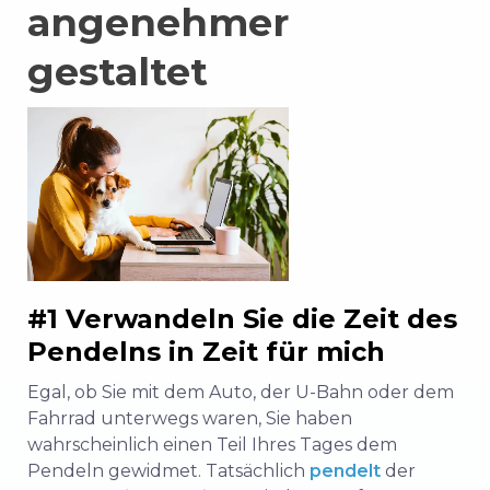
angenehmer
gestaltet
#1 Verwandeln Sie die Zeit des
Pendelns in Zeit für mich
Egal, ob Sie mit dem Auto, der U-Bahn oder dem
Fahrrad unterwegs waren, Sie haben
wahrscheinlich einen Teil Ihres Tages dem
Pendeln gewidmet. Tatsächlich
pendelt
der