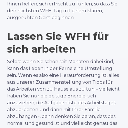
Ihnen helfen, sich erfrischt zu fühlen, so dass Sie
den nächsten WFH-Tag mit einem klaren,
ausgeruhten Geist beginnen.
Lassen Sie WFH für
sich arbeiten
Selbst wenn Sie schon seit Monaten dabei sind,
kann das Leben in der Ferne eine Umstellung
sein. Wenn es also eine Herausforderung ist, alles
aus unserer Zusammenstellung von Tipps für
das Arbeiten von zu Hause aus zu tun – vielleicht
haben Sie nur die geistige Energie, sich
anzuziehen, die Aufgabenliste des Arbeitstages
abzuarbeiten und dann mit Ihrer Familie
abzuhängen -, dann denken Sie daran, dass das
normal und gesund ist und vielleicht genau das