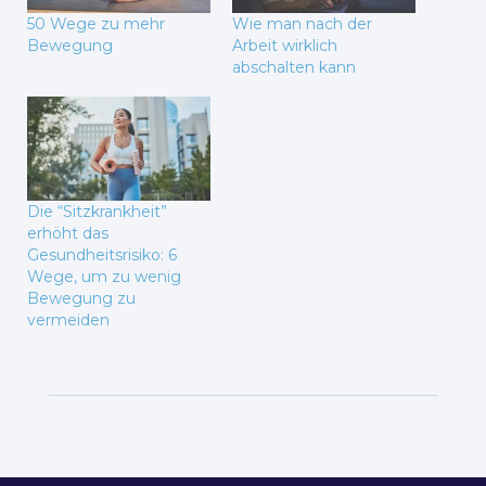
50 Wege zu mehr
Wie man nach der
Bewegung
Arbeit wirklich
abschalten kann
Die “Sitzkrankheit”
erhöht das
Gesundheitsrisiko: 6
Wege, um zu wenig
Bewegung zu
vermeiden