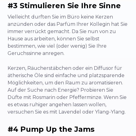
#3 Stimulieren Sie Ihre Sinne
Vielleicht durften Sie im Büro keine Kerzen
anzünden oder das Parfüm Ihrer Kollegin hat Sie
immer verrückt gemacht. Da Sie nun von zu
Hause aus arbeiten, können Sie selbst
bestimmen, wie viel (oder wenig) Sie Ihre
Geruchssinne anregen.
Kerzen, Räucherstäbchen oder ein Diffusor für
ätherische Öle sind einfache und platzsparende
Möglichkeiten, um den Raum zu aromatisieren.
Auf der Suche nach Energie? Probieren Sie
Düfte mit Rosmarin oder Pfefferminze. Wenn Sie
es etwas ruhiger angehen lassen wollen,
versuchen Sie es mit Lavendel oder Ylang-Ylang.
#4 Pump Up the Jams