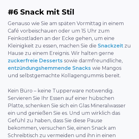
#6 Snack mit Stil
Genauso wie Sie am späten Vormittag in einem
Café vorbeischauen oder um 15 Uhr zum
Feinkostladen an der Ecke gehen, um eine
Kleinigkeit zu essen, machen Sie die
Snackzeit
zu
Hause zu einem Ereignis. Wir halten gerne
zuckerfreie Desserts
sowie darmfreundliche,
entzündungshemmende Snacks
wie Mangos
und selbstgemachte Kollagengummis bereit.
Kein Büro – keine Tupperware notwendig.
Servieren Sie Ihr Essen auf einer hübschen
Platte, schenken Sie sich ein Glas Mineralwasser
ein und genießen Sie es. Und um wirklich das
Gefühl zu haben, dass Sie diese Pause
bekommen, versuchen Sie, einen Snack am
Schreibtisch zu vermeiden und ihn in einen