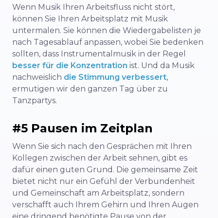
Wenn Musik Ihren Arbeitsfluss nicht stört,
können Sie Ihren Arbeitsplatz mit Musik
untermalen. Sie können die Wiedergabelisten je
nach Tagesablauf anpassen, wobei Sie bedenken
sollten, dass Instrumentalmusik in der Regel
besser für die Konzentration
ist. Und da Musik
nachweislich
die Stimmung verbessert
,
ermutigen wir den ganzen Tag über zu
Tanzpartys.
#5 Pausen im Zeitplan
Wenn Sie sich nach den Gesprächen mit Ihren
Kollegen zwischen der Arbeit sehnen, gibt es
dafür einen guten Grund. Die gemeinsame Zeit
bietet nicht nur ein Gefühl der Verbundenheit
und Gemeinschaft am Arbeitsplatz, sondern
verschafft auch Ihrem Gehirn und Ihren Augen
eine dringend benötigte Pause von der