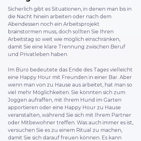
Sicherlich gibt es Situationen, in denen man bis in
die Nacht hinein arbeiten oder nach dem
Abendessen noch ein Arbeitsprojekt
brainstormen muss, doch sollten Sie Ihren
Arbeitstag so weit wie möglich einschränken,
damit Sie eine klare Trennung zwischen Beruf
und Privatleben haben.
Im Büro bedeutete das Ende des Tages vielleicht
eine Happy Hour mit Freunden in einer Bar. Aber
wenn man von zu Hause aus arbeitet, hat man so
viel mehr Möglichkeiten. Sie könnten sich zum
Joggen aufraffen, mit Ihrem Hund im Garten
apportieren oder eine Happy Hour zu Hause
veranstalten, während Sie sich mit Ihrem Partner
oder Mitbewohner treffen. Was auch immer es ist,
versuchen Sie es zu einem Ritual zu machen,
damit Sie sich darauf freuen können. Es kann