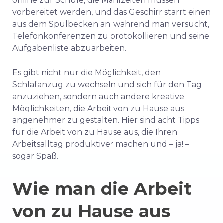
online zur Schule, die Mahlzeiten müssen
vorbereitet werden, und das Geschirr starrt einen
aus dem Spülbecken an, während man versucht,
Telefonkonferenzen zu protokollieren und seine
Aufgabenliste abzuarbeiten.
Es gibt nicht nur die Möglichkeit, den
Schlafanzug zu wechseln und sich für den Tag
anzuziehen, sondern auch andere kreative
Möglichkeiten, die Arbeit von zu Hause aus
angenehmer zu gestalten. Hier sind acht Tipps
für die Arbeit von zu Hause aus, die Ihren
Arbeitsalltag produktiver machen und – ja! –
sogar Spaß.
Wie man die Arbeit
von zu Hause aus