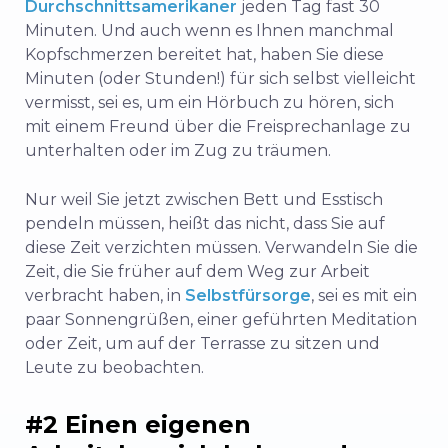
Durchschnittsamerikaner
jeden Tag fast 30
Minuten. Und auch wenn es Ihnen manchmal
Kopfschmerzen bereitet hat, haben Sie diese
Minuten (oder Stunden!) für sich selbst vielleicht
vermisst, sei es, um ein Hörbuch zu hören, sich
mit einem Freund über die Freisprechanlage zu
unterhalten oder im Zug zu träumen.
Nur weil Sie jetzt zwischen Bett und Esstisch
pendeln müssen, heißt das nicht, dass Sie auf
diese Zeit verzichten müssen. Verwandeln Sie die
Zeit, die Sie früher auf dem Weg zur Arbeit
verbracht haben, in
Selbstfürsorge
, sei es mit ein
paar Sonnengrüßen, einer geführten Meditation
oder Zeit, um auf der Terrasse zu sitzen und
Leute zu beobachten.
#2 Einen eigenen