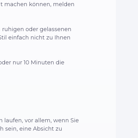
Zeit machen können, melden
n ruhigen oder gelassenen
il einfach nicht zu Ihnen
oder nur 10 Minuten die
laufen, vor allem, wenn Sie
h sein, eine Absicht zu