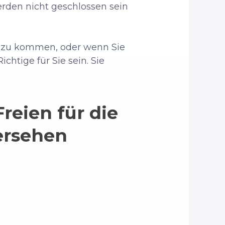
rden nicht geschlossen sein
zu kommen, oder wenn Sie
htige für Sie sein. Sie
reien für die
ersehen