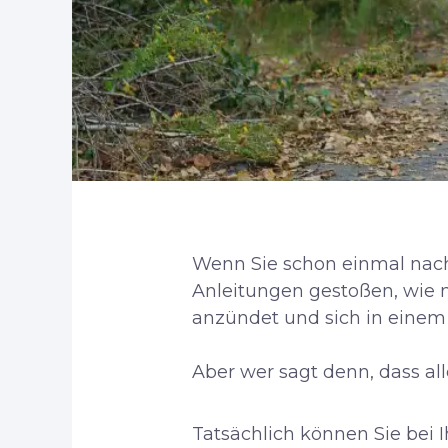
Wenn Sie schon einmal nachg
Anleitungen gestoßen, wie ma
anzündet und sich in einem 
Aber wer sagt denn, dass a
Tatsächlich können Sie bei