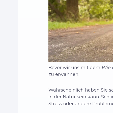
Bevor wir uns mit dem
Wie
zu erwähnen.
Wahrscheinlich haben Sie s
in der Natur sein kann. Schli
Stress oder andere Problem