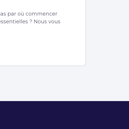
pas par où commencer
essentielles ? Nous vous