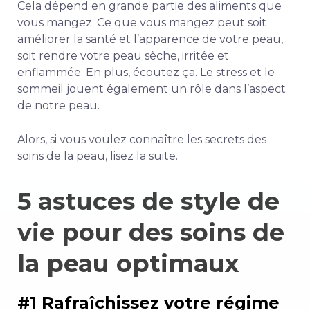
Cela dépend en grande partie des aliments que
vous mangez. Ce que vous mangez peut soit
améliorer la santé et l’apparence de votre peau,
soit rendre votre peau sèche, irritée et
enflammée. En plus, écoutez ça. Le stress et le
sommeil jouent également un rôle dans l’aspect
de notre peau.
Alors, si vous voulez connaître les secrets des
soins de la peau, lisez la suite.
5 astuces de style de
vie pour des soins de
la peau optimaux
#1 Rafraîchissez votre régime