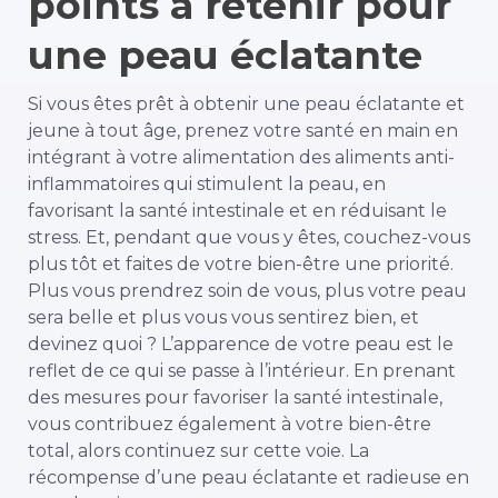
points à retenir pour
une peau éclatante
Si vous êtes prêt à obtenir une peau éclatante et
jeune à tout âge, prenez votre santé en main en
intégrant à votre alimentation des aliments anti-
inflammatoires qui stimulent la peau, en
favorisant la santé intestinale et en réduisant le
stress. Et, pendant que vous y êtes, couchez-vous
plus tôt et faites de votre bien-être une priorité.
Plus vous prendrez soin de vous, plus votre peau
sera belle et plus vous vous sentirez bien, et
devinez quoi ? L’apparence de votre peau est le
reflet de ce qui se passe à l’intérieur. En prenant
des mesures pour favoriser la santé intestinale,
vous contribuez également à votre bien-être
total, alors continuez sur cette voie. La
récompense d’une peau éclatante et radieuse en