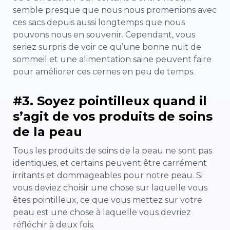
semble presque que nous nous promenions avec
ces sacs depuis aussi longtemps que nous
pouvons nous en souvenir. Cependant, vous
seriez surpris de voir ce qu’une bonne nuit de
sommeil et une alimentation saine peuvent faire
pour améliorer ces cernes en peu de temps.
#3. Soyez pointilleux quand il
s’agit de vos produits de soins
de la peau
Tous les produits de soins de la peau ne sont pas
identiques, et certains peuvent être carrément
irritants et dommageables pour notre peau. Si
vous deviez choisir une chose sur laquelle vous
êtes pointilleux, ce que vous mettez sur votre
peau est une chose à laquelle vous devriez
réfléchir à deux fois.