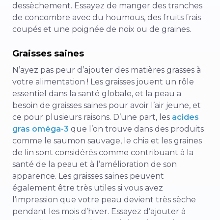
dessèchement. Essayez de manger des tranches
de concombre avec du houmous, des fruits frais
coupés et une poignée de noix ou de graines.
Graisses saines
N’ayez pas peur d’ajouter des matières grasses à
votre alimentation ! Les graisses jouent un rôle
essentiel dans la santé globale, et la peau a
besoin de graisses saines pour avoir l’air jeune, et
ce pour plusieurs raisons. D’une part, les
acides
gras oméga-3
que l’on trouve dans des produits
comme le saumon sauvage, le chia et les graines
de lin sont considérés comme contribuant à la
santé de la peau et à l’amélioration de son
apparence. Les graisses saines peuvent
également être très utiles si vous avez
l’impression que votre peau devient très sèche
pendant les mois d’hiver. Essayez d’ajouter à