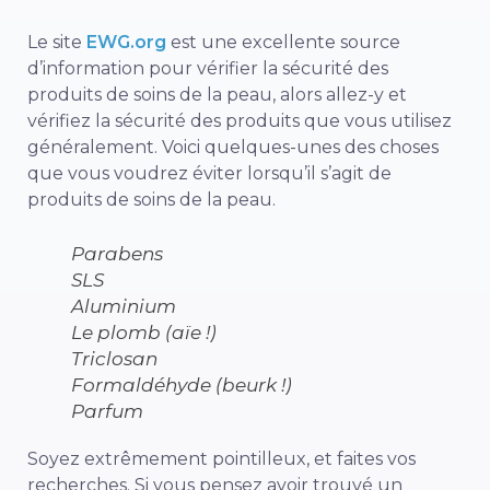
Le site
EWG.org
est une excellente source
d’information pour vérifier la sécurité des
produits de soins de la peau, alors allez-y et
vérifiez la sécurité des produits que vous utilisez
généralement. Voici quelques-unes des choses
que vous voudrez éviter lorsqu’il s’agit de
produits de soins de la peau.
Parabens
SLS
Aluminium
Le plomb (aïe !)
Triclosan
Formaldéhyde (beurk !)
Parfum
Soyez extrêmement pointilleux, et faites vos
recherches. Si vous pensez avoir trouvé un