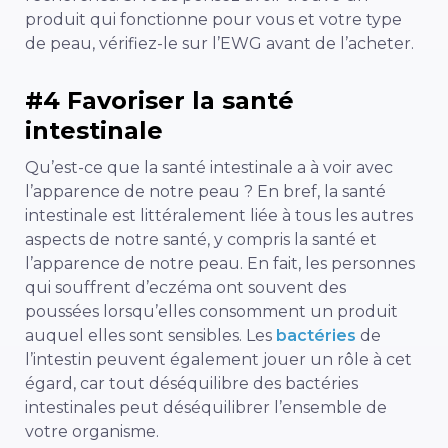
produit qui fonctionne pour vous et votre type
de peau, vérifiez-le sur l’EWG avant de l’acheter.
#4 Favoriser la santé
intestinale
Qu’est-ce que la santé intestinale a à voir avec
l’apparence de notre peau ? En bref, la santé
intestinale est littéralement liée à tous les autres
aspects de notre santé, y compris la santé et
l’apparence de notre peau. En fait, les personnes
qui souffrent d’eczéma ont souvent des
poussées lorsqu’elles consomment un produit
auquel elles sont sensibles. Les
bactéries
de
l’intestin peuvent également jouer un rôle à cet
égard, car tout déséquilibre des bactéries
intestinales peut déséquilibrer l’ensemble de
votre organisme.