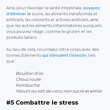
Ainsi, pour favoriser la santé intestinale,
essayez
d’éliminer le
sucre, les aliments transformés et
artificiels, les colorants et arômes artificiels, ainsi
que les autres aliments inflammatoires auxquels
vous pouvez réagir, comme le gluten et les
produits laitiers.
Au lieu de cela, nourrissez votre corps avec des
tonnes d’aliments
qui stimulent l’intestin
, tels
que :
Bouillon d’os
Choucroute
Kombucha
Yaourt au lait de coco non sucré et entier
#5 Combattre le stress