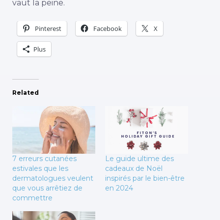
vaut la peine.
Pinterest
Facebook
X
Plus
Related
7 erreurs cutanées
Le guide ultime des
estivales que les
cadeaux de Noël
dermatologues veulent
inspirés par le bien-être
que vous arrêtiez de
en 2024
commettre