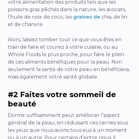
votre alimentation des produits tels que les
poissons gras pêchés dans la nature, les avocats,
l’huile de noix de coco, les
graines de
chia, de lin
et de chanvre.
Alors, laissez tomber tout ce que vous êtes en
train de faire et courez à votre cuisine, ou au
Whole Foods le plus proche, pour faire le plein
de ces aliments bénéfiques pour la peau. Non
seulement la santé de votre peau en bénéficiera,
mais également votre santé globale.
#2 Faites votre sommeil de
beauté
Dormir suffisamment peut améliorer l’aspect
général de la peau, en réduisant ces cernes sous
les yeux que nous avons tous eus à un moment
ou à un autre. Pour certains d’entre nous, il