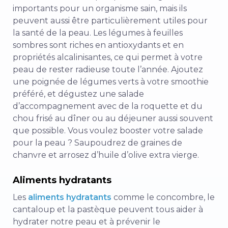
importants pour un organisme sain, mais ils
peuvent aussi être particulièrement utiles pour
la santé de la peau. Les légumes à feuilles
sombres sont riches en antioxydants et en
propriétés alcalinisantes, ce qui permet à votre
peau de rester radieuse toute l’année. Ajoutez
une poignée de légumes verts à votre smoothie
préféré, et dégustez une salade
d’accompagnement avec de la roquette et du
chou frisé au dîner ou au déjeuner aussi souvent
que possible. Vous voulez booster votre salade
pour la peau ? Saupoudrez de graines de
chanvre et arrosez d’huile d’olive extra vierge.
Aliments hydratants
Les
aliments hydratants
comme le concombre, le
cantaloup et la pastèque peuvent tous aider à
hydrater notre peau et à prévenir le