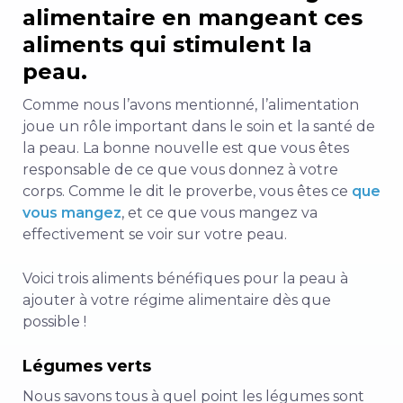
alimentaire en mangeant ces
aliments qui stimulent la
peau.
Comme nous l’avons mentionné, l’alimentation
joue un rôle important dans le soin et la santé de
la peau. La bonne nouvelle est que vous êtes
responsable de ce que vous donnez à votre
corps. Comme le dit le proverbe, vous êtes ce
que
vous mangez
, et ce que vous mangez va
effectivement se voir sur votre peau.
Voici trois aliments bénéfiques pour la peau à
ajouter à votre régime alimentaire dès que
possible !
Légumes verts
Nous savons tous à quel point les légumes sont