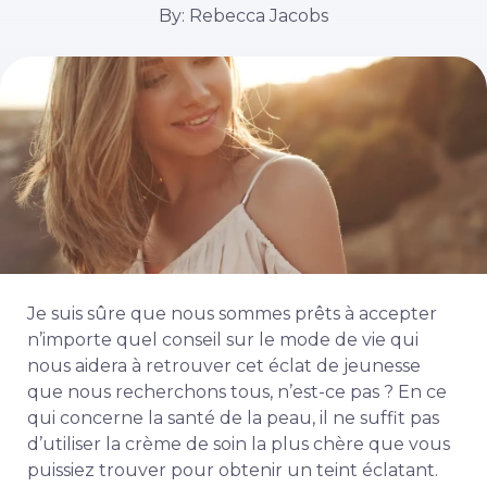
By: Rebecca Jacobs
Je suis sûre que nous sommes prêts à accepter
n’importe quel conseil sur le mode de vie qui
nous aidera à retrouver cet éclat de jeunesse
que nous recherchons tous, n’est-ce pas ? En ce
qui concerne la santé de la peau, il ne suffit pas
d’utiliser la crème de soin la plus chère que vous
puissiez trouver pour obtenir un teint éclatant.