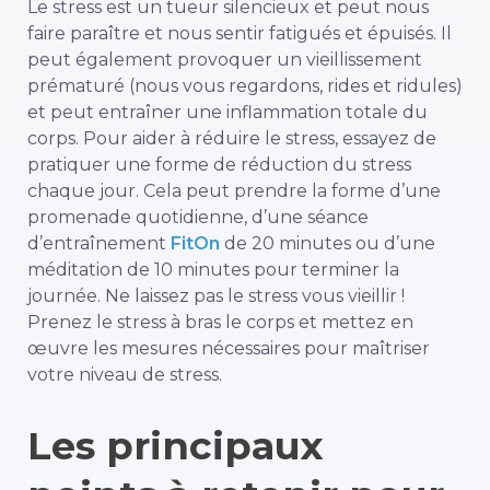
Le stress est un tueur silencieux et peut nous
faire paraître et nous sentir fatigués et épuisés. Il
peut également provoquer un vieillissement
prématuré (nous vous regardons, rides et ridules)
et peut entraîner une inflammation totale du
corps. Pour aider à réduire le stress, essayez de
pratiquer une forme de réduction du stress
chaque jour. Cela peut prendre la forme d’une
promenade quotidienne, d’une séance
d’entraînement
FitOn
de 20 minutes ou d’une
méditation de 10 minutes pour terminer la
journée. Ne laissez pas le stress vous vieillir !
Prenez le stress à bras le corps et mettez en
œuvre les mesures nécessaires pour maîtriser
votre niveau de stress.
Les principaux