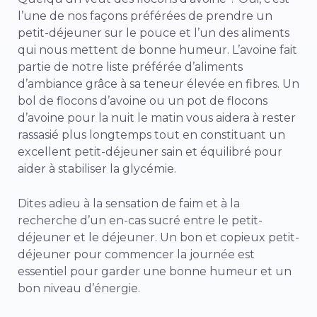
l’une de nos façons préférées de prendre un
petit-déjeuner sur le pouce et l’un des aliments
qui nous mettent de bonne humeur. L’avoine fait
partie de notre liste préférée d’aliments
d’ambiance grâce à sa teneur élevée en fibres. Un
bol de flocons d’avoine ou un pot de flocons
d’avoine pour la nuit le matin vous aidera à rester
rassasié plus longtemps tout en constituant un
excellent petit-déjeuner sain et équilibré pour
aider à stabiliser la glycémie.
Dites adieu à la sensation de faim et à la
recherche d’un en-cas sucré entre le petit-
déjeuner et le déjeuner. Un bon et copieux petit-
déjeuner pour commencer la journée est
essentiel pour garder une bonne humeur et un
bon niveau d’énergie.