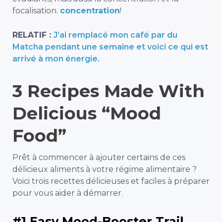
focalisation.
concentration
!
RELATIF :
J’ai remplacé mon café par du
Matcha pendant une semaine et voici ce qui est
arrivé à mon énergie.
3 Recipes Made With
Delicious “Mood
Food”
Prêt à commencer à ajouter certains de ces
délicieux aliments à votre régime alimentaire ?
Voici trois recettes délicieuses et faciles à préparer
pour vous aider à démarrer.
#1 Easy Mood-Booster Trail