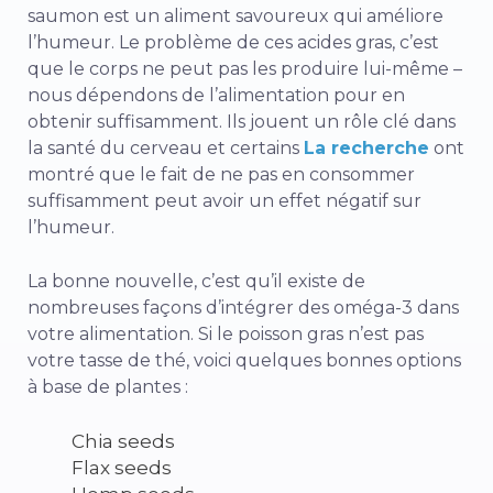
saumon est un aliment savoureux qui améliore
l’humeur. Le problème de ces acides gras, c’est
que le corps ne peut pas les produire lui-même –
nous dépendons de l’alimentation pour en
obtenir suffisamment. Ils jouent un rôle clé dans
la santé du cerveau et certains
La recherche
ont
montré que le fait de ne pas en consommer
suffisamment peut avoir un effet négatif sur
l’humeur.
La bonne nouvelle, c’est qu’il existe de
nombreuses façons d’intégrer des oméga-3 dans
votre alimentation. Si le poisson gras n’est pas
votre tasse de thé, voici quelques bonnes options
à base de plantes :
Chia seeds
Flax seeds