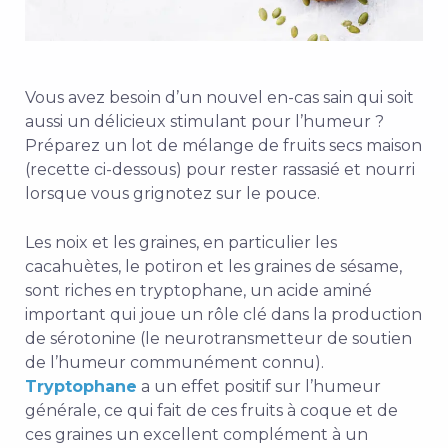
Vous avez besoin d’un nouvel en-cas sain qui soit
aussi un délicieux stimulant pour l’humeur ?
Préparez un lot de mélange de fruits secs maison
(recette ci-dessous) pour rester rassasié et nourri
lorsque vous grignotez sur le pouce.
Les noix et les graines, en particulier les
cacahuètes, le potiron et les graines de sésame,
sont riches en tryptophane, un acide aminé
important qui joue un rôle clé dans la production
de sérotonine (le neurotransmetteur de soutien
de l’humeur communément connu).
Tryptophane
a un effet positif sur l’humeur
générale, ce qui fait de ces fruits à coque et de
ces graines un excellent complément à un