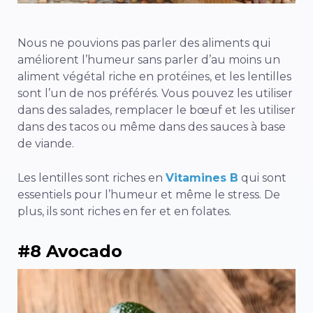
Nous ne pouvions pas parler des aliments qui
améliorent l’humeur sans parler d’au moins un
aliment végétal riche en protéines, et les lentilles
sont l’un de nos préférés. Vous pouvez les utiliser
dans des salades, remplacer le bœuf et les utiliser
dans des tacos ou même dans des sauces à base
de viande.
Les lentilles sont riches en
Vitamines B
qui sont
essentiels pour l’humeur et même le stress. De
plus, ils sont riches en fer et en folates.
#8 Avocado