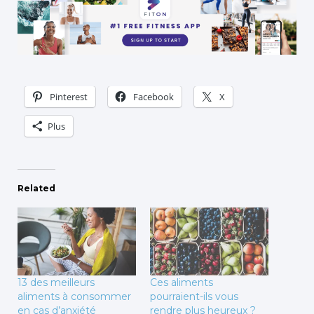
Pinterest
Facebook
X
Plus
Related
13 des meilleurs
Ces aliments
aliments à consommer
pourraient-ils vous
en cas d’anxiété
rendre plus heureux ?