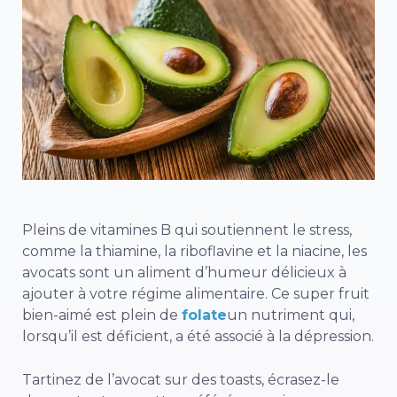
Pleins de vitamines B qui soutiennent le stress,
comme la thiamine, la riboflavine et la niacine, les
avocats sont un aliment d’humeur délicieux à
ajouter à votre régime alimentaire. Ce super fruit
bien-aimé est plein de
folate
un nutriment qui,
lorsqu’il est déficient, a été associé à la dépression.
Tartinez de l’avocat sur des toasts, écrasez-le