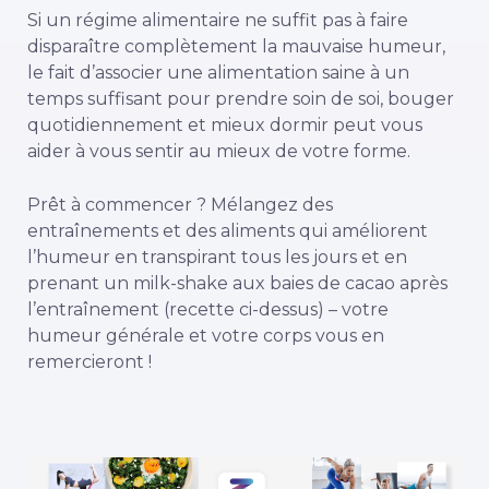
Si un régime alimentaire ne suffit pas à faire
disparaître complètement la mauvaise humeur,
le fait d’associer une alimentation saine à un
temps suffisant pour prendre soin de soi, bouger
quotidiennement et mieux dormir peut vous
aider à vous sentir au mieux de votre forme.
Prêt à commencer ? Mélangez des
entraînements et des aliments qui améliorent
l’humeur en transpirant tous les jours et en
prenant un milk-shake aux baies de cacao après
l’entraînement (recette ci-dessus) – votre
humeur générale et votre corps vous en
remercieront !