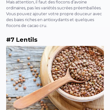
Mais attention, il faut des flocons d’avoine
ordinaires, pas les variétés sucrées préemballées.
Vous pouvez ajouter votre propre douceur avec
des baies riches en antioxydants et quelques
flocons de cacao cru.
#7 Lentils