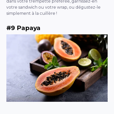
dans votre trempette préférée, garnissez-en
votre sandwich ou votre wrap, ou dégustez-le
simplement à la cuillère !
#9 Papaya