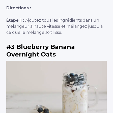
Directions :
Étape 1 :
Ajoutez tous les ingrédients dans un
mélangeur à haute vitesse et mélangez jusqu’à
ce que le mélange soit lisse.
#3 Blueberry Banana
Overnight Oats