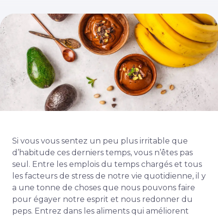
Si vous vous sentez un peu plus irritable que
d’habitude ces derniers temps, vous n’êtes pas
seul. Entre les emplois du temps chargés et tous
les facteurs de stress de notre vie quotidienne, il y
a une tonne de choses que nous pouvons faire
pour égayer notre esprit et nous redonner du
peps. Entrez dans les aliments qui améliorent