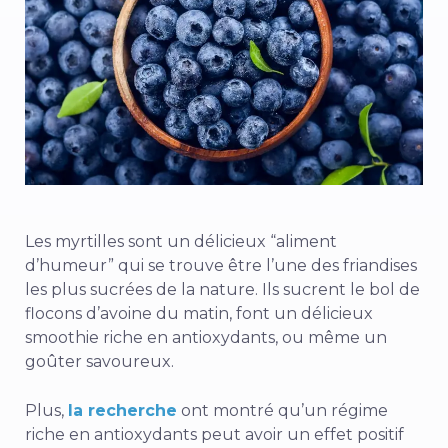
Les myrtilles sont un délicieux “aliment
d’humeur” qui se trouve être l’une des friandises
les plus sucrées de la nature. Ils sucrent le bol de
flocons d’avoine du matin, font un délicieux
smoothie riche en antioxydants, ou même un
goûter savoureux.
Plus,
la recherche
ont montré qu’un régime
riche en antioxydants peut avoir un effet positif