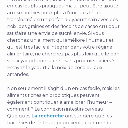
en-cas les plus pratiques, mais il peut être ajouté
aux smoothies pour plus d’onctuosité, ou
transformé en un parfait au yaourt sain avec des
noix, des graines et des flocons de cacao cru pour
satisfaire une envie de sucré.
envie.
Si vous
cherchez un aliment qui améliore l’humeur et
qui est très facile à intégrer dans votre régime
alimentaire, ne cherchez pas plus loin que le bon
vieux yaourt non sucré – sans produits laitiers ?
Essayez le yaourt à la noix de coco ou aux
amandes.
Non seulement il s’agit d’un en-cas facile, mais les
aliments riches en probiotiques peuvent
également contribuer à améliorer l’humeur –
comment ? La connexion intestin-cerveau !
Quelques
La recherche
ont suggéré que les
bactéries de l’intestin pourraient jouer un rôle