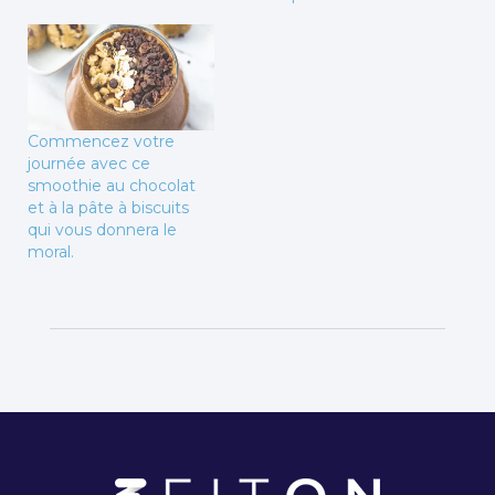
Commencez votre
journée avec ce
smoothie au chocolat
et à la pâte à biscuits
qui vous donnera le
moral.