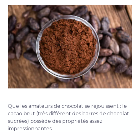
Que les amateurs de chocolat se réjouissent : le
cacao brut (très différent des barres de chocolat
sucrées) possède des propriétés assez
impressionnantes.