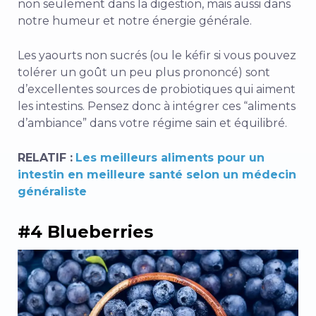
non seulement dans la digestion, mais aussi dans
notre humeur et notre énergie générale.
Les yaourts non sucrés (ou le kéfir si vous pouvez
tolérer un goût un peu plus prononcé) sont
d’excellentes sources de probiotiques qui aiment
les intestins. Pensez donc à intégrer ces “aliments
d’ambiance” dans votre régime sain et équilibré.
RELATIF :
Les meilleurs aliments pour un
intestin en meilleure santé selon un médecin
généraliste
#4 Blueberries