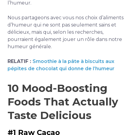
l’humeur.
Nous partageons avec vous nos choix d’aliments
d’humeur qui ne sont pas seulement sains et
délicieux, mais qui, selon les recherches,
pourraient également jouer un rôle dans notre
humeur générale.
RELATIF :
Smoothie à la pâte à biscuits aux
pépites de chocolat qui donne de l’humeur
10 Mood-Boosting
Foods That Actually
Taste Delicious
#1 Raw Cacao