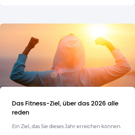
Das Fitness-Ziel, über das 2026 alle
reden
Ein Ziel, das Sie dieses Jahr erreichen können.