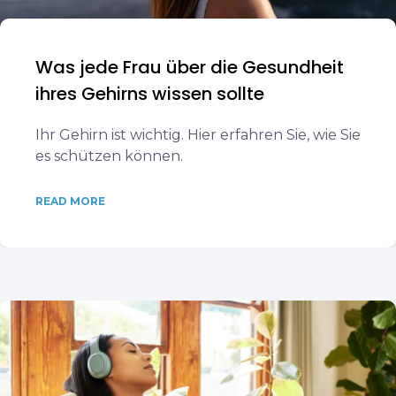
Was jede Frau über die Gesundheit
ihres Gehirns wissen sollte
Ihr Gehirn ist wichtig. Hier erfahren Sie, wie Sie
es schützen können.
READ MORE