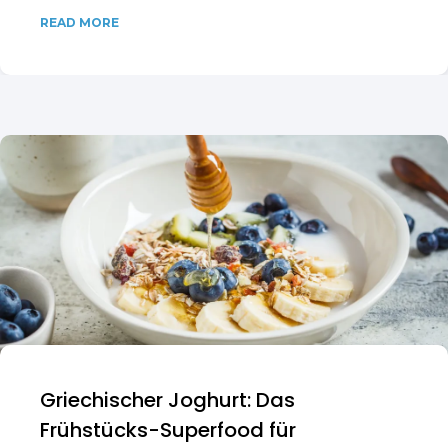
READ MORE
Griechischer Joghurt: Das
Frühstücks-Superfood für