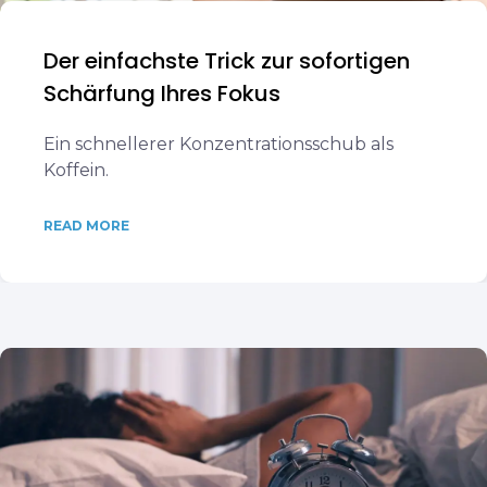
Der einfachste Trick zur sofortigen
Schärfung Ihres Fokus
Ein schnellerer Konzentrationsschub als
Koffein.
READ MORE