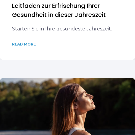
Leitfaden zur Erfrischung Ihrer
Gesundheit in dieser Jahreszeit
Starten Sie in Ihre gesündeste Jahreszeit.
READ MORE