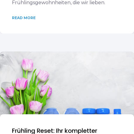
Frühlingsgewohnheiten, die wir lieben.
READ MORE
Frühling Reset: Ihr kompletter