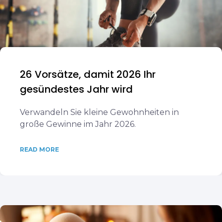
26 Vorsätze, damit 2026 Ihr
gesündestes Jahr wird
Verwandeln Sie kleine Gewohnheiten in
große Gewinne im Jahr 2026.
READ MORE