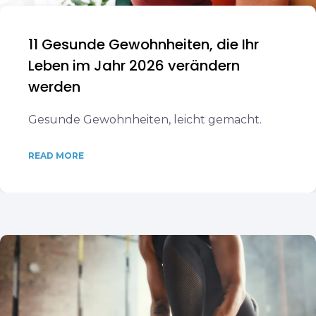
11 Gesunde Gewohnheiten, die Ihr
Leben im Jahr 2026 verändern
werden
Gesunde Gewohnheiten, leicht gemacht.
READ MORE