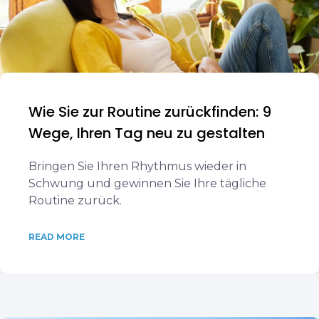
Wie Sie zur Routine zurückfinden: 9
Wege, Ihren Tag neu zu gestalten
Bringen Sie Ihren Rhythmus wieder in
Schwung und gewinnen Sie Ihre tägliche
Routine zurück.
READ MORE