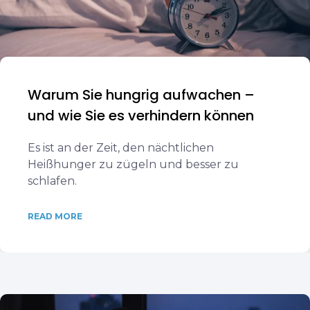
Warum Sie hungrig aufwachen –
und wie Sie es verhindern können
Es ist an der Zeit, den nächtlichen
Heißhunger zu zügeln und besser zu
schlafen.
READ MORE