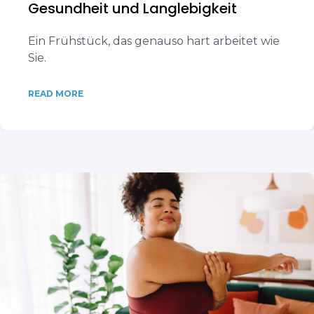
Gesundheit und Langlebigkeit
Ein Frühstück, das genauso hart arbeitet wie
Sie.
READ MORE