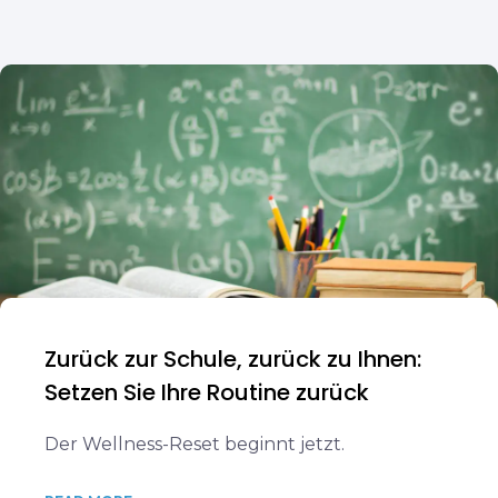
Zurück zur Schule, zurück zu Ihnen:
Setzen Sie Ihre Routine zurück
Der Wellness-Reset beginnt jetzt.