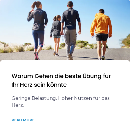
Warum Gehen die beste Übung für
Ihr Herz sein könnte
Geringe Belastung. Hoher Nutzen für das
Herz.
READ MORE