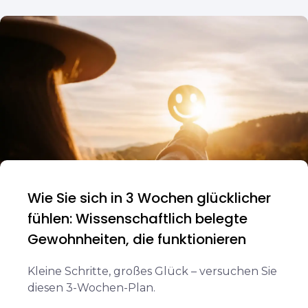
Wie Sie sich in 3 Wochen glücklicher
fühlen: Wissenschaftlich belegte
Gewohnheiten, die funktionieren
Kleine Schritte, großes Glück – versuchen Sie
diesen 3-Wochen-Plan.