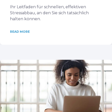
Ihr Leitfaden für schnellen, effektiven
Stressabbau, an den Sie sich tatsächlich
halten können.
READ MORE