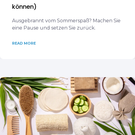
können)
Ausgebrannt vom Sommerspaß? Machen Sie
eine Pause und setzen Sie zurück.
READ MORE