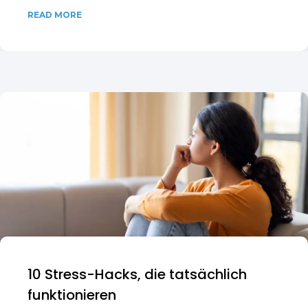
READ MORE
10 Stress-Hacks, die tatsächlich
funktionieren