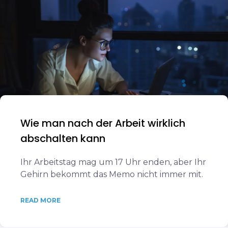
Wie man nach der Arbeit wirklich
abschalten kann
Ihr Arbeitstag mag um 17 Uhr enden, aber Ihr
Gehirn bekommt das Memo nicht immer mit.
READ MORE