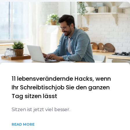
11 lebensverändernde Hacks, wenn
Ihr Schreibtischjob Sie den ganzen
Tag sitzen lässt
Sitzen ist jetzt viel besser.
READ MORE