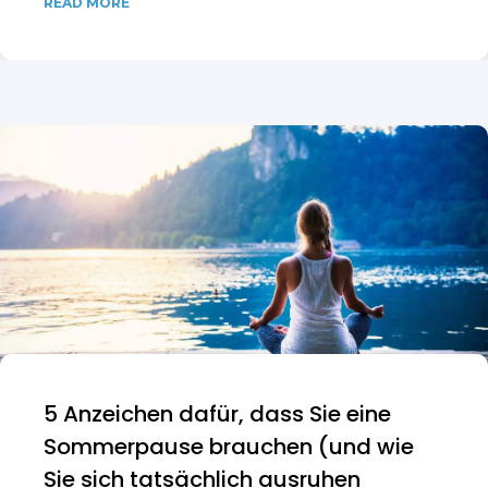
READ MORE
5 Anzeichen dafür, dass Sie eine
Sommerpause brauchen (und wie
Sie sich tatsächlich ausruhen