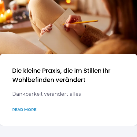
Die kleine Praxis, die im Stillen Ihr
Wohlbefinden verändert
Dankbarkeit verändert alles.
READ MORE