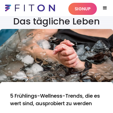
SIGNUP
Das tägliche Leben
5 Frühlings-Wellness-Trends, die es
wert sind, ausprobiert zu werden