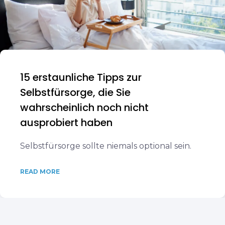
15 erstaunliche Tipps zur
Selbstfürsorge, die Sie
wahrscheinlich noch nicht
ausprobiert haben
Selbstfürsorge sollte niemals optional sein.
READ MORE