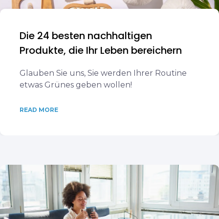
Die 24 besten nachhaltigen
Produkte, die Ihr Leben bereichern
Glauben Sie uns, Sie werden Ihrer Routine
etwas Grünes geben wollen!
READ MORE