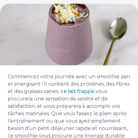
Commencez votre journée avec un smoothie sain
et énergisant ! Il contient des protéines, des fibres
et des graisses saines,
ce lait frappé
vous
procurera une sensation de satiété et de
satisfaction, et vous préparera à accomplir vos
tâches matinales. Que vous fassiez le plein après
l’entraînement ou que vous ayez simplement
besoin d’un petit-déjeuner rapide et nourrissant,
ce smoothie vous procure une énergie durable