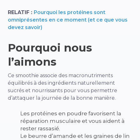
RELATIF :
Pourquoi les protéines sont
omniprésentes en ce moment (et ce que vous
devez savoir)
Pourquoi nous
l’aimons
Ce smoothie associe des macronutriments
équilibrés à des ingrédients naturellement
sucrés et nourrissants pour vous permettre
d’attaquer la journée de la bonne manière.
Les protéines en poudre favorisent la
réparation musculaire et vous aident à
rester rassasié.
Le beurre d’amande et les graines de lin