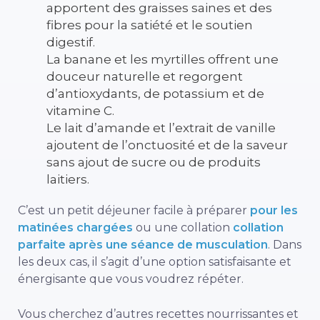
apportent des graisses saines et des
fibres pour la satiété et le soutien
digestif.
La banane et les myrtilles offrent une
douceur naturelle et regorgent
d’antioxydants, de potassium et de
vitamine C.
Le lait d’amande et l’extrait de vanille
ajoutent de l’onctuosité et de la saveur
sans ajout de sucre ou de produits
laitiers.
C’est un petit déjeuner facile à préparer
pour les
matinées chargées
ou une collation
collation
parfaite après une séance de musculation
. Dans
les deux cas, il s’agit d’une option satisfaisante et
énergisante que vous voudrez répéter.
Vous cherchez d’autres recettes nourrissantes et