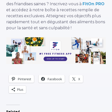
des friandises saines ? Inscrivez-vous à
FitOn PRO
et accédez à notre boîte à recettes remplie de
recettes exclusives. Atteignez vos objectifs plus
rapidement tout en dégustant des aliments bons
pour la santé et sans culpabilité !
Pinterest
Facebook
X
Plus
Related