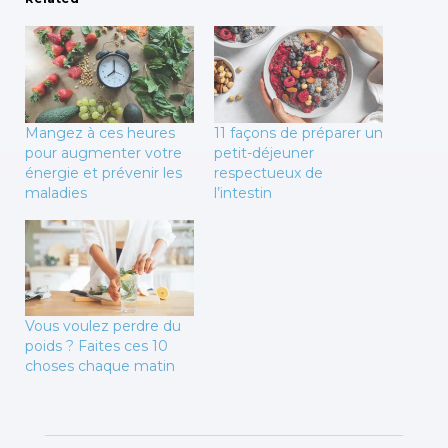
Mangez à ces heures
11 façons de préparer un
pour augmenter votre
petit-déjeuner
énergie et prévenir les
respectueux de
maladies
l’intestin
Vous voulez perdre du
poids ? Faites ces 10
choses chaque matin