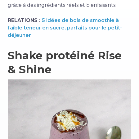
grâce à des ingrédients réels et bienfaisants.
RELATIONS :
5 idées de bols de smoothie à
faible teneur en sucre, parfaits pour le petit-
déjeuner
Shake protéiné Rise
& Shine