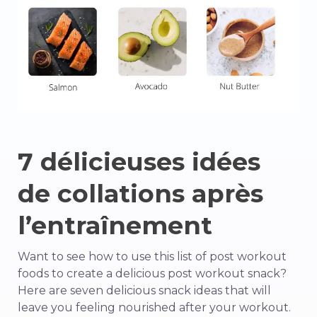
7 délicieuses idées
de collations après
l’entraînement
Want to see how to use this list of post workout
foods to create a delicious post workout snack?
Here are seven delicious snack ideas that will
leave you feeling nourished after your workout.