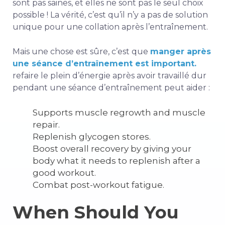
sont pas saines, et elles ne sont pas le seul choix
possible ! La vérité, c’est qu’il n’y a pas de solution
unique pour une collation après l’entraînement.
Mais une chose est sûre, c’est que
manger après
une séance d’entraînement est important.
refaire le plein d’énergie après avoir travaillé dur
pendant une séance d’entraînement peut aider :
Supports muscle regrowth and muscle
repair.
Replenish glycogen stores.
Boost overall recovery by giving your
body what it needs to replenish after a
good workout.
Combat post-workout fatigue.
When Should You