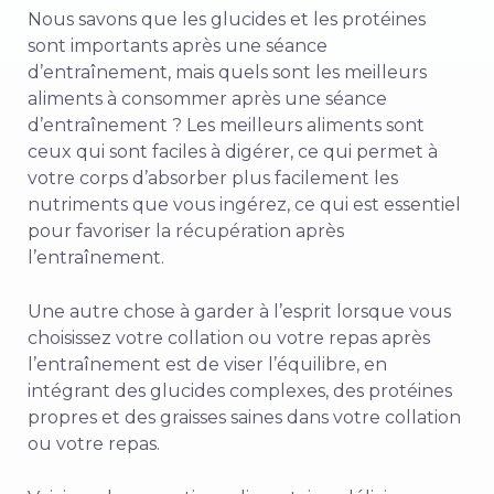
Nous savons que les glucides et les protéines
sont importants après une séance
d’entraînement, mais quels sont les meilleurs
aliments à consommer après une séance
d’entraînement ? Les meilleurs aliments sont
ceux qui sont faciles à digérer, ce qui permet à
votre corps d’absorber plus facilement les
nutriments que vous ingérez, ce qui est essentiel
pour favoriser la récupération après
l’entraînement.
Une autre chose à garder à l’esprit lorsque vous
choisissez votre collation ou votre repas après
l’entraînement est de viser l’équilibre, en
intégrant des glucides complexes, des protéines
propres et des graisses saines dans votre collation
ou votre repas.