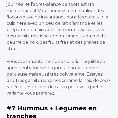
journée, et l’après-séance de sport est un
moment idéal. Vous pouvez même utiliser des
flocons d’avoine instantanés pour les cuire sur la
cuisinière avec un peu de lait d’amande et les
préparer en moins de 2-3 minutes. Servez avec
des garnitures riches en nutriments comme du
beurre de noix, des fruits frais et des graines de
chia.
Vous avez maintenant une collation équilibrée
après l’entraînement qui est non seulement
délicieuse mais aussi très polyvalente. Essayez
d’autres garnitures saines comme la noix de coco
râpée et les flocons de cacao pour voir quelle
variante vous préférez.
#7 Hummus + Légumes en
tranches