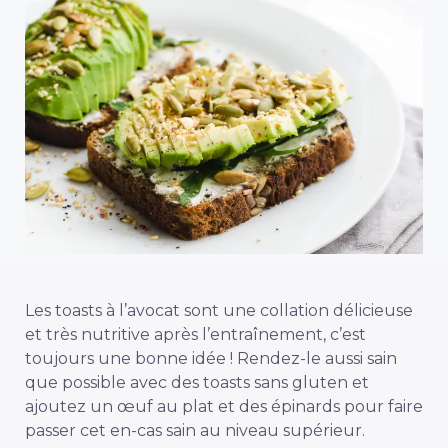
Les toasts à l’avocat sont une collation délicieuse
et très nutritive après l’entraînement, c’est
toujours une bonne idée ! Rendez-le aussi sain
que possible avec des toasts sans gluten et
ajoutez un œuf au plat et des épinards pour faire
passer cet en-cas sain au niveau supérieur.