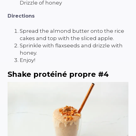
Drizzle of honey
Directions
Spread the almond butter onto the rice
cakes and top with the sliced apple.
Sprinkle with flaxseeds and drizzle with
honey.
Enjoy!
Shake protéiné propre #4