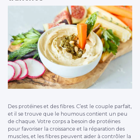
Des protéines et des fibres. C’est le couple parfait,
et il se trouve que le houmous contient un peu
de chaque. Votre corps a besoin de protéines
pour favoriser la croissance et la réparation des
muscles, et les fibres peuvent aider à contrôler la