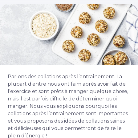
Parlons des collations après l’entraînement. La
plupart d’entre nous ont faim après avoir fait de
l’exercice et sont prêts à manger quelque chose,
mais il est parfois difficile de déterminer quoi
manger. Nous vous expliquons pourquoi les
collations après l’entraînement sont importantes
et vous proposons des idées de collations saines
et délicieuses qui vous permettront de faire le
plein d’énergie !