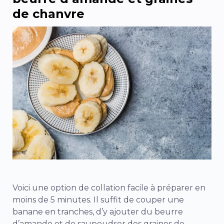
de chanvre
Voici une option de collation facile à préparer en
moins de 5 minutes. Il suffit de couper une
banane en tranches, d’y ajouter du beurre
d’amande et de saupoudrer des graines de