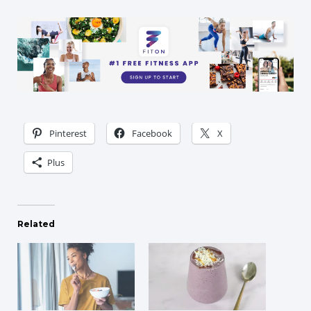
Pinterest
Facebook
X
Plus
Related