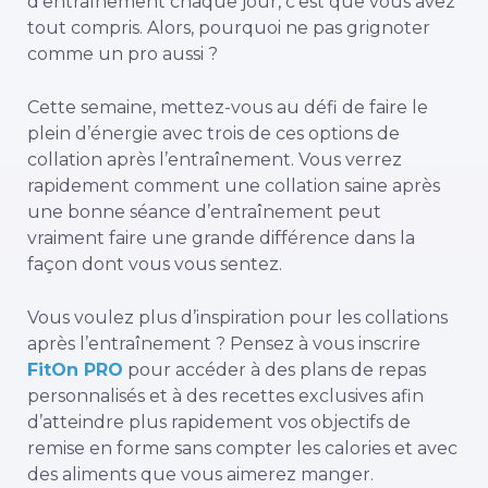
d’entraînement chaque jour, c’est que vous avez
tout compris. Alors, pourquoi ne pas grignoter
comme un pro aussi ?
Cette semaine, mettez-vous au défi de faire le
plein d’énergie avec trois de ces options de
collation après l’entraînement. Vous verrez
rapidement comment une collation saine après
une bonne séance d’entraînement peut
vraiment faire une grande différence dans la
façon dont vous vous sentez.
Vous voulez plus d’inspiration pour les collations
après l’entraînement ? Pensez à vous inscrire
FitOn PRO
pour accéder à des plans de repas
personnalisés et à des recettes exclusives afin
d’atteindre plus rapidement vos objectifs de
remise en forme sans compter les calories et avec
des aliments que vous aimerez manger.