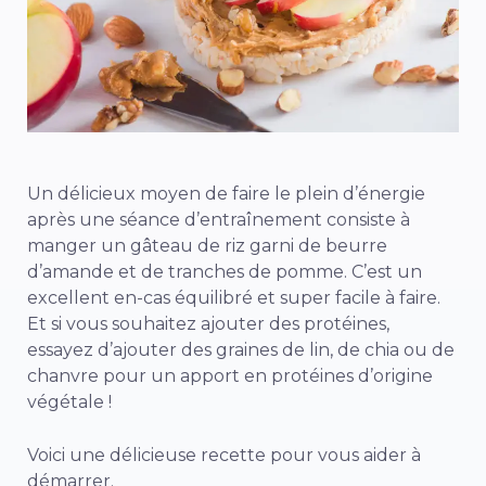
Un délicieux moyen de faire le plein d’énergie
après une séance d’entraînement consiste à
manger un gâteau de riz garni de beurre
d’amande et de tranches de pomme. C’est un
excellent en-cas équilibré et super facile à faire.
Et si vous souhaitez ajouter des protéines,
essayez d’ajouter des graines de lin, de chia ou de
chanvre pour un apport en protéines d’origine
végétale !
Voici une délicieuse recette pour vous aider à
démarrer.