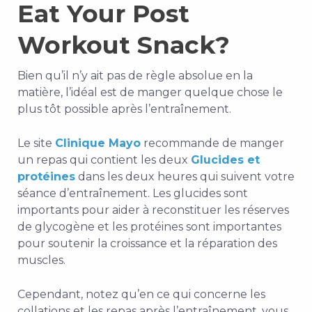
Eat Your Post
Workout Snack?
Bien qu’il n’y ait pas de règle absolue en la
matière, l’idéal est de manger quelque chose le
plus tôt possible après l’entraînement.
Le site
Clinique Mayo
recommande de manger
un repas qui contient les deux
Glucides et
protéines
dans les deux heures qui suivent votre
séance d’entraînement. Les glucides sont
importants pour aider à reconstituer les réserves
de glycogène et les protéines sont importantes
pour soutenir la croissance et la réparation des
muscles.
Cependant, notez qu’en ce qui concerne les
collations et les repas après l’entraînement, vous