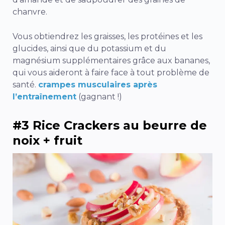
chanvre.
Vous obtiendrez les graisses, les protéines et les
glucides, ainsi que du potassium et du
magnésium supplémentaires grâce aux bananes,
qui vous aideront à faire face à tout problème de
santé.
crampes musculaires après
l’entraînement
(gagnant !)
#3 Rice Crackers au beurre de
noix + fruit