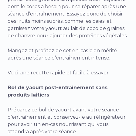
dont le corps a besoin pour se réparer après une
séance d’entraînement. Essayez donc de choisir
des fruits moins sucrés, comme les baies, et
garnissez votre yaourt au lait de coco de graines
de chanvre pour ajouter des protéines végétales.
Mangez et profitez de cet en-cas bien mérité
après une séance d’entraînement intense.
Voici une recette rapide et facile à essayer.
Bol de yaourt post-entraînement sans
produits laitiers
Préparez ce bol de yaourt avant votre séance
d’entraînement et conservez-le au réfrigérateur
pour avoir un en-cas nourrissant qui vous
attendra après votre séance.