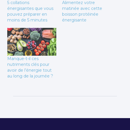
5 collations
Alimentez votre
énergisantes que vous
matinée avec cette
pouvez préparer en
boisson protéinée
moins de 5 minutes
énergisante
Manque-t-il ces
nutriments clés pour
avoir de l’énergie tout
au long de la journée ?