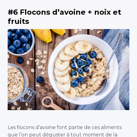
#6 Flocons d’avoine + noix et
fruits
Les flocons d’avoine font partie de ces aliments
que l’on peut déguster à tout moment de la