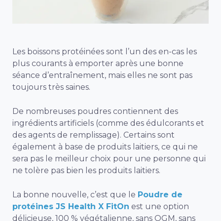
Les boissons protéinées sont l’un des en-cas les
plus courants à emporter après une bonne
séance d’entraînement, mais elles ne sont pas
toujours très saines.
De nombreuses poudres contiennent des
ingrédients artificiels (comme des édulcorants et
des agents de remplissage). Certains sont
également à base de produits laitiers, ce qui ne
sera pas le meilleur choix pour une personne qui
ne tolère pas bien les produits laitiers.
La bonne nouvelle, c’est que le
Poudre de
protéines JS Health X FitOn
est une option
délicieuse, 100 % végétalienne, sans OGM, sans