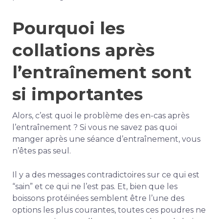
Pourquoi les
collations après
l’entraînement sont
si importantes
Alors, c’est quoi le problème des en-cas après
l’entraînement ? Si vous ne savez pas quoi
manger après une séance d’entraînement, vous
n’êtes pas seul.
Il y a des messages contradictoires sur ce qui est
“sain” et ce qui ne l’est pas. Et, bien que les
boissons protéinées semblent être l’une des
options les plus courantes, toutes ces poudres ne