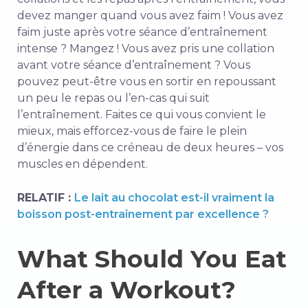
devez manger quand vous avez faim ! Vous avez
faim juste après votre séance d’entraînement
intense ? Mangez ! Vous avez pris une collation
avant votre séance d’entraînement ? Vous
pouvez peut-être vous en sortir en repoussant
un peu le repas ou l’en-cas qui suit
l’entraînement. Faites ce qui vous convient le
mieux, mais efforcez-vous de faire le plein
d’énergie dans ce créneau de deux heures – vos
muscles en dépendent.
RELATIF :
Le lait au chocolat est-il vraiment la
boisson post-entraînement par excellence ?
What Should You Eat
After a Workout?