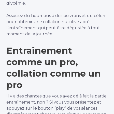
glycémie.
Associez du houmous à des poivrons et du céleri
pour obtenir une collation nutritive après
l’entraînement qui peut être dégustée à tout
moment de la journée.
Entraînement
comme un pro,
collation comme un
pro
Il y a des chances que vous ayez déjà fait la partie
entraînement, non ? Si vous vous présentez et
appuyez sur le bouton “play” de vos séances