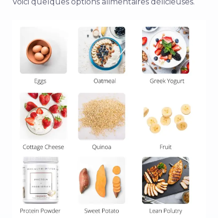
Voici quelques options alimentaires délicieuses.