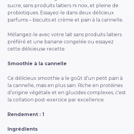
sucre, sans produits laitiers ni noix, et pleine de
probiotiques. Essayez-le dans deux délicieux
parfums – biscuits et crème et pain à la cannelle.
Mélangez-le avec votre lait sans produits laitiers
préféré et une banane congelée ou essayez
cette délicieuse recette.
Smoothie à la cannelle
Ce délicieux smoothie a le goût d’un petit pain à
la cannelle, mais en plus sain. Riche en protéines
d’origine végétale et en glucides complexes, c’est
la collation post-exercice par excellence.
Rendement : 1
Ingrédients