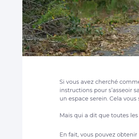
Si vous avez cherché comme
instructions pour s’asseoir 
un espace serein. Cela vous 
Mais qui a dit que toutes le
En fait, vous pouvez obteni