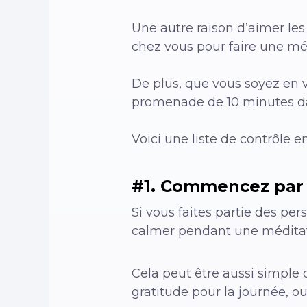
Une autre raison d’aimer le
chez vous pour faire une médi
De plus, que vous soyez en 
promenade de 10 minutes da
Voici une liste de contrôle
#1. Commencez par 
Si vous faites partie des per
calmer pendant une méditatio
Cela peut être aussi simple q
gratitude pour la journée, 