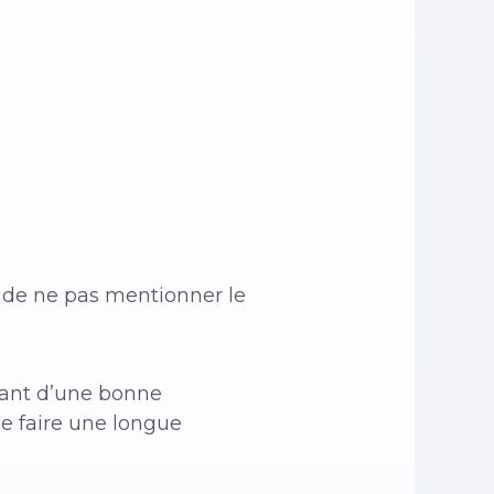
t de ne pas mentionner le
sant d’une bonne
de faire une longue