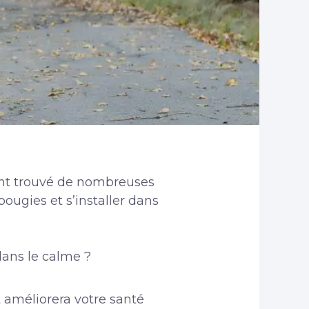
nt trouvé de nombreuses
ougies et s’installer dans
dans le calme ?
 améliorera votre santé