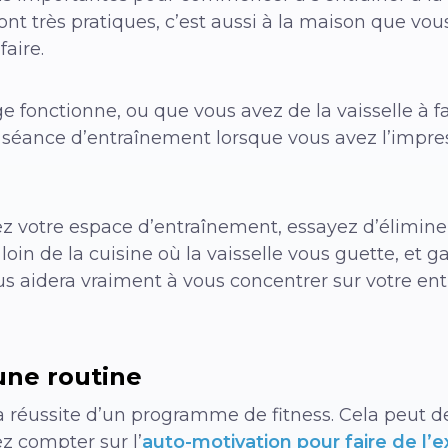
nt très pratiques, c’est aussi à la maison que vous
faire.
ge fonctionne, ou que vous avez de la vaisselle à 
e séance d’entraînement lorsque vous avez l’impres
z votre espace d’entraînement, essayez d’éliminer
 loin de la cuisine où la vaisselle vous guette, et 
ous aidera vraiment à vous concentrer sur votre en
une routine
 la réussite d’un programme de fitness. Cela peut 
z compter sur l’
auto-motivation pour faire de l’e