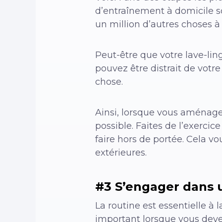
d’entraînement à domicile so
un million d’autres choses à 
Peut-être que votre lave-lin
pouvez être distrait de votr
chose.
Ainsi, lorsque vous aménage
possible. Faites de l’exercice
faire hors de portée. Cela v
extérieures.
#3 S’engager dans 
La routine est essentielle à
important lorsque vous deve