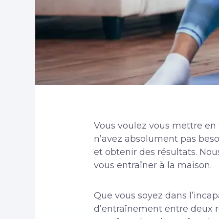
Vous voulez vous mettre en 
n’avez absolument pas besoi
et obtenir des résultats. N
vous entraîner à la maison.
Que vous soyez dans l’incapa
d’entraînement entre deux r