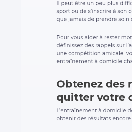
Il peut être un peu plus diff
sport ou de s’inscrire à son 
que jamais de prendre soin 
Pour vous aider à rester mot
définissez des rappels sur l’
une compétition amicale, vo
entraînement à domicile cha
Obtenez des r
quitter votre
L’entraînement à domicile d
obtenir des résultats encore