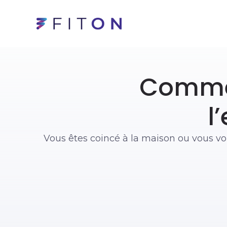
Commen
l
Vous êtes coincé à la maison ou vous vo