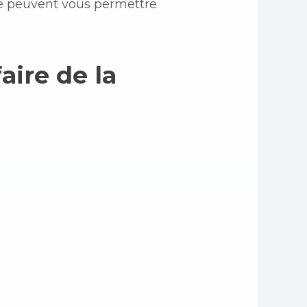
ile peuvent vous permettre
ire de la