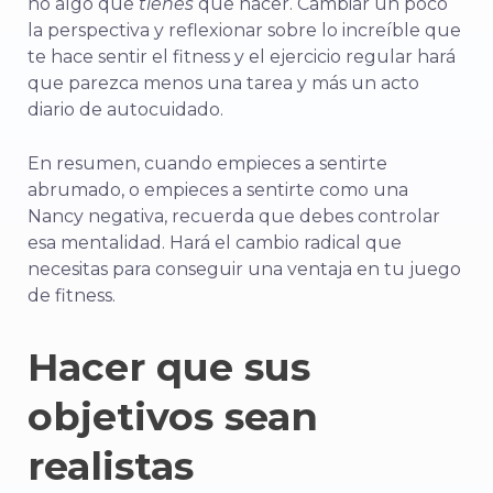
no algo que
tienes
que hacer. Cambiar un poco
la perspectiva y reflexionar sobre lo increíble que
te hace sentir el fitness y el ejercicio regular hará
que parezca menos una tarea y más un acto
diario de autocuidado.
En resumen, cuando empieces a sentirte
abrumado, o empieces a sentirte como una
Nancy negativa, recuerda que debes controlar
esa mentalidad. Hará el cambio radical que
necesitas para conseguir una ventaja en tu juego
de fitness.
Hacer que sus
objetivos sean
realistas