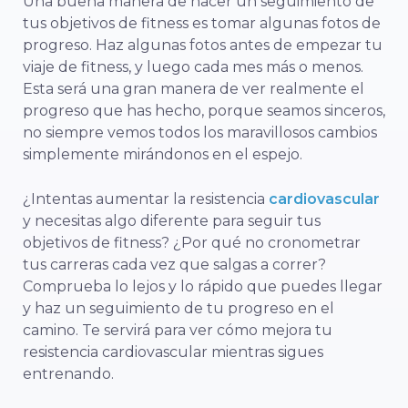
Una buena manera de hacer un seguimiento de
tus objetivos de fitness es tomar algunas fotos de
progreso. Haz algunas fotos antes de empezar tu
viaje de fitness, y luego cada mes más o menos.
Esta será una gran manera de ver realmente el
progreso que has hecho, porque seamos sinceros,
no siempre vemos todos los maravillosos cambios
simplemente mirándonos en el espejo.
¿Intentas aumentar la resistencia
cardiovascular
y necesitas algo diferente para seguir tus
objetivos de fitness? ¿Por qué no cronometrar
tus carreras cada vez que salgas a correr?
Comprueba lo lejos y lo rápido que puedes llegar
y haz un seguimiento de tu progreso en el
camino. Te servirá para ver cómo mejora tu
resistencia cardiovascular mientras sigues
entrenando.