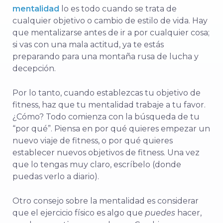
mentalidad
lo es todo cuando se trata de
cualquier objetivo o cambio de estilo de vida. Hay
que mentalizarse antes de ir a por cualquier cosa;
si vas con una mala actitud, ya te estás
preparando para una montaña rusa de lucha y
decepción.
Por lo tanto, cuando establezcas tu objetivo de
fitness, haz que tu mentalidad trabaje a tu favor.
¿Cómo? Todo comienza con la búsqueda de tu
“por qué”. Piensa en por qué quieres empezar un
nuevo viaje de fitness, o por qué quieres
establecer nuevos objetivos de fitness. Una vez
que lo tengas muy claro, escríbelo (donde
puedas verlo a diario).
Otro consejo sobre la mentalidad es considerar
que el ejercicio físico es algo que
puedes
hacer,