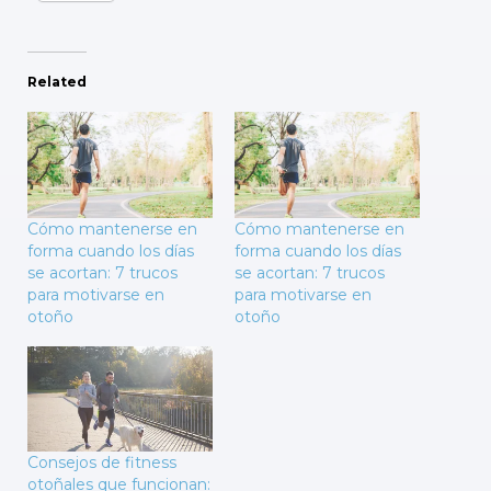
Related
Cómo mantenerse en
Cómo mantenerse en
forma cuando los días
forma cuando los días
se acortan: 7 trucos
se acortan: 7 trucos
para motivarse en
para motivarse en
otoño
otoño
Consejos de fitness
otoñales que funcionan: