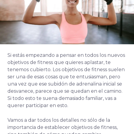
Si estás empezando a pensar en todos los nuevos
objetivos de fitness que quieres aplastar, te
tenemos cubierto. Los objetivos de fitness suelen
ser una de esas cosas que te entusiasman, pero
una vez que ese subidón de adrenalina inicial se
desvanece, parece que se quedan en el camino.
Si todo esto te suena demasiado familiar, vas a
querer participar en esto.
Vamos a dar todos los detalles no sólo de la
importancia de establecer objetivos de fitness,