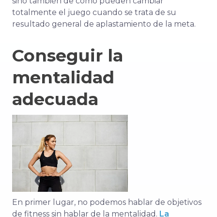
sino también de cómo pueden cambiar
totalmente el juego cuando se trata de su
resultado general de aplastamiento de la meta.
Conseguir la
mentalidad
adecuada
En primer lugar, no podemos hablar de objetivos
de fitness sin hablar de la mentalidad.
La