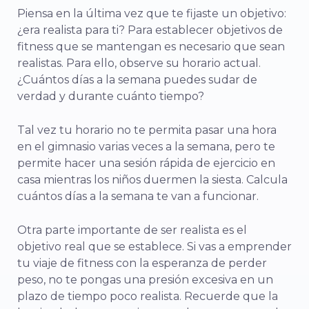
Piensa en la última vez que te fijaste un objetivo:
¿era realista para ti? Para establecer objetivos de
fitness que se mantengan es necesario que sean
realistas. Para ello, observe su horario actual.
¿Cuántos días a la semana puedes sudar de
verdad y durante cuánto tiempo?
Tal vez tu horario no te permita pasar una hora
en el gimnasio varias veces a la semana, pero te
permite hacer una sesión rápida de ejercicio en
casa mientras los niños duermen la siesta. Calcula
cuántos días a la semana te van a funcionar.
Otra parte importante de ser realista es el
objetivo real que se establece. Si vas a emprender
tu viaje de fitness con la esperanza de perder
peso, no te pongas una presión excesiva en un
plazo de tiempo poco realista. Recuerde que la