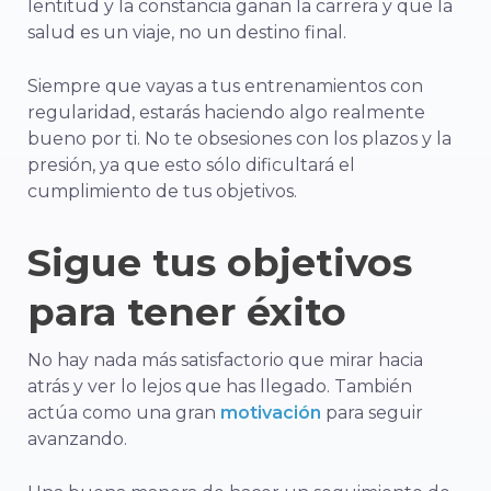
lentitud y la constancia ganan la carrera y que la
salud es un viaje, no un destino final.
Siempre que vayas a tus entrenamientos con
regularidad, estarás haciendo algo realmente
bueno por ti. No te obsesiones con los plazos y la
presión, ya que esto sólo dificultará el
cumplimiento de tus objetivos.
Sigue tus objetivos
para tener éxito
No hay nada más satisfactorio que mirar hacia
atrás y ver lo lejos que has llegado. También
actúa como una gran
motivación
para seguir
avanzando.