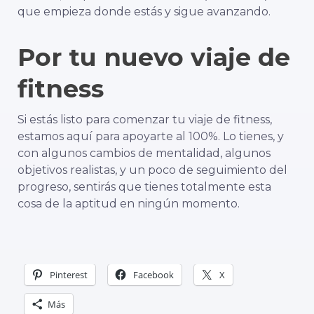
que empieza donde estás y sigue avanzando.
Por tu nuevo viaje de
fitness
Si estás listo para comenzar tu viaje de fitness,
estamos aquí para apoyarte al 100%. Lo tienes, y
con algunos cambios de mentalidad, algunos
objetivos realistas, y un poco de seguimiento del
progreso, sentirás que tienes totalmente esta
cosa de la aptitud en ningún momento.
Pinterest
Facebook
X
Más