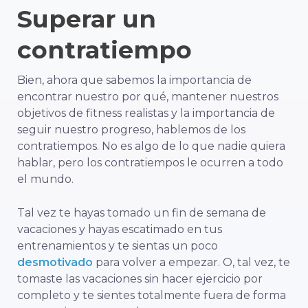
Superar un
contratiempo
Bien, ahora que sabemos la importancia de
encontrar nuestro por qué, mantener nuestros
objetivos de fitness realistas y la importancia de
seguir nuestro progreso, hablemos de los
contratiempos. No es algo de lo que nadie quiera
hablar, pero los contratiempos le ocurren a todo
el mundo.
Tal vez te hayas tomado un fin de semana de
vacaciones y hayas escatimado en tus
entrenamientos y te sientas un poco
desmotivado
para volver a empezar. O, tal vez, te
tomaste las vacaciones sin hacer ejercicio por
completo y te sientes totalmente fuera de forma