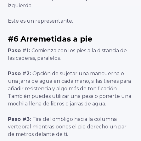
izquierda.
Este es un representante.
#6 Arremetidas a pie
Paso #1:
Comienza con los pies a la distancia de
las caderas, paralelos.
Paso #2:
Opción de sujetar una mancuerna o
una jarra de agua en cada mano, si las tienes para
añadir resistencia y algo más de tonificación.
También puedes utilizar una pesa o ponerte una
mochila llena de libros o jarras de agua.
Paso #3:
Tira del ombligo hacia la columna
vertebral mientras pones el pie derecho un par
de metros delante de ti.