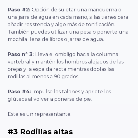
Paso #2:
Opción de sujetar una mancuerna o
una jarra de agua en cada mano, si las tienes para
añadir resistencia y algo más de tonificación.
También puedes utilizar una pesa o ponerte una
mochila llena de libros o jarras de agua.
Paso nº 3:
Lleva el ombligo hacia la columna
vertebral y mantén los hombros alejados de las
orejas y la espalda recta mientras doblas las
rodillas al menos a 90 grados.
Paso #4:
Impulse los talones y apriete los
glúteos al volver a ponerse de pie.
Este es un representante.
#3 Rodillas altas