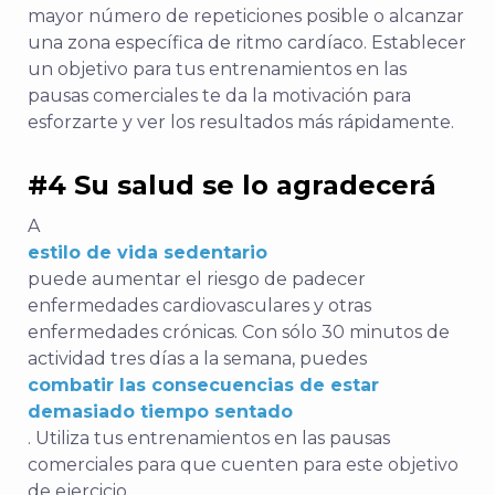
mayor número de repeticiones posible o alcanzar
una zona específica de ritmo cardíaco. Establecer
un objetivo para tus entrenamientos en las
pausas comerciales te da la motivación para
esforzarte y ver los resultados más rápidamente.
#4 Su salud se lo agradecerá
A
estilo de vida sedentario
puede aumentar el riesgo de padecer
enfermedades cardiovasculares y otras
enfermedades crónicas. Con sólo 30 minutos de
actividad tres días a la semana, puedes
combatir las consecuencias de estar
demasiado tiempo sentado
. Utiliza tus entrenamientos en las pausas
comerciales para que cuenten para este objetivo
de ejercicio.