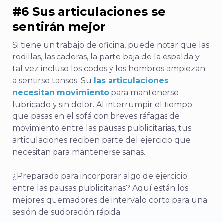
#6 Sus articulaciones se
sentirán mejor
Si tiene un trabajo de oficina, puede notar que las
rodillas, las caderas, la parte baja de la espalda y
tal vez incluso los codos y los hombros empiezan
a sentirse tensos. Su
las articulaciones
necesitan movimiento
para mantenerse
lubricado y sin dolor. Al interrumpir el tiempo
que pasas en el sofá con breves ráfagas de
movimiento entre las pausas publicitarias, tus
articulaciones reciben parte del ejercicio que
necesitan para mantenerse sanas.
¿Preparado para incorporar algo de ejercicio
entre las pausas publicitarias? Aquí están los
mejores quemadores de intervalo corto para una
sesión de sudoración rápida.