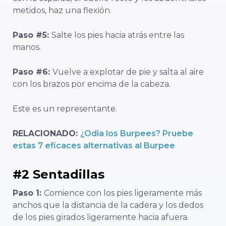
metidos, haz una flexión.
Paso #5:
Salte los pies hacia atrás entre las
manos.
Paso #6:
Vuelve a explotar de pie y salta al aire
con los brazos por encima de la cabeza.
Este es un representante.
RELACIONADO:
¿Odia los Burpees? Pruebe
estas 7 eficaces alternativas al Burpee
#2 Sentadillas
Paso 1:
Comience con los pies ligeramente más
anchos que la distancia de la cadera y los dedos
de los pies girados ligeramente hacia afuera.