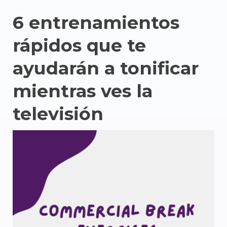
6 entrenamientos
rápidos que te
ayudarán a tonificar
mientras ves la
televisión