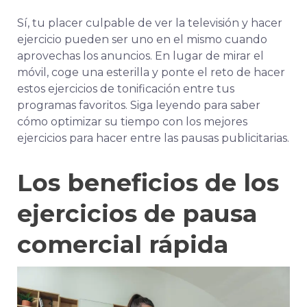
Sí, tu placer culpable de ver la televisión y hacer
ejercicio pueden ser uno en el mismo cuando
aprovechas los anuncios. En lugar de mirar el
móvil, coge una esterilla y ponte el reto de hacer
estos ejercicios de tonificación entre tus
programas favoritos. Siga leyendo para saber
cómo optimizar su tiempo con los mejores
ejercicios para hacer entre las pausas publicitarias.
Los beneficios de los
ejercicios de pausa
comercial rápida