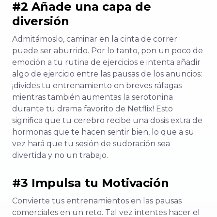
#2 Añade una capa de
diversión
Admitámoslo, caminar en la cinta de correr
puede ser aburrido. Por lo tanto, pon un poco de
emoción a tu rutina de ejercicios e intenta añadir
algo de ejercicio entre las pausas de los anuncios:
¡divides tu entrenamiento en breves ráfagas
mientras también aumentas la serotonina
durante tu drama favorito de Netflix! Esto
significa que tu cerebro recibe una dosis extra de
hormonas que te hacen sentir bien, lo que a su
vez hará que tu sesión de sudoración sea
divertida y no un trabajo.
#3 Impulsa tu Motivación
Convierte tus entrenamientos en las pausas
comerciales en un reto. Tal vez intentes hacer el