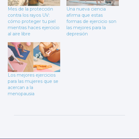
Mes de la protección
Una nueva ciencia
contra los rayos UV:
afirma que estas
cómo proteger tu piel
formas de ejercicio son
mientras haces ejercicio
las mejores para la
al aire libre
depresión
Los mejores ejercicios
para las mujeres que se
acercan a la
menopausia