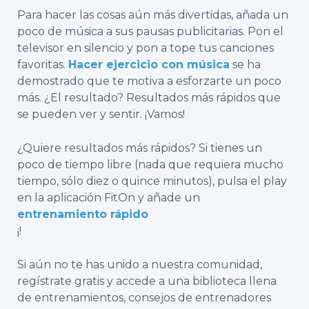
Para hacer las cosas aún más divertidas, añada un
poco de música a sus pausas publicitarias. Pon el
televisor en silencio y pon a tope tus canciones
favoritas.
Hacer ejercicio con música
se ha
demostrado que te motiva a esforzarte un poco
más. ¿El resultado? Resultados más rápidos que
se pueden ver y sentir. ¡Vamos!
¿Quiere resultados más rápidos? Si tienes un
poco de tiempo libre (nada que requiera mucho
tiempo, sólo diez o quince minutos), pulsa el play
en la aplicación FitOn y añade un
entrenamiento rápido
¡!
Si aún no te has unido a nuestra comunidad,
regístrate gratis
y accede a una biblioteca llena
de entrenamientos, consejos de entrenadores