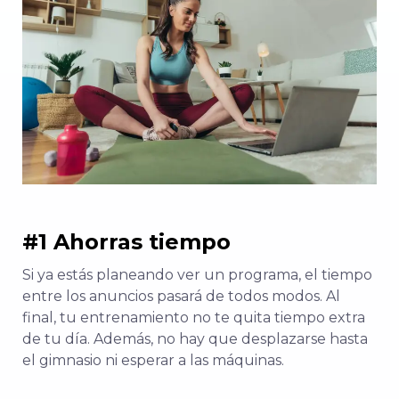
#1 Ahorras tiempo
Si ya estás planeando ver un programa, el tiempo
entre los anuncios pasará de todos modos. Al
final, tu entrenamiento no te quita tiempo extra
de tu día. Además, no hay que desplazarse hasta
el gimnasio ni esperar a las máquinas.