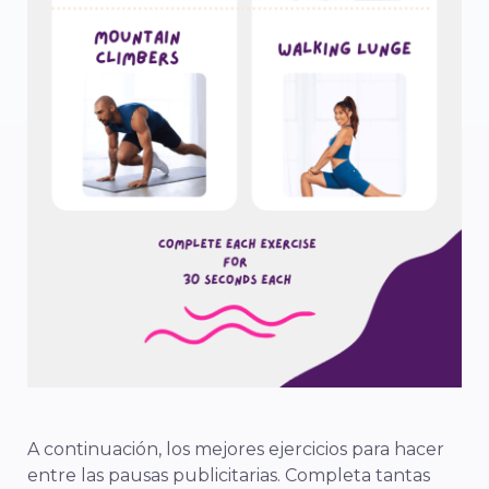
A continuación, los mejores ejercicios para hacer
entre las pausas publicitarias. Completa tantas