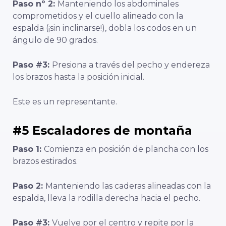
Paso nº 2:
Manteniendo los abdominales
comprometidos y el cuello alineado con la
espalda (¡sin inclinarse!), dobla los codos en un
ángulo de 90 grados.
Paso #3:
Presiona a través del pecho y endereza
los brazos hasta la posición inicial.
Este es un representante.
#5 Escaladores de montaña
Paso 1:
Comienza en posición de plancha con los
brazos estirados.
Paso 2:
Manteniendo las caderas alineadas con la
espalda, lleva la rodilla derecha hacia el pecho.
Paso #3:
Vuelve por el centro y repite por la