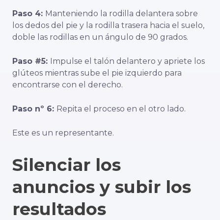
Paso 4:
Manteniendo la rodilla delantera sobre
los dedos del pie y la rodilla trasera hacia el suelo,
doble las rodillas en un ángulo de 90 grados.
Paso #5:
Impulse el talón delantero y apriete los
glúteos mientras sube el pie izquierdo para
encontrarse con el derecho.
Paso nº 6:
Repita el proceso en el otro lado.
Este es un representante.
Silenciar los
anuncios y subir los
resultados