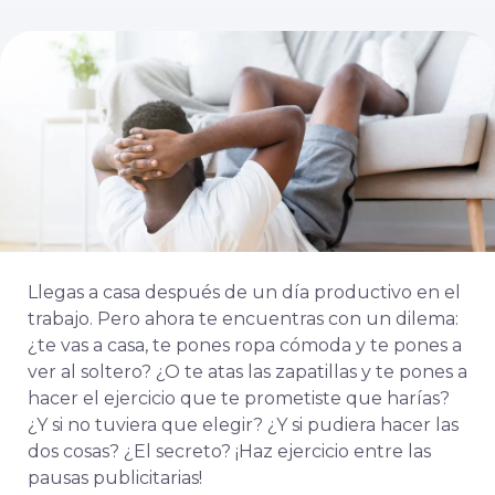
Llegas a casa después de un día productivo en el
trabajo. Pero ahora te encuentras con un dilema:
¿te vas a casa, te pones ropa cómoda y te pones a
ver al soltero? ¿O te atas las zapatillas y te pones a
hacer el ejercicio que te prometiste que harías?
¿Y si no tuviera que elegir? ¿Y si pudiera hacer las
dos cosas? ¿El secreto? ¡Haz ejercicio entre las
pausas publicitarias!