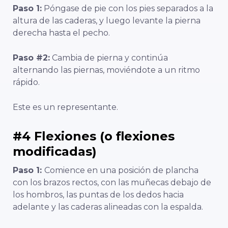
Paso 1:
Póngase de pie con los pies separados a la
altura de las caderas, y luego levante la pierna
derecha hasta el pecho.
Paso #2:
Cambia de pierna y continúa
alternando las piernas, moviéndote a un ritmo
rápido.
Este es un representante.
#4 Flexiones (o flexiones
modificadas)
Paso 1:
Comience en una posición de plancha
con los brazos rectos, con las muñecas debajo de
los hombros, las puntas de los dedos hacia
adelante y las caderas alineadas con la espalda.