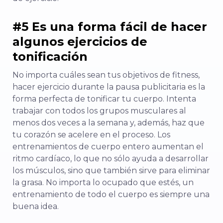
#5 Es una forma fácil de hacer
algunos ejercicios de
tonificación
No importa cuáles sean tus objetivos de fitness,
hacer ejercicio durante la pausa publicitaria es la
forma perfecta de tonificar tu cuerpo. Intenta
trabajar con todos los grupos musculares al
menos dos veces a la semana y, además, haz que
tu corazón se acelere en el proceso. Los
entrenamientos de cuerpo entero aumentan el
ritmo cardíaco, lo que no sólo ayuda a desarrollar
los músculos, sino que también sirve para eliminar
la grasa. No importa lo ocupado que estés, un
entrenamiento de todo el cuerpo es siempre una
buena idea.