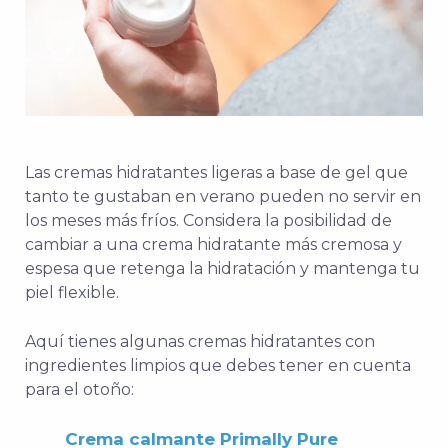
Las cremas hidratantes ligeras a base de gel que
tanto te gustaban en verano pueden no servir en
los meses más fríos. Considera la posibilidad de
cambiar a una crema hidratante más cremosa y
espesa que retenga la hidratación y mantenga tu
piel flexible.
Aquí tienes algunas cremas hidratantes con
ingredientes limpios que debes tener en cuenta
para el otoño:
Crema calmante Primally Pure