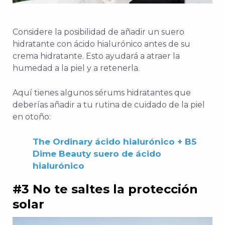
Considere la posibilidad de añadir un suero
hidratante con ácido hialurónico antes de su
crema hidratante. Esto ayudará a atraer la
humedad a la piel y a retenerla.
Aquí tienes algunos sérums hidratantes que
deberías añadir a tu rutina de cuidado de la piel
en otoño:
The Ordinary ácido hialurónico + B5
Dime Beauty suero de ácido
hialurónico
#3 No te saltes la protección
solar