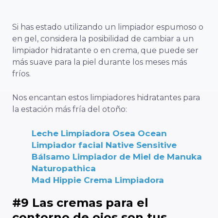
Si has estado utilizando un limpiador espumoso o
en gel, considera la posibilidad de cambiar a un
limpiador hidratante o en crema, que puede ser
más suave para la piel durante los meses más
fríos.
Nos encantan estos limpiadores hidratantes para
la estación más fría del otoño:
Leche Limpiadora Osea Ocean
Limpiador facial Native Sensitive
Bálsamo Limpiador de Miel de Manuka
Naturopathica
Mad Hippie Crema Limpiadora
#9 Las cremas para el
contorno de ojos son tus