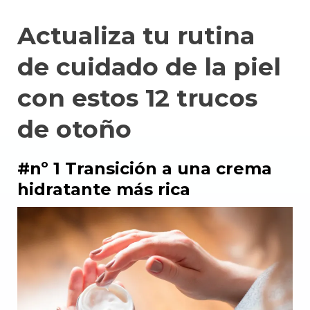
Actualiza tu rutina
de cuidado de la piel
con estos 12 trucos
de otoño
#nº 1 Transición a una crema
hidratante más rica