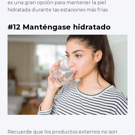
es una gran opción para mantener la piel
hidratada durante las estaciones más frías.
#12 Manténgase hidratado
Recuerde que los productos externos no son