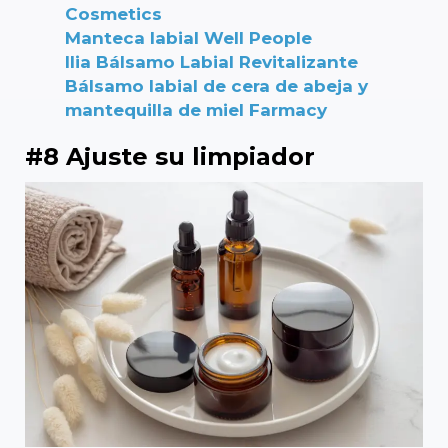
Cosmetics
Manteca labial Well People
Ilia Bálsamo Labial Revitalizante
Bálsamo labial de cera de abeja y
mantequilla de miel Farmacy
#8 Ajuste su limpiador