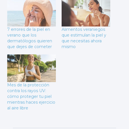
7 errores de la piel en
Alimentos veraniegos
verano que los
que estimulan la piel y
dermatólogos quieren
que necesitas ahora
que dejes de cometer
mismo
Mes de la protección
contra los rayos UV:
cómo proteger tu piel
mientras haces ejercicio
al aire libre