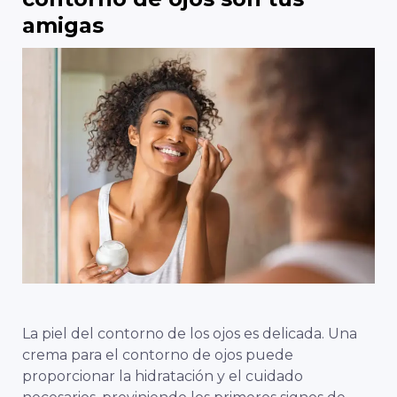
amigas
La piel del contorno de los ojos es delicada. Una
crema para el contorno de ojos puede
proporcionar la hidratación y el cuidado