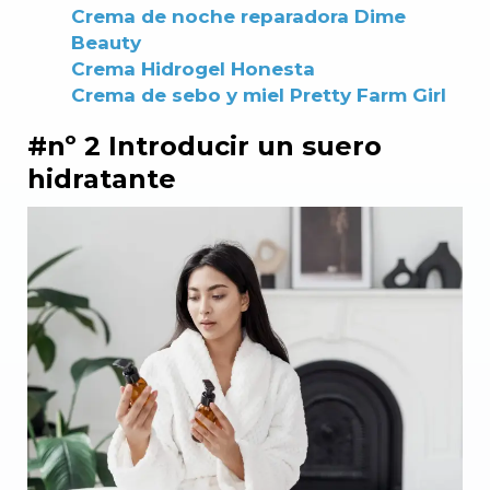
Crema de noche reparadora Dime
Beauty
Crema Hidrogel Honesta
Crema de sebo y miel Pretty Farm Girl
#nº 2 Introducir un suero
hidratante