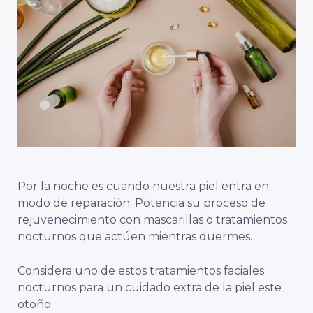
Por la noche es cuando nuestra piel entra en
modo de reparación. Potencia su proceso de
rejuvenecimiento con mascarillas o tratamientos
nocturnos que actúen mientras duermes.
Considera uno de estos tratamientos faciales
nocturnos para un cuidado extra de la piel este
otoño: