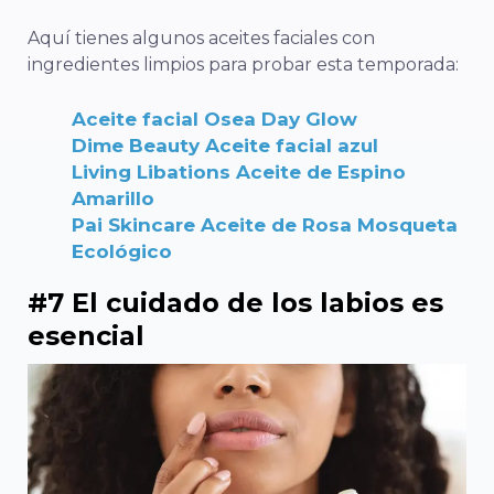
Aquí tienes algunos aceites faciales con
ingredientes limpios para probar esta temporada:
Aceite facial Osea Day Glow
Dime Beauty Aceite facial azul
Living Libations Aceite de Espino
Amarillo
Pai Skincare Aceite de Rosa Mosqueta
Ecológico
#7 El cuidado de los labios es
esencial