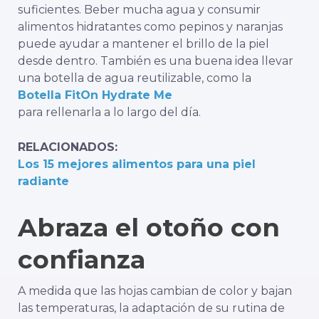
suficientes. Beber mucha agua y consumir
alimentos hidratantes como pepinos y naranjas
puede ayudar a mantener el brillo de la piel
desde dentro. También es una buena idea llevar
una botella de agua reutilizable, como la
Botella FitOn Hydrate Me
para rellenarla a lo largo del día.
RELACIONADOS:
Los 15 mejores alimentos para una piel
radiante
Abraza el otoño con
confianza
A medida que las hojas cambian de color y bajan
las temperaturas, la adaptación de su rutina de