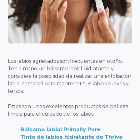
Los labios agrietados son frecuentes en otoño.
Ten a mano un bálsamo labial hidratante y
considera la posibilidad de realizar una exfoliación
labial semanal para mantener tus labios suaves y
tersos.
Estos son unos excelentes productos de belleza
limpia para el cuidado de los labios:
Bálsamo labial Primally Pure
Tinte de labios hidratante de Thrive