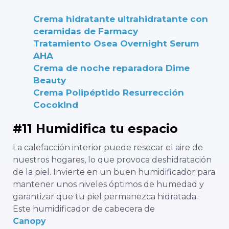
Crema hidratante ultrahidratante con
ceramidas de Farmacy
Tratamiento Osea Overnight Serum
AHA
Crema de noche reparadora Dime
Beauty
Crema Polipéptido Resurrección
Cocokind
#11 Humidifica tu espacio
La calefacción interior puede resecar el aire de
nuestros hogares, lo que provoca deshidratación
de la piel. Invierte en un buen humidificador para
mantener unos niveles óptimos de humedad y
garantizar que tu piel permanezca hidratada.
Este humidificador de cabecera de
Canopy