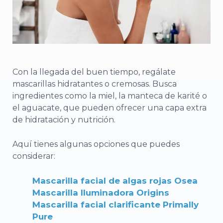
Con la llegada del buen tiempo, regálate
mascarillas hidratantes o cremosas. Busca
ingredientes como la miel, la manteca de karité o
el aguacate, que pueden ofrecer una capa extra
de hidratación y nutrición.
Aquí tienes algunas opciones que puedes
considerar:
Mascarilla facial de algas rojas Osea
Mascarilla Iluminadora Origins
Mascarilla facial clarificante Primally
Pure