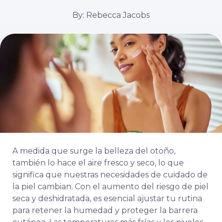
By: Rebecca Jacobs
A medida que surge la belleza del otoño,
también lo hace el aire fresco y seco, lo que
significa que nuestras necesidades de cuidado de
la piel cambian. Con el aumento del riesgo de piel
seca y deshidratada, es esencial ajustar tu rutina
para retener la humedad y proteger la barrera