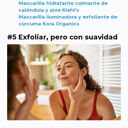
Mascarilla hidratante calmante de
caléndula y aloe Kiehl’s
Mascarilla iluminadora y exfoliante de
cúrcuma Kora Organics
#5 Exfoliar, pero con suavidad