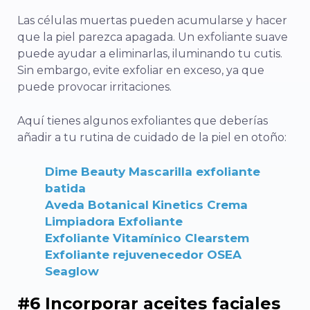
Las células muertas pueden acumularse y hacer
que la piel parezca apagada. Un exfoliante suave
puede ayudar a eliminarlas, iluminando tu cutis.
Sin embargo, evite exfoliar en exceso, ya que
puede provocar irritaciones.
Aquí tienes algunos exfoliantes que deberías
añadir a tu rutina de cuidado de la piel en otoño:
Dime Beauty Mascarilla exfoliante
batida
Aveda Botanical Kinetics Crema
Limpiadora Exfoliante
Exfoliante Vitamínico Clearstem
Exfoliante rejuvenecedor OSEA
Seaglow
#6 Incorporar aceites faciales