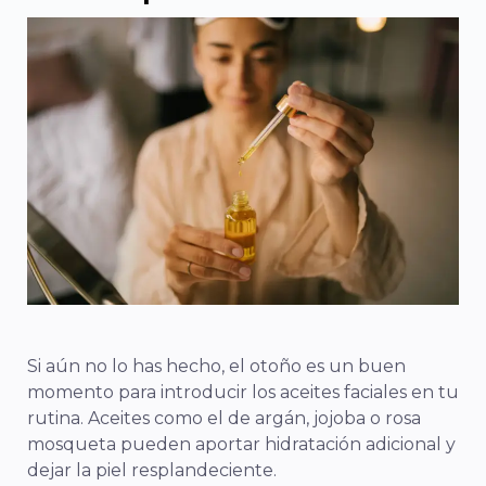
Si aún no lo has hecho, el otoño es un buen
momento para introducir los aceites faciales en tu
rutina. Aceites como el de argán, jojoba o rosa
mosqueta pueden aportar hidratación adicional y
dejar la piel resplandeciente.