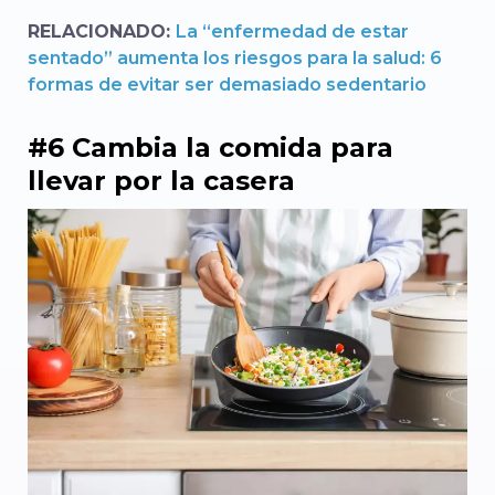
RELACIONADO:
La “enfermedad de estar
sentado” aumenta los riesgos para la salud: 6
formas de evitar ser demasiado sedentario
#6 Cambia la comida para
llevar por la casera