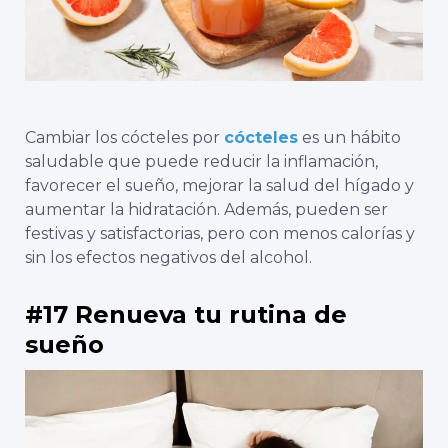
Cambiar los cócteles por
cócteles
es un hábito
saludable que puede reducir la inflamación,
favorecer el sueño, mejorar la salud del hígado y
aumentar la hidratación. Además, pueden ser
festivas y satisfactorias, pero con menos calorías y
sin los efectos negativos del alcohol.
#17 Renueva tu rutina de
sueño