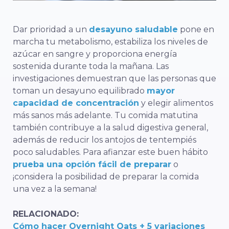
Dar prioridad a un
desayuno saludable
pone en
marcha tu metabolismo, estabiliza los niveles de
azúcar en sangre y proporciona energía
sostenida durante toda la mañana. Las
investigaciones demuestran que las personas que
toman un desayuno equilibrado
mayor
capacidad de concentración
y elegir alimentos
más sanos más adelante. Tu comida matutina
también contribuye a la salud digestiva general,
además de reducir los antojos de tentempiés
poco saludables. Para afianzar este buen hábito
prueba una opción fácil de preparar
o
¡considera la posibilidad de preparar la comida
una vez a la semana!
RELACIONADO:
Cómo hacer Overnight Oats + 5 variaciones