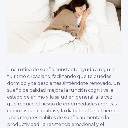
Una rutina de sueño constante ayuda a regular
tu ritmo circadiano, facilitando que te quedes
dormido y te despiertes sintiéndote renovado. Un
sueño de calidad mejora la función cognitiva, el
estado de ánimo y la salud en general, a la vez
que reduce el riesgo de enfermedades crónicas
como las cardiopatías y la diabetes. Con el tiempo,
unos mejores hábitos de sueño aumentan la
productividad, la resistencia emocional y el