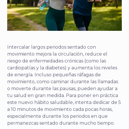
Intercalar largos periodos sentado con
movimiento mejora la circulación, reduce el
riesgo de enfermedades crónicas (como las
cardiopatías y la diabetes) y aumenta los niveles
de energía.
Incluso pequeñas ráfagas de
movimiento
, como caminar durante las llamadas
o moverte durante las pausas, pueden ayudar a
tu salud en gran medida.
Para poner en práctica
este
nuevo hábito saludable, intenta dedicar de 5
a 10 minutos de movimiento cada pocas horas,
especialmente durante los periodos en que
permanezcas sentado durante mucho tiempo.