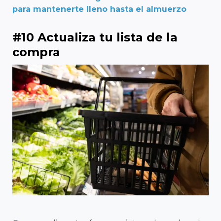
para mantenerte lleno hasta el almuerzo
#10 Actualiza tu lista de la
compra