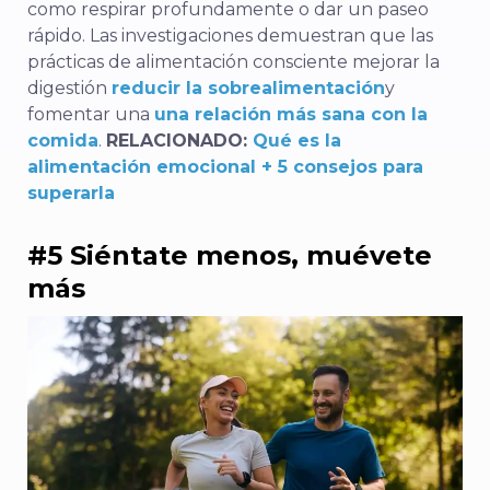
como respirar profundamente o dar un paseo
rápido. Las investigaciones demuestran que las
prácticas de alimentación consciente
mejorar
la
digestión
reducir la sobrealimentación
y
fomentar una
una relación más sana con la
comida
.
RELACIONADO:
Qué es la
alimentación emocional + 5 consejos para
superarla
#5 Siéntate menos, muévete
más