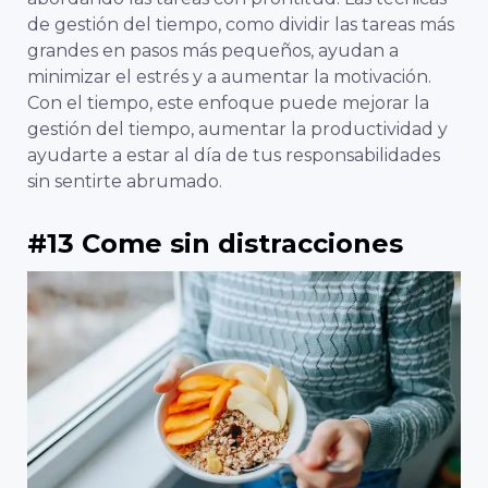
de gestión del tiempo, como dividir las tareas más
grandes en pasos más pequeños, ayudan a
minimizar el estrés y a aumentar la motivación.
Con el tiempo, este enfoque puede mejorar la
gestión del tiempo, aumentar la productividad y
ayudarte a estar al día de tus responsabilidades
sin sentirte abrumado.
#13 Come sin distracciones