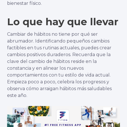
bienestar físico.
Lo que hay que llevar
Cambiar de hábitos no tiene por qué ser
abrumador. Identificando pequeños cambios
factibles en tus rutinas actuales, puedes crear
cambios positivos duraderos. Recuerda que la
clave del cambio de hábitos reside en la
constancia y en alinear los nuevos
comportamientos con tu estilo de vida actual.
Empieza poco a poco, celebra los progresos y
observa cómo arraigan hábitos más saludables
este año.