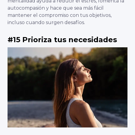
mentalidad ayuda a reducir el estrés, fomenta la
autocompasión y hace que sea más fácil
mantener el compromiso con tus objetivos,
incluso cuando surgen desafíos.
#15 Prioriza tus necesidades