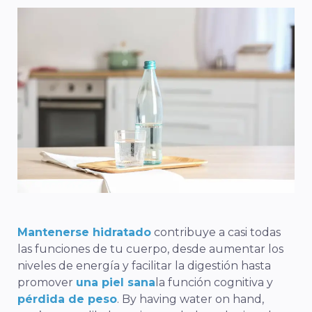
Mantenerse hidratado
contribuye a casi todas
las funciones de tu cuerpo, desde aumentar los
niveles de energía y facilitar la digestión hasta
promover
una piel sana
la función cognitiva y
pérdida de peso
. By having water on hand,