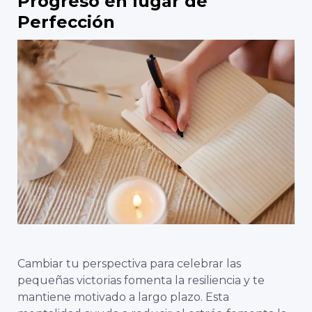
Progreso en lugar de
Perfección
Cambiar tu perspectiva para celebrar las
pequeñas victorias fomenta la resiliencia y te
mantiene motivado a largo plazo. Esta