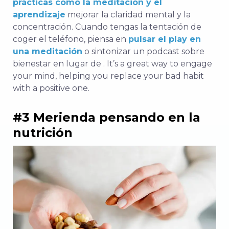
prácticas como la meditación y el
aprendizaje
mejorar la claridad mental y la
concentración. Cuando tengas la tentación de
coger el teléfono, piensa en
pulsar el play en
una meditación
o sintonizar un podcast sobre
bienestar en lugar de
. It’s a great way to engage
your mind, helping you replace your bad habit
with a positive one.
#3 Merienda pensando en la
nutrición