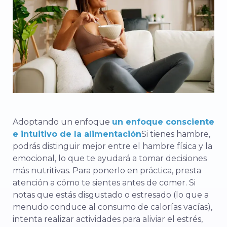
Adoptando un enfoque
un enfoque consciente
e intuitivo de la alimentación
Si tienes hambre,
podrás distinguir mejor entre el hambre física y la
emocional, lo que te ayudará a tomar decisiones
más nutritivas. Para ponerlo en práctica, presta
atención a cómo te sientes antes de comer. Si
notas que estás disgustado o estresado (lo que a
menudo conduce al consumo de calorías vacías),
intenta realizar actividades para aliviar el estrés,