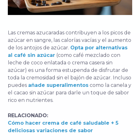
Las cremas azucaradas contribuyen a los picos de
azúcar en sangre, las calorías vacías y el aumento
de los antojos de azúcar.
Opta por alternativas
al café sin azúcar
(como café mezclado con
leche de coco enlatada o crema casera sin
azúcar) es una forma estupenda de disfrutar de
toda la cremosidad sin el bajón de azúcar. Incluso
puedes
añade superalimentos
como la canela y
el cacao sin azúcar para darle un toque de sabor
rico en nutrientes.
RELACIONADO:
Cómo hacer crema de café saludable + 5
deliciosas variaciones de sabor