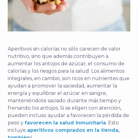
Aperitivos sin calorías
no sólo carecen de valor
nutritivo, sino que además contribuyen a
aumentar los antojos de azúcar, el consumo de
calorías y los riesgos para la salud. Los alimentos
integrales, en cambio, son ricos en nutrientes que
ayudan a promover la saciedad, aumentar la
energía y equilibrar el azúcar en sangre,
manteniéndote saciado durante más tiempo y
frenando los antojos. Si se eligen con atención,
pueden incluso ayudar a
favorecen la pérdida de
peso
y
favorecen la salud inmunitaria
. Esto
incluye
aperitivos comprados en la tienda,
también
¡!