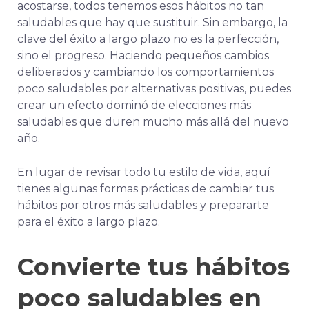
acostarse, todos tenemos esos hábitos no tan
saludables que hay que sustituir. Sin embargo, la
clave del éxito a largo plazo no es la perfección,
sino el progreso. Haciendo pequeños cambios
deliberados y cambiando los comportamientos
poco saludables por alternativas positivas, puedes
crear un efecto dominó de elecciones más
saludables que duren mucho más allá del nuevo
año.
En lugar de revisar todo tu estilo de vida, aquí
tienes algunas formas prácticas de cambiar tus
hábitos por otros más saludables y prepararte
para el éxito a largo plazo.
Convierte tus hábitos
poco saludables en