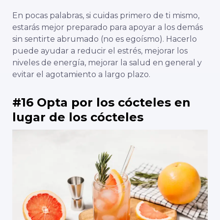
En pocas palabras, si cuidas primero de ti mismo,
estarás mejor preparado para apoyar a los demás
sin sentirte abrumado (no es egoísmo). Hacerlo
puede ayudar a reducir el estrés, mejorar los
niveles de energía, mejorar la salud en general y
evitar el agotamiento a largo plazo.
#16 Opta por los cócteles en
lugar de los cócteles