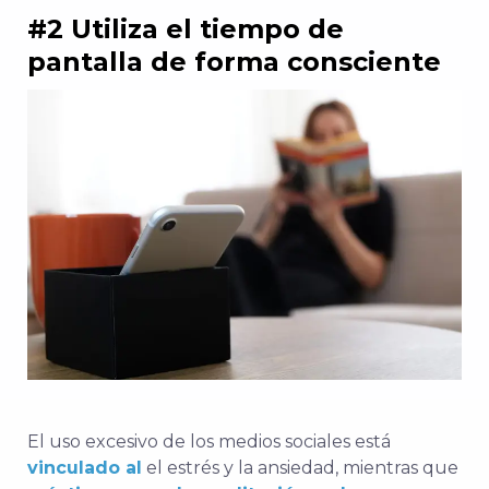
#2 Utiliza el tiempo de
pantalla de forma consciente
El uso excesivo de los medios sociales está
vinculado al
el estrés y la ansiedad, mientras que