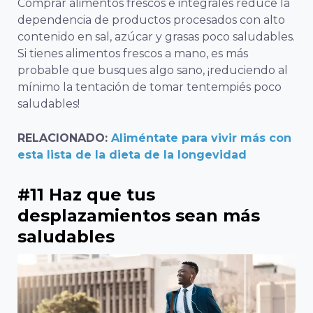
Comprar alimentos frescos e integrales reduce la
dependencia de productos procesados con alto
contenido en sal, azúcar y grasas poco saludables.
Si tienes alimentos frescos a mano, es más
probable que busques algo sano, ¡reduciendo al
mínimo la tentación de tomar tentempiés poco
saludables!
RELACIONADO:
Aliméntate para vivir más con
esta lista de la dieta de la longevidad
#11 Haz que tus
desplazamientos sean más
saludables