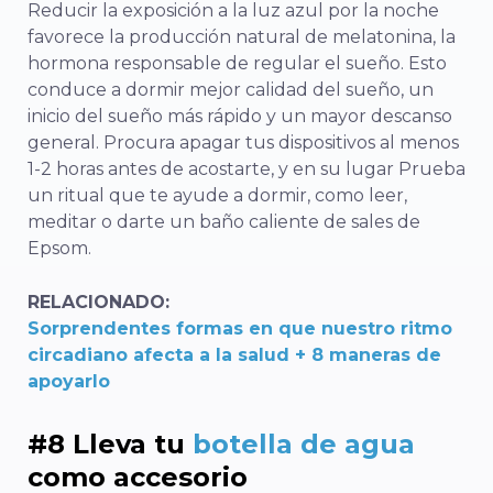
Reducir la exposición a la luz azul por la noche
favorece la producción natural de melatonina, la
hormona responsable de regular el sueño. Esto
conduce a
dormir mejor
calidad del sueño, un
inicio del sueño más rápido y un mayor descanso
general. Procura apagar tus dispositivos al menos
1-2 horas antes de acostarte, y en su lugar
Prueba
un ritual que te ayude a dormir
, como leer,
meditar o darte un baño caliente de sales de
Epsom.
RELACIONADO:
Sorprendentes formas en que nuestro ritmo
circadiano afecta a la salud + 8 maneras de
apoyarlo
#8 Lleva tu
botella de agua
como accesorio