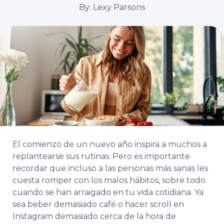
By: Lexy Parsons
El comienzo de un nuevo año inspira a muchos a
replantearse sus rutinas. Pero es importante
recordar que incluso a las personas más sanas les
cuesta romper con los malos hábitos, sobre todo
cuando se han arraigado en tu vida cotidiana. Ya
sea beber demasiado café o hacer scroll en
Instagram demasiado cerca de la hora de