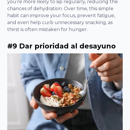
you’re more likely to sip regularly, reducing the
chances of dehydration. Over time, this simple
habit can improve your focus, prevent fatigue,
and even help curb unnecessary snacking, as
thirst is often mistaken for hunger.
#9 Dar prioridad al desayuno