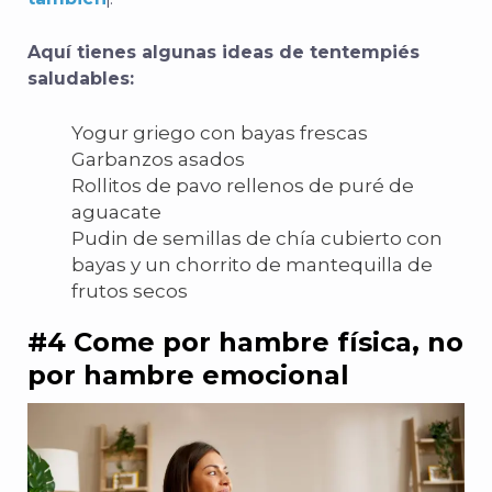
Aquí tienes algunas ideas de tentempiés
saludables:
Yogur griego con bayas frescas
Garbanzos asados
Rollitos de pavo rellenos de puré de
aguacate
Pudin de semillas de chía cubierto con
bayas y un chorrito de mantequilla de
frutos secos
#4 Come por hambre física, no
por hambre emocional