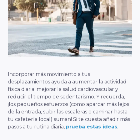
Incorporar más movimiento a tus
desplazamientos ayuda a aumentar la actividad
física diaria, mejorar la salud cardiovascular y
reducir el tiempo de sedentarismo. Y recuerda,
¡los pequeños esfuerzos (como aparcar más lejos
de la entrada, subir las escaleras o caminar hasta
tu cafetería local) suman! Si te cuesta añadir más
pasos a tu rutina diaria,
prueba estas ideas
.