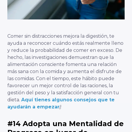
Comer sin distracciones mejora la digestión, te
ayuda a reconocer cuándo estás realmente lleno
y reduce la probabilidad de comer en exceso. De
hecho, las investigaciones demuestran que la
alimentación consciente fomenta una relación
más sana con la comida y aumenta el disfrute de
las comidas. Con el tiempo, este hábito puede
favorecer un mejor control de las raciones, la
gestión del peso y la satisfacción general con tu
dieta.
Aquí tienes algunos consejos que te
ayudarán a empezar
¡!
#14 Adopta una Mentalidad de