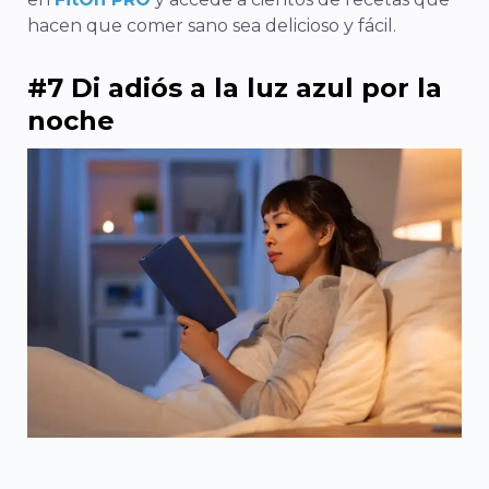
hacen que comer sano sea delicioso y fácil.
#7 Di adiós a la luz azul por la
noche