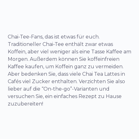
Chai-Tee-Fans, das ist etwas für euch.
Traditioneller Chai-Tee enthält zwar etwas
Koffein, aber viel weniger als eine Tasse Kaffee am
Morgen. Außerdem können Sie koffeinfreien
Kaffee kaufen, um Koffein ganz zu vermeiden.
Aber bedenken Sie, dass viele Chai Tea Lattes in
Cafés viel Zucker enthalten. Verzichten Sie also
lieber auf die “On-the-go”-Varianten und
versuchen Sie, ein einfaches Rezept zu Hause
zuzubereiten!