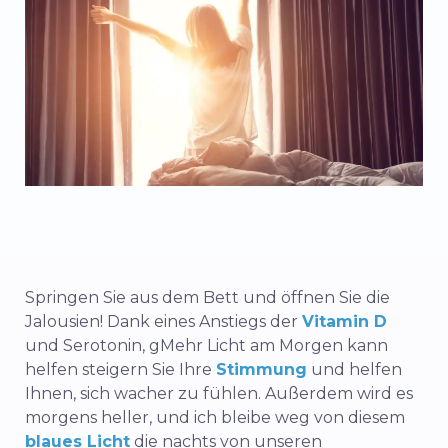
Springen Sie aus dem Bett und öffnen Sie die
Jalousien!
Dank eines Anstiegs der
Vitamin D
und Serotonin, g
Mehr Licht am Morgen kann
helfen
steigern Sie Ihre
Stimmung
und helfen
Ihnen, sich wacher zu fühlen.
Außerdem wird es
morgens heller, und ich bleibe weg von diesem
blaues Licht
die nachts von unseren