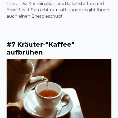
hinzu. Die Kombination aus Ballaststoffen und
Eiweiß hält Sie nicht nur satt, sondern gibt Ihnen
auch einen Energieschub!
#7 Kräuter-“Kaffee”
aufbrühen