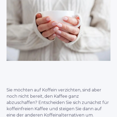
Sie möchten auf Koffein verzichten, sind aber
noch nicht bereit, den Kaffee ganz
abzuschaffen? Entscheiden Sie sich zunächst für
koffeinfreien Kaffee und steigen Sie dann auf
eine der anderen Koffeinalternativen um.