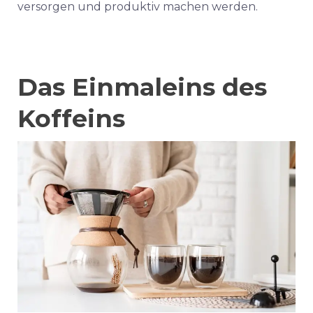
versorgen und produktiv machen werden.
Das Einmaleins des
Koffeins