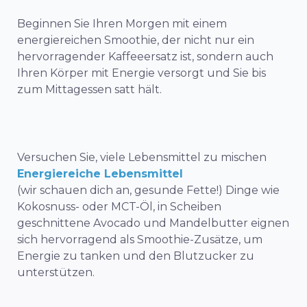
Beginnen Sie Ihren Morgen mit einem
energiereichen Smoothie, der nicht nur ein
hervorragender Kaffeeersatz ist, sondern auch
Ihren Körper mit Energie versorgt und Sie bis
zum Mittagessen satt hält.
Versuchen Sie, viele Lebensmittel zu mischen
Energiereiche Lebensmittel
(wir schauen dich an, gesunde Fette!) Dinge wie
Kokosnuss- oder MCT-Öl, in Scheiben
geschnittene Avocado und Mandelbutter eignen
sich hervorragend als Smoothie-Zusätze, um
Energie zu tanken und den Blutzucker zu
unterstützen.