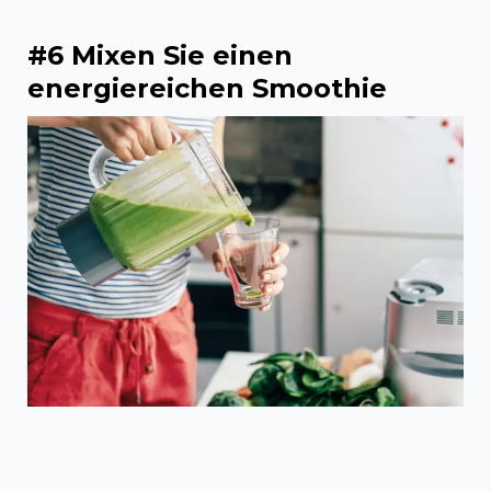
#6 Mixen Sie einen
energiereichen Smoothie