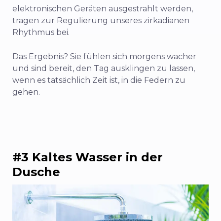
elektronischen Geräten ausgestrahlt werden,
tragen zur Regulierung unseres zirkadianen
Rhythmus bei.
Das Ergebnis? Sie fühlen sich morgens wacher
und sind bereit, den Tag ausklingen zu lassen,
wenn es tatsächlich Zeit ist, in die Federn zu
gehen.
#3 Kaltes Wasser in der
Dusche