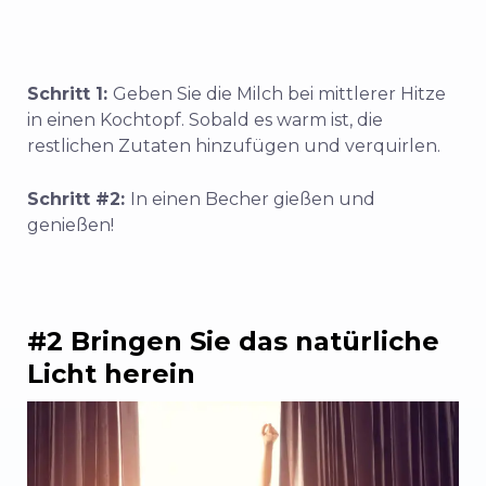
Schritt 1:
Geben Sie die Milch bei mittlerer Hitze
in einen Kochtopf. Sobald es warm ist, die
restlichen Zutaten hinzufügen und verquirlen.
Schritt #2:
In einen Becher gießen und
genießen!
#2 Bringen Sie das natürliche
Licht herein