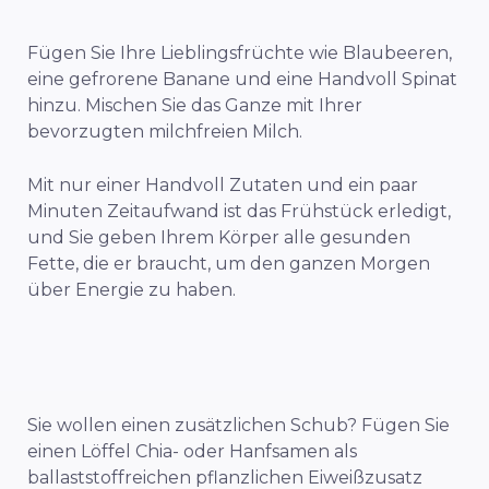
Fügen Sie Ihre Lieblingsfrüchte wie Blaubeeren,
eine gefrorene Banane und eine Handvoll Spinat
hinzu. Mischen Sie das Ganze mit Ihrer
bevorzugten milchfreien Milch.
Mit nur einer Handvoll Zutaten und ein paar
Minuten Zeitaufwand ist das Frühstück erledigt,
und Sie geben Ihrem Körper alle gesunden
Fette, die er braucht, um den ganzen Morgen
über Energie zu haben.
Sie wollen einen zusätzlichen Schub? Fügen Sie
einen Löffel Chia- oder Hanfsamen als
ballaststoffreichen pflanzlichen Eiweißzusatz