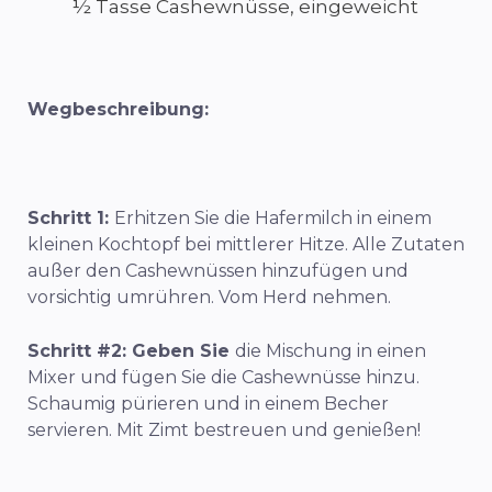
½ Tasse Cashewnüsse, eingeweicht
Wegbeschreibung:
Schritt 1:
Erhitzen Sie die Hafermilch in einem
kleinen Kochtopf bei mittlerer Hitze. Alle Zutaten
außer den Cashewnüssen hinzufügen und
vorsichtig umrühren. Vom Herd nehmen.
Schritt #2: Geben Sie
die Mischung in einen
Mixer und fügen Sie die Cashewnüsse hinzu.
Schaumig pürieren und in einem Becher
servieren. Mit Zimt bestreuen und genießen!