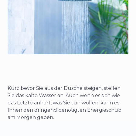
Kurz bevor Sie aus der Dusche steigen, stellen
Sie das kalte Wasser an. Auch wenn es sich wie
das Letzte anhört, was Sie tun wollen, kann es
Ihnen den dringend benötigten Energieschub
am Morgen geben.