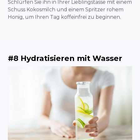
Schlürfen Sie ihn in Ihrer Lieblingstasse mit einem
Schuss Kokosmilch und einem Spritzer rohem
Honig, um Ihren Tag koffeinfrei zu beginnen.
#8 Hydratisieren mit Wasser