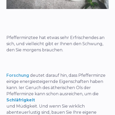
Pfefferminztee hat etwas sehr Erfrischendes an
sich, und vielleicht gibt er Ihnen den Schwung,
den Sie morgens brauchen.
Forschung
deutet darauf hin, dass Pfefferminze
einige energiesteigernde Eigenschaften haben
kann. I
er Geruch des ätherischen Öls der
Pfefferminze kann schon ausreichen, um die
Schläfrigkeit
und Müdigkeit.
Und wenn Sie wirklich
abenteuerlustig sind, bauen Sie Ihre eigene