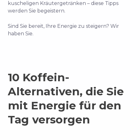
kuscheligen Kräutergetränken – diese Tipps
werden Sie begeistern.
Sind Sie bereit, Ihre Energie zu steigern?
Wir
haben Sie.
10 Koffein-
Alternativen, die Sie
mit Energie für den
Tag versorgen