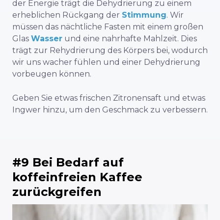
der Energie trägt die Dehydrierung zu einem
erheblichen Rückgang der
Stimmung
. Wir
müssen das nächtliche Fasten mit einem großen
Glas
Wasser
und eine nahrhafte Mahlzeit. Dies
trägt zur Rehydrierung des Körpers bei, wodurch
wir uns wacher fühlen und einer Dehydrierung
vorbeugen können.
Geben Sie etwas frischen Zitronensaft und etwas
Ingwer hinzu, um den Geschmack zu verbessern.
#9 Bei Bedarf auf
koffeinfreien Kaffee
zurückgreifen