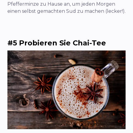
Pfefferminze zu Hause an, um jeden Morgen
einen selbst gemachten Sud zu machen (lecker!).
#5 Probieren Sie Chai-Tee