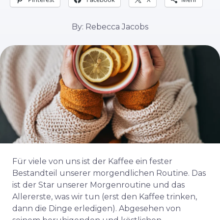
By: Rebecca Jacobs
Für viele von uns ist der Kaffee ein fester
Bestandteil unserer morgendlichen Routine. Das
ist der Star unserer Morgenroutine und das
Allererste, was wir tun (erst den Kaffee trinken,
dann die Dinge erledigen). Abgesehen von