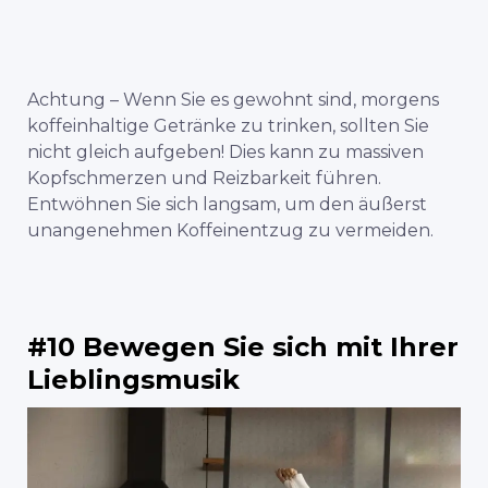
Achtung – Wenn Sie es gewohnt sind, morgens
koffeinhaltige Getränke zu trinken, sollten Sie
nicht gleich aufgeben! Dies kann zu massiven
Kopfschmerzen und Reizbarkeit führen.
Entwöhnen Sie sich langsam, um den äußerst
unangenehmen Koffeinentzug zu vermeiden.
#10 Bewegen Sie sich mit Ihrer
Lieblingsmusik