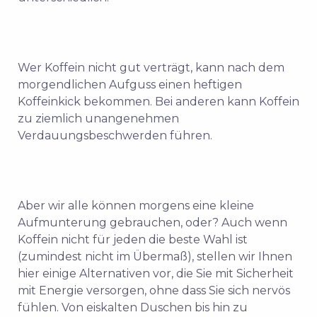
Wer Koffein nicht gut verträgt, kann nach dem
morgendlichen Aufguss einen heftigen
Koffeinkick bekommen. Bei anderen kann Koffein
zu ziemlich unangenehmen
Verdauungsbeschwerden führen.
Aber wir alle können morgens eine kleine
Aufmunterung gebrauchen, oder? Auch wenn
Koffein nicht für jeden die beste Wahl ist
(zumindest nicht im Übermaß), stellen wir Ihnen
hier einige Alternativen vor, die Sie mit Sicherheit
mit Energie versorgen, ohne dass Sie sich nervös
fühlen.
Von eiskalten Duschen bis hin zu