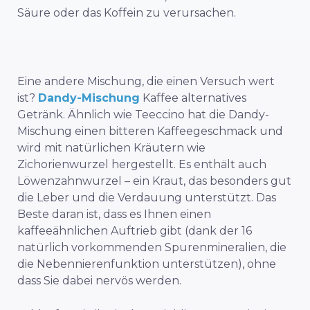
Säure oder das Koffein zu verursachen.
Eine andere Mischung, die einen Versuch wert
ist?
Dandy-Mischung
Kaffee alternatives
Getränk. Ähnlich wie Teeccino hat die Dandy-
Mischung einen bitteren Kaffeegeschmack und
wird mit natürlichen Kräutern wie
Zichorienwurzel hergestellt. Es enthält auch
Löwenzahnwurzel – ein Kraut, das besonders gut
die Leber und die Verdauung unterstützt. Das
Beste daran ist, dass es Ihnen einen
kaffeeähnlichen Auftrieb gibt (dank der 16
natürlich vorkommenden Spurenmineralien, die
die Nebennierenfunktion unterstützen), ohne
dass Sie dabei nervös werden.