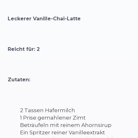
Leckerer Vanille-Chai-Latte
Reicht für: 2
Zutaten:
2 Tassen Hafermilch
1 Prise gemahlener Zimt
Beträufeln mit reinem Ahornsirup
Ein Spritzer reiner Vanilleextrakt