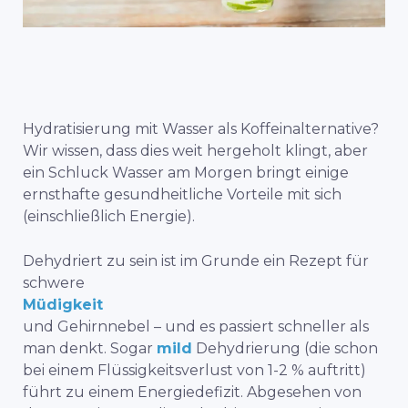
Hydratisierung mit Wasser als Koffeinalternative?
Wir wissen, dass dies weit hergeholt klingt, aber
ein Schluck Wasser am Morgen bringt einige
ernsthafte gesundheitliche Vorteile mit sich
(einschließlich Energie).
Dehydriert zu sein ist im Grunde ein Rezept für
schwere
Müdigkeit
und Gehirnnebel
– und es passiert schneller als
man denkt. Sogar
mild
Dehydrierung (die schon
bei einem Flüssigkeitsverlust von 1-2 % auftritt)
führt zu einem Energiedefizit. Abgesehen von