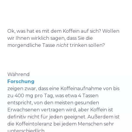
Ok, was hat es mit dem Koffein auf sich? Wollen
wir Ihnen wirklich sagen, dass Sie die
morgendliche Tasse
nicht
trinken sollen?
Während
Forschung
zeigen zwar, dass eine Koffeinaufnahme von bis
zu 400 mg pro Tag, was etwa 4 Tassen
entspricht, von den meisten gesunden
Erwachsenen vertragen wird, aber Koffein ist
definitiv nicht für jeden geeignet. Außerdem ist
die Koffeintoleranz bei jedem Menschen sehr
unterschiedlich.