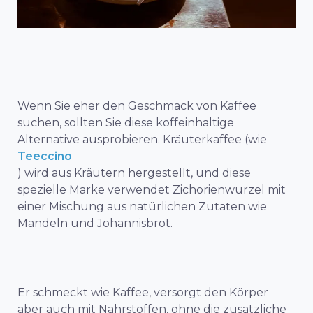
Wenn Sie eher den Geschmack von Kaffee
suchen, sollten Sie diese koffeinhaltige
Alternative ausprobieren. Kräuterkaffee (wie
Teeccino
) wird aus Kräutern hergestellt, und diese
spezielle Marke verwendet Zichorienwurzel mit
einer Mischung aus natürlichen Zutaten wie
Mandeln und Johannisbrot.
Er schmeckt wie Kaffee, versorgt den Körper
aber auch mit Nährstoffen, ohne die zusätzliche