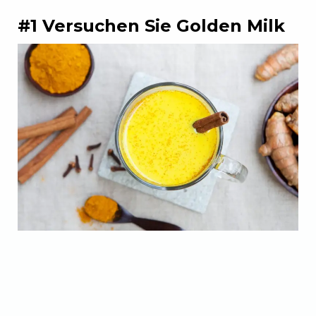
#1 Versuchen Sie Golden Milk