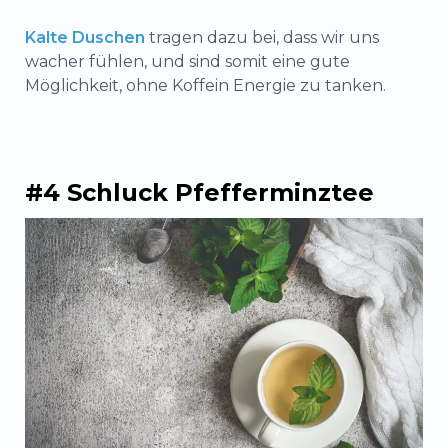
Kalte Duschen
tragen dazu bei, dass wir uns
wacher fühlen, und sind somit eine gute
Möglichkeit, ohne Koffein Energie zu tanken.
#4 Schluck Pfefferminztee