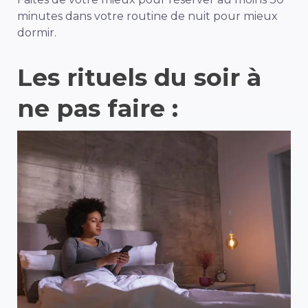
minutes dans votre routine de nuit pour mieux
dormir.
Les rituels du soir à
ne pas faire :