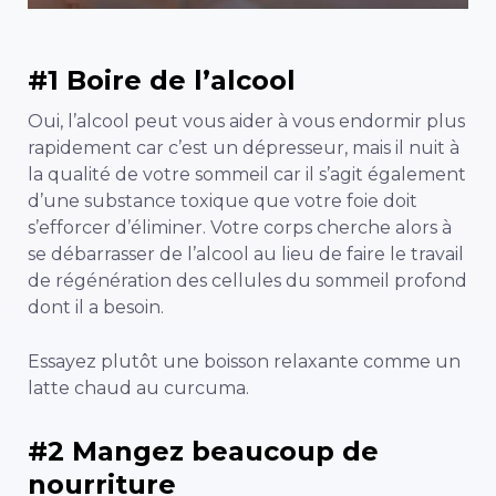
#1 Boire de l’alcool
Oui, l’alcool peut vous aider à vous endormir plus
rapidement car c’est un dépresseur, mais il nuit à
la qualité de votre sommeil car il s’agit également
d’une substance toxique que votre foie doit
s’efforcer d’éliminer. Votre corps cherche alors à
se débarrasser de l’alcool au lieu de faire le travail
de régénération des cellules du sommeil profond
dont il a besoin.
Essayez plutôt une boisson relaxante comme un
latte chaud au curcuma.
#2 Mangez beaucoup de
nourriture