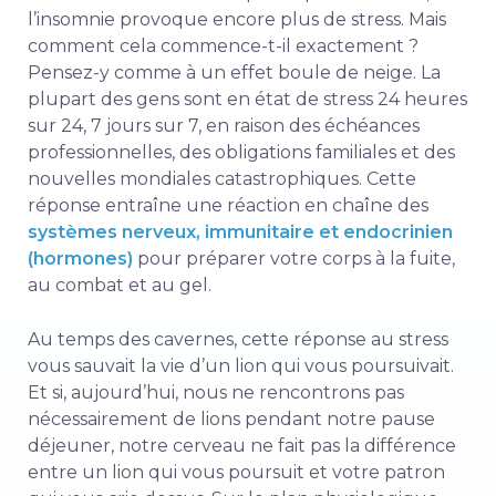
l’insomnie provoque encore plus de stress. Mais
comment cela commence-t-il exactement ?
Pensez-y comme à un effet boule de neige. La
plupart des gens sont en état de stress 24 heures
sur 24, 7 jours sur 7, en raison des échéances
professionnelles, des obligations familiales et des
nouvelles mondiales catastrophiques. Cette
réponse entraîne une réaction en chaîne des
systèmes nerveux, immunitaire et endocrinien
(hormones)
pour préparer votre corps à la fuite,
au combat et au gel.
Au temps des cavernes, cette réponse au stress
vous sauvait la vie d’un lion qui vous poursuivait.
Et si, aujourd’hui, nous ne rencontrons pas
nécessairement de lions pendant notre pause
déjeuner, notre cerveau ne fait pas la différence
entre un lion qui vous poursuit et votre patron