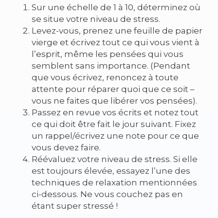
Sur une échelle de 1 à 10, déterminez où
se situe votre niveau de stress.
Levez-vous, prenez une feuille de papier
vierge et écrivez tout ce qui vous vient à
l’esprit, même les pensées qui vous
semblent sans importance. (Pendant
que vous écrivez, renoncez à toute
attente pour réparer quoi que ce soit –
vous ne faites que libérer vos pensées).
Passez en revue vos écrits et notez tout
ce qui doit être fait le jour suivant. Fixez
un rappel/écrivez une note pour ce que
vous devez faire.
Réévaluez votre niveau de stress. Si elle
est toujours élevée, essayez l’une des
techniques de relaxation mentionnées
ci-dessous. Ne vous couchez pas en
étant super stressé !