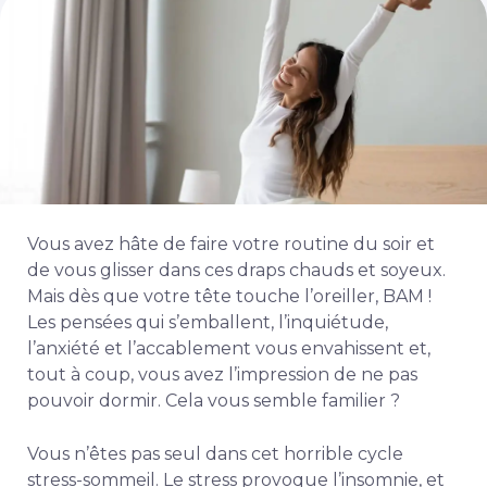
Vous avez hâte de faire votre routine du soir et
de vous glisser dans ces draps chauds et soyeux.
Mais dès que votre tête touche l’oreiller, BAM !
Les pensées qui s’emballent, l’inquiétude,
l’anxiété et l’accablement vous envahissent et,
tout à coup, vous avez l’impression de ne pas
pouvoir dormir. Cela vous semble familier ?
Vous n’êtes pas seul dans cet horrible cycle
stress-sommeil. Le stress provoque l’insomnie, et