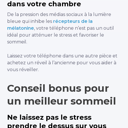
dans votre chambre
De la pression des médias sociaux à la lumière
bleue qui inhibe les
récepteurs de la
mélatonine
, votre téléphone n’est pas un outil
idéal pour atténuer le stress et favoriser le
sommeil.
Laissez votre téléphone dans une autre pièce et
achetez un réveil à l’ancienne pour vous aider à
vous réveiller.
Conseil bonus pour
un meilleur sommeil
Ne laissez pas le stress
prendre le dessus sur vous