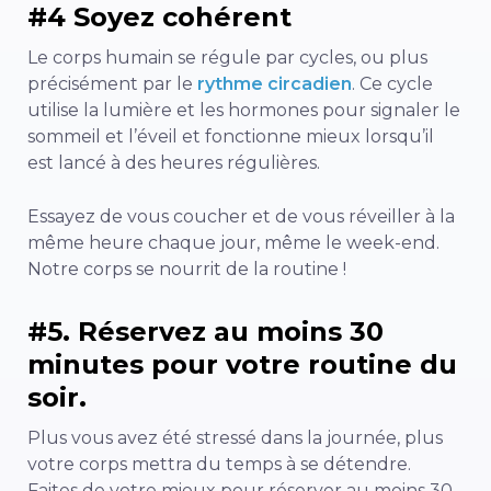
#4 Soyez cohérent
Le corps humain se régule par cycles, ou plus
précisément par le
rythme circadien
. Ce cycle
utilise la lumière et les hormones pour signaler le
sommeil et l’éveil et fonctionne mieux lorsqu’il
est lancé à des heures régulières.
Essayez de vous coucher et de vous réveiller à la
même heure chaque jour, même le week-end.
Notre corps se nourrit de la routine !
#5. Réservez au moins 30
minutes pour votre routine du
soir.
Plus vous avez été stressé dans la journée, plus
votre corps mettra du temps à se détendre.
Faites de votre mieux pour réserver au moins 30