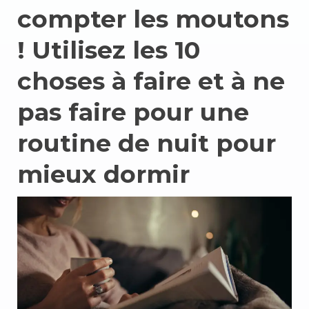
compter les moutons
! Utilisez les 10
choses à faire et à ne
pas faire pour une
routine de nuit pour
mieux dormir