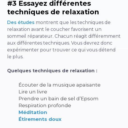
#3 Essayez différentes
techniques de relaxation
Des études
montrent que les techniques de
relaxation avant le coucher favorisent un
sommeil réparateur. Chacun réagit différemment
aux différentes techniques. Vous devrez donc
expérimenter pour trouver ce qui vous détend
le plus.
Quelques techniques de relaxation :
Écouter de la musique apaisante
Lire un livre
Prendre un bain de sel d’Epsom
Respiration profonde
Méditation
Étirements doux