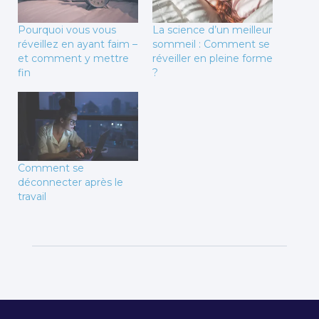
Pourquoi vous vous
La science d’un meilleur
réveillez en ayant faim –
sommeil : Comment se
et comment y mettre
réveiller en pleine forme
fin
?
Comment se
déconnecter après le
travail