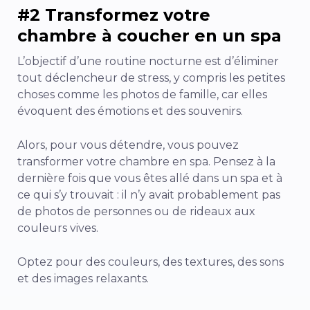
#2 Transformez votre
chambre à coucher en un spa
L’objectif d’une routine nocturne est d’éliminer
tout déclencheur de stress, y compris les petites
choses comme les photos de famille, car elles
évoquent des émotions et des souvenirs.
Alors, pour vous détendre, vous pouvez
transformer votre chambre en spa. Pensez à la
dernière fois que vous êtes allé dans un spa et à
ce qui s’y trouvait : il n’y avait probablement pas
de photos de personnes ou de rideaux aux
couleurs vives.
Optez pour des couleurs, des textures, des sons
et des images relaxants.