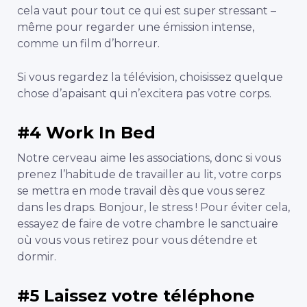
cela vaut pour tout ce qui est super stressant –
même pour regarder une émission intense,
comme un film d’horreur.
Si vous regardez la télévision, choisissez quelque
chose d’apaisant qui n’excitera pas votre corps.
#4 Work In Bed
Notre cerveau aime les associations, donc si vous
prenez l’habitude de travailler au lit, votre corps
se mettra en mode travail dès que vous serez
dans les draps. Bonjour, le stress ! Pour éviter cela,
essayez de faire de votre chambre le sanctuaire
où vous vous retirez pour vous détendre et
dormir.
#5 Laissez votre téléphone