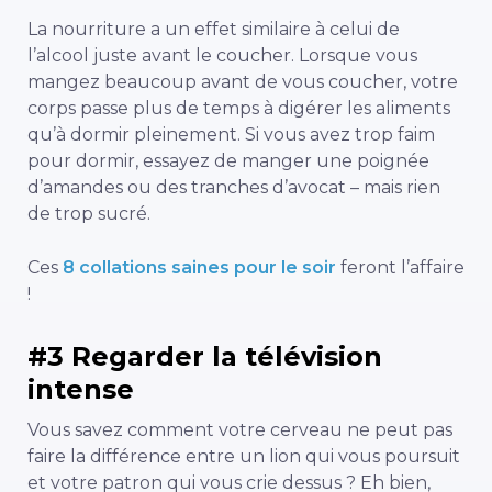
La nourriture a un effet similaire à celui de
l’alcool juste avant le coucher. Lorsque vous
mangez beaucoup avant de vous coucher, votre
corps passe plus de temps à digérer les aliments
qu’à dormir pleinement. Si vous avez trop faim
pour dormir, essayez de manger une poignée
d’amandes ou des tranches d’avocat – mais rien
de trop sucré.
Ces
8 collations saines pour le soir
feront l’affaire
!
#3 Regarder la télévision
intense
Vous savez comment votre cerveau ne peut pas
faire la différence entre un lion qui vous poursuit
et votre patron qui vous crie dessus ? Eh bien,