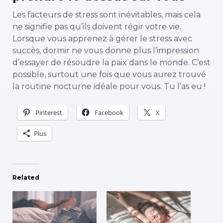
Les facteurs de stress sont inévitables, mais cela
ne signifie pas qu’ils doivent régir votre vie.
Lorsque vous apprenez à gérer le stress avec
succès, dormir ne vous donne plus l’impression
d’essayer de résoudre la paix dans le monde. C’est
possible, surtout une fois que vous aurez trouvé
la routine nocturne idéale pour vous. Tu l’as eu !
Pinterest
Facebook
X
Plus
Related