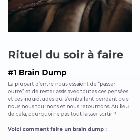
Rituel du soir à faire
#1 Brain Dump
La plupart d’entre nous essaient de “passer
outre” et de rester assis avec toutes ces pensées
et ces inquiétudes qui s’emballent pendant que
nous nous tournons et nous retournons. Au lieu
de cela, pourquoi ne pas tout laisser sortir ?
Voici comment faire un brain dump :