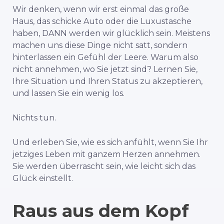
Wir denken, wenn wir erst einmal das große
Haus, das schicke Auto oder die Luxustasche
haben, DANN werden wir glücklich sein. Meistens
machen uns diese Dinge nicht satt, sondern
hinterlassen ein Gefühl der Leere. Warum also
nicht annehmen, wo Sie jetzt sind? Lernen Sie,
Ihre Situation und Ihren Status zu akzeptieren,
und lassen Sie ein wenig los.
Nichts tun.
Und erleben Sie, wie es sich anfühlt, wenn Sie Ihr
jetziges Leben mit ganzem Herzen annehmen.
Sie werden überrascht sein, wie leicht sich das
Glück einstellt.
Raus aus dem Kopf