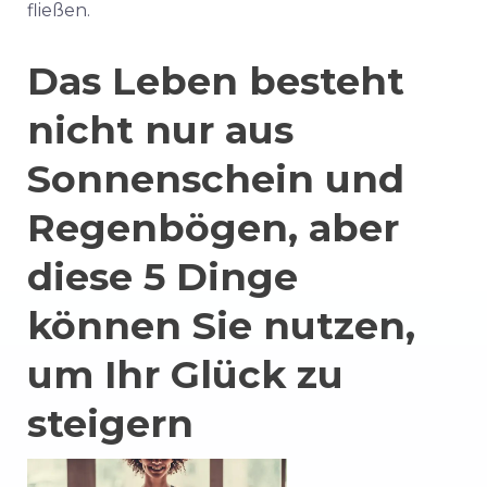
fließen.
Das Leben besteht
nicht nur aus
Sonnenschein und
Regenbögen, aber
diese 5 Dinge
können Sie nutzen,
um Ihr Glück zu
steigern