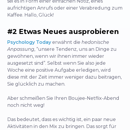
sei es in Form einer einfachen Notiz, eines
aufrichtigen Anrufs oder einer Verabredung zum
Kaffee. Hallo, Glück!
#2 Etwas Neues ausprobieren
Psychology Today
erwähnt die
hedonische
Anpassung
, “unsere Tendenz, uns an Dinge zu
gewöhnen, wenn wir ihnen immer wieder
ausgesetzt sind”. Selbst wenn Sie also jede
Woche eine positive Aufgabe erledigen, wird
diese mit der Zeit immer weniger dazu beitragen,
Sie glücklich zu machen.
Aber schmeißen Sie Ihren Boujee-Netflix-Abend
noch nicht weg!
Das bedeutet, dass es wichtig ist, ein paar neue
Aktivitäten in den Mix zu bringen. Das sorgt für