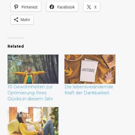
Pinterest
Facebook
X
Mehr
Related
10 Gewohnheiten zur
Die lebensverändernde
Optimierung Ihres
Kraft der Dankbarkeit
Glücks in diesem Jahr