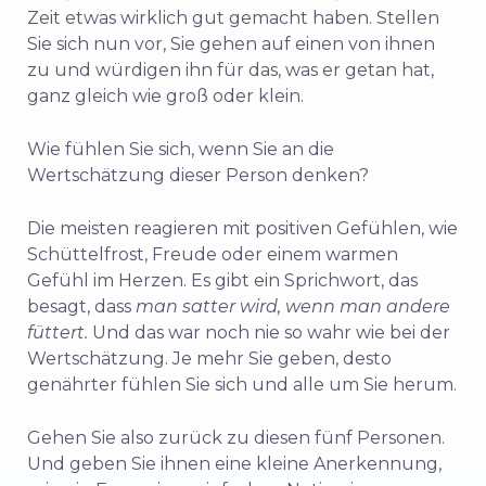
Zeit etwas wirklich gut gemacht haben. Stellen
Sie sich nun vor, Sie gehen auf einen von ihnen
zu und würdigen ihn für das, was er getan hat,
ganz gleich wie groß oder klein.
Wie fühlen Sie sich, wenn Sie an die
Wertschätzung dieser Person denken?
Die meisten reagieren mit positiven Gefühlen, wie
Schüttelfrost, Freude oder einem warmen
Gefühl im Herzen. Es gibt ein Sprichwort, das
besagt, dass
man satter wird, wenn man andere
füttert.
Und das war noch nie so wahr wie bei der
Wertschätzung. Je mehr Sie geben, desto
genährter fühlen Sie sich und alle um Sie herum.
Gehen Sie also zurück zu diesen fünf Personen.
Und geben Sie ihnen eine kleine Anerkennung,