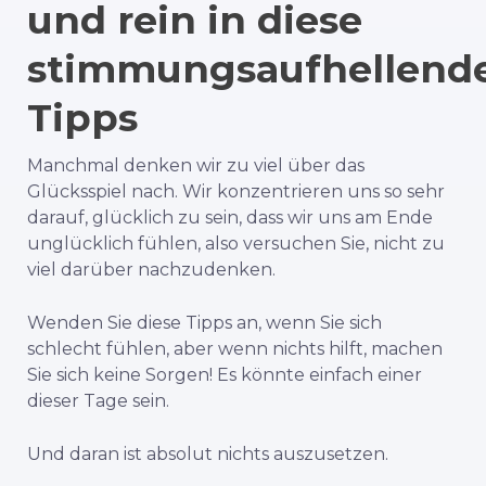
und rein in diese
stimmungsaufhellend
Tipps
Manchmal denken wir zu viel über das
Glücksspiel nach. Wir konzentrieren uns so sehr
darauf, glücklich zu sein, dass wir uns am Ende
unglücklich fühlen, also versuchen Sie, nicht zu
viel darüber nachzudenken.
Wenden Sie diese Tipps an, wenn Sie sich
schlecht fühlen, aber wenn nichts hilft, machen
Sie sich keine Sorgen! Es könnte einfach einer
dieser Tage sein.
Und daran ist absolut nichts auszusetzen.