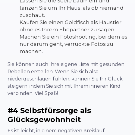
Lassen Sie die Seele baumeln und
tanzen Sie um Ihr Haus, als ob niemand
zuschaut.
Kaufen Sie einen Goldfisch als Haustier,
ohne es Ihrem Ehepartner zu sagen.
Machen Sie ein Fotoshooting, bei dem es
nur darum geht, verrückte Fotos zu
machen.
Sie können auch Ihre eigene Liste mit gesunden
Rebellen erstellen. Wenn Sie sich also
niedergeschlagen fühlen, können Sie Ihr Glück
steigern, indem Sie sich mit Ihrem inneren Kind
verbinden. Viel Spaß!
#4 Selbstfürsorge als
Glücksgewohnheit
Es ist leicht, in einem negativen Kreislauf