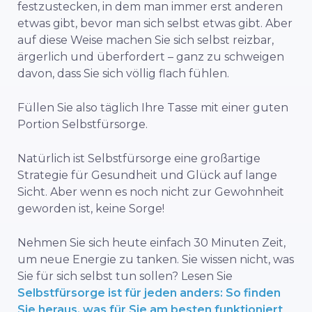
festzustecken, in dem man immer erst anderen
etwas gibt, bevor man sich selbst etwas gibt. Aber
auf diese Weise machen Sie sich selbst reizbar,
ärgerlich und überfordert – ganz zu schweigen
davon, dass Sie sich völlig flach fühlen.
Füllen Sie also täglich Ihre Tasse mit einer guten
Portion Selbstfürsorge.
Natürlich ist Selbstfürsorge eine großartige
Strategie für Gesundheit und Glück auf lange
Sicht. Aber wenn es noch nicht zur Gewohnheit
geworden ist, keine Sorge!
Nehmen Sie sich heute einfach 30 Minuten Zeit,
um neue Energie zu tanken. Sie wissen nicht, was
Sie für sich selbst tun sollen? Lesen Sie
Selbstfürsorge ist für jeden anders: So finden
Sie heraus, was für Sie am besten funktioniert
,