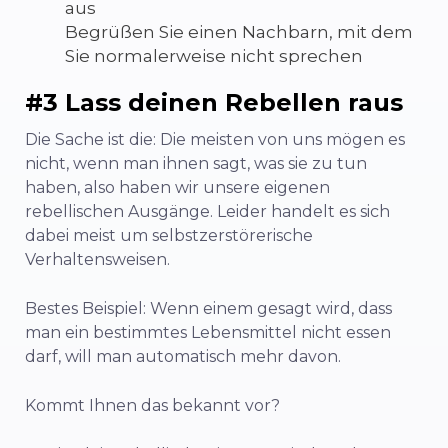
aus
Begrüßen Sie einen Nachbarn, mit dem
Sie normalerweise nicht sprechen
#3 Lass deinen Rebellen raus
Die Sache ist die: Die meisten von uns mögen es
nicht, wenn man ihnen sagt, was sie zu tun
haben, also haben wir unsere eigenen
rebellischen Ausgänge. Leider handelt es sich
dabei meist um selbstzerstörerische
Verhaltensweisen.
Bestes Beispiel: Wenn einem gesagt wird, dass
man ein bestimmtes Lebensmittel nicht essen
darf, will man automatisch mehr davon.
Kommt Ihnen das bekannt vor?