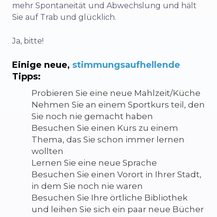
mehr Spontaneität und Abwechslung und hält
Sie auf Trab und glücklich.
Ja, bitte!
Einige neue,
stimmungsaufhellende
Tipps:
Probieren Sie eine neue Mahlzeit/Küche
Nehmen Sie an einem Sportkurs teil, den
Sie noch nie gemacht haben
Besuchen Sie einen Kurs zu einem
Thema, das Sie schon immer lernen
wollten
Lernen Sie eine neue Sprache
Besuchen Sie einen Vorort in Ihrer Stadt,
in dem Sie noch nie waren
Besuchen Sie Ihre örtliche Bibliothek
und leihen Sie sich ein paar neue Bücher