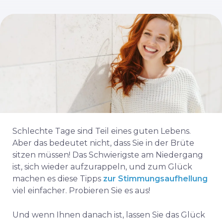
Schlechte Tage sind Teil eines guten Lebens.
Aber das bedeutet nicht, dass Sie in der Brüte
sitzen müssen! Das Schwierigste am Niedergang
ist, sich wieder aufzurappeln, und zum Glück
machen es diese Tipps
zur Stimmungsaufhellung
viel einfacher. Probieren Sie es aus!
Und wenn Ihnen danach ist, lassen Sie das Glück