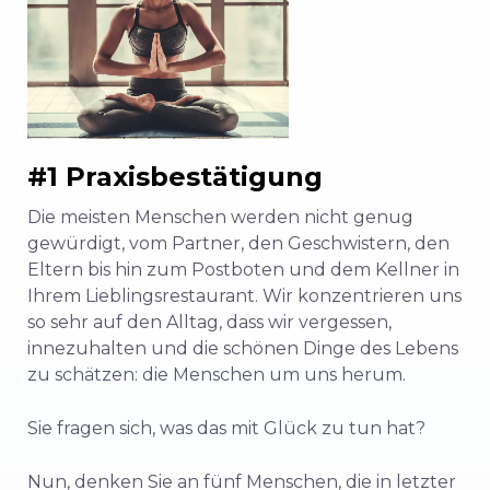
#1 Praxisbestätigung
Die meisten Menschen werden nicht genug
gewürdigt, vom Partner, den Geschwistern, den
Eltern bis hin zum Postboten und dem Kellner in
Ihrem Lieblingsrestaurant. Wir konzentrieren uns
so sehr auf den Alltag, dass wir vergessen,
innezuhalten und die schönen Dinge des Lebens
zu schätzen: die Menschen um uns herum.
Sie fragen sich, was das mit Glück zu tun hat?
Nun, denken Sie an fünf Menschen, die in letzter