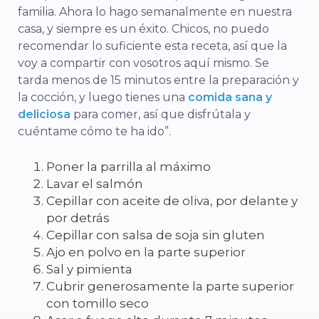
familia. Ahora lo hago semanalmente en nuestra
casa, y siempre es un éxito. Chicos, no puedo
recomendar lo suficiente esta receta, así que la
voy a compartir con vosotros aquí mismo. Se
tarda menos de 15 minutos entre la preparación y
la cocción, y luego tienes una
comida sana y
deliciosa
para comer, así que disfrútala y
cuéntame cómo te ha ido”.
Poner la parrilla al máximo
Lavar el salmón
Cepillar con aceite de oliva, por delante y
por detrás
Cepillar con salsa de soja sin gluten
Ajo en polvo en la parte superior
Sal y pimienta
Cubrir generosamente la parte superior
con tomillo seco