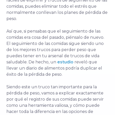
fáciles de exprimir y trucos de seguimiento de las
comidas, puedes eliminar todo el estrés que
normalmente conllevan los planes de pérdida de
peso.
Así que, si pensabas que el seguimiento de las
comidas era cosa del pasado, piénsalo de nuevo.
El seguimiento de las comidas sigue siendo uno
de los mejores trucos para perder peso que
puedes tener en tu arsenal de trucos de vida
saludable. De hecho, un
estudio
reveló que
llevar un diario de alimentos podría duplicar el
éxito de la pérdida de peso.
Siendo este un truco tan importante para la
pérdida de peso, vamos a explicar exactamente
por qué el registro de sus comidas puede servir
como una herramienta valiosa, y cómo puede
hacer toda la diferencia en las opciones de