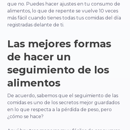
que no. Puedes hacer ajustes en tu consumo de
alimentos, lo que de repente se vuelve 10 veces
más fácil cuando tienes todas tus comidas del día
registradas delante de ti.
Las mejores formas
de hacer un
seguimiento de los
alimentos
De acuerdo, sabemos que el seguimiento de las
comidas es uno de los secretos mejor guardados
en lo que respecta a la pérdida de peso, pero
¿cómo se hace?