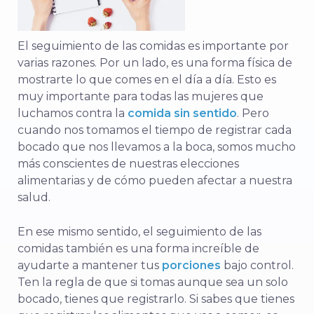
El seguimiento de las comidas es importante por
varias razones. Por un lado, es una forma física de
mostrarte lo que comes en el día a día. Esto es
muy importante para todas las mujeres que
luchamos contra la
comida sin sentido
. Pero
cuando nos tomamos el tiempo de registrar cada
bocado que nos llevamos a la boca, somos mucho
más conscientes de nuestras elecciones
alimentarias y de cómo pueden afectar a nuestra
salud.
En ese mismo sentido, el seguimiento de las
comidas también es una forma increíble de
ayudarte a mantener tus
porciones
bajo control.
Ten la regla de que si tomas aunque sea un solo
bocado, tienes que registrarlo. Si sabes que tienes