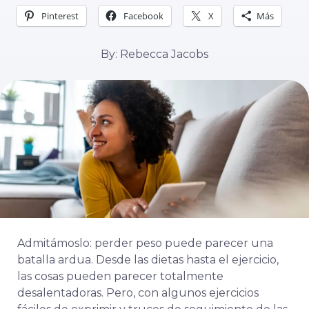
Pinterest
Facebook
X
Más
By: Rebecca Jacobs
Admitámoslo: perder peso puede parecer una
batalla ardua. Desde las dietas hasta el ejercicio,
las cosas pueden parecer totalmente
desalentadoras. Pero, con algunos ejercicios