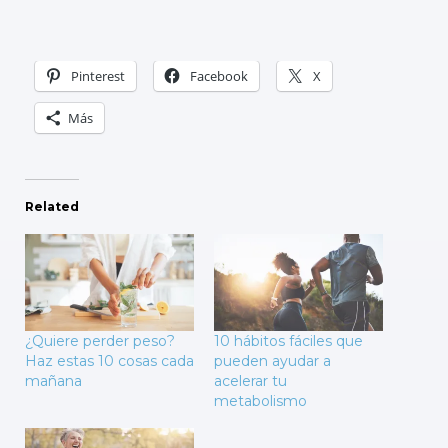
Pinterest
Facebook
X
Más
Related
¿Quiere perder peso?
10 hábitos fáciles que
Haz estas 10 cosas cada
pueden ayudar a
mañana
acelerar tu
metabolismo