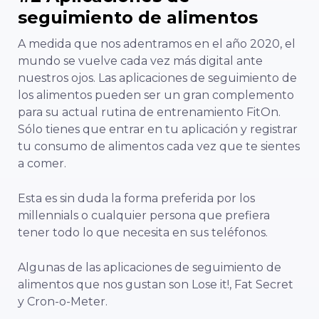
seguimiento de alimentos
A medida que nos adentramos en el año 2020, el
mundo se vuelve cada vez más digital ante
nuestros ojos. Las aplicaciones de seguimiento de
los alimentos pueden ser un gran complemento
para su actual rutina de entrenamiento FitOn.
Sólo tienes que entrar en tu aplicación y registrar
tu consumo de alimentos cada vez que te sientes
a comer.
Esta es sin duda la forma preferida por los
millennials o cualquier persona que prefiera
tener todo lo que necesita en sus teléfonos.
Algunas de las aplicaciones de seguimiento de
alimentos que nos gustan son Lose it!, Fat Secret
y Cron-o-Meter.