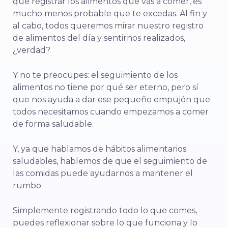
que registrar los alimentos que vas a comer, es
mucho menos probable que te excedas. Al fin y
al cabo, todos queremos mirar nuestro registro
de alimentos del día y sentirnos realizados,
¿verdad?
Y no te preocupes: el seguimiento de los
alimentos no tiene por qué ser eterno, pero sí
que nos ayuda a dar ese pequeño empujón que
todos necesitamos cuando empezamos a comer
de forma saludable.
Y, ya que hablamos de hábitos alimentarios
saludables, hablemos de que el seguimiento de
las comidas puede ayudarnos a mantener el
rumbo.
Simplemente registrando todo lo que comes,
puedes reflexionar sobre lo que funciona y lo