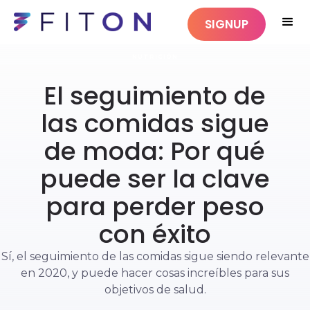
SIGNUP
NUTRICIÓN
El seguimiento de
las comidas sigue
de moda: Por qué
puede ser la clave
para perder peso
con éxito
Sí, el seguimiento de las comidas sigue siendo relevante
en 2020, y puede hacer cosas increíbles para sus
objetivos de salud.