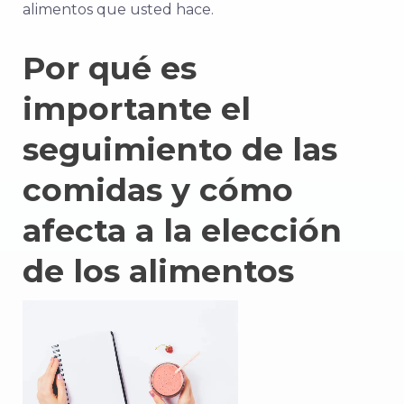
alimentos que usted hace.
Por qué es
importante el
seguimiento de las
comidas y cómo
afecta a la elección
de los alimentos