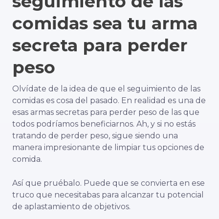
seguimiento de las
comidas sea tu arma
secreta para perder
peso
Olvídate de la idea de que el seguimiento de las
comidas es cosa del pasado. En realidad es una de
esas armas secretas para perder peso de las que
todos podríamos beneficiarnos. Ah, y si no estás
tratando de perder peso, sigue siendo una
manera impresionante de limpiar tus opciones de
comida.
Así que pruébalo. Puede que se convierta en ese
truco que necesitabas para alcanzar tu potencial
de aplastamiento de objetivos.