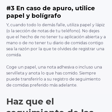
#3 En caso de apuro, utilice
papel y bolígrafo
Y, cuando todo lo demás falle, utiliza papel y lápiz
(o la sección de notas de tu teléfono). No dejes
que el hecho de no tener tu aplicación abierta y a
mano o de no tener tu diario de comidas contigo
sea la razón por la que te olvides de registrar una
comida.
Coge un papel, una nota adhesiva o incluso una
servilleta y anota lo que has comido. Siempre
puede transferirlo a su registro de seguimiento
de comidas preferido más adelante.
Haz que el