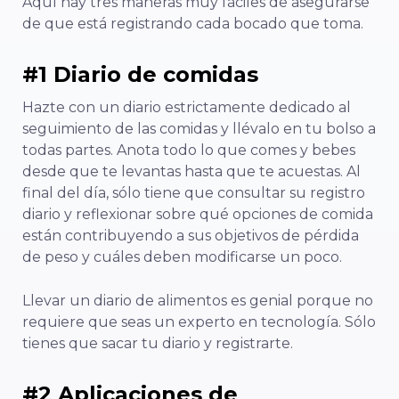
Aquí hay tres maneras muy fáciles de asegurarse
de que está registrando cada bocado que toma.
#1 Diario de comidas
Hazte con un diario estrictamente dedicado al
seguimiento de las comidas y llévalo en tu bolso a
todas partes. Anota todo lo que comes y bebes
desde que te levantas hasta que te acuestas. Al
final del día, sólo tiene que consultar su registro
diario y reflexionar sobre qué opciones de comida
están contribuyendo a sus objetivos de pérdida
de peso y cuáles deben modificarse un poco.
Llevar un diario de alimentos es genial porque no
requiere que seas un experto en tecnología. Sólo
tienes que sacar tu diario y registrarte.
#2 Aplicaciones de