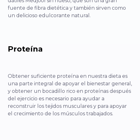
dátiles Medjool sin hueso, que son una gran
fuente de fibra dietética y también sirven como
un delicioso edulcorante natural.
Proteína
Obtener suficiente proteína en nuestra dieta es
una parte integral de apoyar el bienestar general,
y obtener un bocadillo rico en proteínas después
del ejercicio es necesario para ayudar a
reconstruir los tejidos musculares y para apoyar
el crecimiento de los músculos trabajados.