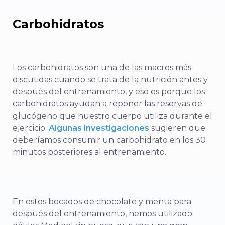
Carbohidratos
Los carbohidratos son una de las macros más
discutidas cuando se trata de la nutrición antes y
después del entrenamiento, y eso es porque los
carbohidratos ayudan a reponer las reservas de
glucógeno que nuestro cuerpo utiliza durante el
ejercicio.
Algunas investigaciones
sugieren que
deberíamos consumir un carbohidrato en los 30
minutos posteriores al entrenamiento.
En estos bocados de chocolate y menta para
después del entrenamiento, hemos utilizado