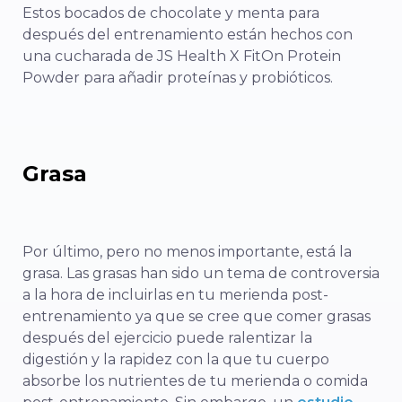
Estos bocados de chocolate y menta para
después del entrenamiento están hechos con
una cucharada de JS Health X FitOn Protein
Powder para añadir proteínas y probióticos.
Grasa
Por último, pero no menos importante, está la
grasa. Las grasas han sido un tema de controversia
a la hora de incluirlas en tu merienda post-
entrenamiento ya que se cree que comer grasas
después del ejercicio puede ralentizar la
digestión y la rapidez con la que tu cuerpo
absorbe los nutrientes de tu merienda o comida