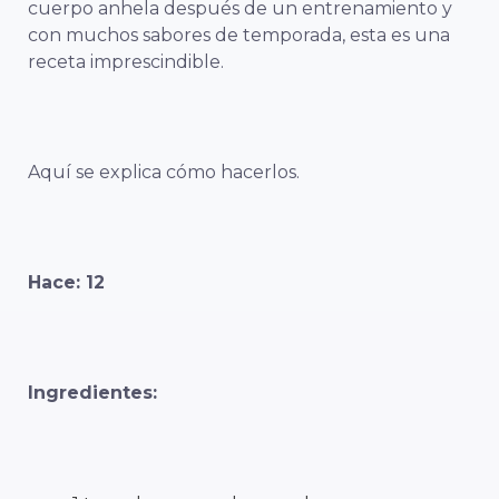
cuerpo anhela después de un entrenamiento y
con muchos sabores de temporada, esta es una
receta imprescindible.
Aquí se explica cómo hacerlos.
Hace: 12
Ingredientes: