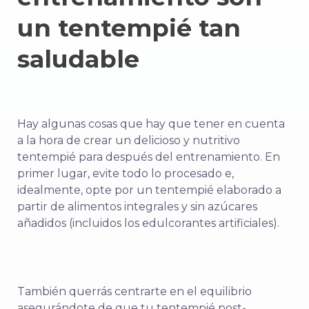
un tentempié tan
saludable
Hay algunas cosas que hay que tener en cuenta
a la hora de crear un delicioso y nutritivo
tentempié para después del entrenamiento. En
primer lugar, evite todo lo procesado e,
idealmente, opte por un tentempié elaborado a
partir de alimentos integrales y sin azúcares
añadidos (incluidos los edulcorantes artificiales).
También querrás centrarte en el equilibrio
asegurándote de que tu tentempié post-