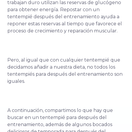
trabajan duro utilizan las reservas de glucógeno
para obtener energía. Repostar con un
tentempié después del entrenamiento ayuda a
reponer estas reservas al tiempo que favorece el
proceso de crecimiento y reparación muscular.
Pero, al igual que con cualquier tentempié que
decidamos añadir a nuestra dieta, no todos los
tentempiés para después del entrenamiento son
iguales.
A continuación, compartimos lo que hay que
buscar en un tentempié para después del
entrenamiento, además de algunos bocados
deliciosos de temporada para después del