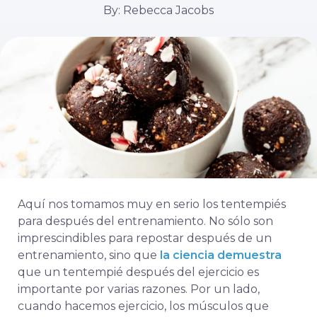
By: Rebecca Jacobs
Aquí nos tomamos muy en serio los tentempiés
para después del entrenamiento. No sólo son
imprescindibles para repostar después de un
entrenamiento, sino que
la ciencia demuestra
que un tentempié después del ejercicio es
importante por varias razones. Por un lado,
cuando hacemos ejercicio, los músculos que