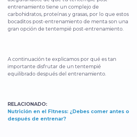
entrenamiento tiene un complejo de
carbohidratos, proteínas y grasas, por lo que estos
bocaditos post-entrenamiento de menta son una
gran opción de tentempié post-entrenamiento.
A continuación te explicamos por qué es tan
importante disfrutar de un tentempié
equilibrado después del entrenamiento.
RELACIONADO:
Nutrición en el Fitness: ¿Debes comer antes o
después de entrenar?