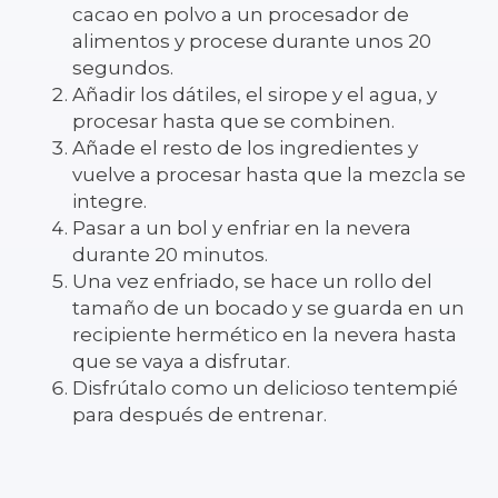
cacao en polvo a un procesador de
alimentos y procese durante unos 20
segundos.
Añadir los dátiles, el sirope y el agua, y
procesar hasta que se combinen.
Añade el resto de los ingredientes y
vuelve a procesar hasta que la mezcla se
integre.
Pasar a un bol y enfriar en la nevera
durante 20 minutos.
Una vez enfriado, se hace un rollo del
tamaño de un bocado y se guarda en un
recipiente hermético en la nevera hasta
que se vaya a disfrutar.
Disfrútalo como un delicioso tentempié
para después de entrenar.