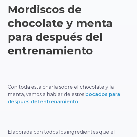
Mordiscos de
chocolate y menta
para después del
entrenamiento
Con toda esta charla sobre el chocolate y la
menta, vamos a hablar de estos
bocados para
después del entrenamiento
.
Elaborada con todos los ingredientes que el