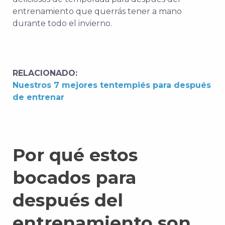
entrenamiento que querrás tener a mano
durante todo el invierno.
RELACIONADO:
Nuestros 7 mejores tentempiés para después
de entrenar
Por qué estos
bocados para
después del
entrenamiento son