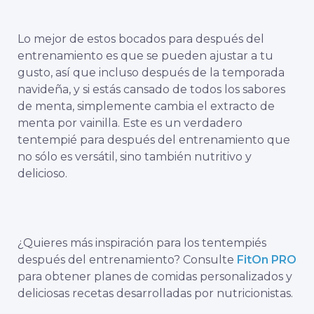
Lo mejor de estos bocados para después del
entrenamiento es que se pueden ajustar a tu
gusto, así que incluso después de la temporada
navideña, y si estás cansado de todos los sabores
de menta, simplemente cambia el extracto de
menta por vainilla. Este es un verdadero
tentempié para después del entrenamiento que
no sólo es versátil, sino también nutritivo y
delicioso.
¿Quieres más inspiración para los tentempiés
después del entrenamiento? Consulte
FitOn PRO
para obtener planes de comidas personalizados y
deliciosas recetas desarrolladas por nutricionistas.