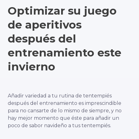
Optimizar su juego
de aperitivos
después del
entrenamiento este
invierno
Añadir variedad a tu rutina de tentempiés
después del entrenamiento es imprescindible
para no cansarte de lo mismo de siempre, y no
hay mejor momento que éste para añadir un
poco de sabor navideño a tus tentempiés.