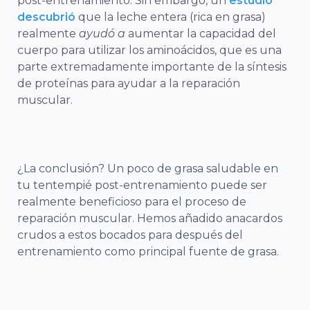
post-entrenamiento. Sin embargo, un
estudio
descubrió
que la leche entera (rica en grasa)
realmente
ayudó a
aumentar la capacidad del
cuerpo para utilizar los aminoácidos, que es una
parte extremadamente importante de la síntesis
de proteínas para ayudar a la reparación
muscular.
¿La conclusión? Un poco de grasa saludable en
tu tentempié post-entrenamiento puede ser
realmente beneficioso para el proceso de
reparación muscular. Hemos añadido anacardos
crudos a estos bocados para después del
entrenamiento como principal fuente de grasa.