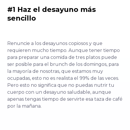
#1 Haz el desayuno más
sencillo
Renuncie a los desayunos copiosos y que
requieren mucho tiempo. Aunque tener tiempo
para preparar una comida de tres platos puede
ser posible para el brunch de los domingos, para
la mayoría de nosotras, que estamos muy
ocupadas, esto no es realista el 99% de las veces.
Pero esto no significa que no puedas nutrir tu
cuerpo con un desayuno saludable, aunque
apenas tengas tiempo de servirte esa taza de café
por la mañana.