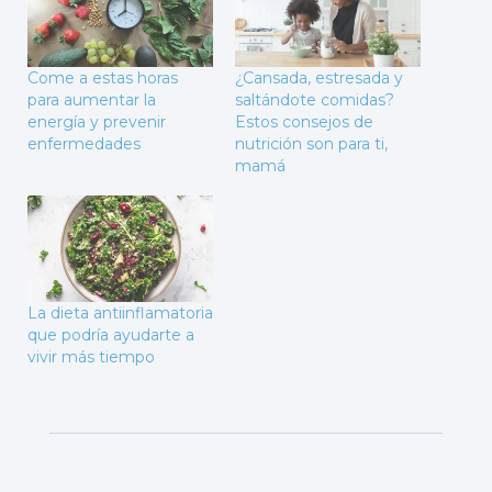
Come a estas horas
¿Cansada, estresada y
para aumentar la
saltándote comidas?
energía y prevenir
Estos consejos de
enfermedades
nutrición son para ti,
mamá
La dieta antiinflamatoria
que podría ayudarte a
vivir más tiempo