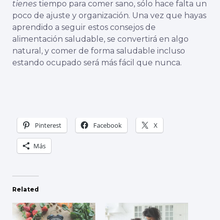
tienes
tiempo para comer sano, sólo hace falta un
poco de ajuste y organización. Una vez que hayas
aprendido a seguir estos consejos de
alimentación saludable, se convertirá en algo
natural, y comer de forma saludable incluso
estando ocupado será más fácil que nunca.
Pinterest
Facebook
X
Más
Related