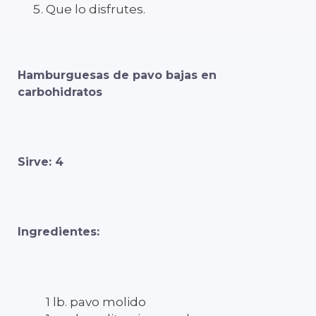
Que lo disfrutes.
Hamburguesas de pavo bajas en
carbohidratos
Sirve: 4
Ingredientes:
1 lb. pavo molido