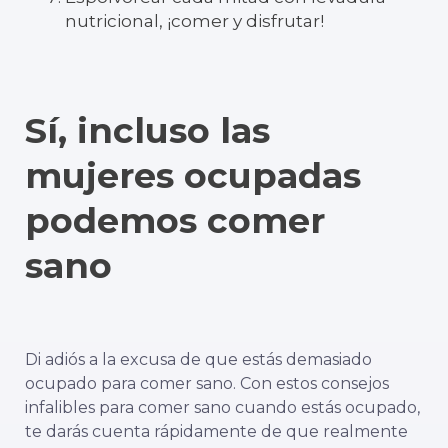
nutricional, ¡comer y disfrutar!
Sí, incluso las
mujeres ocupadas
podemos comer
sano
Di adiós a la excusa de que estás demasiado
ocupado para comer sano. Con estos consejos
infalibles para comer sano cuando estás ocupado,
te darás cuenta rápidamente de que realmente