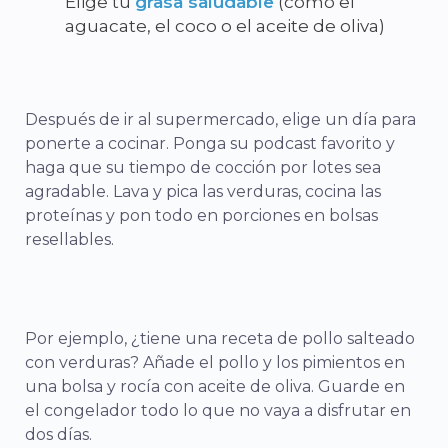
Elige tu
grasa saludable
(como el
aguacate, el coco o el aceite de oliva)
Después de ir al supermercado, elige un día para
ponerte a cocinar. Ponga su podcast favorito y
haga que su tiempo de cocción por lotes sea
agradable. Lava y pica las verduras, cocina las
proteínas y pon todo en porciones en bolsas
resellables.
Por ejemplo, ¿tiene una receta de pollo salteado
con verduras? Añade el pollo y los pimientos en
una bolsa y rocía con aceite de oliva. Guarde en
el congelador todo lo que no vaya a disfrutar en
dos días.