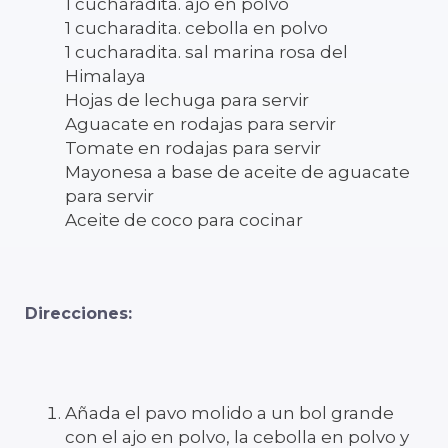
1 cucharadita. ajo en polvo
1 cucharadita. cebolla en polvo
1 cucharadita. sal marina rosa del
Himalaya
Hojas de lechuga para servir
Aguacate en rodajas para servir
Tomate en rodajas para servir
Mayonesa a base de aceite de aguacate
para servir
Aceite de coco para cocinar
Direcciones:
Añada el pavo molido a un bol grande
con el ajo en polvo, la cebolla en polvo y