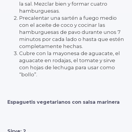
la sal. Mezclar bien y formar cuatro
hamburguesas.
Precalentar una sartén a fuego medio
con el aceite de coco y cocinar las
hamburguesas de pavo durante unos 7
minutos por cada lado o hasta que estén
completamente hechas.
Cubre con la mayonesa de aguacate, el
aguacate en rodajas, el tomate y sirve
con hojas de lechuga para usar como
“bollo”.
Espaguetis vegetarianos con salsa marinera
Sirve: 2