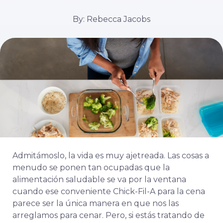
By: Rebecca Jacobs
Admitámoslo, la vida es muy ajetreada. Las cosas a
menudo se ponen tan ocupadas que la
alimentación saludable se va por la ventana
cuando ese conveniente Chick-Fil-A para la cena
parece ser la única manera en que nos las
arreglamos para cenar. Pero, si estás tratando de