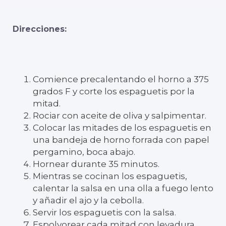
Direcciones:
Comience precalentando el horno a 375
grados F y corte los espaguetis por la
mitad.
Rociar con aceite de oliva y salpimentar.
Colocar las mitades de los espaguetis en
una bandeja de horno forrada con papel
pergamino, boca abajo.
Hornear durante 35 minutos.
Mientras se cocinan los espaguetis,
calentar la salsa en una olla a fuego lento
y añadir el ajo y la cebolla.
Servir los espaguetis con la salsa.
Espolvorear cada mitad con levadura