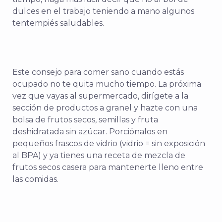
dulces en el trabajo teniendo a mano algunos
tentempiés saludables.
Este consejo para comer sano cuando estás
ocupado no te quita mucho tiempo. La próxima
vez que vayas al supermercado, dirígete a la
sección de productos a granel y hazte con una
bolsa de frutos secos, semillas y fruta
deshidratada sin azúcar. Porciónalos en
pequeños frascos de vidrio (vidrio = sin exposición
al BPA) y ya tienes una receta de mezcla de
frutos secos casera para mantenerte lleno entre
las comidas.