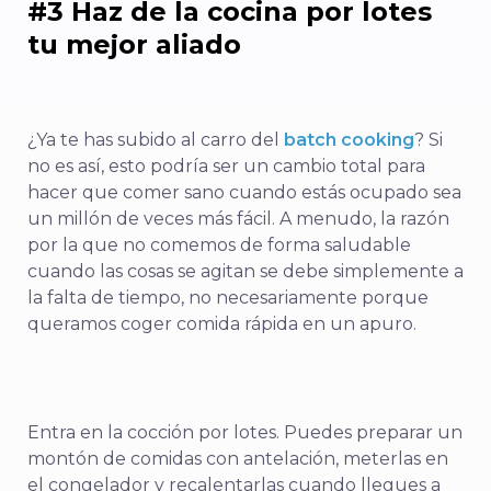
#3 Haz de la cocina por lotes
tu mejor aliado
¿Ya te has subido al carro del
batch cooking
? Si
no es así, esto podría ser un cambio total para
hacer que comer sano cuando estás ocupado sea
un millón de veces más fácil. A menudo, la razón
por la que no comemos de forma saludable
cuando las cosas se agitan se debe simplemente a
la falta de tiempo, no necesariamente porque
queramos coger comida rápida en un apuro.
Entra en la cocción por lotes. Puedes preparar un
montón de comidas con antelación, meterlas en
el congelador y recalentarlas cuando llegues a