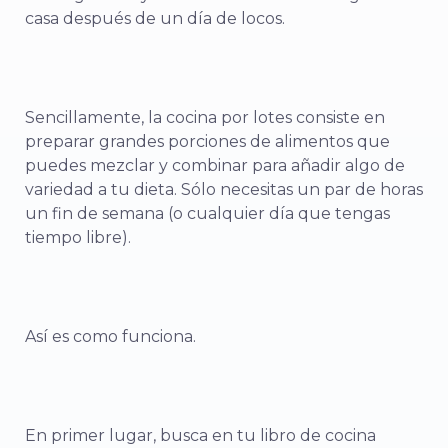
casa después de un día de locos.
Sencillamente, la cocina por lotes consiste en
preparar grandes porciones de alimentos que
puedes mezclar y combinar para añadir algo de
variedad a tu dieta. Sólo necesitas un par de horas
un fin de semana (o cualquier día que tengas
tiempo libre).
Así es como funciona.
En primer lugar, busca en tu libro de cocina