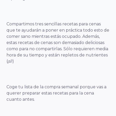
Compartimos tres sencillas recetas para cenas
que te ayudarán a poner en práctica todo esto de
comer sano mientras estás ocupado. Además,
estas recetas de cenas son demasiado deliciosas
como para no compartirlas. Sólo requieren media
hora de su tiempo y están repletos de nutrientes
(¡sí!)
Coge tu lista de la compra semanal porque vas a
querer preparar estas recetas para la cena
cuanto antes.