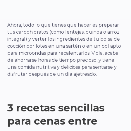
Ahora, todo lo que tienes que hacer es preparar
tus carbohidratos (como lentejas, quinoa o arroz
integral) y verter los ingredientes de tu bolsa de
cocción por lotes en una sartén o en un bol apto
para microondas para recalentarlos. Viola, acaba
de ahorrarse horas de tiempo precioso, y tiene
una comida nutritiva y deliciosa para sentarse y
disfrutar después de un día ajetreado.
3 recetas sencillas
para cenas entre