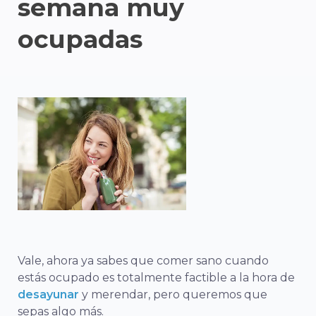
semana muy
ocupadas
Vale, ahora ya sabes que comer sano cuando
estás ocupado es totalmente factible a la hora de
desayunar
y merendar, pero queremos que
sepas algo más.