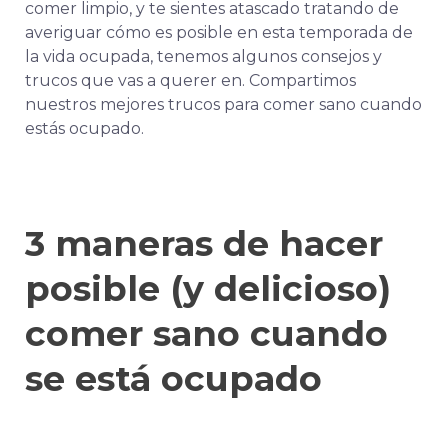
comer limpio, y te sientes atascado tratando de
averiguar cómo es posible en esta temporada de
la vida ocupada, tenemos algunos consejos y
trucos que vas a querer en. Compartimos
nuestros mejores trucos para comer sano cuando
estás ocupado.
3 maneras de hacer
posible (y delicioso)
comer sano cuando
se está ocupado