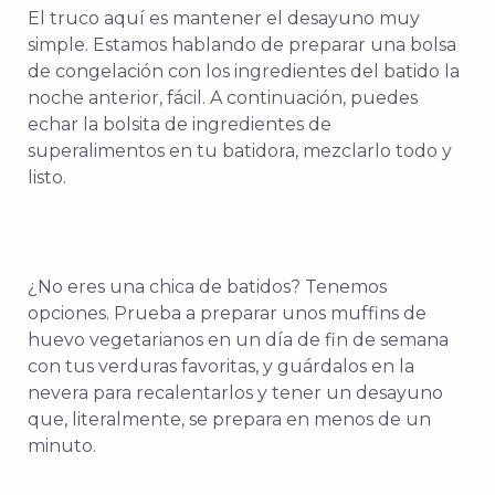
El truco aquí es mantener el desayuno muy
simple. Estamos hablando de preparar una bolsa
de congelación con los ingredientes del batido la
noche anterior, fácil. A continuación, puedes
echar la bolsita de ingredientes de
superalimentos en tu batidora, mezclarlo todo y
listo.
¿No eres una chica de batidos? Tenemos
opciones. Prueba a preparar unos muffins de
huevo vegetarianos en un día de fin de semana
con tus verduras favoritas, y guárdalos en la
nevera para recalentarlos y tener un desayuno
que, literalmente, se prepara en menos de un
minuto.