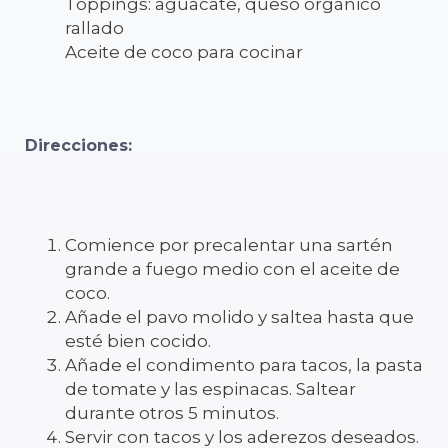
Toppings: aguacate, queso orgánico
rallado
Aceite de coco para cocinar
Direcciones:
Comience por precalentar una sartén
grande a fuego medio con el aceite de
coco.
Añade el pavo molido y saltea hasta que
esté bien cocido.
Añade el condimento para tacos, la pasta
de tomate y las espinacas. Saltear
durante otros 5 minutos.
Servir con tacos y los aderezos deseados.