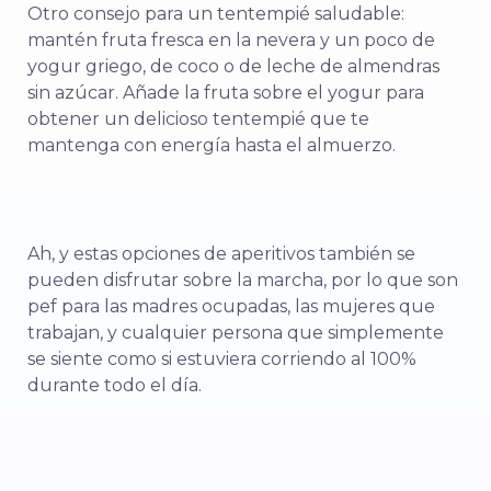
Otro consejo para un tentempié saludable:
mantén fruta fresca en la nevera y un poco de
yogur griego, de coco o de leche de almendras
sin azúcar. Añade la fruta sobre el yogur para
obtener un delicioso tentempié que te
mantenga con energía hasta el almuerzo.
Ah, y estas opciones de aperitivos también se
pueden disfrutar sobre la marcha, por lo que son
pef para las madres ocupadas, las mujeres que
trabajan, y cualquier persona que simplemente
se siente como si estuviera corriendo al 100%
durante todo el día.