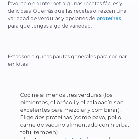
favorito o en Internet algunas recetas fáciles y
deliciosas. Querrás que las recetas ofrezcan una
variedad de verduras y opciones de
proteínas
,
para que tengas algo de variedad.
Estas son algunas pautas generales para cocinar
en lotes.
Cocine al menos tres verduras (los
pimientos, el brócoli y el calabacín son
excelentes para mezclar y combinar).
Elige dos proteínas (como pavo, pollo,
carne de vacuno alimentado con hierba,
tofu, tempeh)