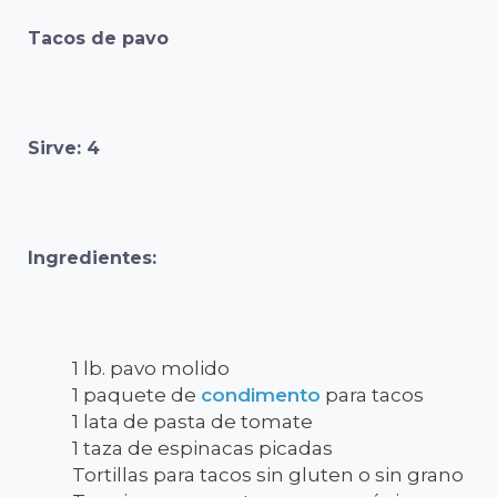
Tacos de pavo
Sirve: 4
Ingredientes:
1 lb. pavo molido
1 paquete de
condimento
para tacos
1 lata de pasta de tomate
1 taza de espinacas picadas
Tortillas para tacos sin gluten o sin grano