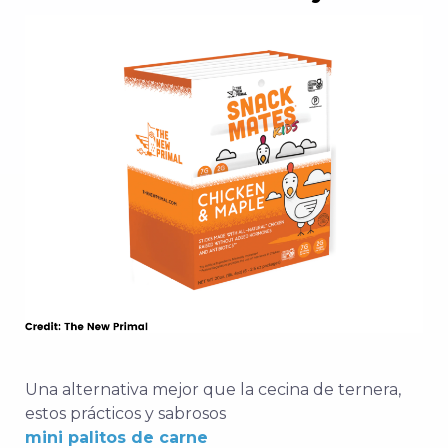
Una alternativa mejor que la cecina de ternera,
estos prácticos y sabrosos
mini palitos de carne