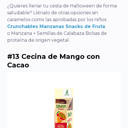
¿Quieres llenar tu cesta de Halloween de forma
saludable? Llénalo de otras opciones sin
caramelos como las aprobadas por los niños
Crunchables Manzanas Snacks de Fruta
o Manzana + Semillas de Calabaza Bolsas de
proteína de origen vegetal.
#13 Cecina de Mango con
Cacao