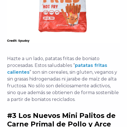
Hazte a un lado, patatas fritas de boniato
procesadas. Estos saludables “
patatas fritas
calientes
” son sin cereales, sin gluten, veganos y
sin grasas hidrogenadas ni jarabe de maíz de alta
fructosa. No sólo son deliciosamente adictivos,
sino que además se obtienen de forma sostenible
a partir de boniatos reciclados.
#3 Los Nuevos Mini Palitos de
Carne Primal de Pollo y Arce