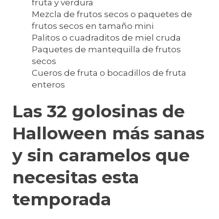
fruta y verdura
Mezcla de frutos secos o paquetes de
frutos secos en tamaño mini
Palitos o cuadraditos de miel cruda
Paquetes de mantequilla de frutos
secos
Cueros de fruta o bocadillos de fruta
enteros
Las 32 golosinas de
Halloween más sanas
y sin caramelos que
necesitas esta
temporada