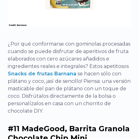
¿Por qué conformarse con gominolas procesadas
cuando se puede disfrutar de aperitivos de fruta
elaborados con cero azúcares añadidos e
ingredientes reales e integrales? Estos apetitosos
Snacks de frutas Barnana
se hacen sólo con
plátano y coco, ¡así de sencillo! Piensa: una versión
masticable del pan de plátano con un toque de
coco. Disfrútalos directamente de la bolsa o
personalízalos en casa con un chorrito de
chocolate DIY.
#11 MadeGood, Barrita Granola
Chocolate Chip Mini