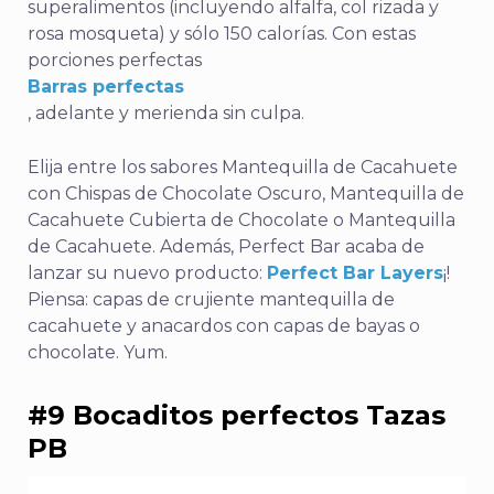
superalimentos (incluyendo alfalfa, col rizada y
rosa mosqueta) y sólo 150 calorías. Con estas
porciones perfectas
Barras perfectas
, adelante y merienda sin culpa.
Elija entre los sabores Mantequilla de Cacahuete
con Chispas de Chocolate Oscuro, Mantequilla de
Cacahuete Cubierta de Chocolate o Mantequilla
de Cacahuete. Además, Perfect Bar acaba de
lanzar su nuevo producto:
Perfect Bar Layers
¡!
Piensa: capas de crujiente mantequilla de
cacahuete y anacardos con capas de bayas o
chocolate. Yum.
#9 Bocaditos perfectos Tazas
PB