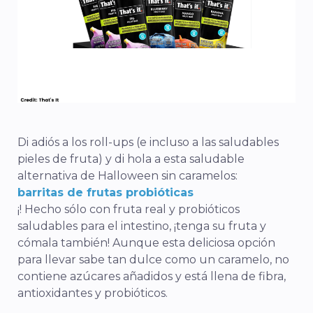
Di adiós a los roll-ups (e incluso a las saludables
pieles de fruta) y di hola a esta saludable
alternativa de Halloween sin caramelos:
barritas de frutas probióticas
¡! Hecho sólo con fruta real y probióticos
saludables para el intestino, ¡tenga su fruta y
cómala también! Aunque esta deliciosa opción
para llevar sabe tan dulce como un caramelo, no
contiene azúcares añadidos y está llena de fibra,
antioxidantes y probióticos.