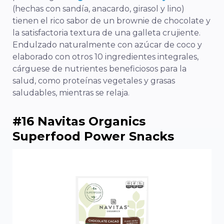
(hechas con sandía, anacardo, girasol y lino)
tienen el rico sabor de un brownie de chocolate y
la satisfactoria textura de una galleta crujiente.
Endulzado naturalmente con azúcar de coco y
elaborado con otros 10 ingredientes integrales,
cárguese de nutrientes beneficiosos para la
salud, como proteínas vegetales y grasas
saludables, mientras se relaja.
#16 Navitas Organics
Superfood Power Snacks