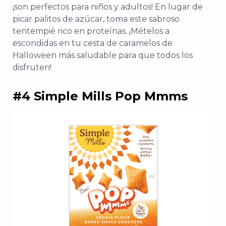
¡son perfectos para niños y adultos! En lugar de
picar palitos de azúcar, toma este sabroso
tentempié rico en proteínas. ¡Mételos a
escondidas en tu cesta de caramelos de
Halloween más saludable para que todos los
disfruten!
#4 Simple Mills Pop Mmms