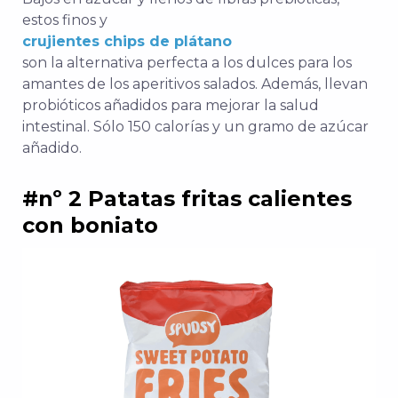
estos finos y
crujientes chips de plátano
son la alternativa perfecta a los dulces para los
amantes de los aperitivos salados. Además, llevan
probióticos añadidos para mejorar la salud
intestinal. Sólo 150 calorías y un gramo de azúcar
añadido.
#nº 2 Patatas fritas calientes
con boniato