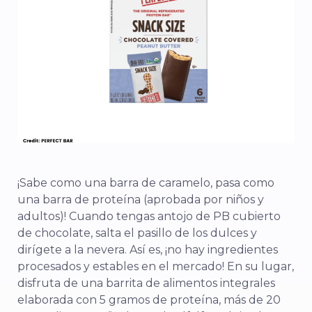
¡Sabe como una barra de caramelo, pasa como
una barra de proteína (aprobada por niños y
adultos)! Cuando tengas antojo de PB cubierto
de chocolate, salta el pasillo de los dulces y
dirígete a la nevera. Así es, ¡no hay ingredientes
procesados y estables en el mercado! En su lugar,
disfruta de una barrita de alimentos integrales
elaborada con 5 gramos de proteína, más de 20