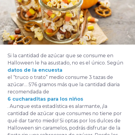
Si la cantidad de azúcar que se consume en
Halloween le ha asustado, no es el único. Según
datos de la encuesta
el “truco o trato” medio consume 3 tazas de
azúcar… 576 gramos más que la cantidad diaria
recomendada de
6 cucharaditas para los niños
. Aunque esta estadística es alarmante, ¡la
cantidad de azúcar que consumes no tiene por
qué dar tanto miedo! Si optas por los dulces de
Halloween sin caramelos, podrás disfrutar de la