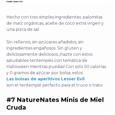
Hecho con tres simples ingredientes: palomitas
de maíz orgánicas, aceite de coco extra virgen y
una pizca de sal.
Sin rellenos, sin azúcares añadidos, sin
ingredientes engañosos. Sin gluten y
deliciosamente deliciosos, ¡hazte con estos
saludables tentempiés con temática de
Halloween mientras puedas! Con sólo 50 calorías
y 0 gramos de azúcar por bolsa, estos
Las bolsas de aperitivos Lesser Evil
son el tentempié perfecto para el truco o trato.
#7 NatureNates Minis de Miel
Cruda