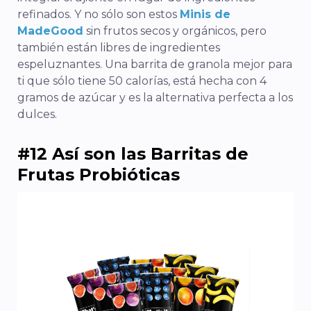
refinados. Y no sólo son estos
Minis de
MadeGood
sin frutos secos y orgánicos, pero
también están libres de ingredientes
espeluznantes. Una barrita de granola mejor para
ti que sólo tiene 50 calorías, está hecha con 4
gramos de azúcar y es la alternativa perfecta a los
dulces.
#12 Así son las Barritas de
Frutas Probióticas