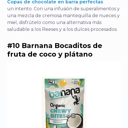
Copas de chocolate en barra perfectas
un intento. Con una infusión de superalimentos y
una mezcla de cremosa mantequilla de nueces y
miel, disfrútelo como una alternativa más
saludable a los Reeses y a los dulces procesados.
#10 Barnana Bocaditos de
fruta de coco y plátano