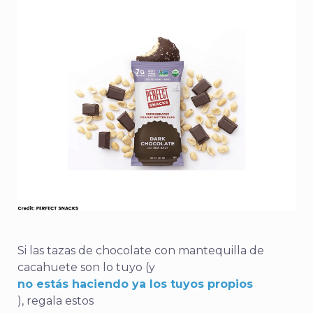
Si las tazas de chocolate con mantequilla de
cacahuete son lo tuyo (y
no estás haciendo ya los tuyos propios
), regala estos