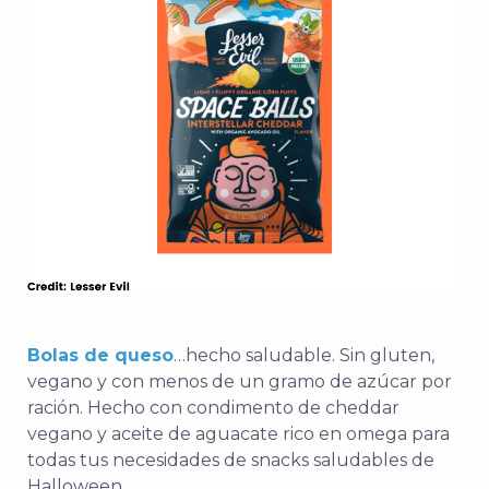
Bolas de queso
…hecho saludable. Sin gluten,
vegano y con menos de un gramo de azúcar por
ración. Hecho con condimento de cheddar
vegano y aceite de aguacate rico en omega para
todas tus necesidades de snacks saludables de
Halloween.