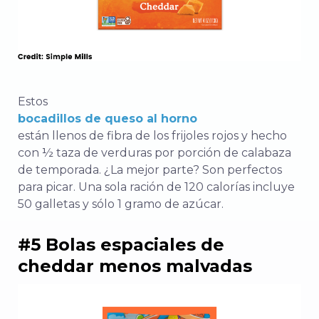
Estos
bocadillos de queso al horno
están llenos de fibra de los frijoles rojos y hecho
con ½ taza de verduras por porción de calabaza
de temporada. ¿La mejor parte? Son perfectos
para picar. Una sola ración de 120 calorías incluye
50 galletas y sólo 1 gramo de azúcar.
#5 Bolas espaciales de
cheddar menos malvadas