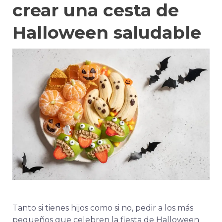
crear una cesta de
Halloween saludable
Tanto si tienes hijos como si no, pedir a los más
pequeños que celebren la fiesta de Halloween