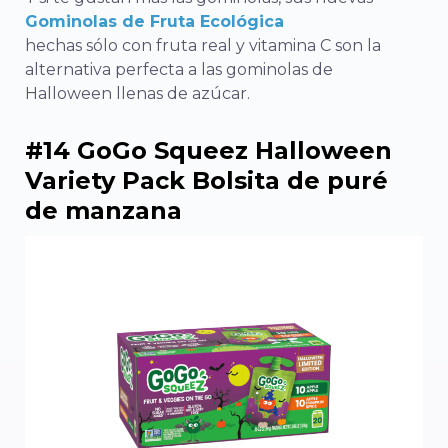
Gominolas de Fruta Ecológica
hechas sólo con fruta real y vitamina C son la
alternativa perfecta a las gominolas de
Halloween llenas de azúcar.
#14 GoGo Squeez Halloween
Variety Pack Bolsita de puré
de manzana