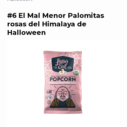
#6 El Mal Menor Palomitas
rosas del Himalaya de
Halloween