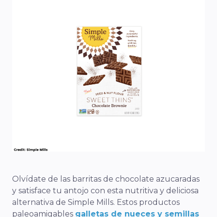
Olvídate de las barritas de chocolate azucaradas
y satisface tu antojo con esta nutritiva y deliciosa
alternativa de Simple Mills. Estos productos
paleoamigables
galletas de nueces y semillas