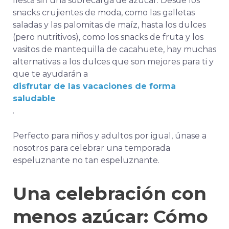
fiesta sin una sobrecarga de azúcar. Desde los
snacks crujientes de moda, como las galletas
saladas y las palomitas de maíz, hasta los dulces
(pero nutritivos), como los snacks de fruta y los
vasitos de mantequilla de cacahuete, hay muchas
alternativas a los dulces que son mejores para ti y
que te ayudarán a
disfrutar de las vacaciones de forma
saludable
.
Perfecto para niños y adultos por igual, únase a
nosotros para celebrar una temporada
espeluznante no tan espeluznante.
Una celebración con
menos azúcar: Cómo