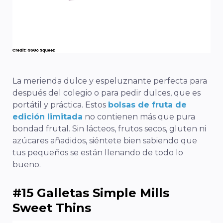
La merienda dulce y espeluznante perfecta para
después del colegio o para pedir dulces, que es
portátil y práctica. Estos
bolsas de fruta de
edición limitada
no contienen más que pura
bondad frutal. Sin lácteos, frutos secos, gluten ni
azúcares añadidos, siéntete bien sabiendo que
tus pequeños se están llenando de todo lo
bueno.
#15 Galletas Simple Mills
Sweet Thins