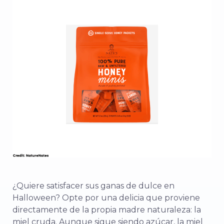
¿Quiere satisfacer sus ganas de dulce en
Halloween? Opte por una delicia que proviene
directamente de la propia madre naturaleza: la
miel cruda. Aunque sigue siendo azúcar, la miel