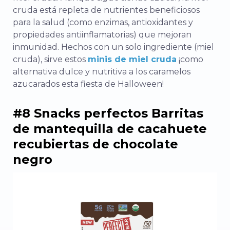
cruda está repleta de nutrientes beneficiosos
para la salud (como enzimas, antioxidantes y
propiedades antiinflamatorias) que mejoran
inmunidad.
Hechos con un solo ingrediente (miel
cruda), sirve estos
minis de miel cruda
¡como
alternativa dulce y nutritiva a los caramelos
azucarados esta fiesta de Halloween!
#8 Snacks perfectos Barritas
de mantequilla de cacahuete
recubiertas de chocolate
negro