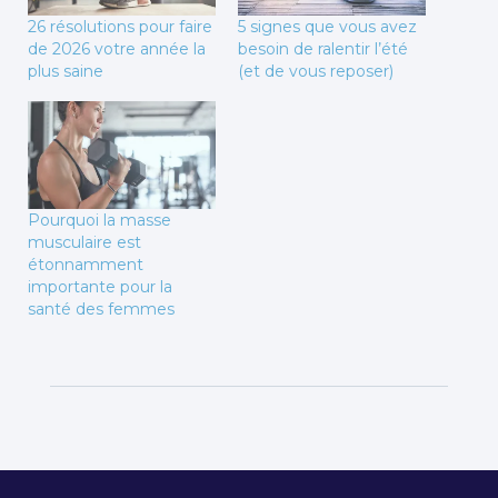
26 résolutions pour faire
5 signes que vous avez
de 2026 votre année la
besoin de ralentir l’été
plus saine
(et de vous reposer)
Pourquoi la masse
musculaire est
étonnamment
importante pour la
santé des femmes