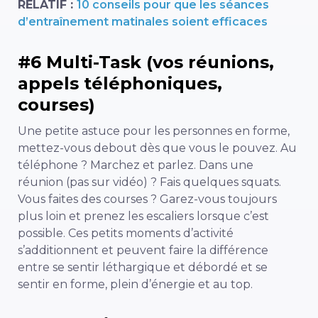
RELATIF :
10 conseils pour que les séances
d’entraînement matinales soient efficaces
#6 Multi-Task (vos réunions,
appels téléphoniques,
courses)
Une petite astuce pour les personnes en forme,
mettez-vous debout dès que vous le pouvez. Au
téléphone ? Marchez et parlez. Dans une
réunion (pas sur vidéo) ? Fais quelques squats.
Vous faites des courses ? Garez-vous toujours
plus loin et prenez les escaliers lorsque c’est
possible. Ces petits moments d’activité
s’additionnent et peuvent faire la différence
entre se sentir léthargique et débordé et se
sentir en forme, plein d’énergie et au top.