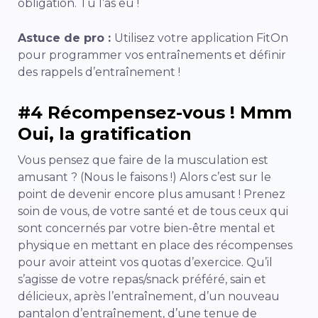
obligation. Tu l’as eu !
Astuce de pro :
Utilisez votre application FitOn
pour programmer vos entraînements et définir
des rappels d’entraînement !
#4 Récompensez-vous ! Mmm
Oui, la gratification
Vous pensez que faire de la musculation est
amusant ? (Nous le faisons !) Alors c’est sur le
point de devenir encore plus amusant ! Prenez
soin de vous, de votre santé et de tous ceux qui
sont concernés par votre bien-être mental et
physique en mettant en place des récompenses
pour avoir atteint vos quotas d’exercice. Qu’il
s’agisse de votre repas/snack préféré, sain et
délicieux, après l’entraînement, d’un nouveau
pantalon d’entraînement, d’une tenue de