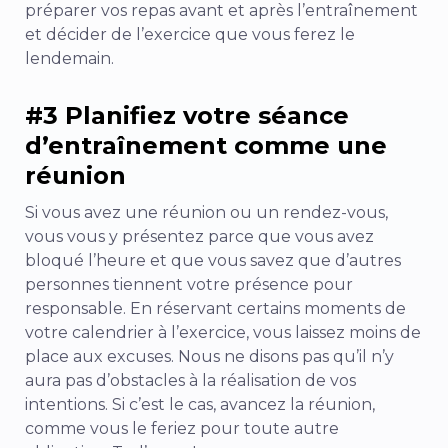
préparer vos repas avant et après l’entraînement
et décider de l’exercice que vous ferez le
lendemain.
#3 Planifiez votre séance
d’entraînement comme une
réunion
Si vous avez une réunion ou un rendez-vous,
vous vous y présentez parce que vous avez
bloqué l’heure et que vous savez que d’autres
personnes tiennent votre présence pour
responsable. En réservant certains moments de
votre calendrier à l’exercice, vous laissez moins de
place aux excuses. Nous ne disons pas qu’il n’y
aura pas d’obstacles à la réalisation de vos
intentions. Si c’est le cas, avancez la réunion,
comme vous le feriez pour toute autre