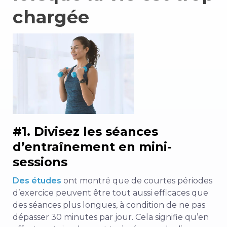
chargée
#1. Divisez les séances
d’entraînement en mini-
sessions
Des études
ont montré que de courtes périodes
d’exercice peuvent être tout aussi efficaces que
des séances plus longues, à condition de ne pas
dépasser 30 minutes par jour. Cela signifie qu’en