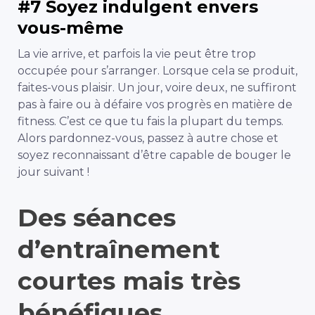
#7 Soyez indulgent envers
vous-même
La vie arrive, et parfois la vie peut être trop
occupée pour s’arranger. Lorsque cela se produit,
faites-vous plaisir. Un jour, voire deux, ne suffiront
pas à faire ou à défaire vos progrès en matière de
fitness. C’est ce que tu fais la plupart du temps.
Alors pardonnez-vous, passez à autre chose et
soyez reconnaissant d’être capable de bouger le
jour suivant !
Des séances
d’entraînement
courtes mais très
bénéfiques