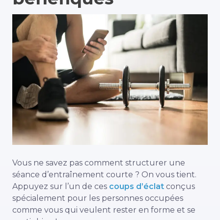
Vous ne savez pas comment structurer une
séance d’entraînement courte ? On vous tient.
Appuyez sur l’un de ces
coups d’éclat
conçus
spécialement pour les personnes occupées
comme vous qui veulent rester en forme et se