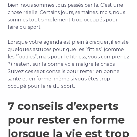
bien, nous sommes tous passés par là. C’est une
chose réelle. Certains jours, semaines, mois, nous
sommes tout simplement trop occupés pour
faire du sport.
Lorsque votre agenda est plein à craquer, il existe
quelques astuces pour que les “fitties” (comme
les “foodies”, mais pour le fitness, vous comprenez
?) restent sur la bonne voie malgré le chaos.
Suivez ces sept conseils pour rester en bonne
santé et en forme, même si vous êtes trop
occupé pour faire du sport.
7 conseils d’experts
pour rester en forme
lorsque la vie est trop