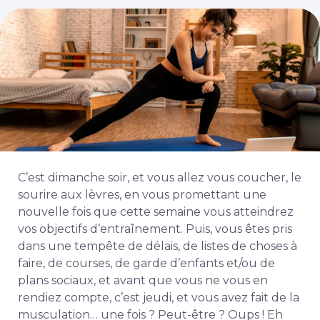
C’est dimanche soir, et vous allez vous coucher, le
sourire aux lèvres, en vous promettant une
nouvelle fois que cette semaine vous atteindrez
vos objectifs d’entraînement. Puis, vous êtes pris
dans une tempête de délais, de listes de choses à
faire, de courses, de garde d’enfants et/ou de
plans sociaux, et avant que vous ne vous en
rendiez compte, c’est jeudi, et vous avez fait de la
musculation… une fois ? Peut-être ? Oups ! Eh