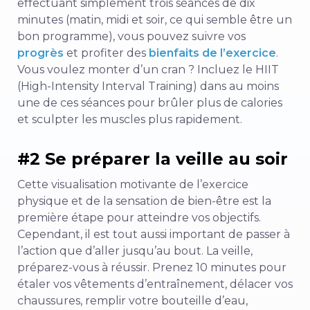
effectuant simplement trois séances de dix
minutes (matin, midi et soir, ce qui semble être un
bon programme), vous pouvez suivre vos
progrès
et profiter des
bienfaits de l’exercice
.
Vous voulez monter d’un cran ? Incluez le HIIT
(High-Intensity Interval Training) dans au moins
une de ces séances pour brûler plus de calories
et sculpter les muscles plus rapidement.
#2 Se préparer la veille au soir
Cette visualisation motivante de l’exercice
physique et de la sensation de bien-être est la
première étape pour atteindre vos objectifs.
Cependant, il est tout aussi important de passer à
l’action que d’aller jusqu’au bout. La veille,
préparez-vous à réussir. Prenez 10 minutes pour
étaler vos vêtements d’entraînement, délacer vos
chaussures, remplir votre bouteille d’eau,