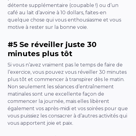
détente supplémentaire (coupable !) ou d’un
café au lait d’avoine à 10 dollars, faites-en
quelque chose qui vous enthousiasme et vous
motive à rester sur la bonne voie.
#5 Se réveiller juste 30
minutes plus tôt
Si vous n’avez vraiment pas le temps de faire de
l’exercice, vous pouvez vous réveiller 30 minutes
plus tôt et commencer à transpirer dès le matin.
Non seulement les séances d’entraînement
matinales sont une excellente façon de
commencer la journée, mais elles libèrent
également vos après-midi et vos soirées pour que
vous puissiez les consacrer à d’autres activités qui
vous apportent joie et paix.