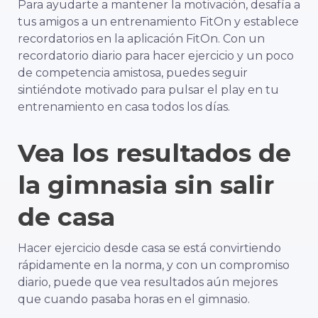
Para ayudarte a mantener la motivación, desafía a
tus amigos a un entrenamiento FitOn y establece
recordatorios en la aplicación FitOn. Con un
recordatorio diario para hacer ejercicio y un poco
de competencia amistosa, puedes seguir
sintiéndote motivado para pulsar el play en tu
entrenamiento en casa todos los días.
Vea los resultados de
la gimnasia sin salir
de casa
Hacer ejercicio desde casa se está convirtiendo
rápidamente en la norma, y con un compromiso
diario, puede que vea resultados aún mejores
que cuando pasaba horas en el gimnasio.