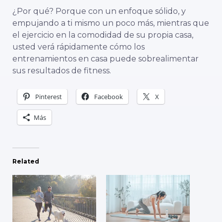
¿Por qué? Porque con un enfoque sólido, y
empujando a ti mismo un poco más, mientras que
el ejercicio en la comodidad de su propia casa,
usted verá rápidamente cómo los
entrenamientos en casa puede sobrealimentar
sus resultados de fitness.
Pinterest
Facebook
X
Más
Related