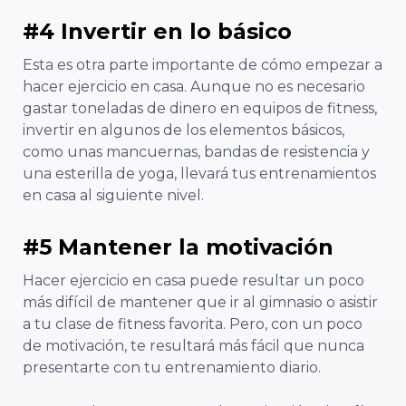
#4 Invertir en lo básico
Esta es otra parte importante de cómo empezar a
hacer ejercicio en casa. Aunque no es necesario
gastar toneladas de dinero en equipos de fitness,
invertir en algunos de los elementos básicos,
como unas mancuernas, bandas de resistencia y
una esterilla de yoga, llevará tus entrenamientos
en casa al siguiente nivel.
#5 Mantener la motivación
Hacer ejercicio en casa puede resultar un poco
más difícil de mantener que ir al gimnasio o asistir
a tu clase de fitness favorita. Pero, con un poco
de motivación, te resultará más fácil que nunca
presentarte con tu entrenamiento diario.