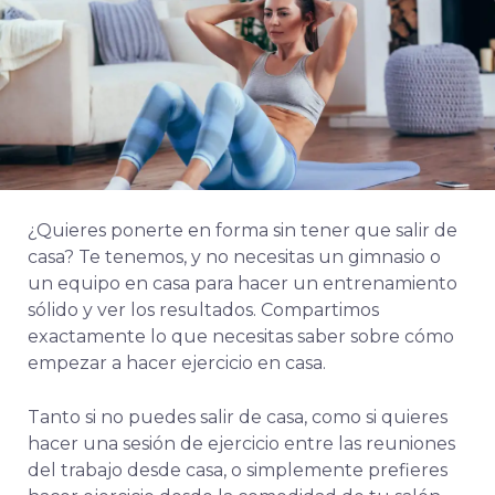
¿Quieres ponerte en forma sin tener que salir de
casa? Te tenemos, y no necesitas un gimnasio o
un equipo en casa para hacer un entrenamiento
sólido y ver los resultados. Compartimos
exactamente lo que necesitas saber sobre cómo
empezar a hacer ejercicio en casa.
Tanto si no puedes salir de casa, como si quieres
hacer una sesión de ejercicio entre las reuniones
del trabajo desde casa, o simplemente prefieres