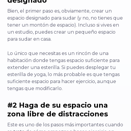
designado
Bien, el primer paso es, obviamente, crear un
espacio designado para sudar (y no, no tienes que
tener un montón de espacio). Incluso si vives en
un estudio, puedes crear un pequeño espacio
para sudar en casa.
Lo único que necesitas es un rincón de una
habitación donde tengas espacio suficiente para
extender una esterilla. Si puedes desplegar tu
esterilla de yoga, lo más probable es que tengas
suficiente espacio para hacer ejercicio, aunque
tengas que modificarlo.
#2 Haga de su espacio una
zona libre de distracciones
Este es uno de los pasos más importantes cuando