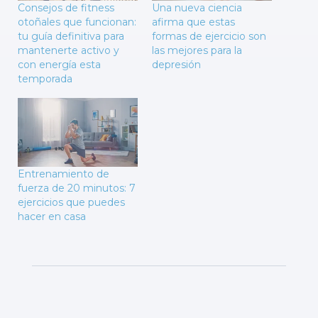
Consejos de fitness
Una nueva ciencia
otoñales que funcionan:
afirma que estas
tu guía definitiva para
formas de ejercicio son
mantenerte activo y
las mejores para la
con energía esta
depresión
temporada
Entrenamiento de
fuerza de 20 minutos: 7
ejercicios que puedes
hacer en casa