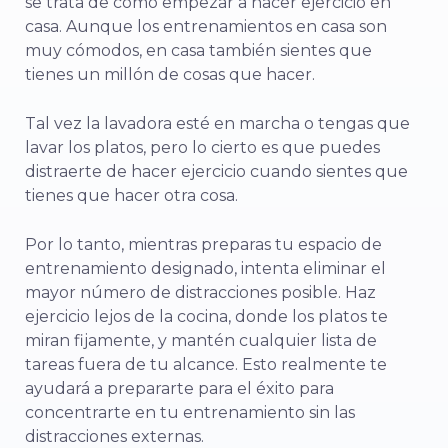
se trata de cómo empezar a hacer ejercicio en
casa. Aunque los entrenamientos en casa son
muy cómodos, en casa también sientes que
tienes un millón de cosas que hacer.
Tal vez la lavadora esté en marcha o tengas que
lavar los platos, pero lo cierto es que puedes
distraerte de hacer ejercicio cuando sientes que
tienes que hacer otra cosa.
Por lo tanto, mientras preparas tu espacio de
entrenamiento designado, intenta eliminar el
mayor número de distracciones posible. Haz
ejercicio lejos de la cocina, donde los platos te
miran fijamente, y mantén cualquier lista de
tareas fuera de tu alcance. Esto realmente te
ayudará a prepararte para el éxito para
concentrarte en tu entrenamiento sin las
distracciones externas.