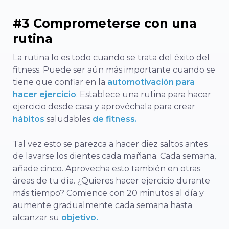
#3 Comprometerse con una
rutina
La rutina lo es todo cuando se trata del éxito del
fitness. Puede ser aún más importante cuando se
tiene que confiar en la
automotivación para
hacer ejercicio
. Establece una rutina para hacer
ejercicio desde casa y aprovéchala para crear
hábitos
saludables
de fitness.
Tal vez esto se parezca a hacer diez saltos antes
de lavarse los dientes cada mañana. Cada semana,
añade cinco. Aprovecha esto también en otras
áreas de tu día. ¿Quieres hacer ejercicio durante
más tiempo? Comience con 20 minutos al día y
aumente gradualmente cada semana hasta
alcanzar su
objetivo.