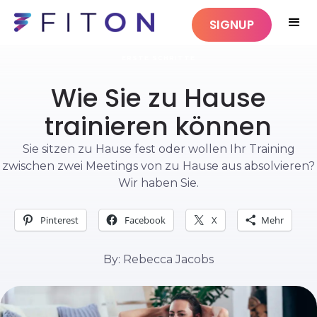
SIGNUP
ERSTE SCHRITTE
Wie Sie zu Hause
trainieren können
Sie sitzen zu Hause fest oder wollen Ihr Training
zwischen zwei Meetings von zu Hause aus absolvieren?
Wir haben Sie.
Pinterest
Facebook
X
Mehr
By: Rebecca Jacobs