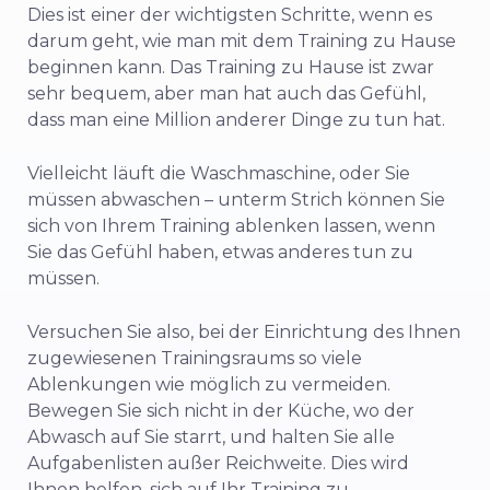
Dies ist einer der wichtigsten Schritte, wenn es
darum geht, wie man mit dem Training zu Hause
beginnen kann. Das Training zu Hause ist zwar
sehr bequem, aber man hat auch das Gefühl,
dass man eine Million anderer Dinge zu tun hat.
Vielleicht läuft die Waschmaschine, oder Sie
müssen abwaschen – unterm Strich können Sie
sich von Ihrem Training ablenken lassen, wenn
Sie das Gefühl haben, etwas anderes tun zu
müssen.
Versuchen Sie also, bei der Einrichtung des Ihnen
zugewiesenen Trainingsraums so viele
Ablenkungen wie möglich zu vermeiden.
Bewegen Sie sich nicht in der Küche, wo der
Abwasch auf Sie starrt, und halten Sie alle
Aufgabenlisten außer Reichweite. Dies wird
Ihnen helfen, sich auf Ihr Training zu