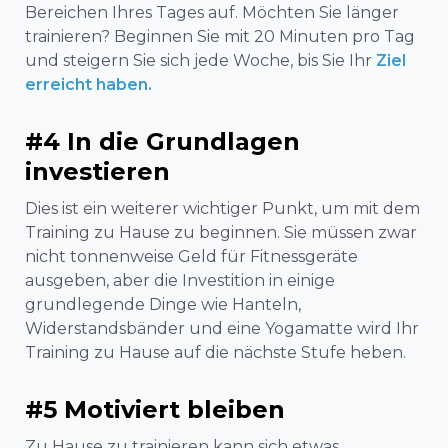
Bereichen Ihres Tages auf. Möchten Sie länger
trainieren? Beginnen Sie mit 20 Minuten pro Tag
und steigern Sie sich jede Woche, bis Sie Ihr
Ziel
erreicht haben.
#4 In die Grundlagen
investieren
Dies ist ein weiterer wichtiger Punkt, um mit dem
Training zu Hause zu beginnen. Sie müssen zwar
nicht tonnenweise Geld für Fitnessgeräte
ausgeben, aber die Investition in einige
grundlegende Dinge wie Hanteln,
Widerstandsbänder und eine Yogamatte wird Ihr
Training zu Hause auf die nächste Stufe heben.
#5 Motiviert bleiben
Zu Hause zu trainieren kann sich etwas