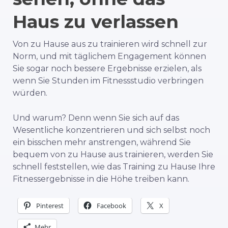
Haus zu verlassen
Von zu Hause aus zu trainieren wird schnell zur
Norm, und mit täglichem Engagement können
Sie sogar noch bessere Ergebnisse erzielen, als
wenn Sie Stunden im Fitnessstudio verbringen
würden.
Und warum? Denn wenn Sie sich auf das
Wesentliche konzentrieren und sich selbst noch
ein bisschen mehr anstrengen, während Sie
bequem von zu Hause aus trainieren, werden Sie
schnell feststellen, wie das Training zu Hause Ihre
Fitnessergebnisse in die Höhe treiben kann.
Pinterest
Facebook
X
Mehr