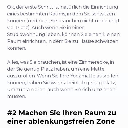
Ok, der erste Schritt ist natürlich die Einrichtung
eines bestimmten Raums, in dem Sie schwitzen
können (und nein, Sie brauchen nicht unbedingt
viel Platz). Auch wenn Sie in einer
Studiowohnung leben, können Sie einen kleinen
Raum einrichten, in dem Sie zu Hause schwitzen
können.
Alles, was Sie brauchen, ist eine Zimmerecke, in
der Sie genug Platz haben, um eine Matte
auszurollen. Wenn Sie Ihre Yogamatte ausrollen
können, haben Sie wahrscheinlich genug Platz,
um zu trainieren, auch wenn Sie sich umziehen
müssen.
#2 Machen Sie Ihren Raum zu
einer ablenkungsfreien Zone