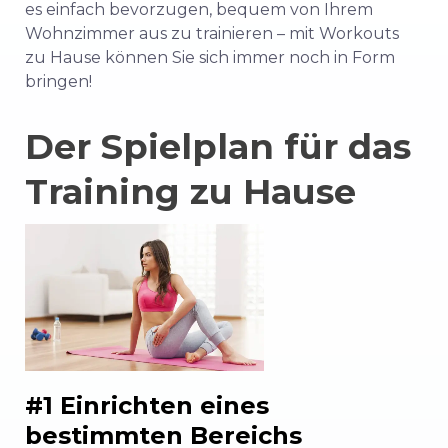
es einfach bevorzugen, bequem von Ihrem
Wohnzimmer aus zu trainieren – mit Workouts
zu Hause können Sie sich immer noch in Form
bringen!
Der Spielplan für das
Training zu Hause
#1 Einrichten eines
bestimmten Bereichs