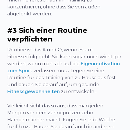
konzentrieren, ohne dass Sie von außen
abgelenkt werden.
#3 Sich einer Routine
verpflichten
Routine ist das A und O, wenn es um
Fitnesserfolg geht. Sie kann sogar noch wichtiger
werden, wenn man sich auf die
Eigenmotivation
zum Sport
verlassen muss. Legen Sie eine
Routine für das Training von zu Hause aus fest
und bauen Sie darauf auf, um gesunde
Fitnessgewohnheiten
zu entwickeln
.
Vielleicht sieht das so aus, dass man jeden
Morgen vor dem Zähneputzen zehn
Hampelmänner macht. Fügen Sie jede Woche
fünf hinzu. Bauen Sie darauf auch in anderen