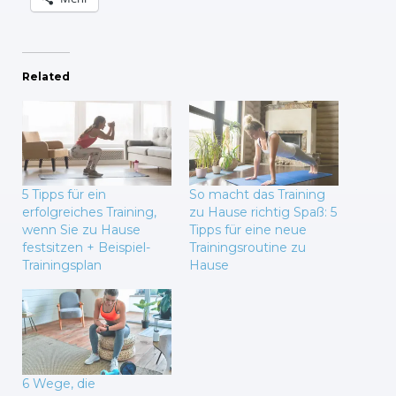
Related
5 Tipps für ein
So macht das Training
erfolgreiches Training,
zu Hause richtig Spaß: 5
wenn Sie zu Hause
Tipps für eine neue
festsitzen + Beispiel-
Trainingsroutine zu
Trainingsplan
Hause
6 Wege, die