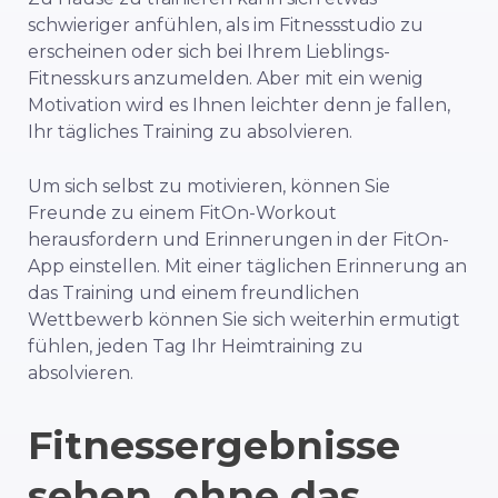
schwieriger anfühlen, als im Fitnessstudio zu
erscheinen oder sich bei Ihrem Lieblings-
Fitnesskurs anzumelden. Aber mit ein wenig
Motivation wird es Ihnen leichter denn je fallen,
Ihr tägliches Training zu absolvieren.
Um sich selbst zu motivieren, können Sie
Freunde zu einem FitOn-Workout
herausfordern und Erinnerungen in der FitOn-
App einstellen. Mit einer täglichen Erinnerung an
das Training und einem freundlichen
Wettbewerb können Sie sich weiterhin ermutigt
fühlen, jeden Tag Ihr Heimtraining zu
absolvieren.
Fitnessergebnisse
sehen, ohne das