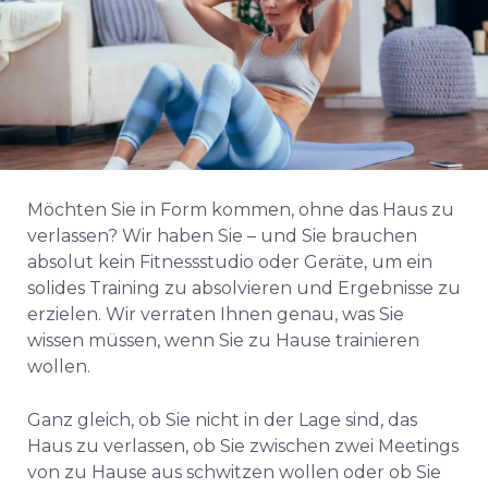
Möchten Sie in Form kommen, ohne das Haus zu
verlassen? Wir haben Sie – und Sie brauchen
absolut kein Fitnessstudio oder Geräte, um ein
solides Training zu absolvieren und Ergebnisse zu
erzielen. Wir verraten Ihnen genau, was Sie
wissen müssen, wenn Sie zu Hause trainieren
wollen.
Ganz gleich, ob Sie nicht in der Lage sind, das
Haus zu verlassen, ob Sie zwischen zwei Meetings
von zu Hause aus schwitzen wollen oder ob Sie