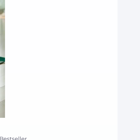
Bestseller