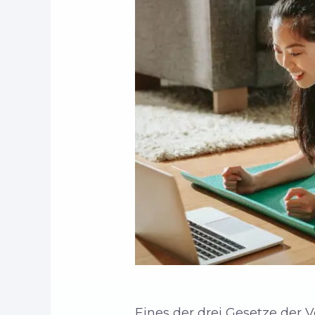
Eines der drei Gesetze der 