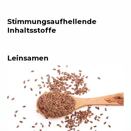
Stimmungsaufhellende
Inhaltsstoffe
Leinsamen