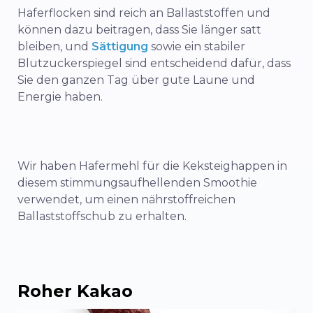
Haferflocken sind reich an Ballaststoffen und
können dazu beitragen, dass Sie länger satt
bleiben, und
Sättigung
sowie ein stabiler
Blutzuckerspiegel sind entscheidend dafür, dass
Sie den ganzen Tag über gute Laune und
Energie haben.
Wir haben Hafermehl für die Keksteighappen in
diesem stimmungsaufhellenden Smoothie
verwendet, um einen nährstoffreichen
Ballaststoffschub zu erhalten.
Roher Kakao