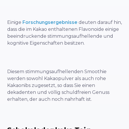
Einige
Forschungsergebnisse
deuten darauf hin,
dass die im Kakao enthaltenen Flavonoide einige
beeindruckende stimmungsaufhellende und
kognitive Eigenschaften besitzen.
Diesem stimmungsaufhellenden Smoothie
werden sowohl Kakaopulver als auch rohe
Kakaonibs zugesetzt, so dass Sie einen
dekadenten und völlig schuldfreien Genuss
erhalten, der auch noch nahrhaft ist.