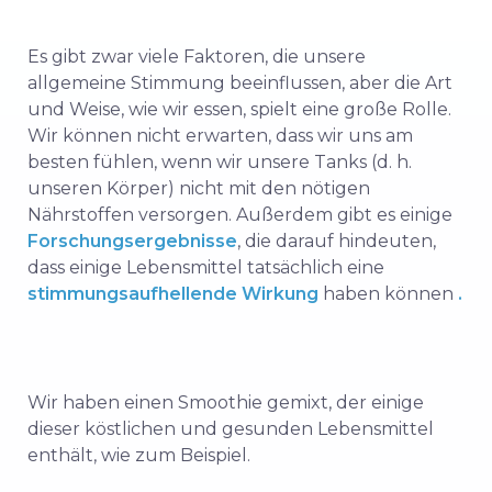
Es gibt zwar viele Faktoren, die unsere
allgemeine Stimmung beeinflussen, aber die Art
und Weise, wie wir essen, spielt eine große Rolle.
Wir können nicht erwarten, dass wir uns am
besten fühlen, wenn wir unsere Tanks (d. h.
unseren Körper) nicht mit den nötigen
Nährstoffen versorgen. Außerdem gibt es einige
Forschungsergebnisse
, die darauf hindeuten,
dass einige Lebensmittel tatsächlich eine
stimmungsaufhellende Wirkung
haben können
.
Wir haben einen Smoothie gemixt, der einige
dieser köstlichen und gesunden Lebensmittel
enthält, wie zum Beispiel.