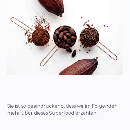
Sie ist so beeindruckend, dass wir im Folgenden
mehr über dieses Superfood erzählen.