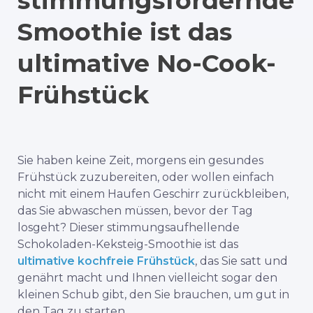
stimmungsfördernde
Smoothie ist das
ultimative No-Cook-
Frühstück
Sie haben keine Zeit, morgens ein gesundes
Frühstück zuzubereiten, oder wollen einfach
nicht mit einem Haufen Geschirr zurückbleiben,
das Sie abwaschen müssen, bevor der Tag
losgeht? Dieser stimmungsaufhellende
Schokoladen-Keksteig-Smoothie ist das
ultimative kochfreie Frühstück
, das Sie satt und
genährt macht und Ihnen vielleicht sogar den
kleinen Schub gibt, den Sie brauchen, um gut in
den Tag zu starten.