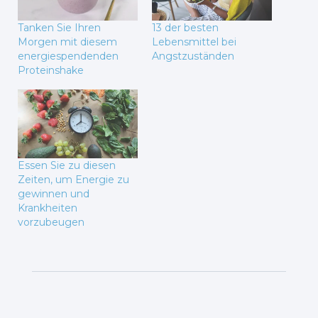
Tanken Sie Ihren
13 der besten
Morgen mit diesem
Lebensmittel bei
energiespendenden
Angstzuständen
Proteinshake
Essen Sie zu diesen
Zeiten, um Energie zu
gewinnen und
Krankheiten
vorzubeugen