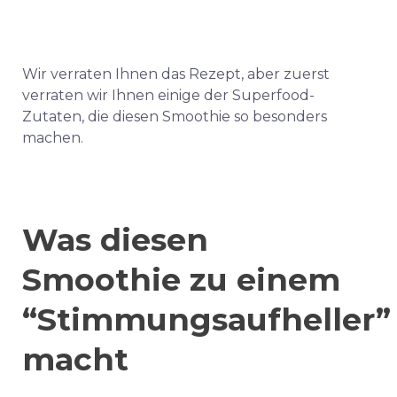
Wir verraten Ihnen das Rezept, aber zuerst
verraten wir Ihnen einige der Superfood-
Zutaten, die diesen Smoothie so besonders
machen.
Was diesen
Smoothie zu einem
“Stimmungsaufheller”
macht