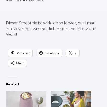
Dieser Smoothie ist wirklich so lecker, dass man
ihn so schnell wie möglich mixen möchte. Zum
Wohl!
Pinterest
Facebook
X
Mehr
Related