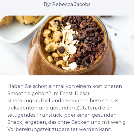
By: Rebecca Jacobs
Haben Sie schon einmal von einem köstlicheren
Smoothie gehört? Im Ernst: Dieser
stimmungsaufhellende Smoothie besteht aus
dekadenten und gesunden Zutaten, die ein
sättigendes Frühstück (oder einen gesunden
Snack) ergeben, das ohne Backen und mit wenig
Vorbereitungszeit zubereitet werden kann.