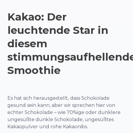
Kakao: Der
leuchtende Star in
diesem
stimmungsaufhellend
Smoothie
Es hat sich herausgestellt, dass Schokolade
gesund sein kann, aber wir sprechen hier von
echter Schokolade – wie 70%ige oder dunklere
ungesüßte dunkle Schokolade, ungesüßtes
Kakaopulver und rohe Kakaonibs.