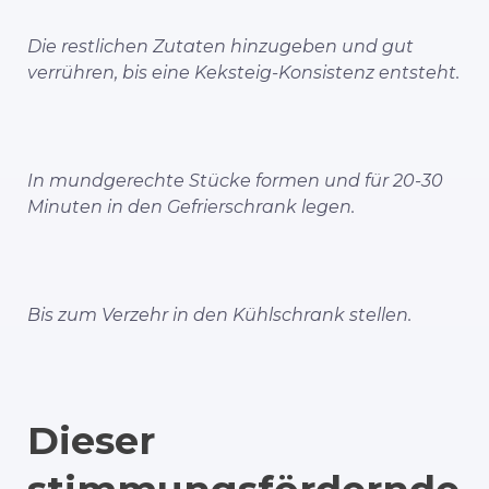
Die restlichen Zutaten hinzugeben und gut
verrühren, bis eine Keksteig-Konsistenz entsteht.
In mundgerechte Stücke formen und für 20-30
Minuten in den Gefrierschrank legen.
Bis zum Verzehr in den Kühlschrank stellen.
Dieser