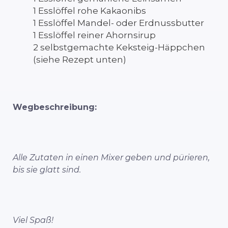
1 Esslöffel rohe Kakaonibs
1 Esslöffel Mandel- oder Erdnussbutter
1 Esslöffel reiner Ahornsirup
2 selbstgemachte Keksteig-Häppchen
(siehe Rezept unten)
Wegbeschreibung:
Alle Zutaten in einen Mixer geben und pürieren,
bis sie glatt sind.
Viel Spaß!