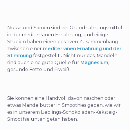
Nüsse und Samen sind ein Grundnahrungsmittel
in der mediterranen Ernährung, und einige
Studien haben einen positiven Zusammenhang
zwischen einer
mediterranen Ernährung und der
Stimmung
festgestellt
.
Nicht nur das, Mandeln
sind auch eine gute Quelle für
Magnesium
,
gesunde Fette und Eiweiß.
Sie können eine Handvoll davon naschen oder
etwas Mandelbutter in Smoothies geben, wie wir
es in unserem Lieblings-Schokoladen-Keksteig-
Smoothie unten getan haben.