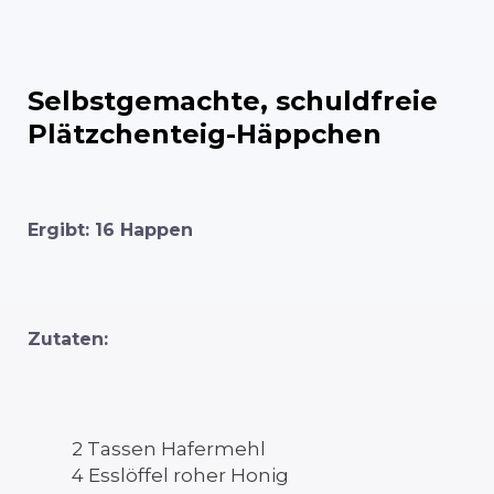
Selbstgemachte, schuldfreie
Plätzchenteig-Häppchen
Ergibt: 16 Happen
Zutaten:
2 Tassen Hafermehl
4 Esslöffel roher Honig