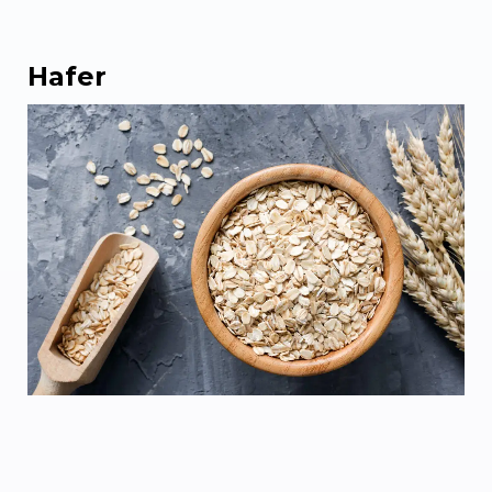
Hafer