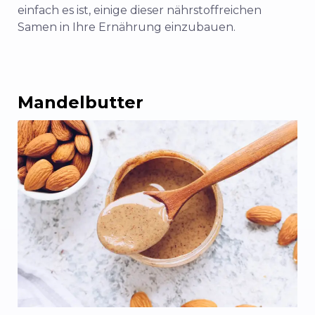
einfach es ist, einige dieser nährstoffreichen
Samen in Ihre Ernährung einzubauen.
Mandelbutter