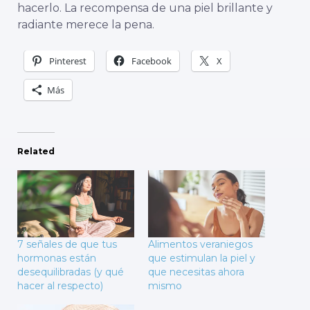
hacerlo. La recompensa de una piel brillante y
radiante merece la pena.
Pinterest
Facebook
X
Más
Related
7 señales de que tus
Alimentos veraniegos
hormonas están
que estimulan la piel y
desequilibradas (y qué
que necesitas ahora
hacer al respecto)
mismo