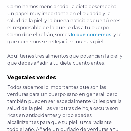
Como hemos mencionado, la dieta desempeña
un papel muy importante en el cuidado y la
salud de la piel, y la buena noticia es que tú eres
el responsable de lo que le das a tu cuerpo.
Como dice el refrán, somos
lo que comemos
, y lo
que comemos se reflejará en nuestra piel.
Aquí tienes tres alimentos que potencian la piel y
que debes añadir a tu dieta cuanto antes.
Vegetales verdes
Todos sabemos lo importantes que son las
verduras para un cuerpo sano en general, pero
también pueden ser especialmente útiles para la
salud de la piel. Las verduras de hoja oscura son
ricas en antioxidantes y propiedades
alcalinizantes para que tu piel luzca radiante
todo el año. Añade un puñado de verduras a tu