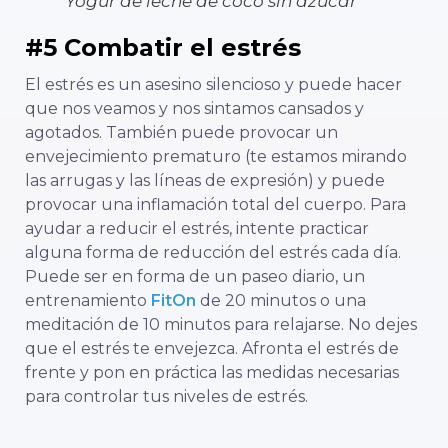
Yogur de leche de coco sin azúcar
#5 Combatir el estrés
El estrés es un asesino silencioso y puede hacer
que nos veamos y nos sintamos cansados y
agotados. También puede provocar un
envejecimiento prematuro (te estamos mirando
las arrugas y las líneas de expresión) y puede
provocar una inflamación total del cuerpo. Para
ayudar a reducir el estrés, intente practicar
alguna forma de reducción del estrés cada día.
Puede ser en forma de un paseo diario, un
entrenamiento
FitOn
de 20 minutos o una
meditación de 10 minutos para relajarse. No dejes
que el estrés te envejezca. Afronta el estrés de
frente y pon en práctica las medidas necesarias
para controlar tus niveles de estrés.