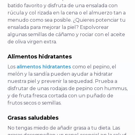
batido favorito y disfruta de una ensalada con
rúcula y col rizada en la cena o el almuerzo tan a
menudo como sea posible. ¿Quieres potenciar tu
ensalada para mejorar la piel? Espolvorear
algunas semillas de cáñamo y rociar con el aceite
de oliva virgen extra.
Alimentos hidratantes
Los
alimentos hidratantes
como el pepino, el
melón y la sandía pueden ayudar a hidratar
nuestra piel y prevenir la sequedad. Prueba a
disfrutar de unas rodajas de pepino con hummus,
y de fruta fresca cortada con un puñado de
frutos secos o semillas.
Grasas saludables
No tengas miedo de añadir grasa a tu dieta. Las