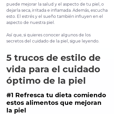
puede mejorar la salud y el aspecto de tu piel, o
dejarla seca, irritada e inflamada. Además, escucha
esto. El estrés y el sueño también influyen en el
aspecto de nuestra piel.
Así que, si quieres conocer algunos de los
secretos del cuidado de la piel, sigue leyendo.
5 trucos de estilo de
vida para el cuidado
óptimo de la piel
#1 Refresca tu dieta comiendo
estos alimentos que mejoran
la piel