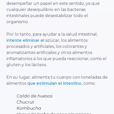
desempeñar un papel en este sentido, ya que
cualquier desequilibrio en las bacterias
intestinales puede desestabilizar todo el
organismo.
Por lo tanto, para ayudar a la salud intestinal,
intente eliminar el
azúcar, los alimentos
procesados y artificiales, los colorantes y
aromatizantes artificiales y otros alimentos
inflamatorios a los que pueda reaccionar, como el
gluten y los lácteos.
En su lugar, alimenta tu cuerpo con toneladas de
alimentos
que estimulan el intestino
, como:
Caldo de huesos
Chucrut
Kombucha