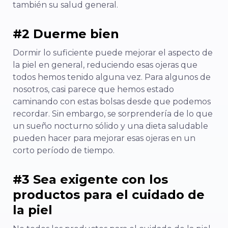
también su salud general.
#2 Duerme bien
Dormir lo suficiente puede mejorar el aspecto de
la piel en general, reduciendo esas ojeras que
todos hemos tenido alguna vez. Para algunos de
nosotros, casi parece que hemos estado
caminando con estas bolsas desde que podemos
recordar. Sin embargo, se sorprendería de lo que
un sueño nocturno sólido y una dieta saludable
pueden hacer para mejorar esas ojeras en un
corto período de tiempo.
#3 Sea exigente con los
productos para el cuidado de
la piel