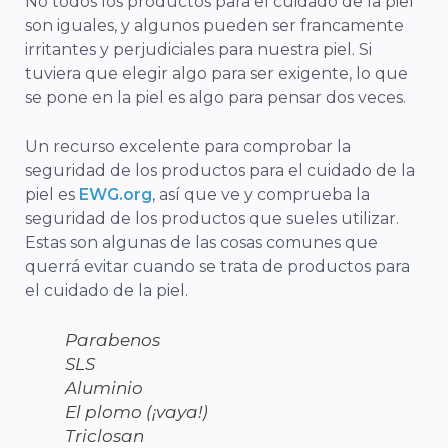
No todos los productos para el cuidado de la piel
son iguales, y algunos pueden ser francamente
irritantes y perjudiciales para nuestra piel. Si
tuviera que elegir algo para ser exigente, lo que
se pone en la piel es algo para pensar dos veces.
Un recurso excelente para comprobar la
seguridad de los productos para el cuidado de la
piel es
EWG.org
, así que ve y comprueba la
seguridad de los productos que sueles utilizar.
Estas son algunas de las cosas comunes que
querrá evitar cuando se trata de productos para
el cuidado de la piel.
Parabenos
SLS
Aluminio
El plomo (¡vaya!)
Triclosan