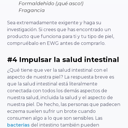
Formaldehído (¡qué asco!)
Fragancia
Sea extremadamente exigente y haga su
investigación. Si crees que has encontrado un
producto que funciona para ti y tu tipo de piel,
compruébalo en EWG antes de comprarlo.
#4 Impulsar la salud intestinal
¿Qué tiene que ver la salud intestinal con el
aspecto de nuestra piel? La respuesta breve es
que la salud intestinal está literalmente
conectada con todos los demás aspectos de
nuestra salud, incluida la salud y el aspecto de
nuestra piel. De hecho, las personas que padecen
eczema suelen sufrir un brote cuando
consumen algo a lo que son sensibles. Las
bacterias
del intestino también pueden