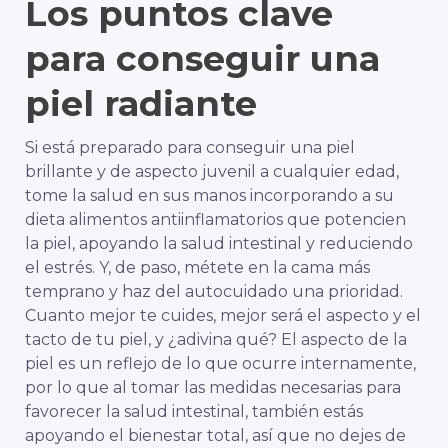
Los puntos clave
para conseguir una
piel radiante
Si está preparado para conseguir una piel
brillante y de aspecto juvenil a cualquier edad,
tome la salud en sus manos incorporando a su
dieta alimentos antiinflamatorios que potencien
la piel, apoyando la salud intestinal y reduciendo
el estrés. Y, de paso, métete en la cama más
temprano y haz del autocuidado una prioridad.
Cuanto mejor te cuides, mejor será el aspecto y el
tacto de tu piel, y ¿adivina qué? El aspecto de la
piel es un reflejo de lo que ocurre internamente,
por lo que al tomar las medidas necesarias para
favorecer la salud intestinal, también estás
apoyando el bienestar total, así que no dejes de