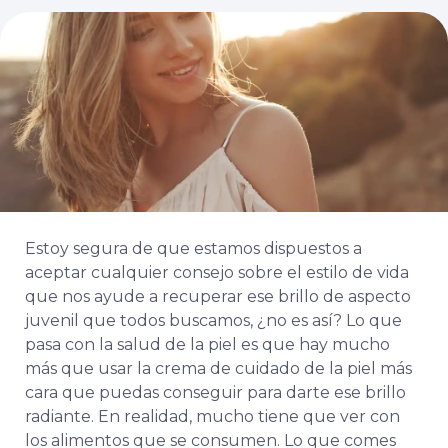
Estoy segura de que estamos dispuestos a
aceptar cualquier consejo sobre el estilo de vida
que nos ayude a recuperar ese brillo de aspecto
juvenil que todos buscamos, ¿no es así? Lo que
pasa con la salud de la piel es que hay mucho
más que usar la crema de cuidado de la piel más
cara que puedas conseguir para darte ese brillo
radiante. En realidad, mucho tiene que ver con
los alimentos que se consumen. Lo que comes