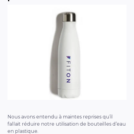
Nous avons entendu à maintes reprises qu’il
fallait réduire notre utilisation de bouteilles d’eau
en plastique.