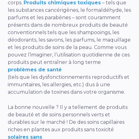
corps.
Produits chimiques toxiques
– tels que
les substances cancérigènes, le formaldéhyde, les
parfums et les parabènes – sont couramment
présents dans de nombreux produits de beauté
conventionnels tels que les shampooings, les
déodorants, les savons, les parfums, le maquillage
et les produits de soins de la peau. Comme vous
pouvez l’imaginer, l’utilisation quotidienne de ces
produits peut entraîner à long terme
problèmes de santé
(tels que les dysfonctionnements reproductifs et
immunitaires, les allergies, etc.) dus à une
accumulation de toxines dans votre organisme.
La bonne nouvelle ? Il y a tellement de produits
de beauté et de soins personnels verts et
durables sur le marché ! De
des soins capillaires
riches en plantes
aux produits sans toxicité
solaires sans