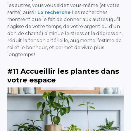
les autres, vous vous aidez vous-même (et votre
santé) aussi !
La recherche
Les recherches
montrent que le fait de donner aux autres (qu’il
s’agisse de votre temps, de votre argent ou d’un
don de charité) diminue le stress et la dépression,
réduit la tension artérielle, augmente l’estime de
soi et le bonheur, et permet de vivre plus
longtemps !
#11 Accueillir les plantes dans
votre espace