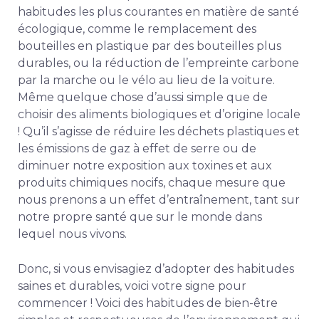
habitudes les plus courantes en matière de santé
écologique, comme le remplacement des
bouteilles en plastique par des bouteilles plus
durables, ou la réduction de l’empreinte carbone
par la marche ou le vélo au lieu de la voiture.
Même quelque chose d’aussi simple que de
choisir des aliments biologiques et d’origine locale
! Qu’il s’agisse de réduire les déchets plastiques et
les émissions de gaz à effet de serre ou de
diminuer notre exposition aux toxines et aux
produits chimiques nocifs, chaque mesure que
nous prenons a un effet d’entraînement, tant sur
notre propre santé que sur le monde dans
lequel nous vivons.
Donc, si vous envisagiez d’adopter des habitudes
saines et durables, voici votre signe pour
commencer ! Voici des habitudes de bien-être