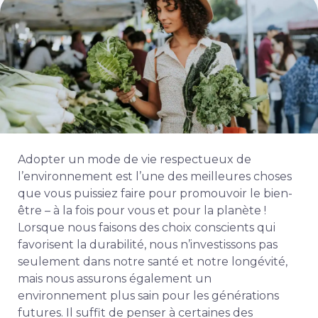
Adopter un mode de vie respectueux de
l’environnement est l’une des meilleures choses
que vous puissiez faire pour promouvoir le bien-
être – à la fois pour vous et pour la planète !
Lorsque nous faisons des choix conscients qui
favorisent la durabilité, nous n’investissons pas
seulement dans notre santé et notre longévité,
mais nous assurons également un
environnement plus sain pour les générations
futures. Il suffit de penser à certaines des