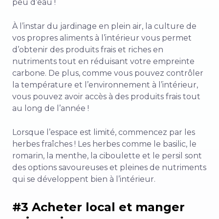
peu d’eau !
À l’instar du jardinage en plein air, la culture de
vos propres aliments à l’intérieur vous permet
d’obtenir des produits frais et riches en
nutriments tout en réduisant votre empreinte
carbone. De plus, comme vous pouvez contrôler
la température et l’environnement à l’intérieur,
vous pouvez avoir accès à des produits frais tout
au long de l’année !
Lorsque l’espace est limité, commencez par les
herbes fraîches ! Les herbes comme le basilic, le
romarin, la menthe, la ciboulette et le persil sont
des options savoureuses et pleines de nutriments
qui se développent bien à l’intérieur.
#3 Acheter local et manger