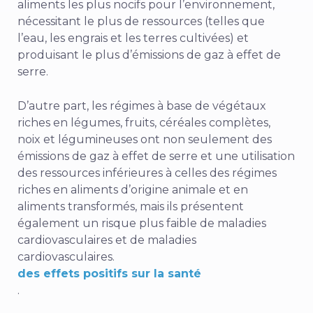
aliments les plus nocifs pour l’environnement,
nécessitant le plus de ressources (telles que
l’eau, les engrais et les terres cultivées) et
produisant le plus d’émissions de gaz à effet de
serre.
D’autre part, les régimes à base de végétaux
riches en légumes, fruits, céréales complètes,
noix et légumineuses ont non seulement des
émissions de gaz à effet de serre et une utilisation
des ressources inférieures à celles des régimes
riches en aliments d’origine animale et en
aliments transformés, mais ils présentent
également un risque plus faible de maladies
cardiovasculaires et de maladies
cardiovasculaires.
des effets positifs sur la santé
.