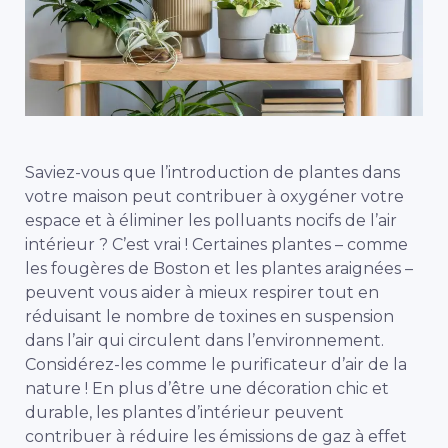
Saviez-vous que l’introduction de plantes dans
votre maison peut contribuer à oxygéner votre
espace et à éliminer les polluants nocifs de l’air
intérieur ? C’est vrai ! Certaines plantes – comme
les fougères de Boston et les plantes araignées –
peuvent vous aider à mieux respirer tout en
réduisant le nombre de toxines en suspension
dans l’air qui circulent dans l’environnement.
Considérez-les comme le purificateur d’air de la
nature ! En plus d’être une décoration chic et
durable, les plantes d’intérieur peuvent
contribuer à réduire les émissions de gaz à effet