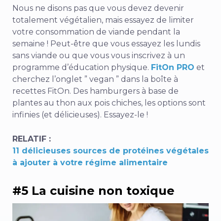
Nous ne disons pas que vous devez devenir
totalement végétalien, mais essayez de limiter
votre consommation de viande pendant la
semaine ! Peut-être que vous essayez les lundis
sans viande ou que vous vous inscrivez à un
programme d’éducation physique.
FitOn PRO
et
cherchez l’onglet ” vegan ” dans la boîte à
recettes FitOn. Des hamburgers à base de
plantes au thon aux pois chiches, les options sont
infinies (et délicieuses). Essayez-le !
RELATIF :
11 délicieuses sources de protéines végétales
à ajouter à votre régime alimentaire
#5 La cuisine non toxique