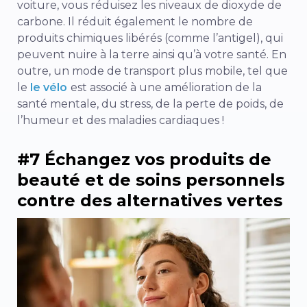
voiture, vous réduisez les niveaux de dioxyde de
carbone. Il réduit également le nombre de
produits chimiques libérés (comme l’antigel), qui
peuvent nuire à la terre ainsi qu’à votre santé. En
outre, un mode de transport plus mobile, tel que
le
le vélo
est associé à une amélioration de la
santé mentale, du stress, de la perte de poids, de
l’humeur et des maladies cardiaques !
#7 Échangez vos produits de
beauté et de soins personnels
contre des alternatives vertes