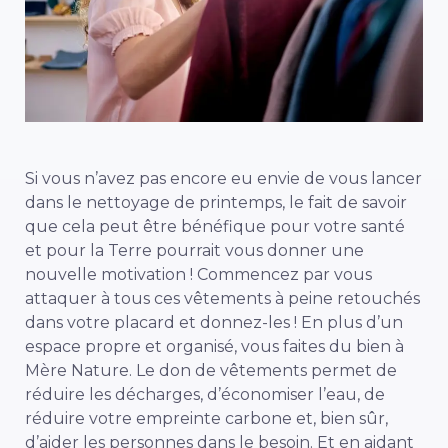
Si vous n’avez pas encore eu envie de vous lancer
dans le nettoyage de printemps, le fait de savoir
que cela peut être bénéfique pour votre santé
et pour la Terre pourrait vous donner une
nouvelle motivation ! Commencez par vous
attaquer à tous ces vêtements à peine retouchés
dans votre placard et donnez-les ! En plus d’un
espace propre et organisé, vous faites du bien à
Mère Nature. Le don de vêtements permet de
réduire les décharges, d’économiser l’eau, de
réduire votre empreinte carbone et, bien sûr,
d’aider les personnes dans le besoin. Et en aidant