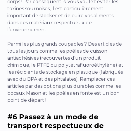
corps ! Par conséquent, si vous voulez éviter les
toxines sournoises, il est particulièrement
important de stocker et de cuire vos aliments
dans des matériaux respectueux de
l’environnement.
Parmi les plus grands coupables ? Des articles de
tous les jours comme les poêles de cuisson
antiadhésives (recouvertes d’un produit
chimique, le PTFE ou polytétrafluoroéthylène) et
les récipients de stockage en plastique (fabriqués
avec du BPA et des phtalates). Remplacer ces
articles par des options plus durables comme les
bocaux Mason et les poêles en fonte est un bon
point de départ !
#6 Passez à un mode de
transport respectueux de