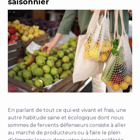
saisonnier
En parlant de tout ce qui est vivant et frais, une
autre habitude saine et écologique dont nous
sommes de fervents défenseurs consiste à aller
au marché de producteurs ou à faire le plein