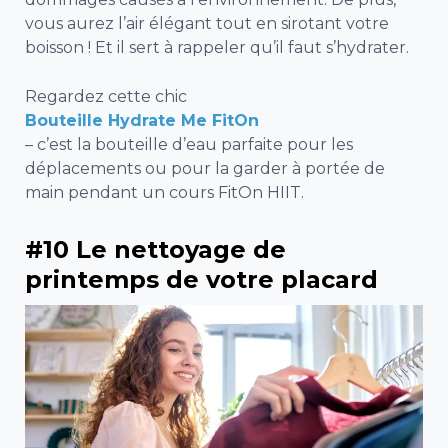
vous aurez l’air élégant tout en sirotant votre
boisson ! Et il sert à rappeler qu’il faut s’hydrater.
Regardez cette chic
Bouteille Hydrate Me FitOn
– c’est la bouteille d’eau parfaite pour les
déplacements ou pour la garder à portée de
main pendant un cours FitOn HIIT.
#10 Le nettoyage de
printemps de votre placard