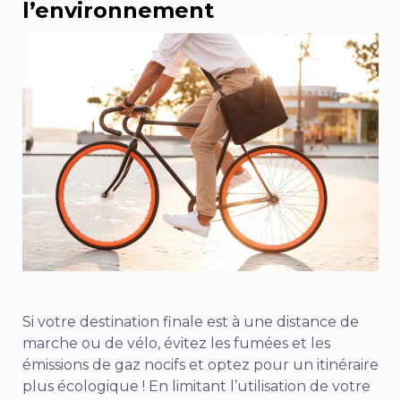
l’environnement
Si votre destination finale est à une distance de
marche ou de vélo, évitez les fumées et les
émissions de gaz nocifs et optez pour un itinéraire
plus écologique ! En limitant l’utilisation de votre