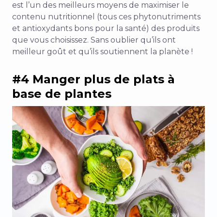
est l’un des meilleurs moyens de maximiser le
contenu nutritionnel (tous ces phytonutriments
et antioxydants bons pour la santé) des produits
que vous choisissez. Sans oublier qu’ils ont
meilleur goût et qu’ils soutiennent la planète !
#4 Manger plus de plats à
base de plantes