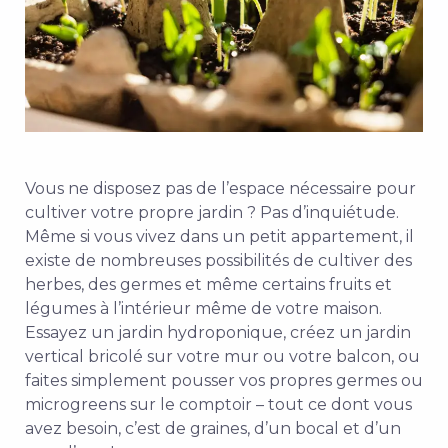
Vous ne disposez pas de l’espace nécessaire pour
cultiver votre propre jardin ? Pas d’inquiétude.
Même si vous vivez dans un petit appartement, il
existe de nombreuses possibilités de cultiver des
herbes, des germes et même certains fruits et
légumes à l’intérieur même de votre maison.
Essayez un jardin hydroponique, créez un jardin
vertical bricolé sur votre mur ou votre balcon, ou
faites simplement pousser vos propres germes ou
microgreens sur le comptoir – tout ce dont vous
avez besoin, c’est de graines, d’un bocal et d’un