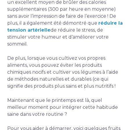
un excellent moyen de brûler des calories
supplémentaires (300 par heure en moyenne)
sans avoir l’impression de faire de l’exercice ! De
plus, il a également été démontré que
réduire la
tension artérielle
de
réduire le
stress
, de
stimuler votre humeur et d
‘améliorer votre
sommeil.
De plus, lorsque vous cultivez vos propres
aliments, vous pouvez éviter les produits
chimiques nocifs et cultiver vos légumes à l’aide
de méthodes naturelles et durables (ce qui
signifie des produits plus sains et plus nutritifs !
Maintenant que le printemps est là, quel
meilleur moment pour intégrer cette habitude
saine dans votre routine ?
Pour vous aider à démarrer, voici quelques fruits