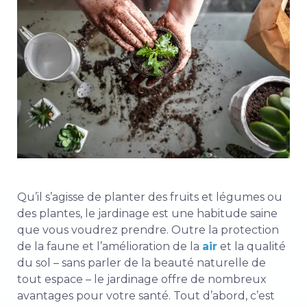
Qu’il s’agisse de planter des fruits et légumes ou
des plantes, le jardinage est une habitude saine
que vous voudrez prendre. Outre la protection
de la faune et l’amélioration de la
air
et la qualité
du sol – sans parler de la beauté naturelle de
tout espace – le jardinage offre de nombreux
avantages pour votre santé. Tout d’abord, c’est