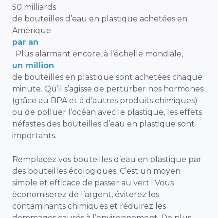
50 milliards
de bouteilles d’eau en plastique achetées en
Amérique
par an
. Plus alarmant encore, à l’échelle mondiale,
un million
de bouteilles en plastique sont achetées chaque
minute. Qu’il s’agisse de perturber nos hormones
(grâce au BPA et à d’autres produits chimiques)
ou de polluer l’océan avec le plastique, les effets
néfastes des bouteilles d’eau en plastique sont
importants.
Remplacez vos bouteilles d’eau en plastique par
des bouteilles écologiques. C’est un moyen
simple et efficace de passer au vert ! Vous
économiserez de l’argent, éviterez les
contaminants chimiques et réduirez les
dommages causés à l’environnement. De plus,