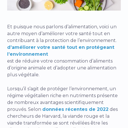
Et puisque nous parlons d’alimentation, voici un
autre moyen d’améliorer votre santé tout en
contribuant à la protection de l’environnement.
d’améliorer votre santé tout en protégeant
l’environnement
est de réduire votre consommation d’aliments
d’origine animale et d’adopter une alimentation
plus végétale.
Lorsqu’il s’agit de protéger l’environnement, un
régime végétalien riche en nutriments présente
de nombreux avantages scientifiquement
prouvés. Selon
données récentes de 2022
des
chercheurs de Harvard, la viande rouge et la
viande transformée se sont révélées être les