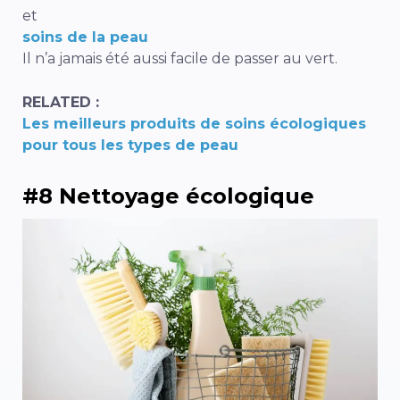
et
soins de la peau
Il n’a jamais été aussi facile de passer au vert.
RELATED :
Les meilleurs produits de soins écologiques
pour tous les types de peau
#8 Nettoyage écologique