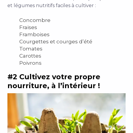
et légumes nutritifs faciles à cultiver :
Concombre
Fraises
Framboises
Courgettes et courges d’été
Tomates
Carottes
Poivrons
#2 Cultivez votre propre
nourriture, à l’intérieur !