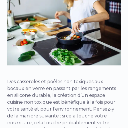
Des casseroles et poêles non toxiques aux
bocaux en verre en passant par les rangements
en silicone durable, la création d’un espace
cuisine non toxique est bénéfique à la fois pour
votre santé et pour l’environnement. Pensez-y
de la manière suivante : si cela touche votre
nourriture, cela touche probablement votre