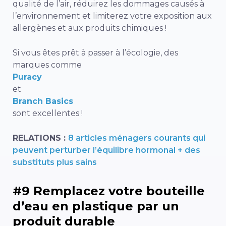
qualité de l’air, réduirez les dommages causés à
l’environnement et limiterez votre exposition aux
allergènes et aux produits chimiques !
Si vous êtes prêt à passer à l’écologie, des
marques comme
Puracy
et
Branch Basics
sont excellentes !
RELATIONS :
8 articles ménagers courants qui
peuvent perturber l’équilibre hormonal + des
substituts plus sains
#9 Remplacez votre bouteille
d’eau en plastique par un
produit durable