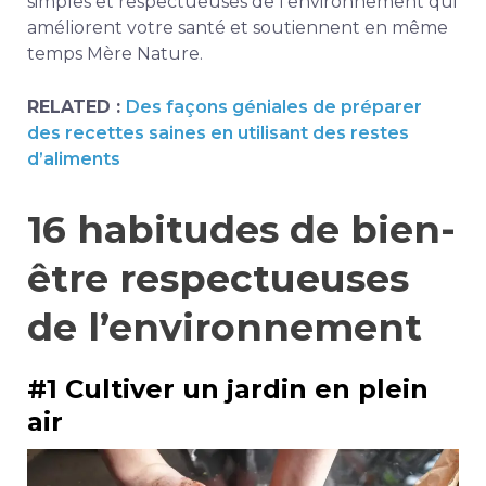
simples et respectueuses de l’environnement qui
améliorent votre santé et soutiennent en même
temps Mère Nature.
RELATED :
Des façons géniales de préparer
des recettes saines en utilisant des restes
d’aliments
16 habitudes de bien-
être respectueuses
de l’environnement
#1 Cultiver un jardin en plein
air