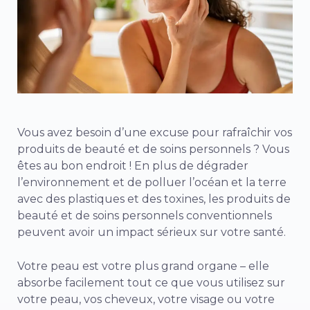
Vous avez besoin d’une excuse pour rafraîchir vos
produits de beauté et de soins personnels ? Vous
êtes au bon endroit ! En plus de dégrader
l’environnement et de polluer l’océan et la terre
avec des plastiques et des toxines, les produits de
beauté et de soins personnels conventionnels
peuvent avoir un impact sérieux sur votre santé.
Votre peau est votre plus grand organe – elle
absorbe facilement tout ce que vous utilisez sur
votre peau, vos cheveux, votre visage ou votre