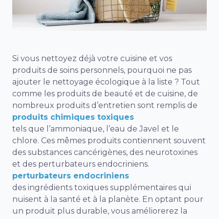
Si vous nettoyez déjà votre cuisine et vos
produits de soins personnels, pourquoi ne pas
ajouter le nettoyage écologique à la liste ? Tout
comme les produits de beauté et de cuisine, de
nombreux produits d’entretien sont remplis de
produits chimiques toxiques
tels que l’ammoniaque, l’eau de Javel et le
chlore. Ces mêmes produits contiennent souvent
des substances cancérigènes, des neurotoxines
et des perturbateurs endocriniens.
perturbateurs endocriniens
des ingrédients toxiques supplémentaires qui
nuisent à la santé et à la planète. En optant pour
un produit plus durable, vous améliorerez la