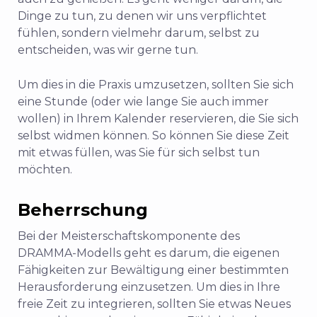
Dinge zu tun, zu denen wir uns verpflichtet
fühlen, sondern vielmehr darum, selbst zu
entscheiden, was wir gerne tun.
Um dies in die Praxis umzusetzen, sollten Sie sich
eine Stunde (oder wie lange Sie auch immer
wollen) in Ihrem Kalender reservieren, die Sie sich
selbst widmen können. So können Sie diese Zeit
mit etwas füllen, was Sie für sich selbst tun
möchten.
Beherrschung
Bei der Meisterschaftskomponente des
DRAMMA-Modells geht es darum, die eigenen
Fähigkeiten zur Bewältigung einer bestimmten
Herausforderung einzusetzen. Um dies in Ihre
freie Zeit zu integrieren, sollten Sie etwas Neues