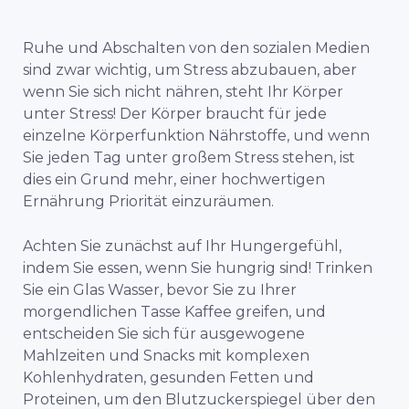
Ruhe und Abschalten von den sozialen Medien
sind zwar wichtig, um Stress abzubauen, aber
wenn Sie sich nicht nähren, steht Ihr Körper
unter Stress! Der Körper braucht für jede
einzelne Körperfunktion Nährstoffe, und wenn
Sie jeden Tag unter großem Stress stehen, ist
dies ein Grund mehr, einer hochwertigen
Ernährung Priorität einzuräumen.
Achten Sie zunächst auf Ihr Hungergefühl,
indem Sie essen, wenn Sie hungrig sind! Trinken
Sie ein Glas Wasser, bevor Sie zu Ihrer
morgendlichen Tasse Kaffee greifen, und
entscheiden Sie sich für ausgewogene
Mahlzeiten und Snacks mit komplexen
Kohlenhydraten, gesunden Fetten und
Proteinen, um den Blutzuckerspiegel über den