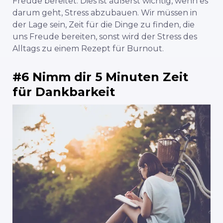
Freude bereitet. Dies ist äußerst wichtig, wenn es
darum geht, Stress abzubauen. Wir müssen in
der Lage sein, Zeit für die Dinge zu finden, die
uns Freude bereiten, sonst wird der Stress des
Alltags zu einem Rezept für Burnout.
#6 Nimm dir 5 Minuten Zeit
für Dankbarkeit