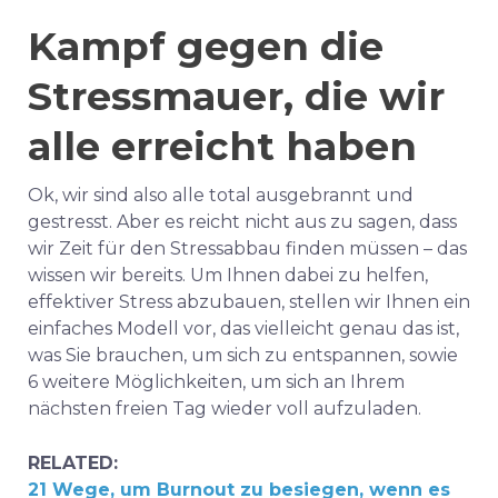
Kampf gegen die
Stressmauer, die wir
alle erreicht haben
Ok, wir sind also alle total ausgebrannt und
gestresst. Aber es reicht nicht aus zu sagen, dass
wir Zeit für den Stressabbau finden müssen – das
wissen wir bereits. Um Ihnen dabei zu helfen,
effektiver Stress abzubauen, stellen wir Ihnen ein
einfaches Modell vor, das vielleicht genau das ist,
was Sie brauchen, um sich zu entspannen, sowie
6 weitere Möglichkeiten, um sich an Ihrem
nächsten freien Tag wieder voll aufzuladen.
RELATED:
21 Wege, um Burnout zu besiegen, wenn es