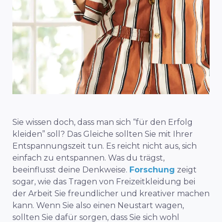
Sie wissen doch, dass man sich “für den Erfolg
kleiden” soll? Das Gleiche sollten Sie mit Ihrer
Entspannungszeit tun. Es reicht nicht aus, sich
einfach zu entspannen. Was du trägst,
beeinflusst deine Denkweise.
Forschung
zeigt
sogar, wie das Tragen von Freizeitkleidung bei
der Arbeit Sie freundlicher und kreativer machen
kann. Wenn Sie also einen Neustart wagen,
sollten Sie dafür sorgen, dass Sie sich wohl