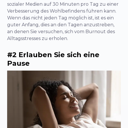
sozialer Medien auf 30 Minuten pro Tag zu einer
Verbesserung des Wohlbefindens führen kann.
Wenn das nicht jeden Tag möglich ist, ist es ein
guter Anfang, dies an den Tagen anzustreben,
an denen Sie versuchen, sich vom Burnout des
Alltagsstresses zu erholen.
#2 Erlauben Sie sich eine
Pause