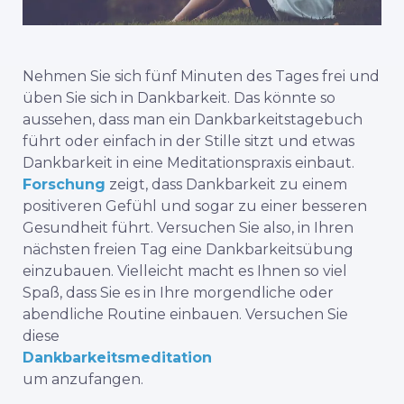
Nehmen Sie sich fünf Minuten des Tages frei und
üben Sie sich in Dankbarkeit. Das könnte so
aussehen, dass man ein Dankbarkeitstagebuch
führt oder einfach in der Stille sitzt und etwas
Dankbarkeit in eine Meditationspraxis einbaut.
Forschung
zeigt, dass Dankbarkeit zu einem
positiveren Gefühl und sogar zu einer besseren
Gesundheit führt. Versuchen Sie also, in Ihren
nächsten freien Tag eine Dankbarkeitsübung
einzubauen. Vielleicht macht es Ihnen so viel
Spaß, dass Sie es in Ihre morgendliche oder
abendliche Routine einbauen.
Versuchen Sie
diese
Dankbarkeitsmeditation
um anzufangen.