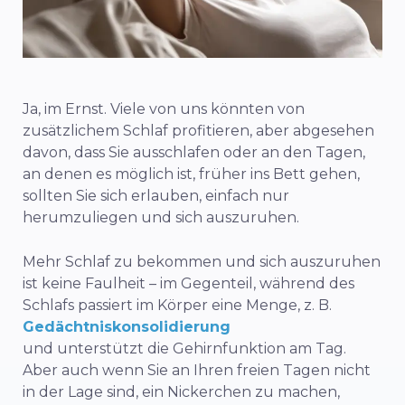
Ja, im Ernst. Viele von uns könnten von
zusätzlichem Schlaf profitieren, aber abgesehen
davon, dass Sie ausschlafen oder an den Tagen,
an denen es möglich ist, früher ins Bett gehen,
sollten Sie sich erlauben, einfach nur
herumzuliegen und sich auszuruhen.
Mehr Schlaf zu bekommen und sich auszuruhen
ist keine Faulheit – im Gegenteil, während des
Schlafs passiert im Körper eine Menge, z. B.
Gedächtniskonsolidierung
und unterstützt die Gehirnfunktion am Tag.
Aber auch wenn Sie an Ihren freien Tagen nicht
in der Lage sind, ein Nickerchen zu machen,