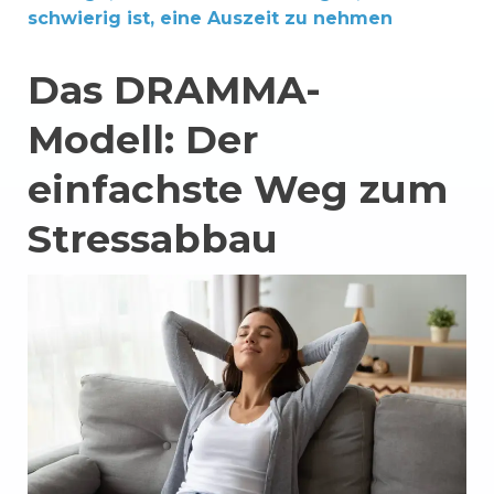
schwierig ist, eine Auszeit zu nehmen
Das DRAMMA-
Modell: Der
einfachste Weg zum
Stressabbau