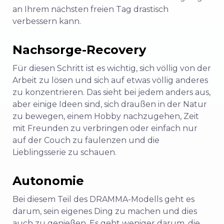
an Ihrem nächsten freien Tag drastisch
verbessern kann.
Nachsorge-Recovery
Für diesen Schritt ist es wichtig, sich völlig von der
Arbeit zu lösen und sich auf etwas völlig anderes
zu konzentrieren. Das sieht bei jedem anders aus,
aber einige Ideen sind, sich draußen in der Natur
zu bewegen, einem Hobby nachzugehen, Zeit
mit Freunden zu verbringen oder einfach nur
auf der Couch zu faulenzen und die
Lieblingsserie zu schauen.
Autonomie
Bei diesem Teil des DRAMMA-Modells geht es
darum, sein eigenes Ding zu machen und dies
auch zu genießen. Es geht weniger darum, die