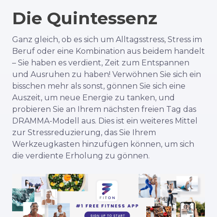
Die Quintessenz
Ganz gleich, ob es sich um Alltagsstress, Stress im
Beruf oder eine Kombination aus beidem handelt
– Sie haben es verdient, Zeit zum Entspannen
und Ausruhen zu haben! Verwöhnen Sie sich ein
bisschen mehr als sonst, gönnen Sie sich eine
Auszeit, um neue Energie zu tanken, und
probieren Sie an Ihrem nächsten freien Tag das
DRAMMA-Modell aus. Dies ist ein weiteres Mittel
zur Stressreduzierung, das Sie Ihrem
Werkzeugkasten hinzufügen können, um sich
die verdiente Erholung zu gönnen.