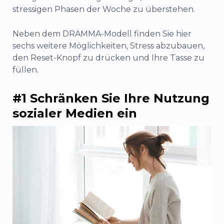
stressigen Phasen der Woche zu überstehen.
Neben dem
DRAMMA-Modell finden
Sie hier
sechs weitere Möglichkeiten, Stress abzubauen,
den Reset-Knopf zu drücken und Ihre Tasse zu
füllen.
#1 Schränken Sie Ihre Nutzung
sozialer Medien ein