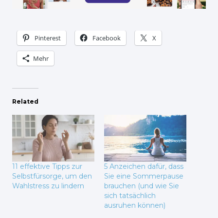
Pinterest
Facebook
X
Mehr
Related
11 effektive Tipps zur
5 Anzeichen dafür, dass
Selbstfürsorge, um den
Sie eine Sommerpause
Wahlstress zu lindern
brauchen (und wie Sie
sich tatsächlich
ausruhen können)