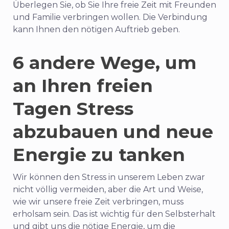
Überlegen Sie, ob Sie Ihre freie Zeit mit Freunden
und Familie verbringen wollen. Die Verbindung
kann Ihnen den nötigen Auftrieb geben.
6 andere Wege, um
an Ihren freien
Tagen Stress
abzubauen und neue
Energie zu tanken
Wir können den Stress in unserem Leben zwar
nicht völlig vermeiden, aber die Art und Weise,
wie wir unsere freie Zeit verbringen, muss
erholsam sein. Das ist wichtig für den Selbsterhalt
und gibt uns die nötige Energie, um die