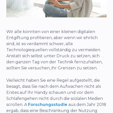
Wir alle könnten von einer kleinen digitalen
Entgiftung profitieren, aber wenn wir ehrlich
sind, ist es verdammt schwer, alle
Technologiequellen vollständig zu vermeiden.
Anstatt sich selbst unter Druck zu setzen, sich
den ganzen Tag von der Technik fernzuhalten,
sollten Sie versuchen, ihr Grenzen zu setzen.
Vielleicht haben Sie eine Regel aufgestellt, die
besagt, dass Sie nach dem Aufwachen nicht als
Erstes auf Ihr Handy schauen und vor dem
Schlafengehen nicht durch die sozialen Medien
scrollen. A
Forschungsstudie
aus dem Jahr 2018
ergab, dass eine Beschränkung der Nutzung