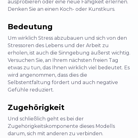
ausprobieren oder eine neue Fähigkeit erlernen.
Denken Sie an einen Koch- oder Kunstkurs.
Bedeutung
Um wirklich Stress abzubauen und sich von den
Stressoren des Lebens und der Arbeit zu
erholen, ist auch die Sinngebung äußerst wichtig.
Versuchen Sie, an Ihrem nächsten freien Tag
etwas zu tun, das Ihnen wirklich viel bedeutet. Es
wird angenommen, dass dies die
Selbstentfaltung fördert und auch negative
Gefühle reduziert.
Zugehörigkeit
Und schließlich geht es bei der
Zugehörigkeitskomponente dieses Modells
darum, sich mit anderen zu verbinden.