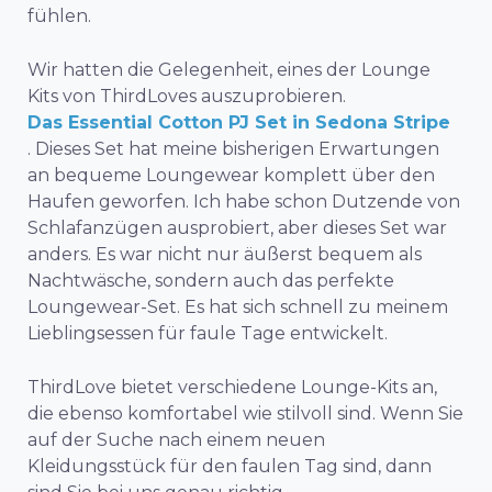
fühlen.
Wir hatten die Gelegenheit, eines der Lounge
Kits von ThirdLoves auszuprobieren.
Das Essential Cotton PJ Set in Sedona Stripe
. Dieses Set hat meine bisherigen Erwartungen
an bequeme Loungewear komplett über den
Haufen geworfen. Ich habe schon Dutzende von
Schlafanzügen ausprobiert, aber dieses Set war
anders. Es war nicht nur äußerst bequem als
Nachtwäsche, sondern auch das perfekte
Loungewear-Set. Es hat sich schnell zu meinem
Lieblingsessen für faule Tage entwickelt.
ThirdLove bietet verschiedene Lounge-Kits an,
die ebenso komfortabel wie stilvoll sind. Wenn Sie
auf der Suche nach einem neuen
Kleidungsstück für den faulen Tag sind, dann