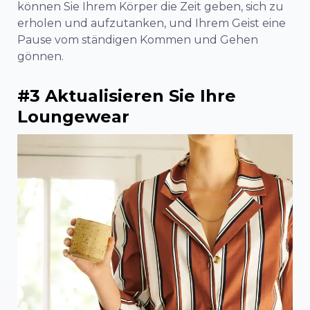
können Sie Ihrem Körper die Zeit geben, sich zu
erholen und aufzutanken, und Ihrem Geist eine
Pause vom ständigen Kommen und Gehen
gönnen.
#3 Aktualisieren Sie Ihre
Loungewear