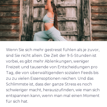
Wenn Sie sich mehr gestresst fühlen als je zuvor,
sind Sie nicht allein. Die Zeit der 9-5-Stunden ist
vorbei, es gibt mehr Ablenkungen, weniger
Freizeit und tausende von Entscheidungen pro
Tag, die von überwältigenden sozialen Feeds bis
zu zu vielen Essensoptionen reichen. Und das
Schlimmste ist, dass der ganze Stress es noch
schwieriger macht, herauszufinden, wie man sich
entspannen kann, wenn man mal einen Moment
für sich hat.