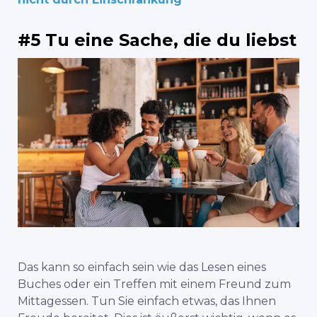
#5 Tu eine Sache, die du liebst
Das kann so einfach sein wie das Lesen eines
Buches oder ein Treffen mit einem Freund zum
Mittagessen. Tun Sie einfach etwas, das Ihnen