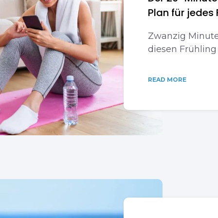
Plan für jedes 
Zwanzig Minuten
diesen Frühling
READ MORE