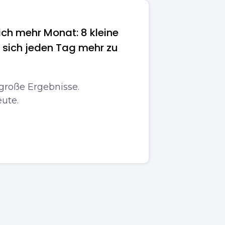
ch mehr Monat: 8 kleine
 sich jeden Tag mehr zu
 große Ergebnisse.
ute.