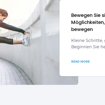
Bewegen Sie si
Möglichkeiten,
bewegen
Kleine Schritte,
Beginnen Sie he
READ MORE