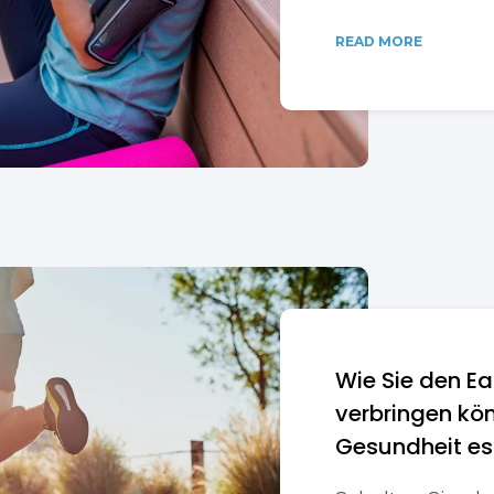
READ MORE
Wie Sie den Ea
verbringen kö
Gesundheit es