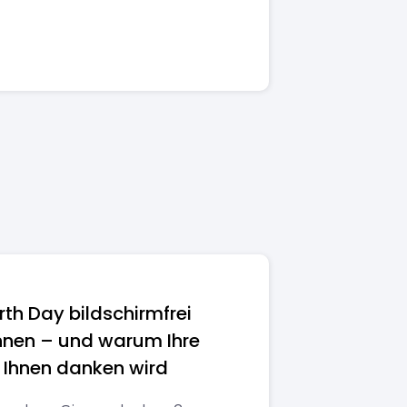
rth Day bildschirmfrei
nnen – und warum Ihre
 Ihnen danken wird