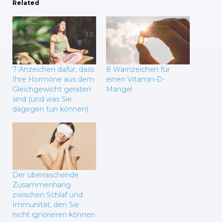
Related
7 Anzeichen dafür, dass
8 Warnzeichen für
Ihre Hormone aus dem
einen Vitamin-D-
Gleichgewicht geraten
Mangel
sind (und was Sie
dagegen tun können)
Der überraschende
Zusammenhang
zwischen Schlaf und
Immunität, den Sie
nicht ignorieren können