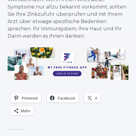
Symptome nur allzu bekannt vorkommt, sollten
Sie Ihre Zinkzufuhr überprüfen und mit Ihrem
Arzt über etwaige spezifische Bedenken
sprechen. Ihr Immunsystem, Ihre Haut und Ihr
Darm werden es Ihnen danken.
Pinterest
Facebook
X
Mehr