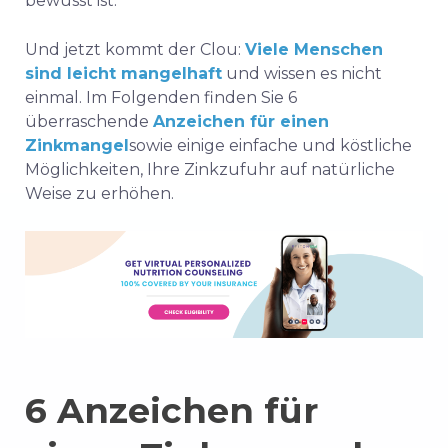
bewusst ist.
Und jetzt kommt der Clou:
Viele Menschen
sind leicht mangelhaft
und wissen es nicht
einmal. Im Folgenden finden Sie 6
überraschende
Anzeichen für einen
Zinkmangel
sowie einige einfache und köstliche
Möglichkeiten, Ihre Zinkzufuhr auf natürliche
Weise zu erhöhen.
6 Anzeichen für