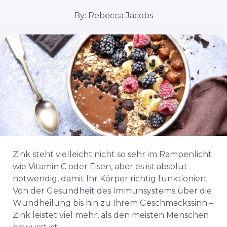
By: Rebecca Jacobs
Zink steht vielleicht nicht so sehr im Rampenlicht
wie Vitamin C oder Eisen, aber es ist absolut
notwendig, damit Ihr Körper richtig funktioniert.
Von der Gesundheit des Immunsystems über die
Wundheilung bis hin zu Ihrem Geschmackssinn –
Zink leistet viel mehr, als den meisten Menschen