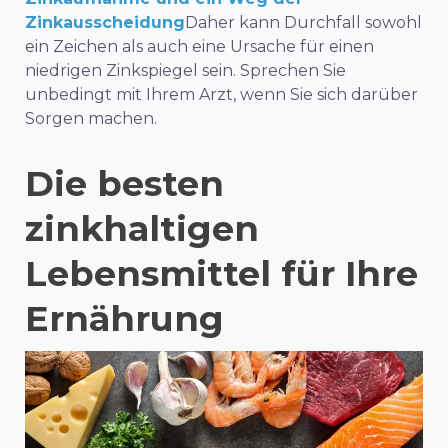
Zinkausscheidung
Daher kann Durchfall sowohl
ein Zeichen als auch eine Ursache für einen
niedrigen Zinkspiegel sein. Sprechen Sie
unbedingt mit Ihrem Arzt, wenn Sie sich darüber
Sorgen machen.
Die besten
zinkhaltigen
Lebensmittel für Ihre
Ernährung