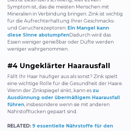
Symptom ist, das die meisten Menschen mit
Mineralien in Verbindung bringen. Zink ist wichtig
für die Aufrechterhaltung Ihrer Geschmacks-
und Geruchsrezeptoren.
Ein Mangel kann
diese Sinne abstumpfen
Dadurch wird das
Essen weniger genießbar oder Düfte werden
weniger wahrgenommen.
#4 Ungeklärter Haarausfall
Fällt Ihr Haar häufiger aus als sonst? Zink spielt
eine wichtige Rolle für die Gesundheit der Haare.
Wenn der Zinkspiegel sinkt, kann es
zu
Ausdünnung oder übermäßigem Haarausfall
führen
, insbesondere wenn sie mit anderen
Nährstofflücken gepaart sind.
RELATED:
9 essentielle Nährstoffe für den