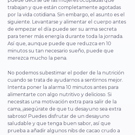
puede decirse de las mujeres ocupadas que
trabajan y que están completamente agotadas
por la vida cotidiana. Sin embargo, el asunto es el
siguiente. Levantarse y alimentar el cuerpo antes
de empezar el día puede ser su arma secreta
para tener más energía durante toda la jornada.
Así que, aunque puede que reduzca en 10
minutos su tan necesario sueño, puede que
merezca mucho la pena.
No podemos subestimar el poder de la nutrición
cuando se trata de ayudarnos a sentirnos mejor.
Intenta poner la alarma 10 minutos antes para
alimentarte con algo nutritivo y delicioso. Si
necesitas una motivación extra para salir de la
cama, ¡asegúrate de que tu desayuno sea extra
sabroso! Puedes disfrutar de un desayuno
saludable y que tenga buen sabor, así que
prueba a añadir algunos nibs de cacao crudo a