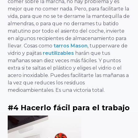
comer sobre la marcha, no hay problema y es
mejor que no comer nada. Pero, para facilitarte la
vida, para que no se te derrame la mantequilla de
almendras, o para que no derrames tu batido
matutino por todo el asiento del coche, invierte
en algunos recipientes de almacenamiento para
llevar. Cosas como
tarros Mason
, tupperware de
vidrio y pajitas
reutilizables
harán que tus
mañanas sean diez veces más fáciles. Y puntos
extra si te saltas el plástico y eliges el vidrio o el
acero inoxidable. Puedes facilitarte las mañanas a
la vez que reduces los residuos
medioambientales. Es una victoria total.
#4 Hacerlo fácil para el trabajo