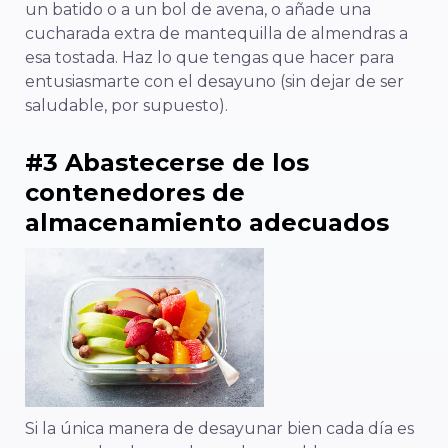
un batido o a un bol de avena, o añade una
cucharada extra de mantequilla de almendras a
esa tostada. Haz lo que tengas que hacer para
entusiasmarte con el desayuno (sin dejar de ser
saludable, por supuesto).
#3 Abastecerse de los
contenedores de
almacenamiento adecuados
Si la única manera de desayunar bien cada día es