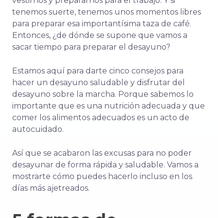
vestirnos y prepararnos para el trabajo. Y si
tenemos suerte, tenemos unos momentos libres
para preparar esa importantísima taza de café.
Entonces, ¿de dónde se supone que vamos a
sacar tiempo para preparar el desayuno?
Estamos aquí para darte cinco consejos para
hacer un desayuno saludable y disfrutar del
desayuno sobre la marcha. Porque sabemos lo
importante que es una nutrición adecuada y que
comer los alimentos adecuados es un acto de
autocuidado.
Así que se acabaron las excusas para no poder
desayunar de forma rápida y saludable. Vamos a
mostrarte cómo puedes hacerlo incluso en los
días más ajetreados.