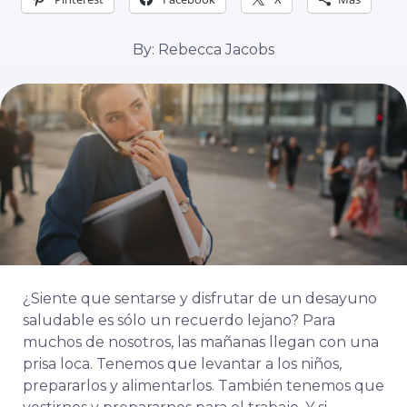
By: Rebecca Jacobs
¿Siente que sentarse y disfrutar de un desayuno
saludable es sólo un recuerdo lejano? Para
muchos de nosotros, las mañanas llegan con una
prisa loca. Tenemos que levantar a los niños,
prepararlos y alimentarlos. También tenemos que