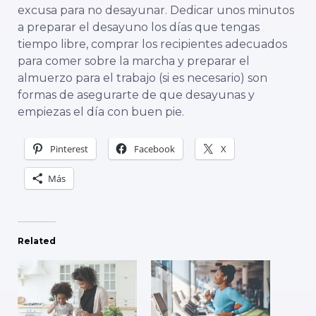
excusa para no desayunar. Dedicar unos minutos
a preparar el desayuno los días que tengas
tiempo libre, comprar los recipientes adecuados
para comer sobre la marcha y preparar el
almuerzo para el trabajo (si es necesario) son
formas de asegurarte de que desayunas y
empiezas el día con buen pie.
Pinterest
Facebook
X
Más
Related