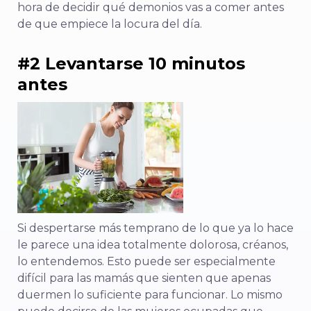
hora de decidir qué demonios vas a comer antes
de que empiece la locura del día.
#2 Levantarse 10 minutos
antes
Si despertarse más temprano de lo que ya lo hace
le parece una idea totalmente dolorosa, créanos,
lo entendemos. Esto puede ser especialmente
difícil para las mamás que sienten que apenas
duermen lo suficiente para funcionar. Lo mismo