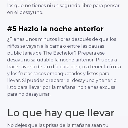
las que no tienes ni un segundo libre para pensar
en el desayuno.
#5 Hazlo la noche anterior
¿Tienes unos minutos libres después de que los
niños se vayan a la cama o entre las pausas
publicitarias de The Bachelor? Prepara ese
desayuno saludable la noche anterior. Prueba a
hacer avena de un día para otro, o a tener la fruta
y los frutos secos empaquetados y listos para
llevar. Si puedes preparar el desayuno y tenerlo
listo para llevar por la mañana, no tienes excusa
para no desayunar.
Lo que hay que llevar
No dejes que las prisas de la mañana sean tu