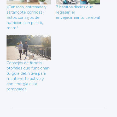
¿Cansada, estresada y
7 hábitos diarios que
saltándote comidas?
retrasan el
Estos consejos de
envejecimiento cerebral
nutrición son para ti,
mamá
Consejos de fitness
otoñales que funcionan:
tu guía definitiva para
mantenerte activo y
con energía esta
temporada