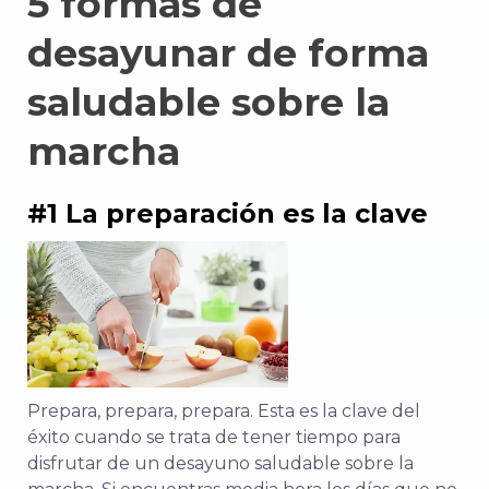
5 formas de
desayunar de forma
saludable sobre la
marcha
#1 La preparación es la clave
Prepara, prepara, prepara. Esta es la clave del
éxito cuando se trata de tener tiempo para
disfrutar de un desayuno saludable sobre la