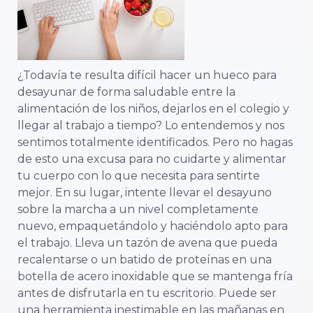
¿Todavía te resulta difícil hacer un hueco para
desayunar de forma saludable entre la
alimentación de los niños, dejarlos en el colegio y
llegar al trabajo a tiempo? Lo entendemos y nos
sentimos totalmente identificados. Pero no hagas
de esto una excusa para no cuidarte y alimentar
tu cuerpo con lo que necesita para sentirte
mejor. En su lugar, intente llevar el desayuno
sobre la marcha a un nivel completamente
nuevo, empaquetándolo y haciéndolo apto para
el trabajo. Lleva un tazón de avena que pueda
recalentarse o un batido de proteínas en una
botella de acero inoxidable que se mantenga fría
antes de disfrutarla en tu escritorio. Puede ser
una herramienta inestimable en las mañanas en