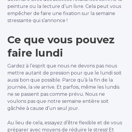
peinture ou la lecture d’un livre. Cela peut vous
empêcher de faire une fixation sur la semaine
stressante qui s’annonce !
Ce que vous pouvez
faire lundi
Gardez à l’esprit que nous ne devons pas nous
mettre autant de pression pour que le lundi soit
aussi bon que possible. Parce qu’à la fin de la
journée, la vie arrive. Et parfois, même les lundis
ne se passent pas comme prévu. Nous ne
voulons pas que notre semaine entière soit
gâchée à cause d’un seul jour.
Au lieu de cela, essayez d’être flexible et de vous
préparer avec
moyens de réduire le stress
!
Et