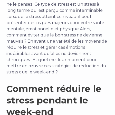
ne le pensez. Ce type de stress est un stress à
long terme qui est perçu comme interminable.
Lorsque le stress atteint ce niveau, il peut
présenter des risques majeurs pour votre santé
mentale, émotionnelle et physique.
Alors,
comment éviter que le bon stress ne devienne
mauvais ? En ayant une variété de
les moyens de
réduire le stress
et gérer ces émotions
indésirables avant qu’elles ne deviennent
chroniques ! Et quel meilleur moment pour
mettre en œuvre ces stratégies de réduction du
stress que le week-end ?
Comment réduire le
stress pendant le
week-end