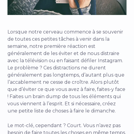
Lorsque notre cerveau commence à se souvenir
de toutes ces petites tâches à venir dans la
semaine, notre première réaction est
généralement de les éviter et de nous distraire
avec la télévision ou en faisant défiler Instagram.
Le problème ? Ces distractions ne durent
généralement pas longtemps, d’autant plus que
l’accablement ne cesse de croître. Alors plutôt
que d’éviter ce que vous avez à faire, faites-y face
! Faites un brain dump de tous les éléments qui
vous viennent à l’esprit. Et si nécessaire, créez
une petite liste de choses à faire le dimanche.
Le mot-clé, cependant ? Court. Vous n’avez pas
besoin de faire toutes les choses en même temps.