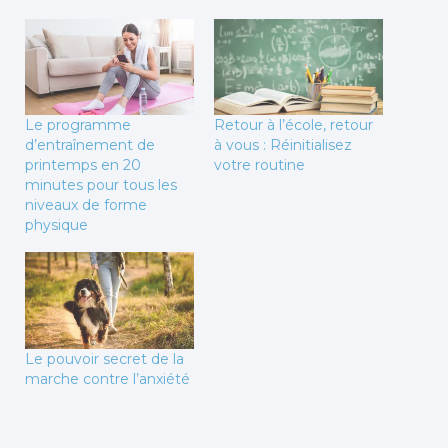
Le programme
Retour à l’école, retour
d’entraînement de
à vous : Réinitialisez
printemps en 20
votre routine
minutes pour tous les
niveaux de forme
physique
Le pouvoir secret de la
marche contre l’anxiété