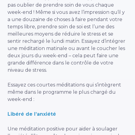
pas oublier de prendre soin de vous chaque
week-end ! Même si vous avez l’impression qu’il y
a une douzaine de choses à faire pendant votre
temps libre,
prendre soin de soi est l’une des
meilleures
moyens de réduire le stress
et se
sentir rechargé le lundi matin.
Essayez d’intégrer
une méditation matinale ou avant le coucher les
deux jours du week-end – cela peut faire une
grande différence dans le contrôle de votre
niveau de stress.
Essayez ces courtes méditations qui s’intègrent
même dans le programme le plus chargé du
week-end :
Libéré de l’anxiété
Une méditation positive
pour aider à soulager