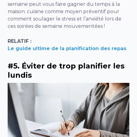
semaine peut vous faire gagner du temps à la
maison.
cuisine comme moyen préventif pour
comment soulager le stress et l’anxiété
lors de
ces soirées de semaine mouvementées !
RELATIF :
Le guide ultime de la planification des repas
#5. Éviter de trop planifier les
lundis