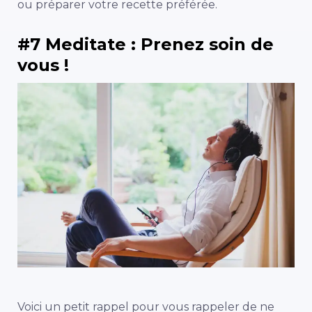
ou préparer votre recette préférée.
#7 Meditate : Prenez soin de
vous !
Voici un petit rappel pour vous rappeler de ne