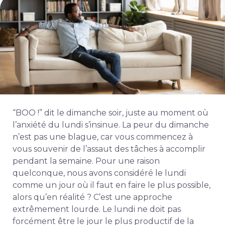
“BOO !” dit le dimanche soir, juste au moment où
l’anxiété du lundi s’insinue. La peur du dimanche
n’est pas une blague, car vous commencez à
vous souvenir de l’assaut des tâches à accomplir
pendant la semaine. Pour une raison
quelconque, nous avons considéré le lundi
comme un jour où il faut en faire le plus possible,
alors qu’en réalité ? C’est une approche
extrêmement lourde. Le lundi ne doit pas
forcément être le jour le plus productif de la