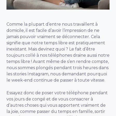
Comme la plupart d’entre nous travaillent à
domicile, il est facile d’avoir l’impression de ne
jamais pouvoir vraiment se déconnecter. Cela
signifie que notre temps libre est pratiquement
inexistant. Mais devinez quoi ? Le fait d’être
toujours collé à nos téléphones draine aussi notre
temps libre ! Avant même de s’en rendre compte,
nous sommes plongés pendant trois heures dans
les stories Instagram, nous demandant pourquoi
le week-end continue de passer à toute vitesse.
Essayez donc de poser votre téléphone pendant
vos jours de congé et de vous consacrer à
d’autres choses qui vous apportent vraiment de
la joie, comme passer du temps en famille, sortir