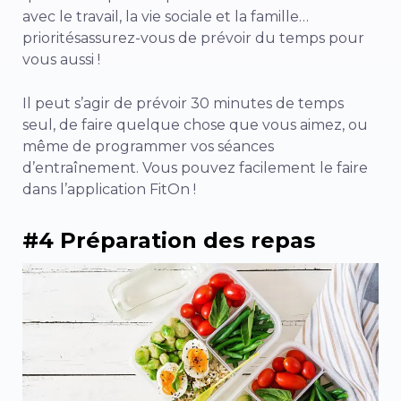
avec le travail, la vie sociale et la famille…
priorités
assurez-vous de prévoir du temps pour
vous aussi !
Il peut s’agir de prévoir 30 minutes de temps
seul, de faire quelque chose que vous aimez, ou
même de programmer vos séances
d’entraînement. Vous pouvez facilement le faire
dans l’application FitOn !
#4 Préparation des repas