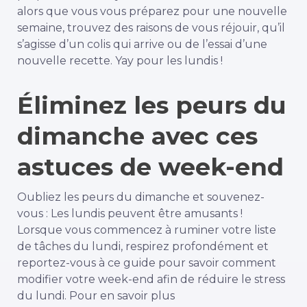
alors que vous vous préparez pour une nouvelle
semaine, trouvez des raisons de vous réjouir, qu’il
s’agisse d’un colis qui arrive ou de l’essai d’une
nouvelle recette. Yay pour les lundis !
Éliminez les peurs du
dimanche avec ces
astuces de week-end
Oubliez les peurs du dimanche et souvenez-
vous : Les lundis peuvent être amusants !
Lorsque vous commencez à ruminer votre liste
de tâches du lundi, respirez profondément et
reportez-vous à ce guide pour savoir comment
modifier votre week-end afin de réduire le stress
du lundi.
Pour en savoir plus