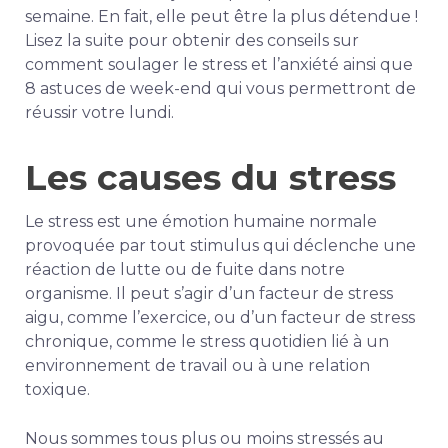
semaine. En fait, elle peut être la plus détendue !
Lisez la suite pour obtenir des conseils sur
comment soulager le stress et l’anxiété
ainsi que
8 astuces de week-end qui vous permettront de
réussir votre lundi.
Les causes du stress
Le stress est une émotion humaine normale
provoquée par tout stimulus qui déclenche une
réaction de lutte ou de fuite dans notre
organisme. Il peut s’agir d’un facteur de stress
aigu, comme l’exercice, ou d’un facteur de stress
chronique, comme le stress quotidien lié à un
environnement de travail ou à une relation
toxique.
Nous sommes tous plus ou moins stressés au