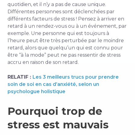
quotidien, et il n’y a pas de cause unique.
Différentes personnes sont déclenchées par
différents facteurs de stress ! Pensez à arriver en
retard à un rendez-vous ou à un événement, par
exemple. Une personne qui est toujours à
l’heure peut être très perturbée par le moindre
retard, alors que quelqu’un qui est connu pour
être “à la mode” peut ne pas ressentir de stress
accru en raison de son retard.
RELATIF :
Les 3 meilleurs trucs pour prendre
soin de soi en cas d’anxiété, selon un
psychologue holistique
Pourquoi trop de
stress est mauvais