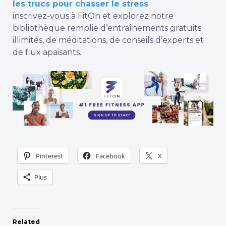
les trucs pour chasser le stress
inscrivez-vous à FitOn
et explorez notre
bibliothèque remplie d’entraînements gratuits
illimités, de méditations, de conseils d’experts et
de flux apaisants.
Pinterest
Facebook
X
Plus
Related