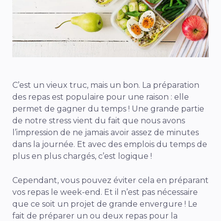
C’est un vieux truc, mais un bon. La préparation
des repas est populaire pour une raison : elle
permet de gagner du temps ! Une grande partie
de notre stress vient du fait que nous avons
l’impression de ne jamais avoir assez de minutes
dans la journée. Et avec des emplois du temps de
plus en plus chargés, c’est logique !
Cependant, vous pouvez éviter cela en préparant
vos repas le week-end. Et il n’est pas nécessaire
que ce soit un projet de grande envergure ! Le
fait de préparer un ou deux repas pour la