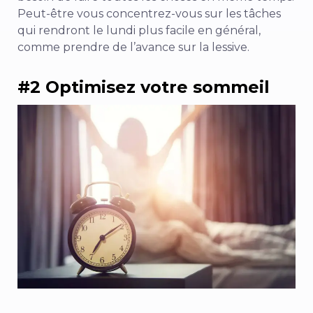
Peut-être vous concentrez-vous sur les tâches
qui rendront le lundi plus facile en général,
comme prendre de l’avance sur la lessive.
#2 Optimisez votre sommeil