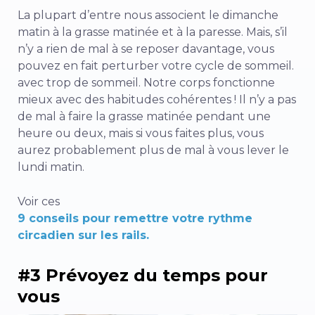
La plupart d’entre nous associent le dimanche
matin à la grasse matinée et à la paresse. Mais, s’il
n’y a rien de mal à se reposer davantage, vous
pouvez en fait perturber votre cycle de sommeil.
avec trop de sommeil
. Notre corps fonctionne
mieux avec des habitudes cohérentes ! Il n’y a pas
de mal à faire la grasse matinée pendant une
heure ou deux, mais si vous faites plus, vous
aurez probablement plus de mal à vous lever le
lundi matin.
Voir ces
9 conseils pour remettre votre rythme
circadien sur les rails.
#3 Prévoyez du temps pour
vous