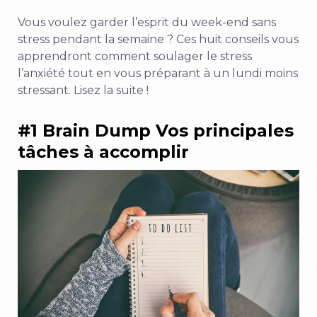
Vous voulez garder l’esprit du week-end sans
stress pendant la semaine ? Ces huit conseils vous
apprendront
comment soulager le stress
l’anxiété
tout en vous préparant à un lundi moins
stressant. Lisez la suite !
#1 Brain Dump Vos principales
tâches à accomplir