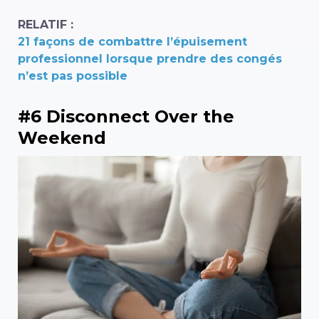
RELATIF :
21 façons de combattre l’épuisement
professionnel lorsque prendre des congés
n’est pas possible
#6 Disconnect Over the
Weekend