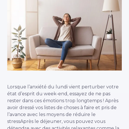
Lorsque l’anxiété du lundi vient perturber votre
état d’esprit du week-end, essayez de ne pas
rester dans ces émotions trop longtemps ! Après
avoir dressé vos listes de choses à faire et pris de
l’avance avec
les moyens de réduire le
stress
Après le déjeuner, vous pouvez vous
détendre avec des activités relaxantes comme la