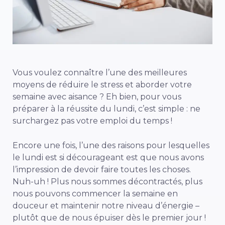
Vous voulez connaître l’une des meilleures
moyens de réduire le stress
et aborder votre
semaine avec aisance ? Eh bien, pour vous
préparer à la réussite du lundi, c’est simple : ne
surchargez pas votre emploi du temps !
Encore une fois, l’une des raisons pour lesquelles
le lundi est si décourageant est que nous avons
l’impression de devoir faire toutes les choses.
Nuh-uh ! Plus nous sommes décontractés, plus
nous pouvons commencer la semaine en
douceur et maintenir notre niveau d’énergie –
plutôt que de nous épuiser dès le premier jour !