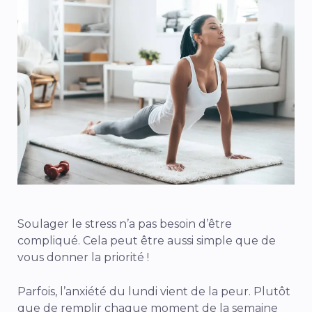
Soulager le stress
n’a pas besoin d’être
compliqué. Cela peut être aussi simple que de
vous donner la priorité !
Parfois, l’anxiété du lundi vient de la peur. Plutôt
que de remplir chaque moment de la semaine