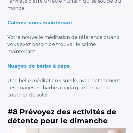
l’anxiété d’être un être humain qui se soucie du
monde.
Calmez-vous maintenant
Votre nouvelle
méditation de référence
quand
vous avez besoin de trouver le calme
maintenant.
Nuages de barbe à papa
Une
belle méditation visuelle
, avec notamment
ces nuages en barbe à papa que l’on voit au
coucher du soleil.
#8 Prévoyez des activités de
détente pour le dimanche