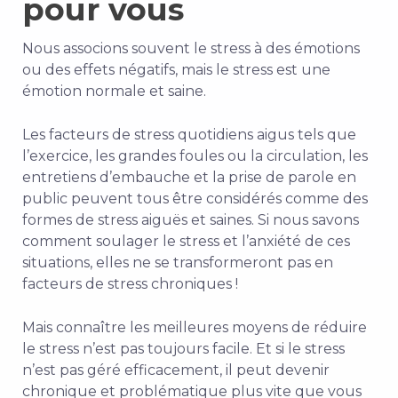
pour vous
Nous associons souvent le stress à des émotions
ou des effets négatifs, mais le stress est une
émotion normale et saine.
Les facteurs de stress quotidiens aigus tels que
l’exercice, les grandes foules ou la circulation, les
entretiens d’embauche et la prise de parole en
public peuvent tous être considérés comme des
formes de stress aiguës et saines. Si nous savons
comment soulager le stress et l’anxiété
de ces
situations, elles ne se transformeront pas en
facteurs de stress chroniques !
Mais connaître les meilleures
moyens de réduire
le stress
n’est pas toujours facile. Et si le stress
n’est pas géré efficacement, il peut devenir
chronique et problématique plus vite que vous