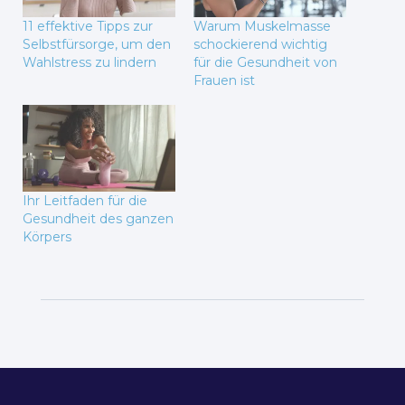
11 effektive Tipps zur
Warum Muskelmasse
Selbstfürsorge, um den
schockierend wichtig
Wahlstress zu lindern
für die Gesundheit von
Frauen ist
Ihr Leitfaden für die
Gesundheit des ganzen
Körpers