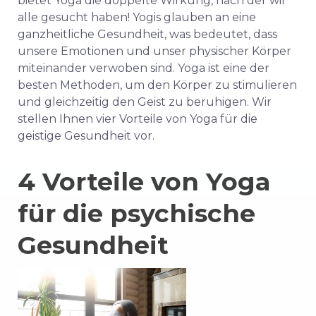
bietet Yoga die doppelte Wirkung, nach der wir
alle gesucht haben! Yogis glauben an eine
ganzheitliche Gesundheit, was bedeutet, dass
unsere Emotionen und unser physischer Körper
miteinander verwoben sind. Yoga ist eine der
besten Methoden, um den Körper zu stimulieren
und gleichzeitig den Geist zu beruhigen. Wir
stellen Ihnen vier Vorteile von Yoga für die
geistige Gesundheit vor.
4 Vorteile von Yoga
für die psychische
Gesundheit