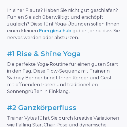
In einer Flaute? Haben Sie nicht gut geschlafen?
Fühlen Sie sich überwältigt und erschöpft
zugleich? Diese fünf Yoga-Übungen sollen Ihnen
einen kleinen
Energieschub
geben, ohne dass Sie
nervös werden oder abstürzen.
#1 Rise & Shine Yoga
Die perfekte Yoga-Routine für einen guten Start
in den Tag. Diese Flow-Sequenz mit Trainerin
Sydney Benner bringt Ihren Körper und Geist
mit öffnenden Posen und traditionellen
Sonnengrüßen in Einklang.
#2 Ganzkörperfluss
Trainer Vytas führt Sie durch kreative Variationen
wie Falling Star, Chair Pose und dynamische