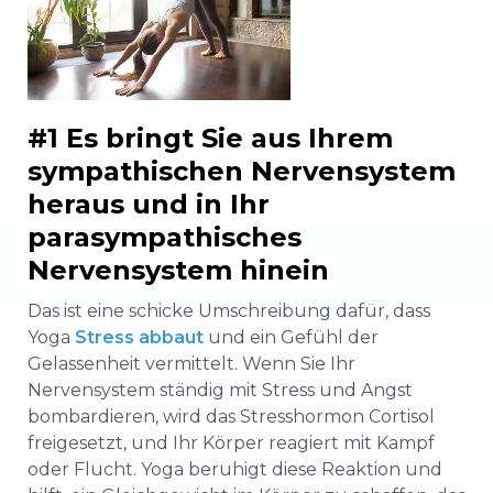
#1 Es bringt Sie aus Ihrem
sympathischen Nervensystem
heraus und in Ihr
parasympathisches
Nervensystem hinein
Das ist eine schicke Umschreibung dafür, dass
Yoga
Stress abbaut
und ein Gefühl der
Gelassenheit vermittelt. Wenn Sie Ihr
Nervensystem ständig mit Stress und Angst
bombardieren, wird das Stresshormon Cortisol
freigesetzt, und Ihr Körper reagiert mit Kampf
oder Flucht. Yoga beruhigt diese Reaktion und