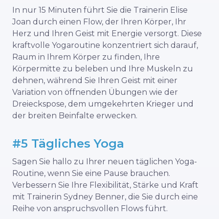
In nur 15 Minuten führt Sie die Trainerin Elise
Joan durch einen Flow, der Ihren Körper, Ihr
Herz und Ihren Geist mit Energie versorgt. Diese
kraftvolle Yogaroutine konzentriert sich darauf,
Raum in Ihrem Körper zu finden, Ihre
Körpermitte zu beleben und Ihre Muskeln zu
dehnen, während Sie Ihren Geist mit einer
Variation von öffnenden Übungen wie der
Dreieckspose, dem umgekehrten Krieger und
der breiten Beinfalte erwecken.
#5 Tägliches Yoga
Sagen Sie hallo zu Ihrer neuen täglichen Yoga-
Routine, wenn Sie eine Pause brauchen.
Verbessern Sie Ihre Flexibilität, Stärke und Kraft
mit Trainerin Sydney Benner, die Sie durch eine
Reihe von anspruchsvollen Flows führt.