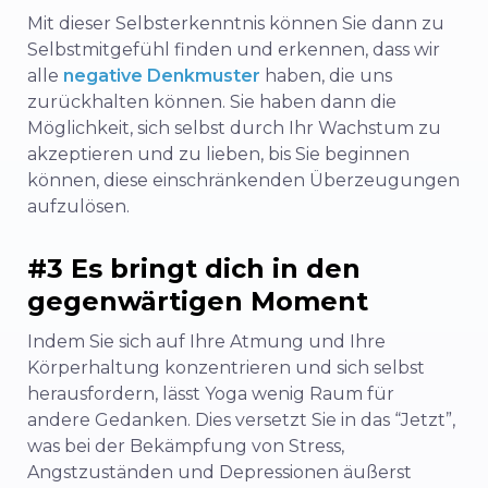
Mit dieser Selbsterkenntnis können Sie dann zu
Selbstmitgefühl finden und erkennen, dass wir
alle
negative Denkmuster
haben, die uns
zurückhalten können. Sie haben dann die
Möglichkeit, sich selbst durch Ihr Wachstum zu
akzeptieren und zu lieben, bis Sie beginnen
können, diese einschränkenden Überzeugungen
aufzulösen.
#3 Es bringt dich in den
gegenwärtigen Moment
Indem Sie sich auf Ihre Atmung und Ihre
Körperhaltung konzentrieren und sich selbst
herausfordern, lässt Yoga wenig Raum für
andere Gedanken. Dies versetzt Sie in das “Jetzt”,
was bei der Bekämpfung von Stress,
Angstzuständen und Depressionen äußerst