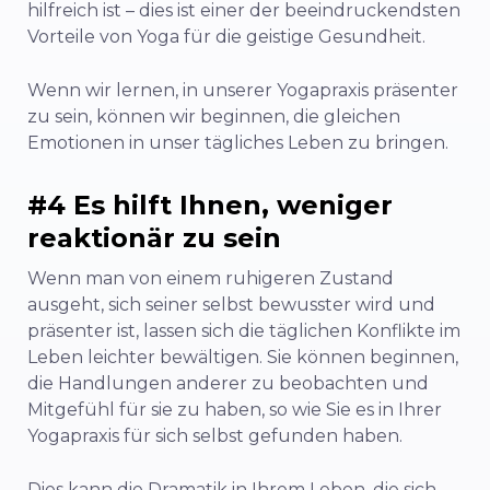
hilfreich ist – dies ist einer der beeindruckendsten
Vorteile von Yoga für die geistige Gesundheit.
Wenn wir lernen, in unserer Yogapraxis präsenter
zu sein, können wir beginnen, die gleichen
Emotionen in unser tägliches Leben zu bringen.
#4 Es hilft Ihnen, weniger
reaktionär zu sein
Wenn man von einem ruhigeren Zustand
ausgeht, sich seiner selbst bewusster wird und
präsenter ist, lassen sich die täglichen Konflikte im
Leben leichter bewältigen. Sie können beginnen,
die Handlungen anderer zu beobachten und
Mitgefühl für sie zu haben, so wie Sie es in Ihrer
Yogapraxis für sich selbst gefunden haben.
Dies kann die Dramatik in Ihrem Leben, die sich