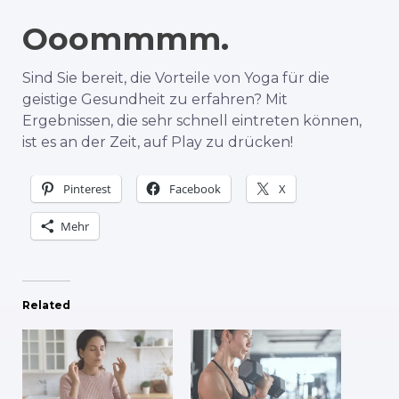
Ooommmm.
Sind Sie bereit, die Vorteile von Yoga für die
geistige Gesundheit zu erfahren? Mit
Ergebnissen, die sehr schnell eintreten können,
ist es an der Zeit, auf Play zu drücken!
Pinterest
Facebook
X
Mehr
Related