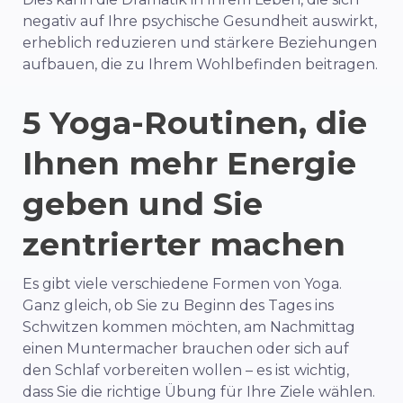
negativ auf Ihre psychische Gesundheit auswirkt,
erheblich reduzieren und stärkere Beziehungen
aufbauen, die zu Ihrem Wohlbefinden beitragen.
5 Yoga-Routinen, die
Ihnen mehr Energie
geben und Sie
zentrierter machen
Es gibt viele verschiedene Formen von Yoga.
Ganz gleich, ob Sie zu Beginn des Tages ins
Schwitzen kommen möchten, am Nachmittag
einen Muntermacher brauchen oder sich auf
den Schlaf vorbereiten wollen – es ist wichtig,
dass Sie die richtige Übung für Ihre Ziele wählen.