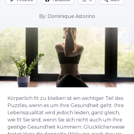
By: Dominique Astorino
Körperlich fit zu bleiben ist ein wichtiger Teil des
Puzzles, wenn es um Ihre Gesundheit geht. Ihre
Lebensqualität wird jedoch leiden, ganz gleich,
wie fit Sie sind, wenn Sie sich nicht auch um Ihre
geistige Gesundheit kümmern. Glücklicherweise