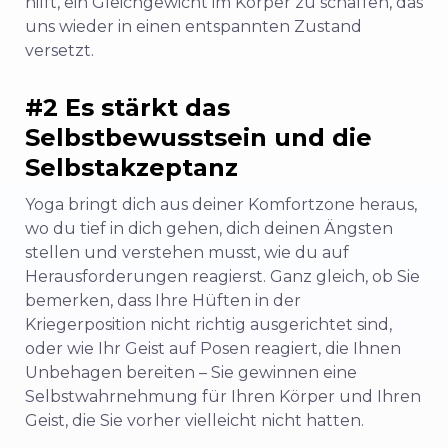
hilft, ein Gleichgewicht im Körper zu schaffen, das
uns wieder in einen entspannten Zustand
versetzt.
#2 Es stärkt das
Selbstbewusstsein und die
Selbstakzeptanz
Yoga bringt dich aus deiner Komfortzone heraus,
wo du tief in dich gehen, dich deinen Ängsten
stellen und verstehen musst, wie du auf
Herausforderungen reagierst. Ganz gleich, ob Sie
bemerken, dass Ihre Hüften in der
Kriegerposition nicht richtig ausgerichtet sind,
oder wie Ihr Geist auf Posen reagiert, die Ihnen
Unbehagen bereiten – Sie gewinnen eine
Selbstwahrnehmung für Ihren Körper und Ihren
Geist, die Sie vorher vielleicht nicht hatten.