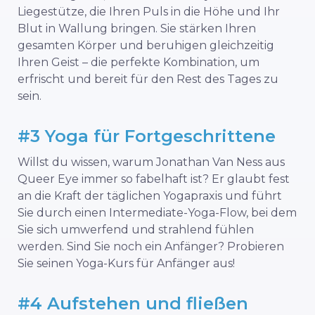
Liegestütze, die Ihren Puls in die Höhe und Ihr
Blut in Wallung bringen. Sie stärken Ihren
gesamten Körper und beruhigen gleichzeitig
Ihren Geist – die perfekte Kombination, um
erfrischt und bereit für den Rest des Tages zu
sein.
#3 Yoga für Fortgeschrittene
Willst du wissen, warum Jonathan Van Ness aus
Queer Eye immer so fabelhaft ist? Er glaubt fest
an die Kraft der täglichen Yogapraxis und führt
Sie durch einen Intermediate-Yoga-Flow, bei dem
Sie sich umwerfend und strahlend fühlen
werden. Sind Sie noch ein Anfänger? Probieren
Sie seinen Yoga-Kurs für Anfänger aus!
#4 Aufstehen und fließen