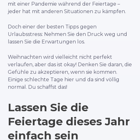
mit einer Pandemie während der Feiertage –
jeder hat mit anderen Situationen zu kämpfen.
Doch einer der besten Tipps gegen
Urlaubsstress: Nehmen Sie den Druck weg und
lassen Sie die Erwartungen los.
Weihnachten wird vielleicht nicht perfekt
verlaufen, aber das ist okay! Denken Sie daran, die
Gefühle zu akzeptieren, wenn sie kommen.
Einige schlechte Tage hier und da sind völlig
normal. Du schaffst das!
Lassen Sie die
Feiertage dieses Jahr
einfach sein