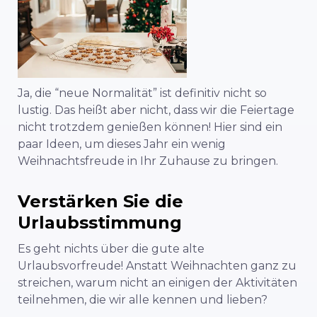
Ja, die “neue Normalität” ist definitiv nicht so
lustig. Das heißt aber nicht, dass wir die Feiertage
nicht trotzdem genießen können! Hier sind ein
paar Ideen, um dieses Jahr ein wenig
Weihnachtsfreude in Ihr Zuhause zu bringen.
Verstärken Sie die
Urlaubsstimmung
Es geht nichts über die gute alte
Urlaubsvorfreude! Anstatt Weihnachten ganz zu
streichen, warum nicht an einigen der Aktivitäten
teilnehmen, die wir alle kennen und lieben?