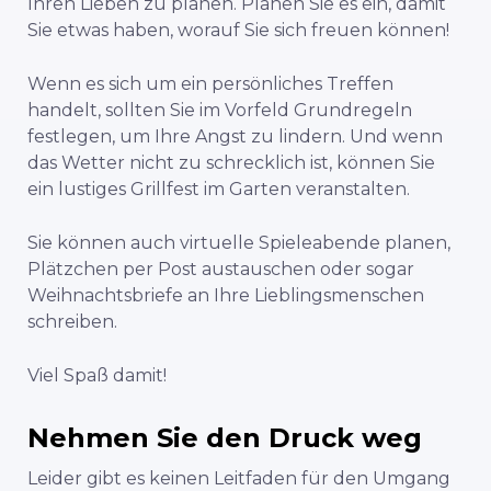
Ihren Lieben zu planen. Planen Sie es ein, damit
Sie etwas haben, worauf Sie sich freuen können!
Wenn es sich um ein persönliches Treffen
handelt, sollten Sie im Vorfeld Grundregeln
festlegen, um Ihre Angst zu lindern. Und wenn
das Wetter nicht zu schrecklich ist, können Sie
ein lustiges Grillfest im Garten veranstalten.
Sie können auch virtuelle Spieleabende planen,
Plätzchen per Post austauschen oder sogar
Weihnachtsbriefe an Ihre Lieblingsmenschen
schreiben.
Viel Spaß damit!
Nehmen Sie den Druck weg
Leider gibt es keinen Leitfaden für den Umgang