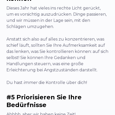
Dieses Jahr hat vieles ins rechte Licht gerückt,
um es vorsichtig auszudrücken. Dinge passieren,
und wir müssen in der Lage sein, mit den
Schlägen umzugehen.
Anstatt sich also auf alles zu konzentrieren, was
schief läuft, sollten Sie Ihre Aufmerksamkeit auf
das lenken, was Sie kontrollieren können: auf sich
selbst! Sie können Ihre Gedanken und
Handlungen steuern, was eine große
Erleichterung bei Angstzuständen darstellt.
Du hast
immer
die Kontrolle über dich!
#5 Priorisieren Sie Ihre
Bedürfnisse
Ahhhh, aber wir haben keine Zeit!