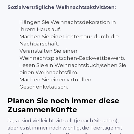
Sozialverträgliche Weihnachtsaktivitäten:
Hängen Sie Weihnachtsdekoration in
Ihrem Haus auf.
Machen Sie eine Lichtertour durch die
Nachbarschaft.
Veranstalten Sie einen
Weihnachtsplätzchen-Backwettbewerb.
Lesen Sie ein Weihnachtsbuch/sehen Sie
einen Weihnachtsfilm.
Machen Sie einen virtuellen
Geschenketausch.
Planen Sie noch immer diese
Zusammenkünfte
Ja, sie sind vielleicht virtuell (je nach Situation),
aber es ist immer noch wichtig, die Feiertage mit