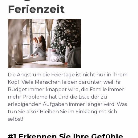
Ferienzeit
Die Angst um die Feiertage ist nicht nur in Ihrem
Kopf. Viele Menschen leiden darunter, weil ihr
Budget immer knapper wird, die Familie immer
mehr Probleme hat und die Liste der zu
erledigenden Aufgaben immer länger wird. Was
tun Sie also? Bleiben Sie im Einklang mit sich
selbst!
#1 Erkennen Sie Ihre Gefühle