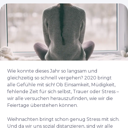
Wie konnte dieses Jahr so langsam und
gleichzeitig so schnell vergehen? 2020 bringt
alle Gefühle mit sich! Ob Einsamkeit, Müdigkeit,
fehlende Zeit für sich selbst, Trauer oder Stress –
wir alle versuchen herauszufinden, wie wir die
Feiertage überstehen können.
Weihnachten bringt schon genug Stress mit sich.
Und da wir uns sozial distanzieren, sind wir alle