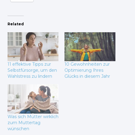
Related
11 effektive Tipps zur
10 Gewohnheiten zur
Selbstfürsorge, um den
Optimierung Ihres
Wahlstress zu lindern
Glücks in diesem Jahr
Was sich Mütter wirklich
zum Muttertag
wünschen