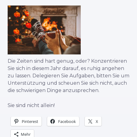
Die Zeiten sind hart genug, oder? Konzentrieren
Sie sich in diesem Jahr darauf, es ruhig angehen
zu lassen. Delegieren Sie Aufgaben, bitten Sie um
Unterstützung und scheuen Sie sich nicht, auch
die schwierigen Dinge anzusprechen.
Sie sind nicht allein!
Pinterest
Facebook
X
Mehr