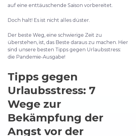
auf eine enttäuschende Saison vorbereitet.
Doch halt! Es ist nicht alles düster.
Der beste Weg, eine schwierige Zeit zu
überstehen, ist, das Beste daraus zu machen. Hier
sind unsere besten Tipps gegen Urlaubsstress:
die Pandemie-Ausgabe!
Tipps gegen
Urlaubsstress: 7
Wege zur
Bekämpfung der
Angst vor der