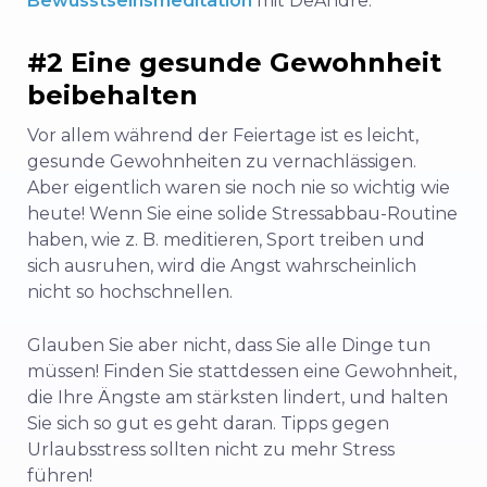
Bewusstseinsmeditation
mit DeAndre.
#2 Eine gesunde Gewohnheit
beibehalten
Vor allem während der Feiertage ist es leicht,
gesunde Gewohnheiten zu vernachlässigen.
Aber eigentlich waren sie noch nie so wichtig wie
heute! Wenn Sie eine solide Stressabbau-Routine
haben, wie z. B. meditieren, Sport treiben und
sich ausruhen, wird die Angst wahrscheinlich
nicht so hochschnellen.
Glauben Sie aber nicht, dass Sie alle Dinge tun
müssen! Finden Sie stattdessen eine Gewohnheit,
die Ihre Ängste am stärksten lindert, und halten
Sie sich so gut es geht daran. Tipps gegen
Urlaubsstress sollten nicht zu mehr Stress
führen!