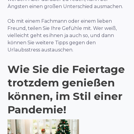
Ängsten einen großen Unterschied ausmachen.
Ob mit einem Fachmann oder einem lieben
Freund, teilen Sie Ihre Gefühle mit. Wer weiß,
vielleicht geht es ihnen ja auch so, und dann
können Sie weitere Tipps gegen den
Urlaubsstress austauschen.
Wie Sie die Feiertage
trotzdem genießen
können, im Stil einer
Pandemie!