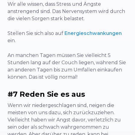
Wir alle wissen, dass Stress und Ängste
anstrengend sind. Das Nervensystem wird durch
die vielen Sorgen stark belastet.
Stellen Sie sich also auf
Energieschwankungen
ein.
An manchen Tagen müssen Sie vielleicht 5
Stunden lang auf der Couch liegen, während Sie
an anderen Tagen bis zum Umfallen einkaufen
können. Das ist völlig normal!
#7 Reden Sie es aus
Wenn wir niedergeschlagen sind, neigen die
meisten von uns dazu, sich zurückzuziehen.
Vielleicht haben wir Angst davor, verletzlich zu
sein oder als schwach wahrgenommen zu
werden. Aber darüber zu reden, kann bei