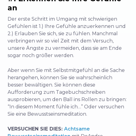
an
Der erste Schritt im Umgang mit schwierigen
Gefühlen ist 1.) Ihre Gefühle anzuerkennen und
2.) Erlauben Sie sich, sie zu fühlen. Manchmal
verbringen wir so viel Zeit mit dem Versuch,
unsere Ängste zu vermeiden, dass sie am Ende
sogar noch größer werden.
Aber wenn Sie mit Selbstmitgefühl an die Sache
herangehen, können Sie sie wahrscheinlich
besser bewältigen. Sie können diese
Aufforderung zum Tagebuchschreiben
ausprobieren, um den Ball ins Rollen zu bringen:
“In diesem Moment fühle ich…” Oder versuchen
Sie eine Bewusstseinsmeditation.
VERSUCHEN SIE DIES:
Achtsame