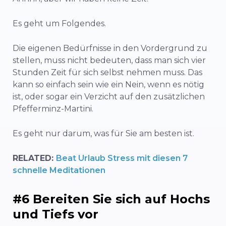
Es geht um Folgendes.
Die eigenen Bedürfnisse in den Vordergrund zu
stellen, muss nicht bedeuten, dass man sich vier
Stunden Zeit für sich selbst nehmen muss. Das
kann so einfach sein wie ein Nein, wenn es nötig
ist, oder sogar ein Verzicht auf den zusätzlichen
Pfefferminz-Martini.
Es geht nur darum, was für Sie am besten ist.
RELATED:
Beat Urlaub Stress mit diesen 7
schnelle Meditationen
#6 Bereiten Sie sich auf Hochs
und Tiefs vor