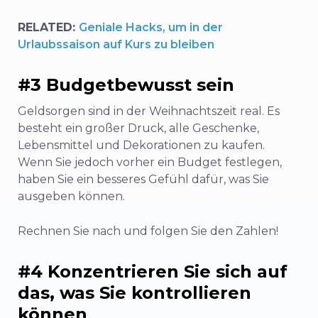
RELATED:
Geniale Hacks, um in der
Urlaubssaison auf Kurs zu bleiben
#3 Budgetbewusst sein
Geldsorgen sind in der Weihnachtszeit real. Es
besteht ein großer Druck, alle Geschenke,
Lebensmittel und Dekorationen zu kaufen.
Wenn Sie jedoch vorher ein Budget festlegen,
haben Sie ein besseres Gefühl dafür, was Sie
ausgeben können.
Rechnen Sie nach und folgen Sie den Zahlen!
#4 Konzentrieren Sie sich auf
das, was Sie kontrollieren
können