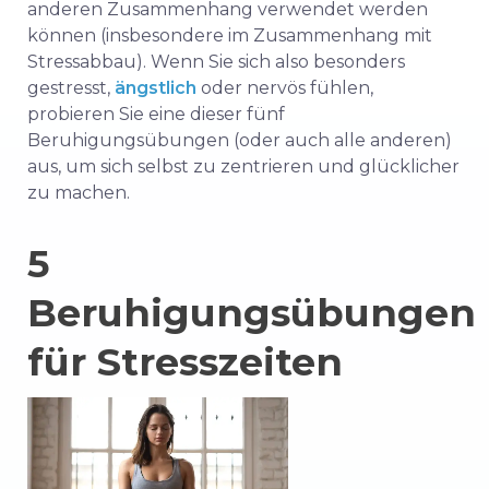
anderen Zusammenhang verwendet werden
können (insbesondere im Zusammenhang mit
Stressabbau). Wenn Sie sich also besonders
gestresst,
ängstlich
oder nervös fühlen,
probieren Sie eine dieser fünf
Beruhigungsübungen (oder auch alle anderen)
aus, um sich selbst zu zentrieren und glücklicher
zu machen.
5
Beruhigungsübungen
für Stresszeiten