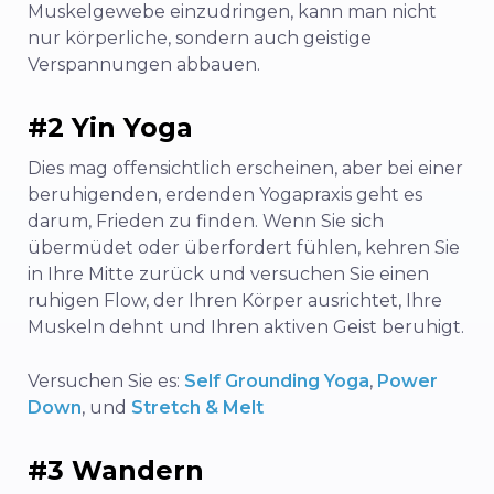
Muskelgewebe einzudringen, kann man nicht
nur körperliche, sondern auch geistige
Verspannungen abbauen.
#2 Yin Yoga
Dies mag offensichtlich erscheinen, aber bei einer
beruhigenden, erdenden Yogapraxis geht es
darum, Frieden zu finden. Wenn Sie sich
übermüdet oder überfordert fühlen, kehren Sie
in Ihre Mitte zurück und versuchen Sie einen
ruhigen Flow, der Ihren Körper ausrichtet, Ihre
Muskeln dehnt und Ihren aktiven Geist beruhigt.
Versuchen Sie es:
Self Grounding Yoga
,
Power
Down
, und
Stretch & Melt
#3 Wandern