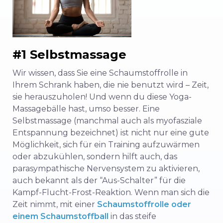
#1 Selbstmassage
Wir wissen, dass Sie eine Schaumstoffrolle in
Ihrem Schrank haben, die nie benutzt wird – Zeit,
sie herauszuholen! Und wenn du diese Yoga-
Massagebälle hast, umso besser. Eine
Selbstmassage (manchmal auch als myofasziale
Entspannung bezeichnet) ist nicht nur eine gute
Möglichkeit, sich für ein Training aufzuwärmen
oder abzukühlen, sondern hilft auch, das
parasympathische Nervensystem zu aktivieren,
auch bekannt als der “Aus-Schalter” für die
Kampf-Flucht-Frost-Reaktion. Wenn man sich die
Zeit nimmt, mit einer
Schaumstoffrolle oder
einem Schaumstoffball
in das steife