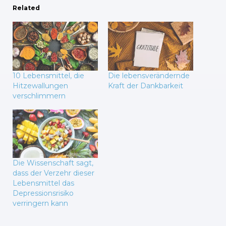
Related
10 Lebensmittel, die
Die lebensverändernde
Hitzewallungen
Kraft der Dankbarkeit
verschlimmern
Die Wissenschaft sagt,
dass der Verzehr dieser
Lebensmittel das
Depressionsrisiko
verringern kann