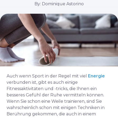
By: Dominique Astorino
Auch wenn Sport in der Regel mit viel
Energie
verbunden ist, gibt es auch einige
Fitnessaktivitäten und -tricks, die Ihnen ein
besseres Gefühl der Ruhe vermitteln können.
Wenn Sie schon eine Weile trainieren, sind Sie
wahrscheinlich schon mit einigen Techniken in
Berührung gekommen, die auch in einem