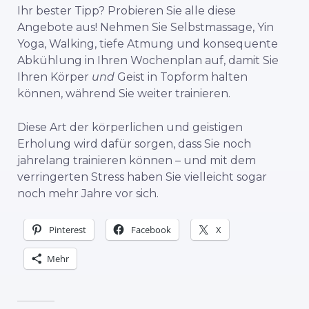
Ihr bester Tipp? Probieren Sie alle diese
Angebote aus! Nehmen Sie Selbstmassage, Yin
Yoga, Walking, tiefe Atmung und konsequente
Abkühlung in Ihren Wochenplan auf, damit Sie
Ihren Körper
und
Geist in Topform halten
können, während Sie weiter trainieren.
Diese Art der körperlichen und geistigen
Erholung wird dafür sorgen, dass Sie noch
jahrelang trainieren können – und mit dem
verringerten Stress haben Sie vielleicht sogar
noch mehr Jahre vor sich.
Pinterest
Facebook
X
Mehr