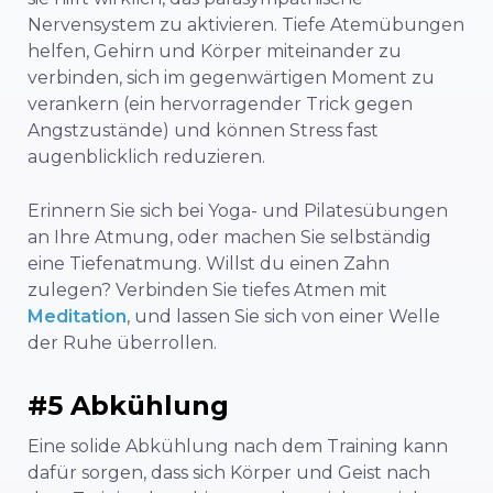
Nervensystem zu aktivieren. Tiefe Atemübungen
helfen, Gehirn und Körper miteinander zu
verbinden, sich im gegenwärtigen Moment zu
verankern (ein hervorragender Trick gegen
Angstzustände) und können Stress fast
augenblicklich reduzieren.
Erinnern Sie sich bei Yoga- und Pilatesübungen
an Ihre Atmung, oder machen Sie selbständig
eine Tiefenatmung. Willst du einen Zahn
zulegen? Verbinden Sie tiefes Atmen mit
Meditation
, und lassen Sie sich von einer Welle
der Ruhe überrollen.
#5 Abkühlung
Eine solide Abkühlung nach dem Training kann
dafür sorgen, dass sich Körper und Geist nach