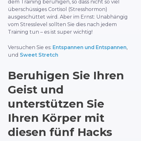
dem Training beruhigen, so dass nicht so viel
überschüssiges Cortisol (Stresshormon)
ausgeschüttet wird. Aber im Ernst: Unabhängig
vom Stresslevel sollten Sie dies nach jedem
Training tun – es ist super wichtig!
Versuchen Sie es:
Entspannen und Entspannen
,
und
Sweet Stretch
Beruhigen Sie Ihren
Geist und
unterstützen Sie
Ihren Körper mit
diesen fünf Hacks