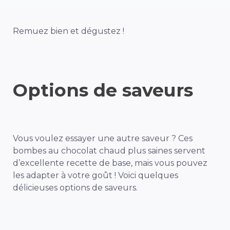
Remuez bien et dégustez !
Options de saveurs
Vous voulez essayer une autre saveur ? Ces
bombes au chocolat chaud plus saines servent
d’excellente recette de base, mais vous pouvez
les adapter à votre goût ! Voici quelques
délicieuses options de saveurs.