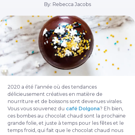
By: Rebecca Jacobs
2020 a été l’année où des tendances
délicieusement créatives en matière de
nourriture et de boissons sont devenues virales.
Vous vous souvenez du
café Dolgona
? Eh bien,
ces bombes au chocolat chaud sont la prochaine
grande folie, et juste à temps pour les fêtes et le
temps froid, qui fait que le chocolat chaud nous