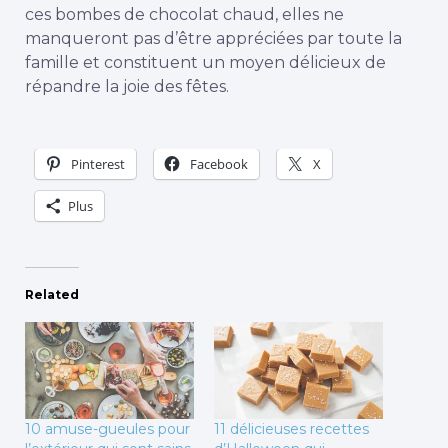
ces bombes de chocolat chaud, elles ne
manqueront pas d’être appréciées par toute la
famille et constituent un moyen délicieux de
répandre la joie des fêtes.
Pinterest
Facebook
X
Plus
Related
10 amuse-gueules pour
11 délicieuses recettes