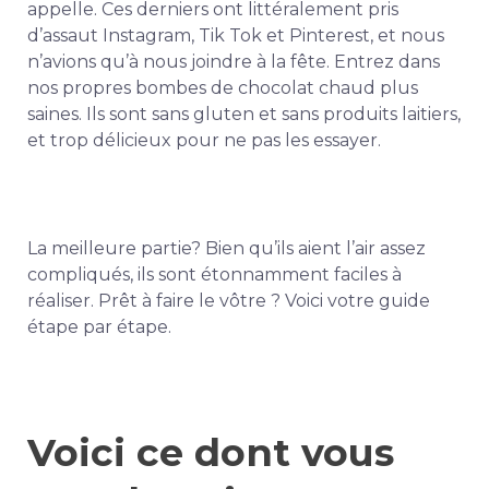
appelle. Ces derniers ont littéralement pris
d’assaut Instagram, Tik Tok et Pinterest, et nous
n’avions qu’à nous joindre à la fête. Entrez dans
nos propres bombes de chocolat chaud plus
saines. Ils sont sans gluten et sans produits laitiers,
et trop délicieux pour ne pas les essayer.
La meilleure partie? Bien qu’ils aient l’air assez
compliqués, ils sont étonnamment faciles à
réaliser. Prêt à faire le vôtre ? Voici votre guide
étape par étape.
Voici ce dont vous