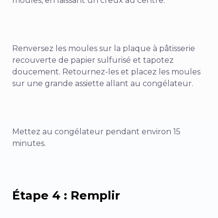
moules, en laissant un creux au centre.
Renversez les moules sur la plaque à pâtisserie
recouverte de papier sulfurisé et tapotez
doucement. Retournez-les et placez les moules
sur une grande assiette allant au congélateur.
Mettez au congélateur pendant environ 15
minutes.
Étape 4 : Remplir