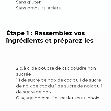
Sans gluten
Sans produits laitiers
Étape 1 : Rassemblez vos
ingrédients et préparez-les
2 c. à c. de poudre de cac poudre non
sucrée
1 1 de sucre de noix de coc du 1 de sucre
de noix de coc du 1 de sucre de noix du 1
de sucre de noix
Glaçage décoratif et paillettes au choix