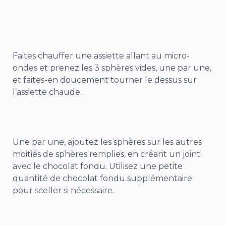
Faites chauffer une assiette allant au micro-
ondes et prenez les 3 sphères vides, une par une,
et faites-en doucement tourner le dessus sur
l’assiette chaude.
Une par une, ajoutez les sphères sur les autres
moitiés de sphères remplies, en créant un joint
avec le chocolat fondu. Utilisez une petite
quantité de chocolat fondu supplémentaire
pour sceller si nécessaire.