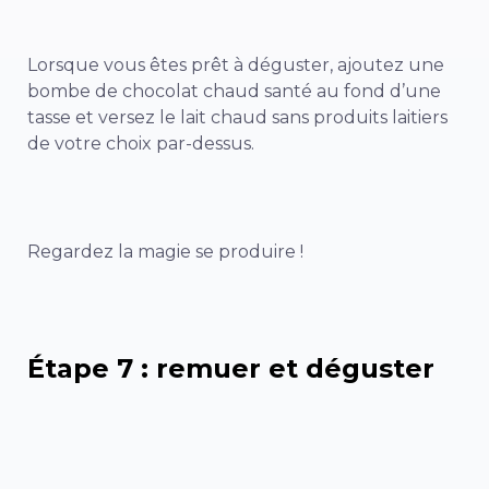
Lorsque vous êtes prêt à déguster, ajoutez une
bombe de chocolat chaud santé au fond d’une
tasse et versez le lait chaud sans produits laitiers
de votre choix par-dessus.
Regardez la magie se produire !
Étape 7 : remuer et déguster