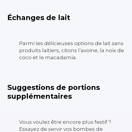
Échanges de lait
Parmi les délicieuses options de lait sans
produits laitiers, citons l’avoine, la noix de
coco et le macadamia.
Suggestions de portions
supplémentaires
Vous voulez être encore plus festif ?
Essayez de servir vos bombes de