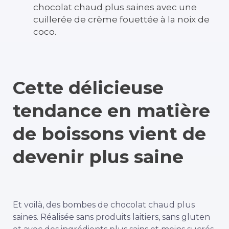
chocolat chaud plus saines avec une
cuillerée de crème fouettée à la noix de
coco.
Cette délicieuse
tendance en matière
de boissons vient de
devenir plus saine
Et voilà, des bombes de chocolat chaud plus
saines. Réalisée sans produits laitiers, sans gluten