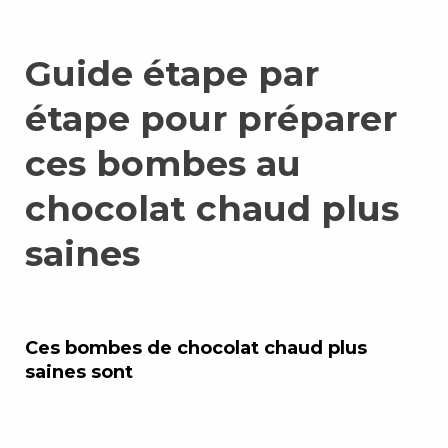
Guide étape par
étape pour préparer
ces bombes au
chocolat chaud plus
saines
Ces bombes de chocolat chaud plus
saines sont