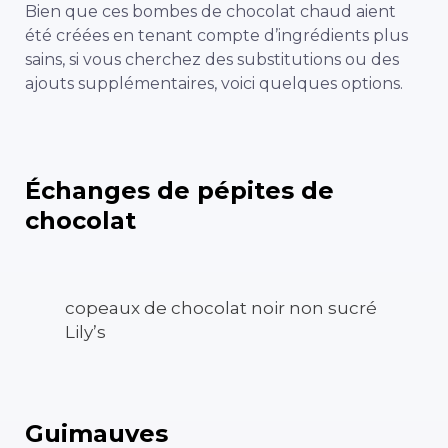
Bien que ces bombes de chocolat chaud aient
été créées en tenant compte d’ingrédients plus
sains, si vous cherchez des substitutions ou des
ajouts supplémentaires, voici quelques options.
Échanges de pépites de
chocolat
copeaux de chocolat noir non sucré
Lily’s
Guimauves