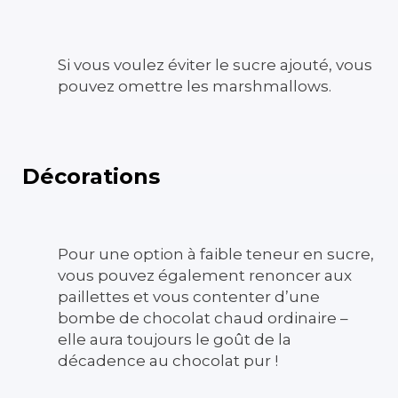
Si vous voulez éviter le sucre ajouté, vous
pouvez omettre les marshmallows.
Décorations
Pour une option à faible teneur en sucre,
vous pouvez également renoncer aux
paillettes et vous contenter d’une
bombe de chocolat chaud ordinaire –
elle aura toujours le goût de la
décadence au chocolat pur !