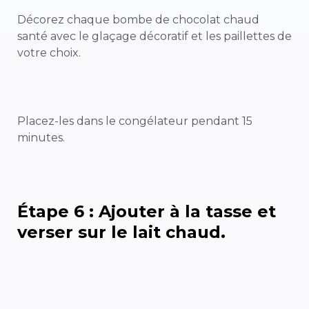
Décorez chaque bombe de chocolat chaud
santé avec le glaçage décoratif et les paillettes de
votre choix.
Placez-les dans le congélateur pendant 15
minutes.
Étape 6 : Ajouter à la tasse et
verser sur le lait chaud.