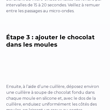
intervalles de 15 à 20 secondes. Veillez à remuer
entre les passages au micro-ondes.
Étape 3 : ajouter le chocolat
dans les moules
Ensuite, à l’aide d’une cuillère, déposez environ
une cuillère à soupe de chocolat fondu dans
chaque moule en silicone et, avec le dos de la
cuillère, enduisez uniformément les côtés des