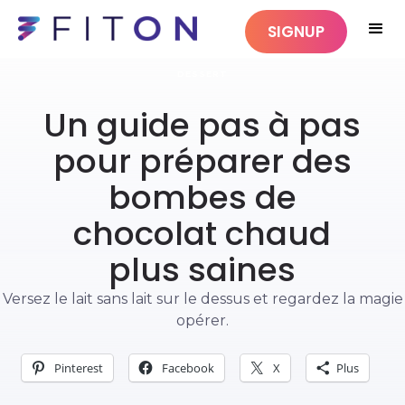
SIGNUP
DESSERT
Un guide pas à pas
pour préparer des
bombes de
chocolat chaud
plus saines
Versez le lait sans lait sur le dessus et regardez la magie
opérer.
Pinterest
Facebook
X
Plus