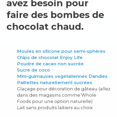
avez besoin pour
faire des bombes de
chocolat chaud.
Moules en silicone pour semi-sphères
Chips de chocolat Enjoy Life
Poudre de cacao non sucrée
Sucre de coco
Mini-guimauves végétaliennes Dandies
Paillettes naturellement sucrées
Glaçage pour décoration de gâteau (allez
dans des magasins comme Whole
Foods pour une option naturelle)
Lait sans produits laitiers au choix