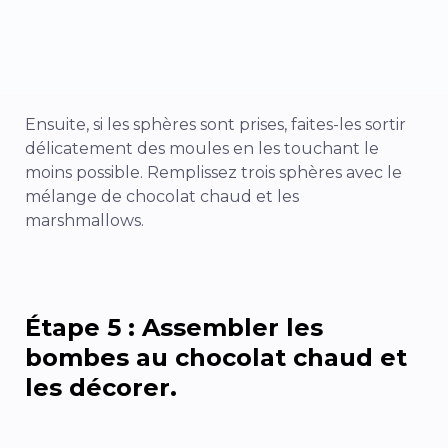
Ensuite, si les sphères sont prises, faites-les sortir
délicatement des moules en les touchant le
moins possible. Remplissez trois sphères avec le
mélange de chocolat chaud et les
marshmallows.
Étape 5 : Assembler les
bombes au chocolat chaud et
les décorer.