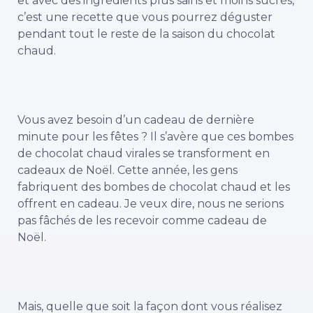
et avec des ingrédients plus sains et moins sucrés,
c’est une recette que vous pourrez déguster
pendant tout le reste de la saison du chocolat
chaud.
Vous avez besoin d’un cadeau de dernière
minute pour les fêtes ? Il s’avère que ces bombes
de chocolat chaud virales se transforment en
cadeaux de Noël. Cette année, les gens
fabriquent des bombes de chocolat chaud et les
offrent en cadeau. Je veux dire, nous ne serions
pas fâchés de les recevoir comme cadeau de
Noël.
Mais, quelle que soit la façon dont vous réalisez