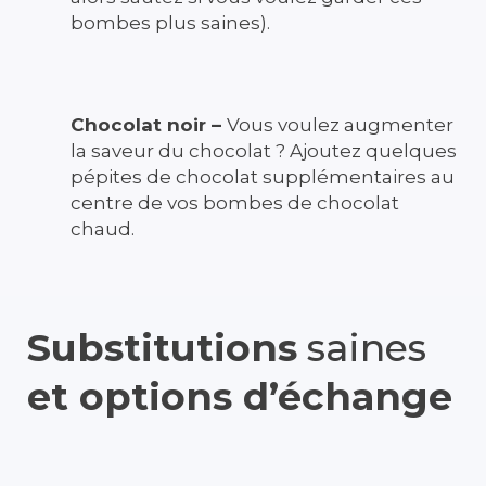
bombes plus saines).
Chocolat noir –
Vous voulez augmenter
la saveur du chocolat ? Ajoutez quelques
pépites de chocolat supplémentaires au
centre de vos bombes de chocolat
chaud.
Substitutions
saines
et options d’échange