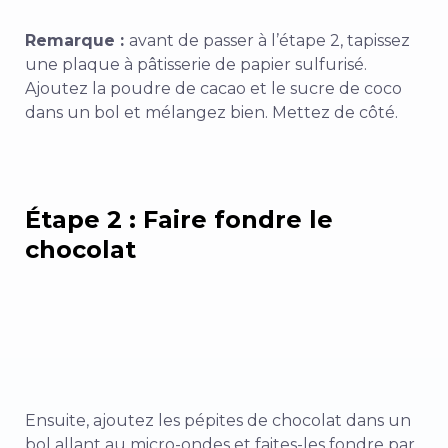
Remarque :
avant de passer à l’étape 2, tapissez
une plaque à pâtisserie de papier sulfurisé.
Ajoutez la poudre de cacao et le sucre de coco
dans un bol et mélangez bien. Mettez de côté.
Étape 2 : Faire fondre le
chocolat
Ensuite, ajoutez les pépites de chocolat dans un
bol allant au micro-ondes et faites-les fondre par