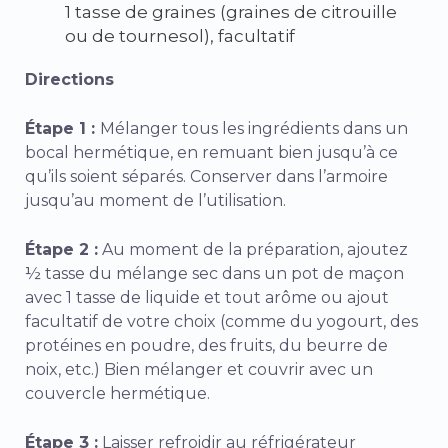
1 tasse de graines (graines de citrouille
ou de tournesol), facultatif
Directions
Étape 1 :
Mélanger tous les ingrédients dans un
bocal hermétique, en remuant bien jusqu’à ce
qu’ils soient séparés. Conserver dans l’armoire
jusqu’au moment de l’utilisation.
Étape 2 :
Au moment de la préparation, ajoutez
½ tasse du mélange sec dans un pot de maçon
avec 1 tasse de liquide et tout arôme ou ajout
facultatif de votre choix (comme du yogourt, des
protéines en poudre, des fruits, du beurre de
noix, etc.) Bien mélanger et couvrir avec un
couvercle hermétique.
Étape 3 :
Laisser refroidir au réfrigérateur