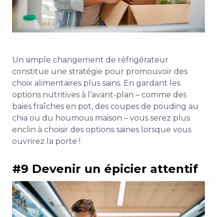
Un simple changement de réfrigérateur
constitue une stratégie pour promouvoir des
choix alimentaires plus sains. En gardant les
options nutritives à l’avant-plan – comme des
baies fraîches en pot, des coupes de pouding au
chia ou du houmous maison – vous serez plus
enclin à choisir des options saines lorsque vous
ouvrirez la porte !
#9 Devenir un épicier attentif