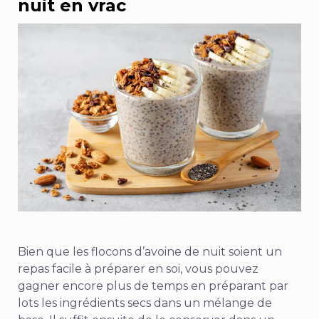
nuit en vrac
Bien que les flocons d’avoine de nuit soient un
repas facile à préparer en soi, vous pouvez
gagner encore plus de temps en préparant par
lots les ingrédients secs dans un mélange de