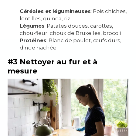
Céréales et légumineuses
: Pois chiches,
lentilles, quinoa, riz
Légumes
: Patates douces, carottes,
chou-fleur, choux de Bruxelles, brocoli
Protéines
: Blanc de poulet, œufs durs,
dinde hachée
#3 Nettoyer au fur et à
mesure