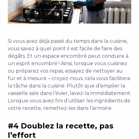
Si vous avez déjà passé du temps dans la cuisine,
vous savez à quel point il est facile de faire des
dégâts. Et un espace encombré peut conduire à
un esprit encombré ! Ainsi, lorsque vous cuisinez
ou préparez vos repas, essayez de nettoyer au
fur et à mesure – croyez-nous, cela vous facilitera
la tâche dans la cuisine. Plutôt que d’empiler la
vaisselle sale dans l’évier, lavez-la immédiatement.
Lorsque vous avez fini d’utiliser les ingrédients de
votre recette, remettez-les dans l’armoire.
#4 Doublez la recette, pas
l’effort