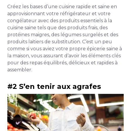
Créez les bases d’une cuisine rapide et saine en
approvisionnant votre réfrigérateur et votre
congélateur avec des produits essentiels à la
cuisine saine tels que des produits frais, des
protéines maigres, des légumes surgelés et des
produits laitiers de substitution. C’est un peu
comme si vous aviez votre propre épicerie saine à
la maison, vous assurant d’avoir les éléments clés
pour des repas équilibrés, délicieux et rapides à
assembler.
#2 S’en tenir aux agrafes