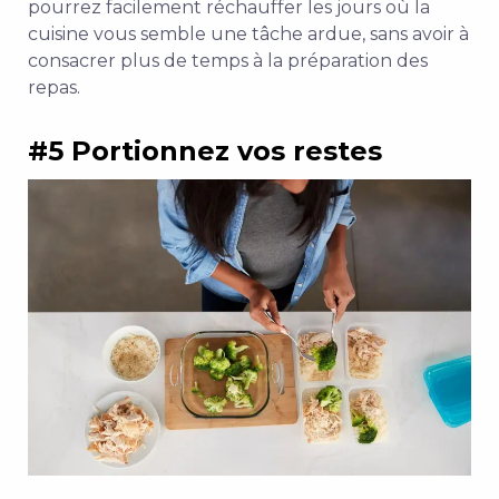
pourrez facilement réchauffer les jours où la
cuisine vous semble une tâche ardue, sans avoir à
consacrer plus de temps à la préparation des
repas.
#5 Portionnez vos restes