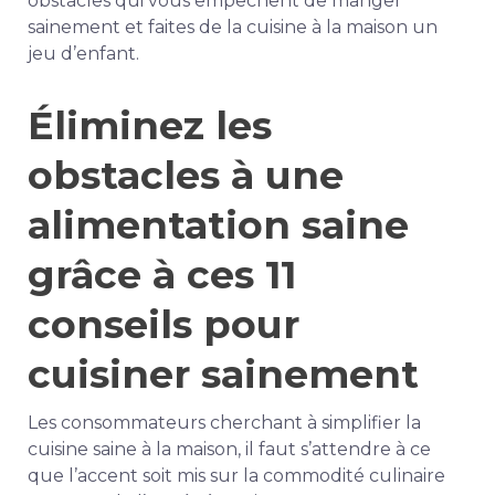
obstacles qui vous empêchent de manger
sainement et faites de la cuisine à la maison un
jeu d’enfant.
Éliminez les
obstacles à une
alimentation saine
grâce à ces 11
conseils pour
cuisiner sainement
Les consommateurs cherchant à simplifier la
cuisine saine à la maison, il faut s’attendre à ce
que l’accent soit mis sur la commodité culinaire