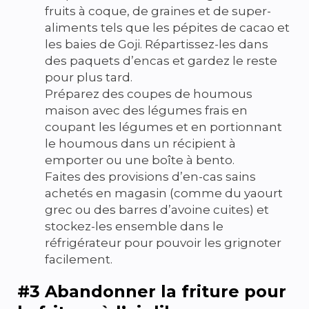
fruits à coque, de graines et de super-
aliments tels que les pépites de cacao et
les baies de Goji. Répartissez-les dans
des paquets d’encas et gardez le reste
pour plus tard.
Préparez des coupes de houmous
maison avec des légumes frais en
coupant les légumes et en portionnant
le houmous dans un récipient à
emporter ou une boîte à bento.
Faites des provisions d’en-cas sains
achetés en magasin (comme du yaourt
grec ou des barres d’avoine cuites) et
stockez-les ensemble dans le
réfrigérateur pour pouvoir les grignoter
facilement.
#3 Abandonner la friture pour