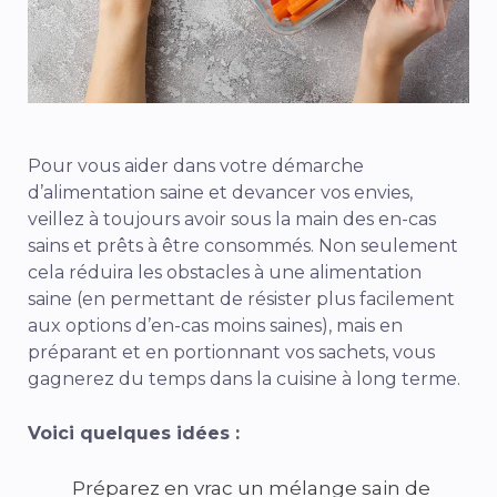
Pour vous aider dans votre démarche
d’alimentation saine et devancer vos envies,
veillez à toujours avoir sous la main des en-cas
sains et prêts à être consommés. Non seulement
cela réduira les obstacles à une alimentation
saine (en permettant de résister plus facilement
aux options d’en-cas moins saines), mais en
préparant et en portionnant vos sachets, vous
gagnerez du temps dans la cuisine à long terme.
Voici quelques idées :
Préparez en vrac un mélange sain de