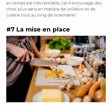
en temps est très rentable, car il encourage des
choix plus sains en matière de collation et de
cuisine tout au long de la semaine !
#7 La mise en place