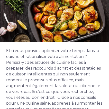
Et si vous pouviez optimiser votre temps dans la
cuisine et rationaliser votre alimentation ?
Pensez-y : des astuces de cuisine faciles à
préparer, des raccourcis d’achat et des stratégies
de cuisson intelligentes qui non seulement
rendent le processus plus efficace, mais
augmentent également la valeur nutritionnelle
de vos repas. Si c’est ce que vous recherchez,
vous êtes au bon endroit ! Grâce à nos conseils
pour une cuisine saine, apprenez à surmonter les