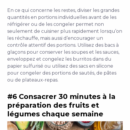
En ce qui concerne les restes, diviser les grandes
quantités en portions individuelles avant de les
réfrigérer ou de les congeler permet non
seulement de cuisiner plus rapidement lorsqu’on
les réchauffe, mais aussi d’encourager un
contrôle attentif des portions. Utilisez des bacs à
glaçons pour conserver les soupes et les sauces,
enveloppez et congelez les burritos dans du
papier sulfurisé ou utilisez des sacs en silicone
pour congeler des portions de sautés, de pâtes
ou de plateaux-repas.
#6 Consacrer 30 minutes à la
préparation des fruits et
légumes chaque semaine