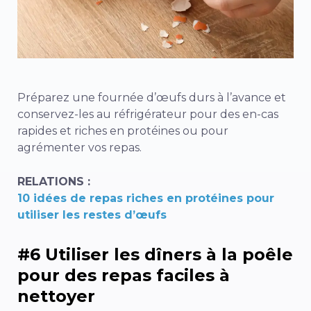
Préparez une fournée d’œufs durs à l’avance et
conservez-les au réfrigérateur pour des en-cas
rapides et riches en protéines ou pour
agrémenter vos repas.
RELATIONS :
10 idées de repas riches en protéines pour
utiliser les restes d’œufs
#6 Utiliser les dîners à la poêle
pour des repas faciles à
nettoyer