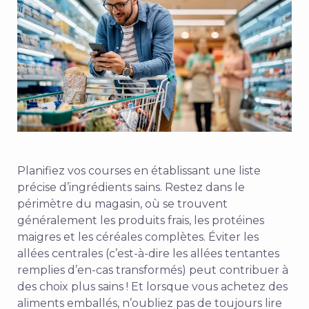
Planifiez vos courses en établissant une liste
précise d’ingrédients sains. Restez dans le
périmètre du magasin, où se trouvent
généralement les produits frais, les protéines
maigres et les céréales complètes. Éviter les
allées centrales (c’est-à-dire les allées tentantes
remplies d’en-cas transformés) peut contribuer à
des choix plus sains ! Et lorsque vous achetez des
aliments emballés, n’oubliez pas de toujours lire