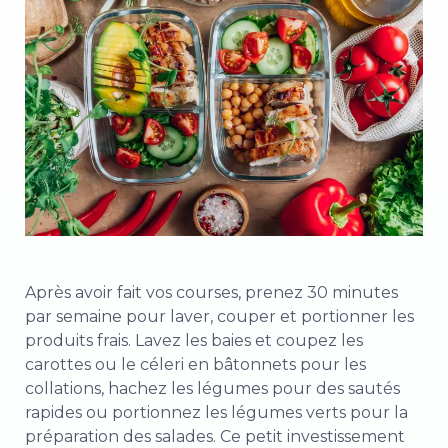
Après avoir fait vos courses, prenez 30 minutes
par semaine pour laver, couper et portionner les
produits frais. Lavez les baies et coupez les
carottes ou le céleri en bâtonnets pour les
collations, hachez les légumes pour des sautés
rapides ou portionnez les légumes verts pour la
préparation des salades. Ce petit investissement