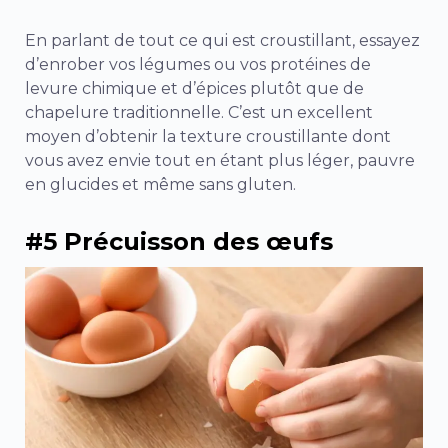
En parlant de tout ce qui est croustillant, essayez
d’enrober vos légumes ou vos protéines de
levure chimique et d’épices plutôt que de
chapelure traditionnelle. C’est un excellent
moyen d’obtenir la texture croustillante dont
vous avez envie tout en étant plus léger, pauvre
en glucides et même sans gluten.
#5 Précuisson des œufs