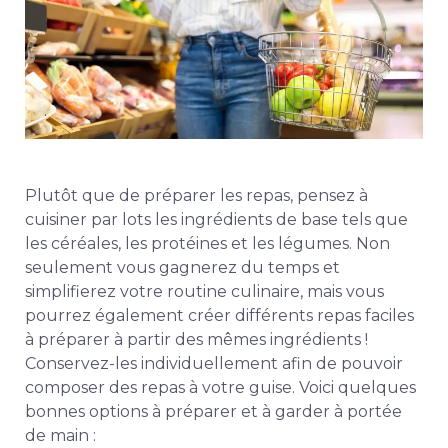
Plutôt que de préparer les repas, pensez à
cuisiner par lots les ingrédients de base tels que
les céréales, les protéines et les légumes. Non
seulement vous gagnerez du temps et
simplifierez votre routine culinaire, mais vous
pourrez également créer différents repas faciles
à préparer à partir des mêmes ingrédients !
Conservez-les individuellement afin de pouvoir
composer des repas à votre guise. Voici quelques
bonnes options à préparer et à garder à portée
de main :