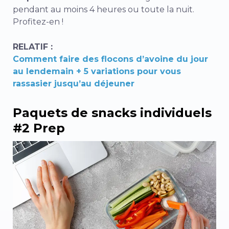
pendant au moins 4 heures ou toute la nuit.
Profitez-en !
RELATIF :
Comment faire des flocons d’avoine du jour
au lendemain + 5 variations pour vous
rassasier jusqu’au déjeuner
Paquets de snacks individuels
#2 Prep