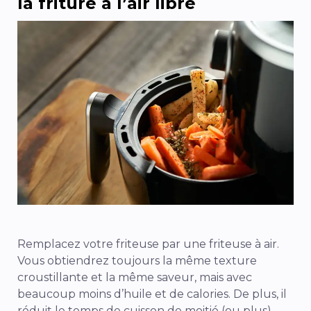
la friture à l’air libre
Remplacez votre friteuse par une friteuse à air.
Vous obtiendrez toujours la même texture
croustillante et la même saveur, mais avec
beaucoup moins d’huile et de calories. De plus, il
réduit le temps de cuisson de moitié (ou plus) –