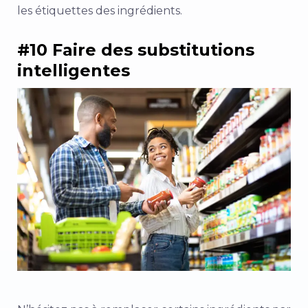
les étiquettes des ingrédients.
#10 Faire des substitutions
intelligentes