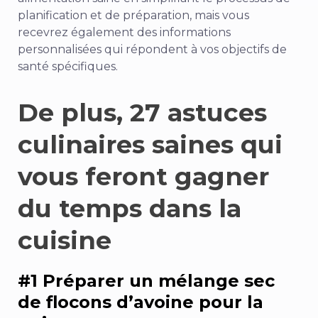
planification et de préparation, mais vous
recevrez également des informations
personnalisées qui répondent à vos objectifs de
santé spécifiques.
De plus, 27 astuces
culinaires saines qui
vous feront gagner
du temps dans la
cuisine
#1 Préparer un mélange sec
de flocons d’avoine pour la