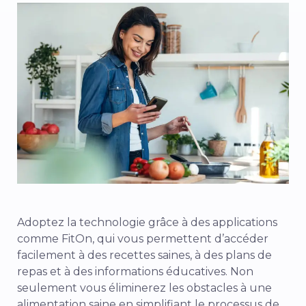
Adoptez la technologie grâce à des applications
comme FitOn, qui vous permettent d’accéder
facilement à des recettes saines, à des plans de
repas et à des informations éducatives. Non
seulement vous éliminerez les obstacles à une
alimentation saine en simplifiant le processus de