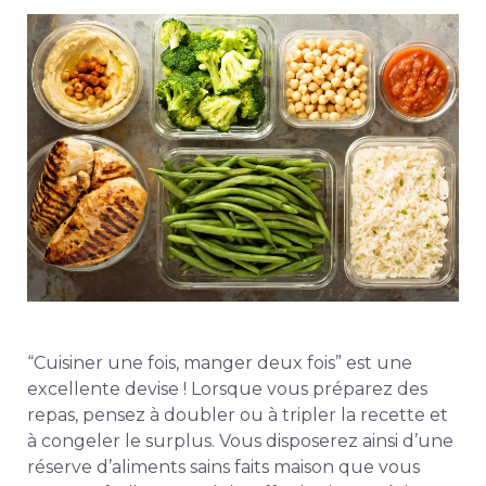
“Cuisiner une fois, manger deux fois” est une
excellente devise ! Lorsque vous préparez des
repas, pensez à doubler ou à tripler la recette et
à congeler le surplus. Vous disposerez ainsi d’une
réserve d’aliments sains faits maison que vous