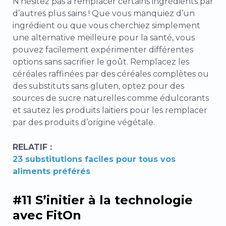
N’hésitez pas à remplacer certains ingrédients par
d’autres plus sains ! Que vous manquiez d’un
ingrédient ou que vous cherchiez simplement
une alternative meilleure pour la santé, vous
pouvez facilement expérimenter différentes
options sans sacrifier le goût. Remplacez les
céréales raffinées par des céréales complètes ou
des substituts sans gluten, optez pour des
sources de sucre naturelles comme édulcorants
et sautez les produits laitiers pour les remplacer
par des produits d’origine végétale.
RELATIF :
23 substitutions faciles pour tous vos
aliments préférés
#11 S’initier à la technologie
avec FitOn