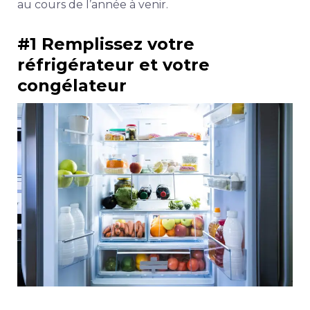
au cours de l’année à venir.
#1 Remplissez votre
réfrigérateur et votre
congélateur