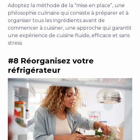
Adoptez la méthode de la “mise en place”, une
philosophie culinaire qui consiste à préparer et à
organiser tous les ingrédients avant de
commencer à cuisiner, une approche qui garantit
une expérience de cuisine fluide, efficace et sans
stress.
#8 Réorganisez votre
réfrigérateur