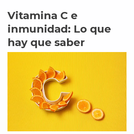
Vitamina C e
inmunidad: Lo que
hay que saber