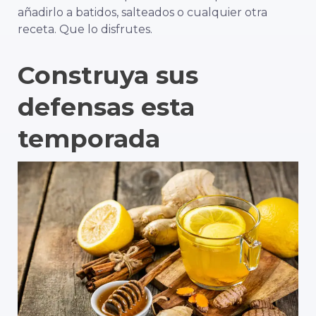
añadirlo a batidos, salteados o cualquier otra
receta. Que lo disfrutes.
Construya sus
defensas esta
temporada