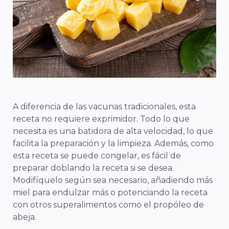
A diferencia de las vacunas tradicionales, esta
receta no requiere exprimidor. Todo lo que
necesita es una batidora de alta velocidad, lo que
facilita la preparación y la limpieza. Además, como
esta receta se puede congelar, es fácil de
preparar doblando la receta si se desea.
Modifíquelo según sea necesario, añadiendo más
miel para endulzar más o potenciando la receta
con otros superalimentos como el propóleo de
abeja.