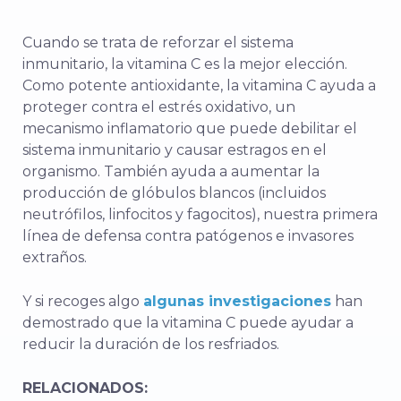
Cuando se trata de reforzar el sistema
inmunitario, la vitamina C es la mejor elección.
Como potente antioxidante, la vitamina C ayuda a
proteger contra el estrés oxidativo, un
mecanismo inflamatorio que puede debilitar el
sistema inmunitario y causar estragos en el
organismo. También ayuda a aumentar la
producción de glóbulos blancos (incluidos
neutrófilos, linfocitos y fagocitos), nuestra primera
línea de defensa contra patógenos e invasores
extraños.
Y si recoges algo
algunas investigaciones
han
demostrado que la vitamina C puede ayudar a
reducir la duración de los resfriados.
RELACIONADOS: