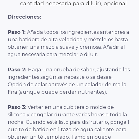
cantidad necesaria para diluir), opcional
Direcciones:
Paso 1:
Añada todos los ingredientes anteriores a
una batidora de alta velocidad y mézclelos hasta
obtener una mezcla suave y cremosa. Añadir el
agua necesaria para mezclar o diluir.
Paso 2:
Haga una prueba de sabor, ajustando los
ingredientes según se necesite o se desee.
Opción de colar a través de un colador de malla
fina (aunque puede perder nutrientes).
Paso 3:
Verter en una cubitera o molde de
silicona y congelar durante varias horas o toda la
noche. Cuando esté listo para disfrutarlo, ponga 1
cubito de batido en 1 taza de agua caliente para
obtener un té templado. También puede