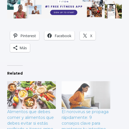
Pinterest
Facebook
X
Más
Related
Alimentos que debes
El norovirus se propaga
comer y alimentos que
rápidamente: 9
debes evitar si estás
consejos clave para