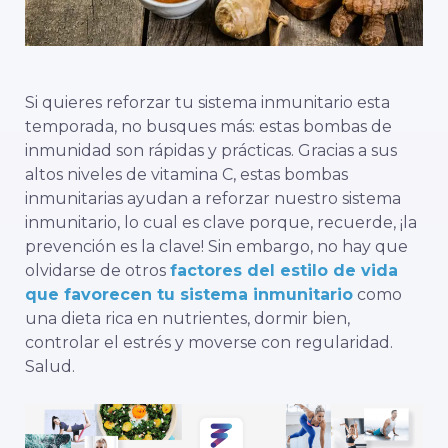
Si quieres reforzar tu sistema inmunitario esta
temporada, no busques más: estas bombas de
inmunidad son rápidas y prácticas. Gracias a sus
altos niveles de vitamina C, estas bombas
inmunitarias ayudan a reforzar nuestro sistema
inmunitario, lo cual es clave porque, recuerde, ¡la
prevención es la clave! Sin embargo, no hay que
olvidarse de otros
factores del estilo de vida
que favorecen tu sistema inmunitario
como
una dieta rica en nutrientes, dormir bien,
controlar el estrés y moverse con regularidad.
Salud.