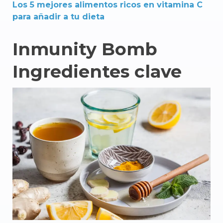
Los 5 mejores alimentos ricos en vitamina C
para añadir a tu dieta
Inmunity Bomb
Ingredientes clave