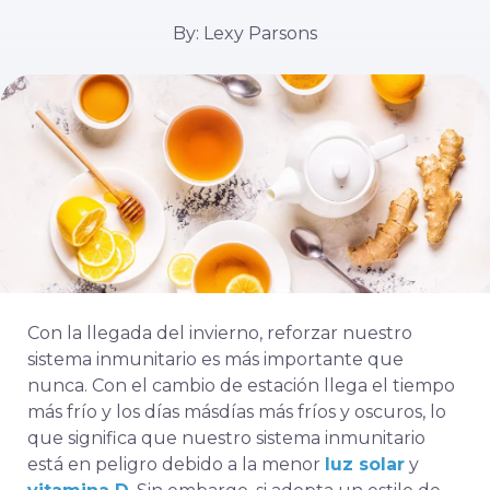
By: Lexy Parsons
Con la llegada del invierno, reforzar nuestro
sistema inmunitario es más importante que
nunca.
Con el cambio de estación llega el tiempo
más frío y los días más
días más fríos y oscuros, lo
que significa que nuestro sistema inmunitario
está en peligro debido a la menor
luz solar
y