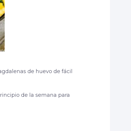
magdalenas de huevo de fácil
rincipio de la semana para