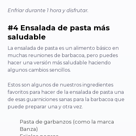
Enfriar durante 1 hora y disfrutar.
#4 Ensalada de pasta más
saludable
La ensalada de pasta es un alimento básico en
muchas reuniones de barbacoa, pero puedes
hacer una versión más saludable haciendo
algunos cambios sencillos.
Estos son algunos de nuestros ingredientes
favoritos para hacer de la ensalada de pasta una
de esas guarniciones sanas para la barbacoa que
puede preparar una y otra vez.
Pasta de garbanzos (como la marca
Banza)