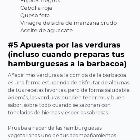
Frijoles negros
Cebolla roja
Queso feta
Vinagre de sidra de manzana crudo
Aceite de aguacate
#5 Apuesta por las verduras
(incluso cuando preparas tus
hamburguesas a la barbacoa)
Añadir más verduras a la comida de la barbacoa
es una forma estupenda de disfrutar de algunas
de tus recetas favoritas, pero de forma saludable.
Además, las verduras pueden tener muy buen
sabor, sobre todo cuando se sazonan con
toneladas de hierbas y especias sabrosas.
Prueba a hacer de las hamburguesas
vegetarianas uno de tus acompañamientos