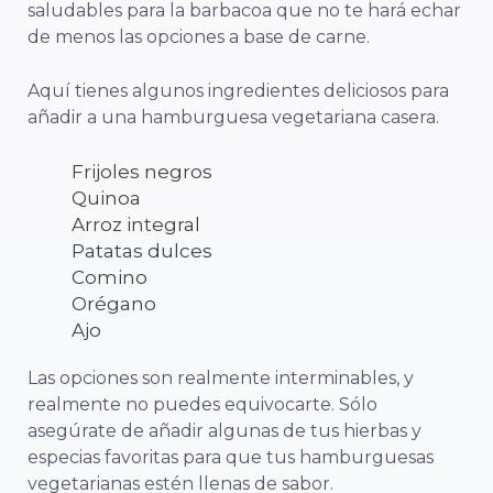
saludables para la barbacoa que no te hará echar
de menos las opciones a base de carne.
Aquí tienes algunos ingredientes deliciosos para
añadir a una hamburguesa vegetariana casera.
Frijoles negros
Quinoa
Arroz integral
Patatas dulces
Comino
Orégano
Ajo
Las opciones son realmente interminables, y
realmente no puedes equivocarte. Sólo
asegúrate de añadir algunas de tus hierbas y
especias favoritas para que tus hamburguesas
vegetarianas estén llenas de sabor.