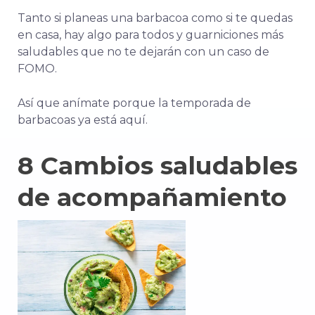
Tanto si planeas una barbacoa como si te quedas
en casa, hay algo para todos y guarniciones más
saludables que no te dejarán con un caso de
FOMO.
Así que anímate porque la temporada de
barbacoas ya está aquí.
8 Cambios saludables
de acompañamiento