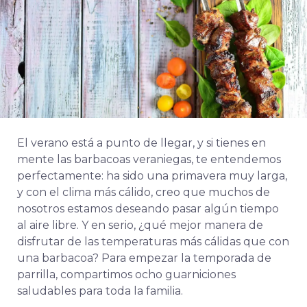
El verano está a punto de llegar, y si tienes en
mente las barbacoas veraniegas, te entendemos
perfectamente: ha sido una primavera muy larga,
y con el clima más cálido, creo que muchos de
nosotros estamos deseando pasar algún tiempo
al aire libre. Y en serio, ¿qué mejor manera de
disfrutar de las temperaturas más cálidas que con
una barbacoa? Para empezar la temporada de
parrilla, compartimos ocho guarniciones
saludables para toda la familia.