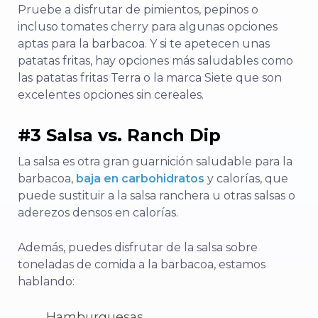
Pruebe a disfrutar de pimientos, pepinos o
incluso tomates cherry para algunas opciones
aptas para la barbacoa. Y si te apetecen unas
patatas fritas, hay opciones más saludables como
las patatas fritas Terra o la marca Siete que son
excelentes opciones sin cereales.
#3 Salsa vs. Ranch Dip
La salsa es otra gran guarnición saludable para la
barbacoa,
baja en carbohidratos
y calorías, que
puede sustituir a la salsa ranchera u otras salsas o
aderezos densos en calorías.
Además, puedes disfrutar de la salsa sobre
toneladas de comida a la barbacoa, estamos
hablando:
Hamburguesas