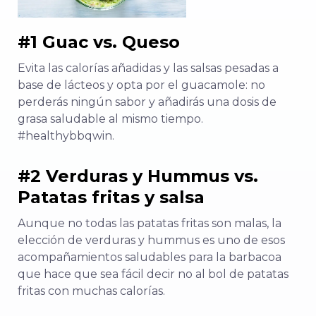
#1 Guac vs. Queso
Evita las calorías añadidas y las salsas pesadas a
base de lácteos y opta por el guacamole: no
perderás ningún sabor y añadirás una dosis de
grasa saludable al mismo tiempo.
#healthybbqwin.
#2 Verduras y Hummus vs.
Patatas fritas y salsa
Aunque no todas las patatas fritas son malas, la
elección de verduras y hummus es uno de esos
acompañamientos saludables para la barbacoa
que hace que sea fácil decir no al bol de patatas
fritas con muchas calorías.