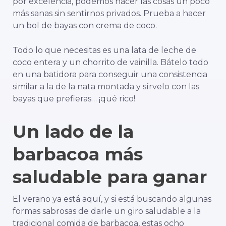
por excelencia, podemos hacer las cosas un poco
más sanas sin sentirnos privados. Prueba a hacer
un bol de bayas con crema de coco.
Todo lo que necesitas es una lata de leche de
coco entera y un chorrito de vainilla. Bátelo todo
en una batidora para conseguir una consistencia
similar a la de la nata montada y sírvelo con las
bayas que prefieras… ¡qué rico!
Un lado de la
barbacoa más
saludable para ganar
El verano ya está aquí, y si está buscando algunas
formas sabrosas de darle un giro saludable a la
tradicional comida de barbacoa, estas ocho