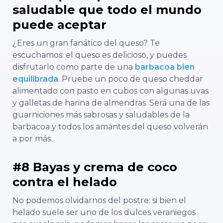
saludable que todo el mundo
puede aceptar
¿Eres un gran fanático del queso? Te
escuchamos: el queso es delicioso, y puedes
disfrutarlo como parte de una
barbacoa bien
equilibrada
. Pruebe un poco de queso cheddar
alimentado con pasto en cubos con algunas uvas
y galletas de harina de almendras. Será una de las
guarniciones más sabrosas y saludables de la
barbacoa y todos los amantes del queso volverán
a por más.
#8 Bayas y crema de coco
contra el helado
No podemos olvidarnos del postre: si bien el
helado suele ser uno de los dulces veraniegos