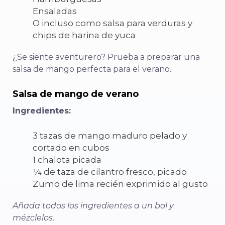
Ensaladas
O incluso como salsa para verduras y
chips de harina de yuca
¿Se siente aventurero? Prueba a preparar una
salsa de mango perfecta para el verano.
Salsa de mango de verano
Ingredientes:
3 tazas de mango maduro pelado y
cortado en cubos
1 chalota picada
¼ de taza de cilantro fresco, picado
Zumo de lima recién exprimido al gusto
Añada todos los ingredientes a un bol y
mézclelos.