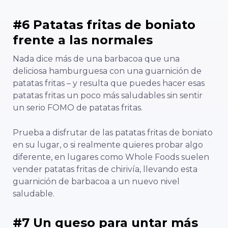
#6 Patatas fritas de boniato
frente a las normales
Nada dice más de una barbacoa que una
deliciosa hamburguesa con una guarnición de
patatas fritas – y resulta que puedes hacer esas
patatas fritas un poco más saludables sin sentir
un serio FOMO de patatas fritas.
Prueba a disfrutar de las patatas fritas de boniato
en su lugar, o si realmente quieres probar algo
diferente, en lugares como Whole Foods suelen
vender patatas fritas de chirivía, llevando esta
guarnición de barbacoa a un nuevo nivel
saludable.
#7 Un queso para untar más