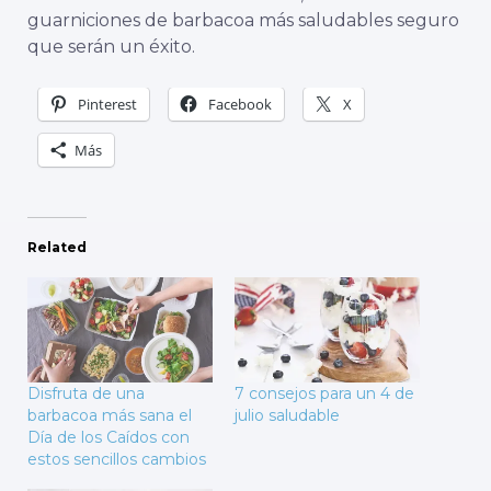
guarniciones de barbacoa más saludables seguro
que serán un éxito.
Pinterest
Facebook
X
Más
Related
Disfruta de una
7 consejos para un 4 de
barbacoa más sana el
julio saludable
Día de los Caídos con
estos sencillos cambios