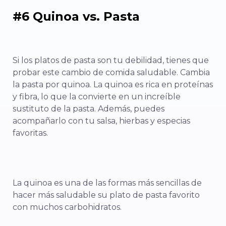
#6 Quinoa vs. Pasta
Si los platos de pasta son tu debilidad, tienes que
probar este cambio de comida saludable. Cambia
la pasta por quinoa. La quinoa es rica en proteínas
y fibra, lo que la convierte en un increíble
sustituto de la pasta. Además, puedes
acompañarlo con tu salsa, hierbas y especias
favoritas.
La quinoa es una de las formas más sencillas de
hacer más saludable su plato de pasta favorito
con muchos carbohidratos.