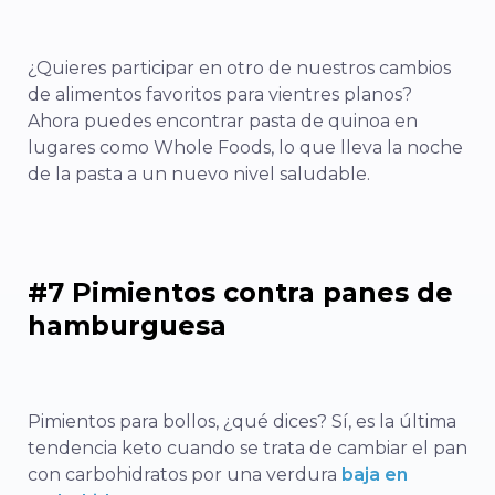
¿Quieres participar en otro de nuestros cambios
de alimentos favoritos para vientres planos?
Ahora puedes encontrar pasta de quinoa en
lugares como Whole Foods, lo que lleva la noche
de la pasta a un nuevo nivel saludable.
#7 Pimientos contra panes de
hamburguesa
Pimientos para bollos, ¿qué dices? Sí, es la última
tendencia keto cuando se trata de cambiar el pan
con carbohidratos por una verdura
baja en