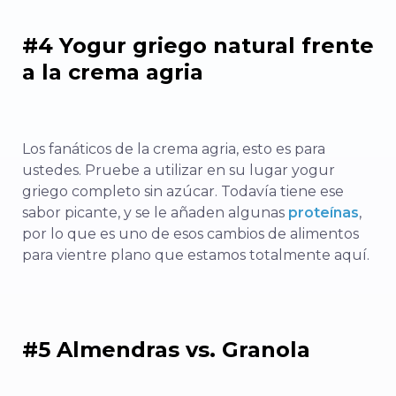
#4 Yogur griego natural frente
a la crema agria
Los fanáticos de la crema agria, esto es para
ustedes. Pruebe a utilizar en su lugar yogur
griego completo sin azúcar. Todavía tiene ese
sabor picante, y se le añaden algunas
proteínas
,
por lo que es uno de esos cambios de alimentos
para vientre plano que estamos totalmente aquí.
#5 Almendras vs. Granola