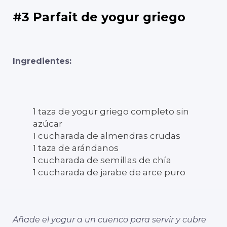
#3 Parfait de yogur griego
Ingredientes:
1 taza de yogur griego completo sin
azúcar
1 cucharada de almendras crudas
1 taza de arándanos
1 cucharada de semillas de chía
1 cucharada de jarabe de arce puro
Añade el yogur a un cuenco para servir y cubre