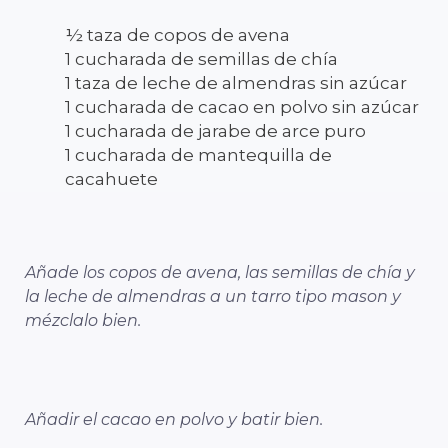
½ taza de copos de avena
1 cucharada de semillas de chía
1 taza de leche de almendras sin azúcar
1 cucharada de cacao en polvo sin azúcar
1 cucharada de jarabe de arce puro
1 cucharada de mantequilla de
cacahuete
Añade los copos de avena, las semillas de chía y
la leche de almendras a un tarro tipo mason y
mézclalo bien.
Añadir el cacao en polvo y batir bien.