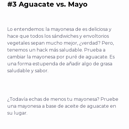
#3 Aguacate vs. Mayo
Lo entendemos: la mayonesa de es deliciosa y
hace que todos los sándwiches y envoltorios
vegetales sepan mucho mejor, ¿verdad? Pero,
tenemos un hack más saludable. Prueba a
cambiar la mayonesa por puré de aguacate. Es
una forma estupenda de añadir algo de grasa
saludable y sabor.
¿Todavía echas de menos tu mayonesa? Pruebe
una mayonesa a base de aceite de aguacate en
su lugar.