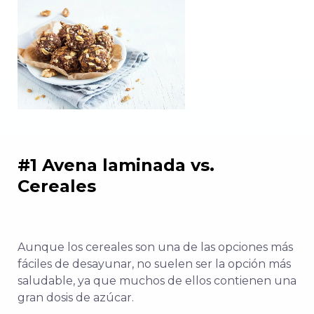
#1 Avena laminada vs.
Cereales
Aunque los cereales son una de las opciones más
fáciles de desayunar, no suelen ser la opción más
saludable, ya que muchos de ellos contienen una
gran dosis de azúcar.