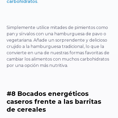
carbohidratos
.
Simplemente utilice mitades de pimientos como
pan y sírvalos con una hamburguesa de pavo o
vegetariana. Añade un sorprendente y delicioso
crujido a la hamburguesa tradicional, lo que la
convierte en una de nuestras formas favoritas de
cambiar los alimentos con muchos carbohidratos
por una opción más nutritiva.
#8 Bocados energéticos
caseros frente a las barritas
de cereales