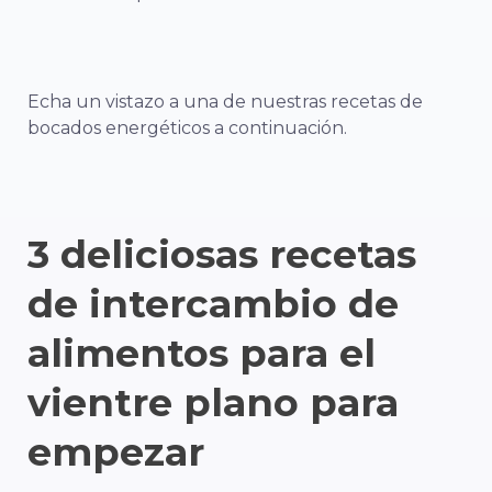
Echa un vistazo a una de nuestras recetas de
bocados energéticos a continuación.
3 deliciosas recetas
de intercambio de
alimentos para el
vientre plano para
empezar