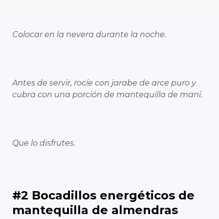
Colocar en la nevera durante la noche.
Antes de servir, rocíe con jarabe de arce puro y
cubra con una porción de mantequilla de maní.
Que lo disfrutes.
#2 Bocadillos energéticos de
mantequilla de almendras