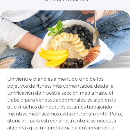
Un vientre plano es a menudo uno de los
objetivos de fitness más comentados: desde la
tonificación de nuestra sección media hasta el
trabajo para ver esos abdominales, es algo en lo
que muchos de nosotros estamos trabajando
mientras machacamos cada entrenamiento. Pero,
atención, para estrechar esa cintura se necesita
algo más que un programa de entrenamiento