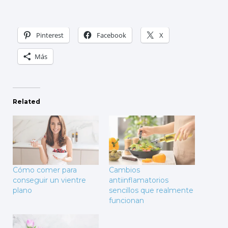
Pinterest
Facebook
X
Más
Related
Cómo comer para
Cambios
conseguir un vientre
antiinflamatorios
plano
sencillos que realmente
funcionan