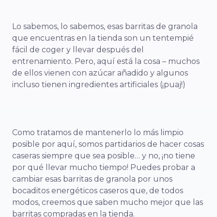
Lo sabemos, lo sabemos, esas barritas de granola
que encuentras en la tienda son un tentempié
fácil de coger y llevar después del
entrenamiento. Pero, aquí está la cosa – muchos
de ellos vienen con azúcar añadido y algunos
incluso tienen ingredientes artificiales (¡puaj!)
Como tratamos de mantenerlo lo más limpio
posible por aquí, somos partidarios de hacer cosas
caseras siempre que sea posible… y no, ¡no tiene
por qué llevar mucho tiempo! Puedes probar a
cambiar esas barritas de granola por unos
bocaditos energéticos caseros que, de todos
modos, creemos que saben mucho mejor que las
barritas compradas en la tienda.