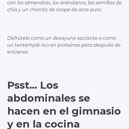
con las almendras, los arándanos, las semillas de
chía y un chorrito de sirope de arce puro.
Disfrútelo como un desayuno saciante o como
un tentempié rico en proteínas para después de
entrenar.
Psst… Los
abdominales se
hacen en el gimnasio
y en la cocina