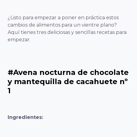
¿Listo para empezar a poner en práctica estos
cambios de alimentos para un vientre plano?
Aquí tienes tres deliciosas y sencillas recetas para
empezar.
#Avena nocturna de chocolate
y mantequilla de cacahuete nº
1
Ingredientes: