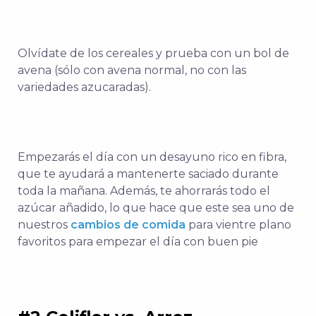
Olvídate de los cereales y prueba con un bol de
avena (sólo con avena normal, no con las
variedades azucaradas).
Empezarás el día con un desayuno rico en fibra,
que te ayudará a mantenerte saciado durante
toda la mañana. Además, te ahorrarás todo el
azúcar añadido, lo que hace que este sea uno de
nuestros
cambios de comida
para vientre plano
favoritos para empezar el día con buen pie