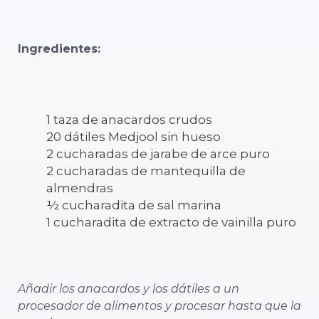
Ingredientes:
1 taza de anacardos crudos
20 dátiles Medjool sin hueso
2 cucharadas de jarabe de arce puro
2 cucharadas de mantequilla de
almendras
½ cucharadita de sal marina
1 cucharadita de extracto de vainilla puro
Añadir los anacardos y los dátiles a un
procesador de alimentos y procesar hasta que la