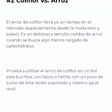
#2 Coliflor vs. Arroz
El arroz de coliflor lleva ya un tiempo en el
mercado (especialmente desde la moda keto y
paleo). Es un delicioso y sencillo cambio de arroz
cuando se busca algo menos cargado de
carbohidratos.
Prueba a utilizar el arroz de coliflor en un bol
para burritos, con tacos, o hecho con un poco de
zumo de lima recién exprimido y cilantro (¡qué
rico!)