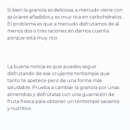
Si bien la granola es deliciosa, a menudo viene con
azúcares añadidos y es muy rica en carbohidratos.
El problema es que a menudo disfrutamos de al
menos dos o tres raciones sin darnos cuenta
porque está muy rico.
La buena noticia es que puedes seguir
disfrutando de ese crujiente tentempié que
tanto te apetece pero de una forma más
saludable. Prueba a cambiar la granola por unas
almendras y disfrútalas con una guarnición de
fruta fresca para obtener un tentempié saciante
y nutritivo.