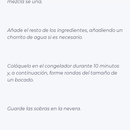
mezcla se una.
Añade el resto de los ingredientes, añadiendo un
chorrito de agua si es necesario.
Colóquelo en el congelador durante 10 minutos
y, a continuación, forme rondas del tamaño de
un bocado.
Guarde las sobras en la nevera.