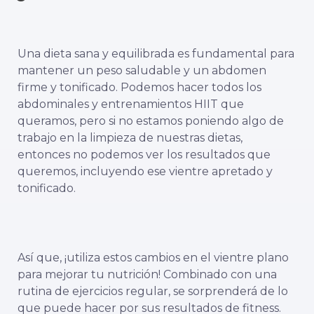
Una dieta sana y equilibrada es fundamental para
mantener un peso saludable y un abdomen
firme y tonificado. Podemos hacer todos los
abdominales y entrenamientos HIIT que
queramos, pero si no estamos poniendo algo de
trabajo en la limpieza de nuestras dietas,
entonces no podemos ver los resultados que
queremos, incluyendo ese vientre apretado y
tonificado.
Así que, ¡utiliza estos cambios en el vientre plano
para mejorar tu nutrición! Combinado con una
rutina de ejercicios regular, se sorprenderá de lo
que puede hacer por sus resultados de fitness.