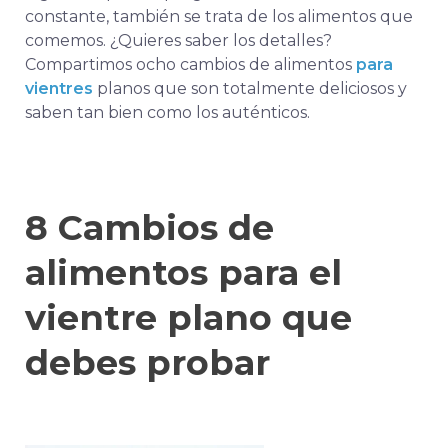
constante, también se trata de los alimentos que
comemos. ¿Quieres saber los detalles?
Compartimos ocho cambios de alimentos
para
vientres
planos que son totalmente deliciosos y
saben tan bien como los auténticos.
8 Cambios de
alimentos para el
vientre plano que
debes probar