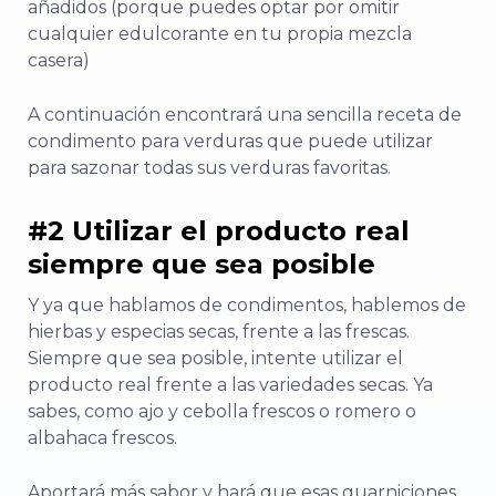
añadidos (porque puedes optar por omitir
cualquier edulcorante en tu propia mezcla
casera)
A continuación encontrará una sencilla receta de
condimento para verduras que puede utilizar
para sazonar todas sus verduras favoritas.
#2 Utilizar el producto real
siempre que sea posible
Y ya que hablamos de condimentos, hablemos de
hierbas y especias secas, frente a las frescas.
Siempre que sea posible, intente utilizar el
producto real frente a las variedades secas. Ya
sabes, como ajo y cebolla frescos o romero o
albahaca frescos.
Aportará más sabor y hará que esas guarniciones