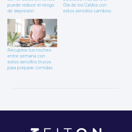
puede reducir el riesgo
Día de los Caídos con
de depresión
estos sencillos cambios
Recupera tus noches
entre semana con
estos sencillos trucos
para preparar comidas