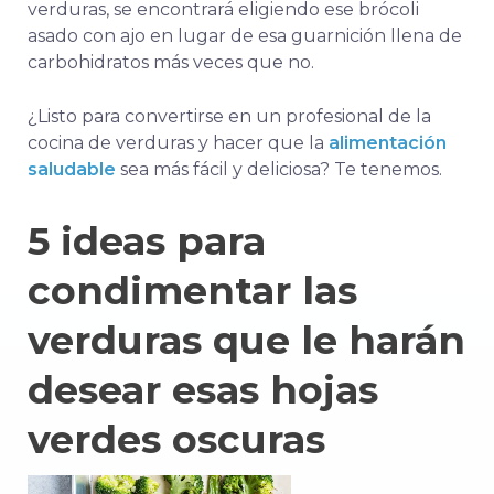
verduras, se encontrará eligiendo ese brócoli
asado con ajo en lugar de esa guarnición llena de
carbohidratos más veces que no.
¿Listo para convertirse en un profesional de la
cocina de verduras y hacer que la
alimentación
saludable
sea más fácil y deliciosa? Te tenemos.
5 ideas para
condimentar las
verduras que le harán
desear esas hojas
verdes oscuras