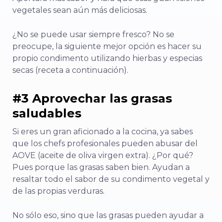
vegetales sean aún más deliciosas.
¿No se puede usar siempre fresco? No se
preocupe, la siguiente mejor opción es hacer su
propio condimento utilizando hierbas y especias
secas (receta a continuación).
#3 Aprovechar las grasas
saludables
Si eres un gran aficionado a la cocina, ya sabes
que los chefs profesionales pueden abusar del
AOVE (aceite de oliva virgen extra). ¿Por qué?
Pues porque las grasas saben bien. Ayudan a
resaltar todo el sabor de su condimento vegetal y
de las propias verduras.
No sólo eso, sino que las grasas pueden ayudar a