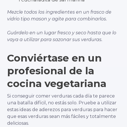
Mezcle todos los ingredientes en un frasco de
vidrio tipo mason y agite para combinarlos.
Guárdelo en un lugar fresco y seco hasta que lo
vaya a utilizar para sazonar sus verduras.
Conviértase en un
profesional de la
cocina vegetariana
Si conseguir comer verduras cada día te parece
una batalla difícil, no estás solo. Pruebe a utilizar
estas ideas de aderezos para verduras para hacer
que esas verduras sean más fáciles y totalmente
deliciosas.