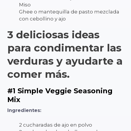
Miso
Ghee o mantequilla de pasto mezclada
con cebollino y ajo
3 deliciosas ideas
para condimentar las
verduras y ayudarte a
comer más.
#1 Simple Veggie Seasoning
Mix
Ingredientes:
2 cucharadas de ajo en polvo