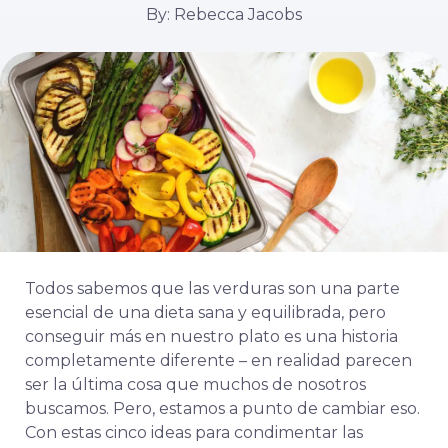
By: Rebecca Jacobs
Todos sabemos que las verduras son una parte
esencial de una dieta sana y equilibrada, pero
conseguir más en nuestro plato es una historia
completamente diferente – en realidad parecen
ser la última cosa que muchos de nosotros
buscamos. Pero, estamos a punto de cambiar eso.
Con estas cinco ideas para condimentar las