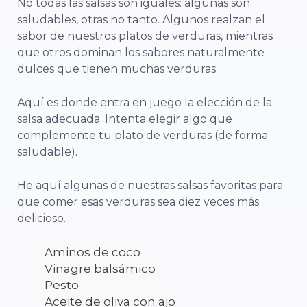
No todas las salsas son iguales: algunas son
saludables, otras no tanto. Algunos realzan el
sabor de nuestros platos de verduras, mientras
que otros dominan los sabores naturalmente
dulces que tienen muchas verduras.
Aquí es donde entra en juego la elección de la
salsa adecuada. Intenta elegir algo que
complemente tu plato de verduras (de forma
saludable).
He aquí algunas de nuestras salsas favoritas para
que comer esas verduras sea diez veces más
delicioso.
Aminos de coco
Vinagre balsámico
Pesto
Aceite de oliva con ajo