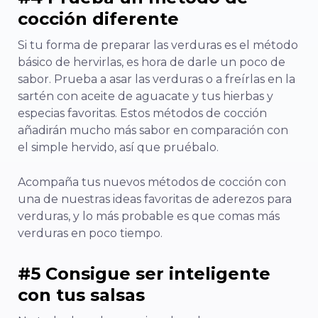
cocción diferente
Si tu forma de preparar las verduras es el método
básico de hervirlas, es hora de darle un poco de
sabor. Prueba a asar las verduras o a freírlas en la
sartén con aceite de aguacate y tus hierbas y
especias favoritas. Estos métodos de cocción
añadirán mucho más sabor en comparación con
el simple hervido, así que pruébalo.
Acompaña tus nuevos métodos de cocción con
una de nuestras ideas favoritas de aderezos para
verduras, y lo más probable es que comas más
verduras en poco tiempo.
#5 Consigue ser inteligente
con tus salsas