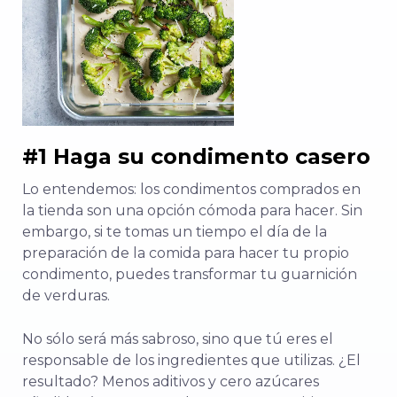
#1 Haga su condimento casero
Lo entendemos: los condimentos comprados en
la tienda son una opción cómoda para hacer. Sin
embargo, si te tomas un tiempo el día de la
preparación de la comida para hacer tu propio
condimento, puedes transformar tu guarnición
de verduras.
No sólo será más sabroso, sino que tú eres el
responsable de los ingredientes que utilizas. ¿El
resultado? Menos aditivos y cero azúcares