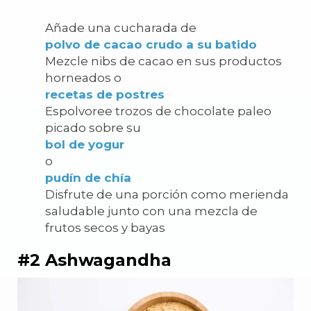
Añade una cucharada de
polvo de cacao crudo a su batido
Mezcle nibs de cacao en sus productos
horneados o
recetas de postres
Espolvoree trozos de chocolate paleo
picado sobre su
bol de yogur
o
pudín de chía
Disfrute de una porción como merienda
saludable junto con una mezcla de
frutos secos y bayas
#2 Ashwagandha