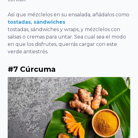
Así que mézclelos en su ensalada, añádalos como
tostadas, sándwiches
tostadas, sándwiches y wraps, y mézclelos con
salsas o cremas para untar. Sea cual sea el modo
en que los disfrutes, querrás cargar con este
verde antiestrés.
#7 Cúrcuma