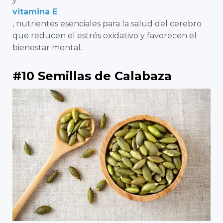
vitamina E
, nutrientes esenciales para la salud del cerebro
que reducen el estrés oxidativo y favorecen el
bienestar mental.
#10 Semillas de Calabaza