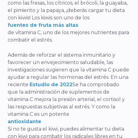
como las fresas, los cítricos, el brócoli, la guayaba,
el pimiento y la papaya, ¡deberás cargar tu dieta
con kiwis! Los kiwis son uno de los
fuentes de fruta más altas
de vitamina C, uno de los mejores nutrientes para
combatir el estrés.
Además de reforzar el sistema inmunitario y
favorecer un envejecimiento saludable, las
investigaciones sugieren que la vitamina C puede
ayudar a regular las hormonas del estrés. En una
reciente
Estudio de 2022
Se ha comprobado
que la administración de suplementos de
vitamina C mejora la presión arterial, el cortisol y
las respuestas subjetivas al estrés. Y como la
vitamina C es un potente
antioxidante
Si no te gusta el kiwi, puedes alimentar tu dieta
con kiwi para combatir los radicales libres en tu