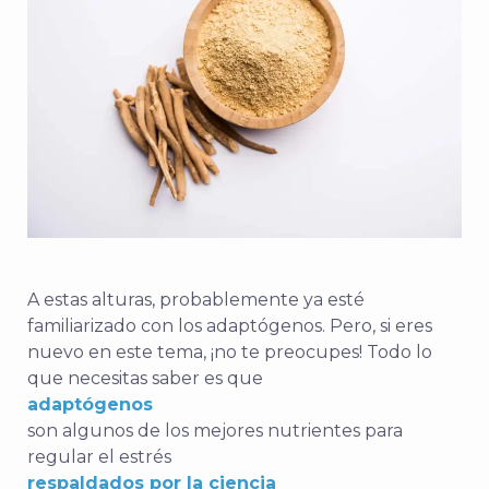
A estas alturas, probablemente ya esté
familiarizado con los adaptógenos. Pero, si eres
nuevo en este tema, ¡no te preocupes! Todo lo
que necesitas saber es que
adaptógenos
son algunos de los mejores nutrientes para
regular el estrés
respaldados por la ciencia