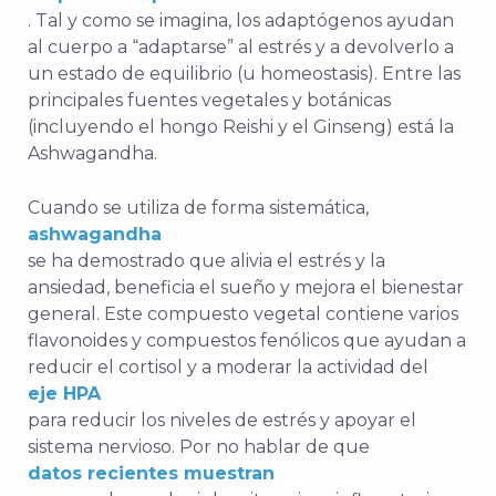
. Tal y como se imagina, los adaptógenos ayudan
al cuerpo a “adaptarse” al estrés y a devolverlo a
un estado de equilibrio (u homeostasis). Entre las
principales fuentes vegetales y botánicas
(incluyendo el hongo Reishi y el Ginseng) está la
Ashwagandha.
Cuando se utiliza de forma sistemática,
ashwagandha
se ha demostrado que alivia el estrés y la
ansiedad, beneficia el sueño y mejora el bienestar
general. Este compuesto vegetal contiene varios
flavonoides y compuestos fenólicos que ayudan a
reducir el cortisol y a moderar la actividad del
eje HPA
para reducir los niveles de estrés y apoyar el
sistema nervioso.
Por no hablar de que
datos recientes muestran