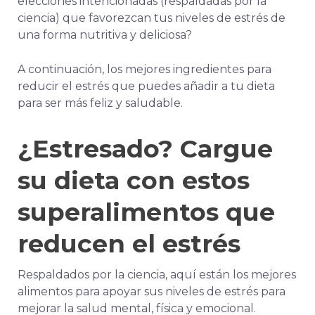
elecciones intencionadas (respaldadas por la
ciencia) que favorezcan tus niveles de estrés de
una forma nutritiva y deliciosa?
A continuación, los mejores ingredientes para
reducir el estrés que puedes añadir a tu dieta
para ser más feliz y saludable.
¿Estresado? Cargue
su dieta con estos
superalimentos que
reducen el estrés
Respaldados por la ciencia, aquí están los mejores
alimentos para apoyar sus niveles de estrés para
mejorar la salud mental, física y emocional.