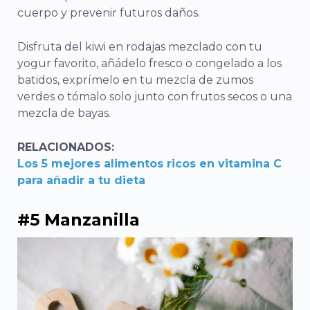
cuerpo y prevenir futuros daños.
Disfruta del kiwi en rodajas mezclado con tu
yogur favorito, añádelo fresco o congelado a los
batidos, exprímelo en tu mezcla de zumos
verdes o tómalo solo junto con frutos secos o una
mezcla de bayas.
RELACIONADOS:
Los 5 mejores alimentos ricos en vitamina C
para añadir a tu dieta
#5 Manzanilla