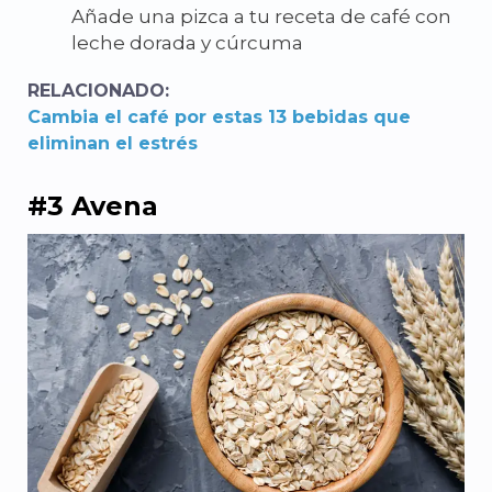
Añade una pizca a tu receta de café con
leche dorada y cúrcuma
RELACIONADO:
Cambia el café por estas 13 bebidas que
eliminan el estrés
#3 Avena