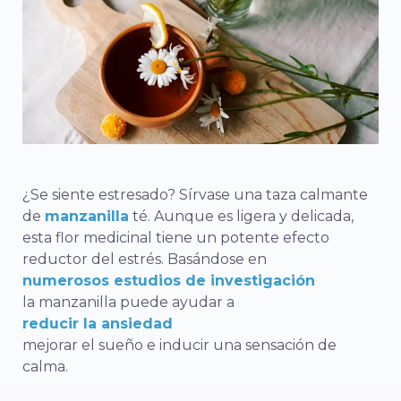
¿Se siente estresado? Sírvase una taza calmante
de
manzanilla
té. Aunque es ligera y delicada,
esta flor medicinal tiene un potente efecto
reductor del estrés. Basándose en
numerosos estudios de investigación
la manzanilla puede ayudar a
reducir la ansiedad
mejorar el sueño e inducir una sensación de
calma.