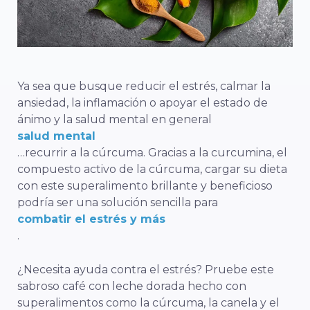
Ya sea que busque reducir el estrés, calmar la
ansiedad, la inflamación o apoyar el estado de
ánimo y la salud mental en general
salud mental
…recurrir a la cúrcuma. Gracias a la curcumina, el
compuesto activo de la cúrcuma, cargar su dieta
con este superalimento brillante y beneficioso
podría ser una solución sencilla para
combatir el estrés y más
.
¿Necesita ayuda contra el estrés? Pruebe este
sabroso café con leche dorada hecho con
superalimentos como la cúrcuma, la canela y el