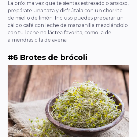
La próxima vez que te sientas estresado o ansioso,
prepárate una taza y disfrútala con un chorrito
de miel o de limón. Incluso puedes preparar un
cálido café con leche de manzanilla mezclándolo
con tu leche no láctea favorita, como la de
almendras o la de avena.
#6 Brotes de brócoli