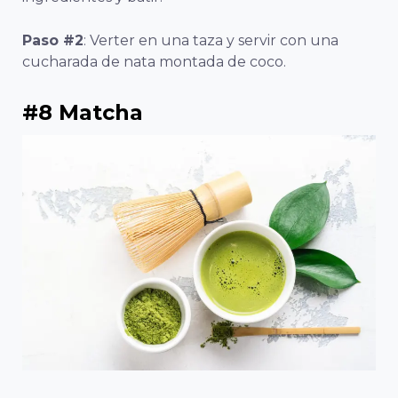
Paso #2
: Verter en una taza y servir con una
cucharada de nata montada de coco.
#8 Matcha