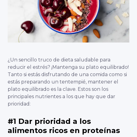
¿Un sencillo truco de dieta saludable para
reducir el estrés? ¡Mantenga su plato equilibrado!
Tanto si estás disfrutando de una comida como si
estás preparando un tentempié, mantener el
plato equilibrado es la clave. Estos son los
principales nutrientes a los que hay que dar
prioridad:
#1 Dar prioridad a los
alimentos ricos en proteínas