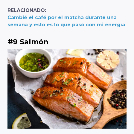
RELACIONADO:
Cambié el café por el matcha durante una
semana y esto es lo que pasó con mi energía
#9 Salmón