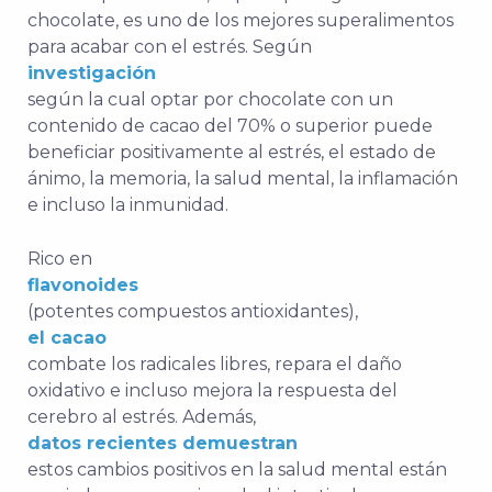
chocolate, es uno de los mejores superalimentos
para acabar con el estrés. Según
investigación
según la cual optar por chocolate con un
contenido de cacao del 70% o superior puede
beneficiar positivamente al estrés, el estado de
ánimo, la memoria, la salud mental, la inflamación
e incluso la inmunidad.
Rico en
flavonoides
(potentes compuestos antioxidantes),
el cacao
combate los radicales libres, repara el daño
oxidativo e incluso mejora la respuesta del
cerebro al estrés.
Además,
datos recientes demuestran
estos cambios positivos en la salud mental están