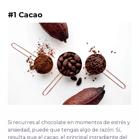
#1 Cacao
Si recurres al chocolate en momentos de estrés y
ansiedad, puede que tengas algo de razón. Sí,
resulta que el cacao, el principal ingrediente del