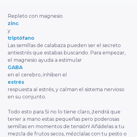
Repleto
con magnesio
zinc
y
triptófano
Las semillas de calabaza pueden ser el secreto
antiestrés que estabas buscando. Para empezar,
el magnesio ayuda a estimular
GABA
en el cerebro, inhiben el
estrés
respuesta al estrés, y calman el sistema nervioso
en su conjunto.
Todo esto para
Si no lo tiene claro, ¡tendrá que
tener a mano estas pequeñas pero poderosas
semillas en momentos de tensión! Añádelas a tu
mezcla de frutos secos, mézclalas con tu pesto o