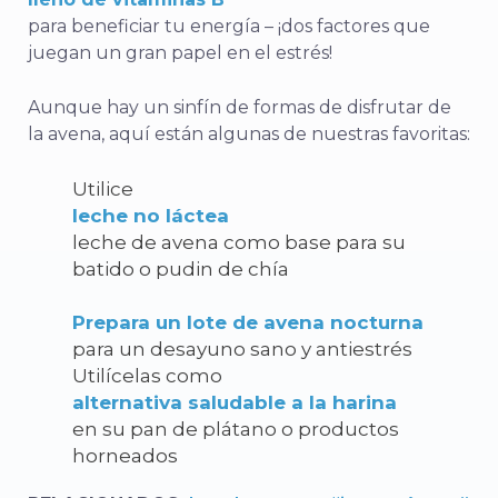
para beneficiar tu energía – ¡dos factores que
juegan un gran papel en el estrés!
Aunque hay un sinfín de formas de disfrutar de
la avena, aquí están algunas de nuestras favoritas:
Utilice
leche no láctea
leche de avena
como base para su
batido o pudin de chía
Prepara un lote de avena nocturna
para un desayuno sano y antiestrés
Utilícelas como
alternativa saludable a la harina
en su pan de plátano o productos
horneados