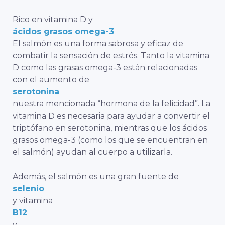
Rico en vitamina D y
ácidos grasos omega-3
El salmón es una forma sabrosa y eficaz de
combatir la sensación de estrés. Tanto la vitamina
D como las grasas omega-3 están relacionadas
con el aumento de
serotonina
nuestra mencionada “hormona de la felicidad”. La
vitamina D es necesaria para ayudar a convertir el
triptófano en serotonina, mientras que los ácidos
grasos omega-3 (como los que se encuentran en
el salmón) ayudan al cuerpo a utilizarla.
Además, el salmón es una gran fuente de
selenio
y vitamina
B12
y