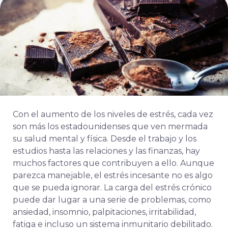
Con el aumento de los niveles de estrés, cada vez
son más los estadounidenses que ven mermada
su salud mental y física. Desde el trabajo y los
estudios hasta las relaciones y las finanzas, hay
muchos factores que contribuyen a ello. Aunque
parezca manejable, el estrés incesante no es algo
que se pueda ignorar. La carga del estrés crónico
puede dar lugar a una serie de problemas, como
ansiedad, insomnio, palpitaciones, irritabilidad,
fatiga e incluso un sistema inmunitario debilitado.