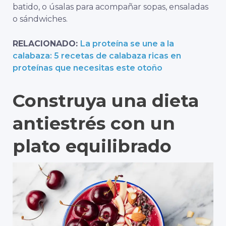
batido, o úsalas para acompañar sopas, ensaladas
o sándwiches.
RELACIONADO:
La proteína se une a la
calabaza: 5 recetas de calabaza ricas en
proteínas que necesitas este otoño
Construya una dieta
antiestrés con un
plato equilibrado