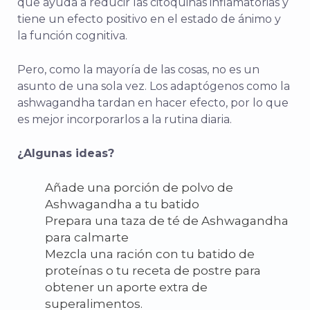
que ayuda a reducir las citoquinas inflamatorias y
tiene un efecto positivo en el estado de ánimo y
la función cognitiva.
Pero, como la mayoría de las cosas, no es un
asunto de una sola vez. Los adaptógenos como la
ashwagandha tardan en hacer efecto, por lo que
es mejor incorporarlos a la rutina diaria.
¿Algunas ideas?
Añade una porción de polvo de
Ashwagandha a tu batido
Prepara una taza de té de Ashwagandha
para calmarte
Mezcla una ración con tu batido de
proteínas o tu receta de postre para
obtener un aporte extra de
superalimentos.