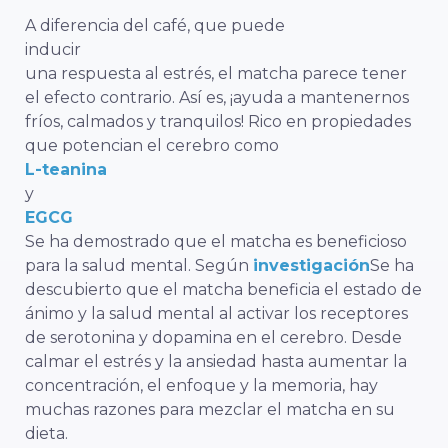
A diferencia del café, que puede
inducir
una respuesta al estrés, el matcha parece tener
el efecto contrario. Así es, ¡ayuda a mantenernos
fríos, calmados y tranquilos! Rico en propiedades
que potencian el cerebro como
L-teanina
y
EGCG
Se ha demostrado que el matcha es beneficioso
para la salud mental. Según
investigación
Se ha
descubierto que el matcha beneficia el estado de
ánimo y la salud mental al activar los receptores
de serotonina y dopamina en el cerebro. Desde
calmar el estrés y la ansiedad hasta aumentar la
concentración, el enfoque y la memoria, hay
muchas razones para mezclar el matcha en su
dieta.