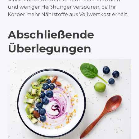
und weniger Heißhunger verspüren, da Ihr
Körper mehr Nährstoffe aus Vollwertkost erhält.
Abschließende
Überlegungen