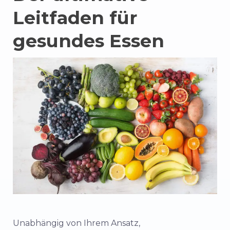
Leitfaden für
gesundes Essen
Unabhängig von Ihrem Ansatz,