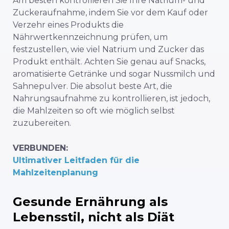
Am besten kontrollieren Sie Ihre Natrium- und
Zuckeraufnahme, indem Sie vor dem Kauf oder
Verzehr eines Produkts die
Nährwertkennzeichnung prüfen, um
festzustellen, wie viel Natrium und Zucker das
Produkt enthält. Achten Sie genau auf Snacks,
aromatisierte Getränke und sogar Nussmilch und
Sahnepulver. Die absolut beste Art, die
Nahrungsaufnahme zu kontrollieren, ist jedoch,
die Mahlzeiten so oft wie möglich selbst
zuzubereiten.
VERBUNDEN:
Ultimativer Leitfaden für die
Mahlzeitenplanung
Gesunde Ernährung als
Lebensstil, nicht als Diät