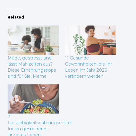
Related
Müde, gestresst und
11 Gesunde
lässt Mahlzeiten aus?
Gewohnheiten, die Ihr
Diese Ernährungstipps
Leben im Jahr 2026
sind für Sie, Mama
verändern werden
7
Langlebigkeitsnahrungsmittel
für ein gesünderes,
längeres Leben