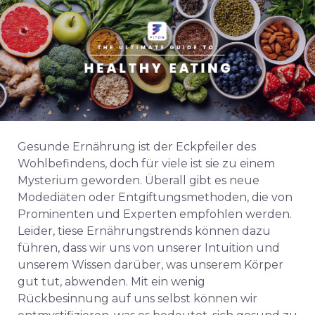
Gesunde Ernährung ist der Eckpfeiler des
Wohlbefindens, doch für viele ist sie zu einem
Mysterium geworden. Überall gibt es neue
Modediäten oder Entgiftungsmethoden, die von
Prominenten und Experten empfohlen werden.
Leider,
t
iese Ernährungstrends können dazu
führen, dass wir uns von unserer Intuition und
unserem Wissen darüber, was unserem Körper
gut tut, abwenden. Mit ein wenig
Rückbesinnung auf uns selbst können wir