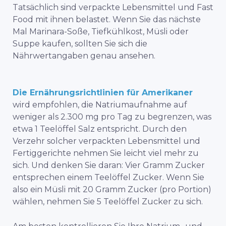
Tatsächlich sind verpackte Lebensmittel und Fast
Food mit ihnen belastet. Wenn Sie das nächste
Mal Marinara-Soße, Tiefkühlkost, Müsli oder
Suppe kaufen, sollten Sie sich die
Nährwertangaben genau ansehen.
Die Ernährungsrichtlinien für Amerikaner
wird empfohlen, die Natriumaufnahme auf
weniger als 2.300 mg pro Tag zu begrenzen, was
etwa 1 Teelöffel Salz entspricht. Durch den
Verzehr solcher verpackten Lebensmittel und
Fertiggerichte nehmen Sie leicht viel mehr zu
sich. Und denken Sie daran: Vier Gramm Zucker
entsprechen einem Teelöffel Zucker. Wenn Sie
also ein Müsli mit 20 Gramm Zucker (pro Portion)
wählen, nehmen Sie 5 Teelöffel Zucker zu sich.