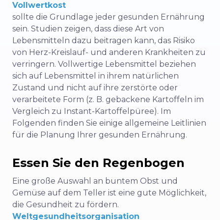
Vollwertkost
sollte die Grundlage jeder gesunden Ernährung
sein. Studien zeigen, dass diese Art von
Lebensmitteln dazu beitragen kann, das Risiko
von Herz-Kreislauf- und anderen Krankheiten zu
verringern. Vollwertige Lebensmittel beziehen
sich auf Lebensmittel in ihrem natürlichen
Zustand und nicht auf ihre zerstörte oder
verarbeitete Form (z. B. gebackene Kartoffeln im
Vergleich zu Instant-Kartoffelpüree). Im
Folgenden finden Sie einige allgemeine Leitlinien
für die Planung Ihrer gesunden Ernährung.
Essen Sie den Regenbogen
Eine große Auswahl an buntem Obst und
Gemüse auf dem Teller ist eine gute Möglichkeit,
die Gesundheit zu fördern.
Weltgesundheitsorganisation