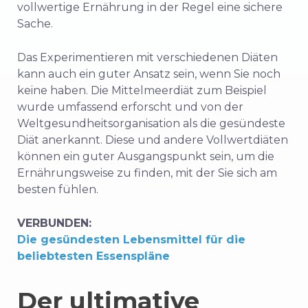
vollwertige Ernährung in der Regel eine sichere
Sache.
Das Experimentieren mit verschiedenen Diäten
kann auch ein guter Ansatz sein, wenn Sie noch
keine haben. Die Mittelmeerdiät zum Beispiel
wurde umfassend erforscht und von der
Weltgesundheitsorganisation als die gesündeste
Diät anerkannt. Diese und andere Vollwertdiäten
können ein guter Ausgangspunkt sein, um die
Ernährungsweise zu finden, mit der Sie sich am
besten fühlen.
VERBUNDEN:
Die gesündesten Lebensmittel für die
beliebtesten Essenspläne
Der ultimative