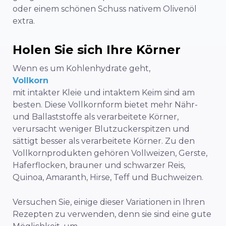
oder einem schönen Schuss nativem Olivenöl
extra.
Holen Sie sich Ihre Körner
Wenn es um Kohlenhydrate geht,
Vollkorn
mit intakter Kleie und intaktem Keim sind am
besten. Diese Vollkornform bietet mehr Nähr-
und Ballaststoffe als verarbeitete Körner,
verursacht weniger Blutzuckerspitzen und
sättigt besser als verarbeitete Körner. Zu den
Vollkornprodukten gehören Vollweizen, Gerste,
Haferflocken, brauner und schwarzer Reis,
Quinoa, Amaranth, Hirse, Teff und Buchweizen.
Versuchen Sie, einige dieser Variationen in Ihren
Rezepten zu verwenden, denn sie sind eine gute