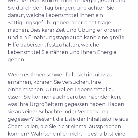
welche Lebensmittel Ihnen Energie geben und
Sie durch den Tag bringen, und achten Sie
darauf, welche Lebensmittel Ihnen ein
Sättigungsgefühl geben, aber nicht träge
machen. Dies kann Zeit und Übung erfordern,
und ein Ernährungstagebuch kann eine große
Hilfe dabei sein, festzuhalten, welche
Lebensmittel Sie nähren und Ihnen Energie
geben.
Wenn es Ihnen schwer fällt, sich intuitiv zu
ernähren, können Sie versuchen, Ihre
einheimischen kulturellen Lebensmittel zu
essen. Sie können auch darüber nachdenken,
was Ihre Urgroßeltern gegessen haben. Haben
sie aus einer Schachtel oder Verpackung
gegessen? Besteht die Liste der Inhaltsstoffe aus
Chemikalien, die Sie nicht einmal aussprechen
können? Wahrscheinlich nicht – deshalb ist eine