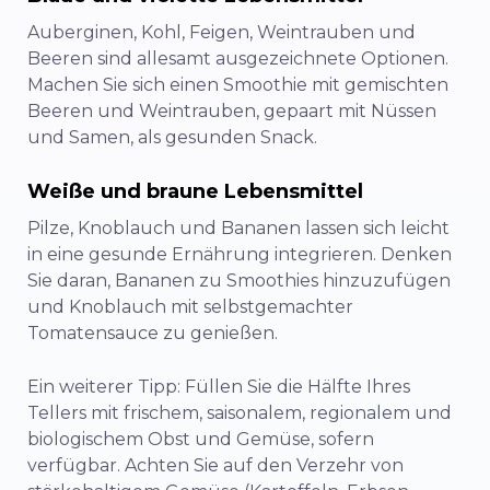
Auberginen, Kohl, Feigen, Weintrauben und
Beeren sind allesamt ausgezeichnete Optionen.
Machen Sie sich einen Smoothie mit gemischten
Beeren und Weintrauben, gepaart mit Nüssen
und Samen, als gesunden Snack.
Weiße und braune Lebensmittel
Pilze, Knoblauch und Bananen lassen sich leicht
in eine gesunde Ernährung integrieren. Denken
Sie daran, Bananen zu Smoothies hinzuzufügen
und Knoblauch mit selbstgemachter
Tomatensauce zu genießen.
Ein weiterer Tipp: Füllen Sie die Hälfte Ihres
Tellers mit frischem, saisonalem, regionalem und
biologischem Obst und Gemüse, sofern
verfügbar. Achten Sie auf den Verzehr von