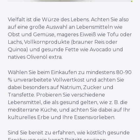
Vielfalt ist die Würze des Lebens. Achten Sie also
auf eine große Auswahl an Lebensmitteln wie
Obst und Gemüse, mageres Eiweiß wie Tofu oder
Lachs, Vollkornprodukte (brauner Reis oder
Quinoa) und gesunde Fette wie Avocado und
natives Olivenöl extra.
Wählen Sie beim Einkaufen zu mindestens 80-90
% unverarbeitete Vollwertkost und achten Sie
dabei besonders auf Natrium, Zucker und
Transfette. Probieren Sie verschiedene
Lebensmittel, die als gesund gelten, wie z. B. die
mediterrane Küche, und achten Sie dabei auf Ihr
kulturelles Erbe und Ihre Essensvorlieben.
Sind Sie bereit zu erfahren, wie köstlich gesunde