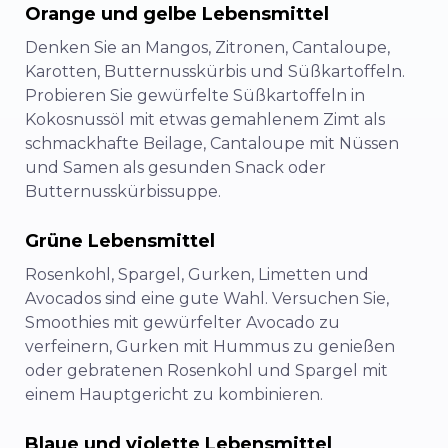
Orange und gelbe Lebensmittel
Denken Sie an Mangos, Zitronen, Cantaloupe,
Karotten, Butternusskürbis und Süßkartoffeln.
Probieren Sie gewürfelte Süßkartoffeln in
Kokosnussöl mit etwas gemahlenem Zimt als
schmackhafte Beilage, Cantaloupe mit Nüssen
und Samen als gesunden Snack oder
Butternusskürbissuppe.
Grüne Lebensmittel
Rosenkohl, Spargel, Gurken, Limetten und
Avocados sind eine gute Wahl. Versuchen Sie,
Smoothies mit gewürfelter Avocado zu
verfeinern, Gurken mit Hummus zu genießen
oder gebratenen Rosenkohl und Spargel mit
einem Hauptgericht zu kombinieren.
Blaue und violette Lebensmittel