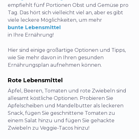
empfiehlt fünf Portionen Obst und Gemüse pro
Tag. Das hört sich vielleicht viel an, aber es gibt
viele leckere Möglichkeiten, um mehr
bunte Lebensmittel
in Ihre Ernährung!
Hier sind einige großartige Optionen und Tipps,
wie Sie mehr davon in Ihren gesunden
Ernährungsplan aufnehmen können.
Rote Lebensmittel
Äpfel, Beeren, Tomaten und rote Zwiebeln sind
allesamt köstliche Optionen. Probieren Sie
Apfelscheiben und Mandelbutter als leckeren
Snack, fügen Sie geschnittene Tomaten zu
einem Salat hinzu und fügen Sie gehackte
Zwiebeln zu Veggie-Tacos hinzu!