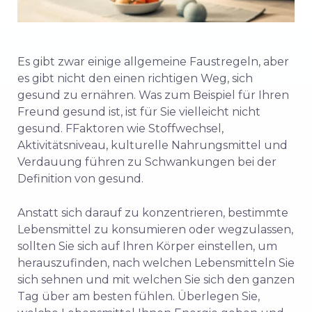
Es gibt zwar einige allgemeine Faustregeln, aber
es gibt nicht den einen richtigen Weg, sich
gesund zu ernähren. Was zum Beispiel für Ihren
Freund gesund ist, ist für Sie vielleicht nicht
gesund.
F
Faktoren wie Stoffwechsel,
Aktivitätsniveau, kulturelle Nahrungsmittel und
Verdauung führen zu Schwankungen bei der
Definition von gesund.
Anstatt sich darauf zu konzentrieren, bestimmte
Lebensmittel zu konsumieren oder wegzulassen,
sollten Sie sich auf Ihren Körper einstellen, um
herauszufinden, nach welchen Lebensmitteln Sie
sich sehnen und mit welchen Sie sich den ganzen
Tag über am besten fühlen. Überlegen Sie,