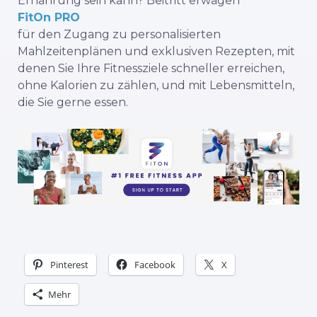
Ernährung sein kann? Beitritt erwägen
FitOn PRO
für den Zugang zu personalisierten
Mahlzeitenplänen und exklusiven Rezepten, mit
denen Sie Ihre Fitnessziele schneller erreichen,
ohne Kalorien zu zählen, und mit Lebensmitteln,
die Sie gerne essen.
Pinterest
Facebook
X
Mehr