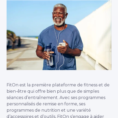
FitOn est la première plateforme de fitness et de
bien-être qui offre bien plus que de simples
séances d’entraînement. Avec ses programmes
personnalisés de remise en forme, ses
programmes de nutrition et une variété
d’accessoires et d’outils, FitOn s’engage à aider