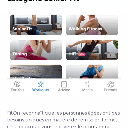
FitOn reconnaît que les personnes âgées ont des
besoins uniques en matière de remise en forme,
c’est pourquoi vous trouverez le programme