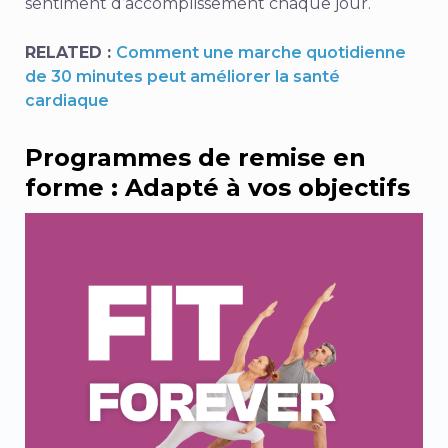
sentiment d’accomplissement chaque jour.
RELATED :
Comment une marche quotidienne
de 30 minutes peut améliorer la santé
cardiaque
Programmes de remise en
forme : Adapté à vos objectifs