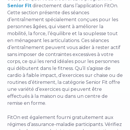
Senior Fit
directement dans l’application FitOn.
Cette section présente des séances
d’entraînement spécialement conçues pour les
personnes âgées, qui visent à améliorer la
mobilité, la force, l’équilibre et la souplesse tout
en ménageant les articulations. Ces séances
d’entraînement peuvent vous aider à rester actif
sans imposer de contraintes excessives à votre
corps, ce qui les rend idéales pour les personnes
qui débutent dans le fitness. Qu’il s’agisse de
cardio à faible impact, d’exercices sur chaise ou de
routines d’étirement, la catégorie Senior Fit offre
une variété d’exercices qui peuvent être
effectués à la maison ou dans un centre de
remise en forme.
FitOn est également fourni gratuitement aux
régimes d’assurance-maladie participants. Vérifiez