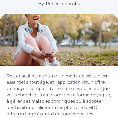
By: Rebecca Jacobs
Rester actif et maintenir un mode de vie sain est
essentiel à tout âge, et l’application FitOn offre
un moyen complet d’atteindre ces objectifs. Que
vous cherchiez à améliorer votre forme physique,
à gérer des maladies chroniques ou à adopter
des habitudes alimentaires plus saines, FitOn
offre un large éventail de fonctionnalités.