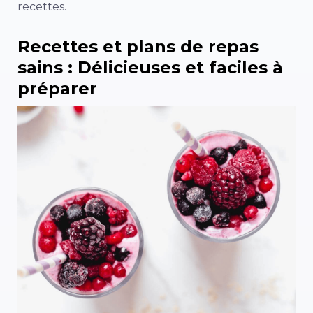
recettes.
Recettes et plans de repas
sains : Délicieuses et faciles à
préparer