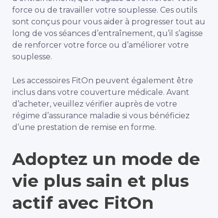
force ou de travailler votre souplesse. Ces outils
sont conçus pour vous aider à progresser tout au
long de vos séances d’entraînement, qu’il s’agisse
de renforcer votre force ou d’améliorer votre
souplesse.
Les accessoires FitOn peuvent également être
inclus dans votre couverture médicale. Avant
d’acheter, veuillez vérifier auprès de votre
régime d’assurance maladie si vous bénéficiez
d’une prestation de remise en forme.
Adoptez un mode de
vie plus sain et plus
actif avec FitOn