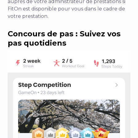
auprès de votre administrateur de prestations si
FitOn est disponible pour vous dans le cadre de
votre prestation.
Concours de pas : Suivez vos
pas quotidiens