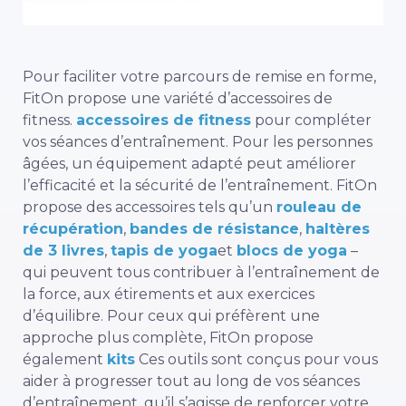
Pour faciliter votre parcours de remise en forme,
FitOn propose une variété d’accessoires de
fitness.
accessoires de fitness
pour compléter
vos séances d’entraînement. Pour les personnes
âgées, un équipement adapté peut améliorer
l’efficacité et la sécurité de l’entraînement. FitOn
propose des accessoires tels qu’un
rouleau de
récupération
,
bandes de résistance
,
haltères
de 3 livres
,
tapis de yoga
et
blocs de yoga
–
qui peuvent tous contribuer à l’entraînement de
la force, aux étirements et aux exercices
d’équilibre. Pour ceux qui préfèrent une
approche plus complète, FitOn propose
également
kits
Ces outils sont conçus pour vous
aider à progresser tout au long de vos séances
d’entraînement, qu’il s’agisse de renforcer votre