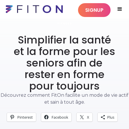
SIGNUP
FITNESS
Simplifier la santé
et la forme pour les
seniors afin de
rester en forme
pour toujours
Découvrez comment FitOn facilite un mode de vie actif
et sain à tout âge.
Pinterest
Facebook
X
Plus