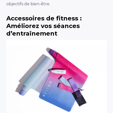
objectifs de bien-être.
Accessoires de fitness :
Améliorez vos séances
d’entraînement