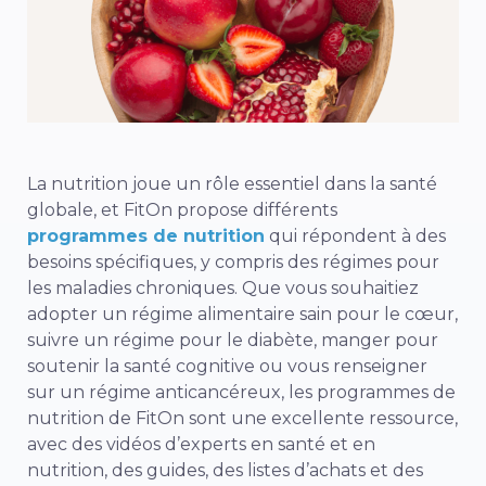
La nutrition joue un rôle essentiel dans la santé
globale, et FitOn propose différents
programmes de nutrition
qui répondent à des
besoins spécifiques, y compris des régimes pour
les maladies chroniques. Que vous souhaitiez
adopter un régime alimentaire sain pour le cœur,
suivre un régime pour le diabète, manger pour
soutenir la santé cognitive ou vous renseigner
sur un régime anticancéreux, les programmes de
nutrition de FitOn sont une excellente ressource,
avec des vidéos d’experts en santé et en
nutrition, des guides, des listes d’achats et des