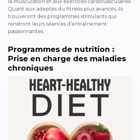
la musculation et aux exercices cardiovasculaires.
Quant aux adeptes du fitness plus avancés, ils
trouveront des programmes stimulants qui
rendront leurs séances d’entraînement
passionnantes.
Programmes de nutrition :
Prise en charge des maladies
chroniques