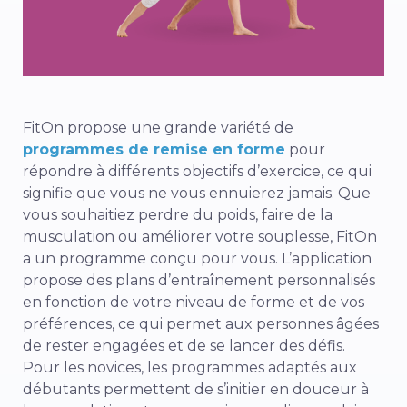
FitOn propose une grande variété de
programmes de remise en forme
pour
répondre à différents objectifs d’exercice, ce qui
signifie que vous ne vous ennuierez jamais. Que
vous souhaitiez perdre du poids, faire de la
musculation ou améliorer votre souplesse, FitOn
a un programme conçu pour vous. L’application
propose des plans d’entraînement personnalisés
en fonction de votre niveau de forme et de vos
préférences, ce qui permet aux personnes âgées
de rester engagées et de se lancer des défis.
Pour les novices, les programmes adaptés aux
débutants permettent de s’initier en douceur à