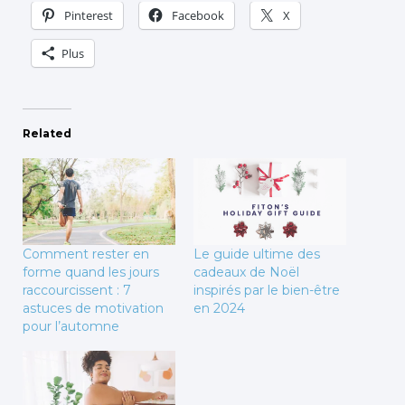
Pinterest
Facebook
X
Plus
Related
Comment rester en
Le guide ultime des
forme quand les jours
cadeaux de Noël
raccourcissent : 7
inspirés par le bien-être
astuces de motivation
en 2024
pour l’automne