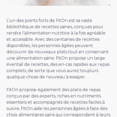
L’un des points forts de FitOn est sa vaste
bibliothèque de recettes saines, conçues pour
rendre l’alimentation nutritive à la fois agréable
et accessible. Avec des centaines de recettes
disponibles, les personnes âgées peuvent
découvrir de nouveaux plats tout en conservant
une alimentation saine. FitOn propose un large
éventail de recettes, des en-cas rapides aux repas
complets, de sorte que vous aurez toujours
quelque chose de nouveau à essayer.
FitOn propose également des plans de repas
conçus par des experts, riches en nutriments
essentiels et accompagnés de recettes faciles à
suivre. FitOn aide les personnes âgées à faire des
choix alimentaires sains qui correspondent à leurs