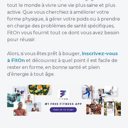
tout le monde à vivre une vie plus saine et plus
active. Que vous cherchiez à améliorer votre
forme physique, à gérer votre poids ou à prendre
en charge des problèmes de santé spécifiques,
FitOn vous fournit tout ce dont vous avez besoin
pour réussir.
Alors, si vous êtes prêt à bouger,
inscrivez-vous
à FitOn
et découvrez à quel point il est facile de
rester en forme, en bonne santé et plein
d’énergie à tout âge.