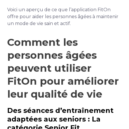
Voici un aperçu de ce que l’application FitOn
offre pour aider les personnes âgées à maintenir
un mode de vie sain et actif.
Comment les
personnes âgées
peuvent utiliser
FitOn pour améliorer
leur qualité de vie
Des séances d’entraînement
adaptées aux seniors : La
catégorie Senior Fit