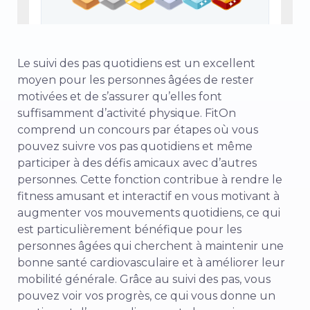
Le suivi des pas quotidiens est un excellent
moyen pour les personnes âgées de rester
motivées et de s’assurer qu’elles font
suffisamment d’activité physique. FitOn
comprend un
concours par étapes
où vous
pouvez suivre vos pas quotidiens et même
participer à des défis amicaux avec d’autres
personnes. Cette fonction contribue à rendre le
fitness amusant et interactif en vous motivant à
augmenter vos mouvements quotidiens, ce qui
est particulièrement bénéfique pour les
personnes âgées qui cherchent à maintenir une
bonne santé cardiovasculaire et à améliorer leur
mobilité générale. Grâce au suivi des pas, vous
pouvez voir vos progrès, ce qui vous donne un